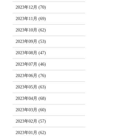
2023年12月 (70)
2023年11月 (69)
2023年10月 (62)
2023年09月 (53)
2023年08月 (47)
2023年07月 (46)
2023年06月 (76)
2023年05月 (63)
2023年04月 (68)
2023年03月 (60)
2023年02月 (57)
2023年01月 (62)