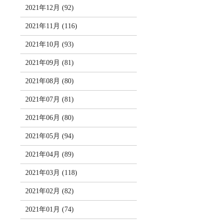
2021年12月 (92)
2021年11月 (116)
2021年10月 (93)
2021年09月 (81)
2021年08月 (80)
2021年07月 (81)
2021年06月 (80)
2021年05月 (94)
2021年04月 (89)
2021年03月 (118)
2021年02月 (82)
2021年01月 (74)