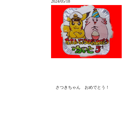
2024/05/18
さつきちゃん おめでとう！