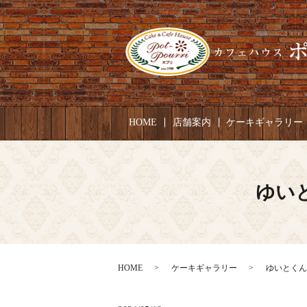
HOME
店舗案内
ケーキギャラリー
ゆいと
HOME
ケーキギャラリー
ゆいとくん 