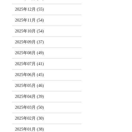
2025年12月 (55)
2025年11月 (54)
2025年10月 (54)
2025年09月 (37)
2025年08月 (49)
2025年07月 (41)
2025年06月 (45)
2025年05月 (46)
2025年04月 (39)
2025年03月 (50)
2025年02月 (30)
2025年01月 (38)