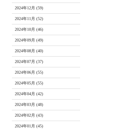
2024年12月 (59)
2024年11月 (52)
2024年10月 (46)
2024年09月 (49)
2024年08月 (40)
2024年07月 (37)
2024年06月 (55)
2024年05月 (55)
2024年04月 (42)
2024年03月 (48)
2024年02月 (43)
2024年01月 (45)