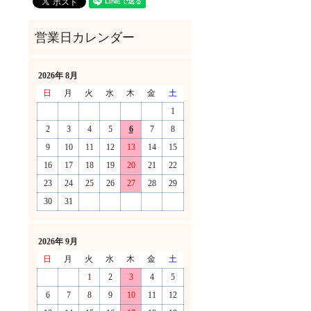
2026年 8月
日
月
火
水
木
金
土
1
2
3
4
5
6
7
8
9
10
11
12
13
14
15
16
17
18
19
20
21
22
23
24
25
26
27
28
29
30
31
！
2026年 9月
日
月
火
水
木
金
土
1
2
3
4
5
6
7
8
9
10
11
12