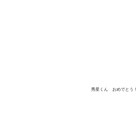
秀星くん おめでとう