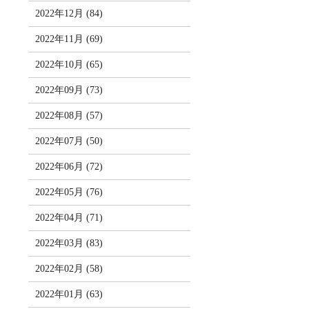
2022年12月 (84)
2022年11月 (69)
2022年10月 (65)
2022年09月 (73)
2022年08月 (57)
2022年07月 (50)
2022年06月 (72)
2022年05月 (76)
2022年04月 (71)
2022年03月 (83)
2022年02月 (58)
2022年01月 (63)