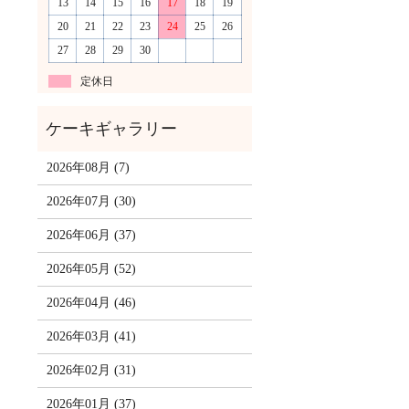
13
14
15
16
17
18
19
20
21
22
23
24
25
26
27
28
29
30
定休日
2026年08月 (7)
2026年07月 (30)
2026年06月 (37)
2026年05月 (52)
2026年04月 (46)
2026年03月 (41)
2026年02月 (31)
2026年01月 (37)