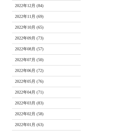
2022年12月 (84)
2022年11月 (69)
2022年10月 (65)
2022年09月 (73)
2022年08月 (57)
2022年07月 (50)
2022年06月 (72)
2022年05月 (76)
2022年04月 (71)
2022年03月 (83)
2022年02月 (58)
2022年01月 (63)