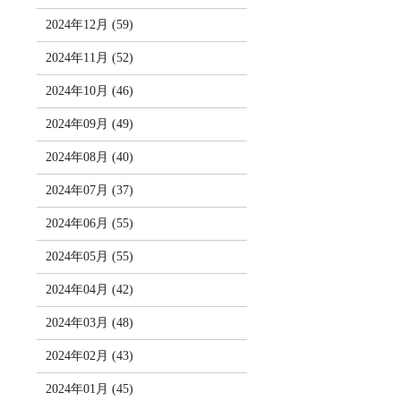
2024年12月 (59)
2024年11月 (52)
2024年10月 (46)
2024年09月 (49)
2024年08月 (40)
2024年07月 (37)
2024年06月 (55)
2024年05月 (55)
2024年04月 (42)
2024年03月 (48)
2024年02月 (43)
2024年01月 (45)