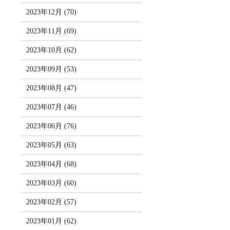
2023年12月 (70)
2023年11月 (69)
2023年10月 (62)
2023年09月 (53)
2023年08月 (47)
2023年07月 (46)
2023年06月 (76)
2023年05月 (63)
2023年04月 (68)
2023年03月 (60)
2023年02月 (57)
2023年01月 (62)