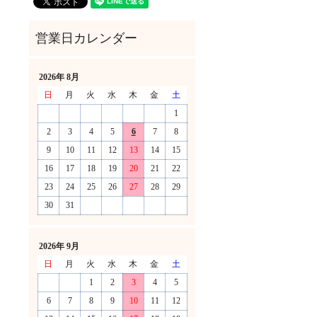
2026年 8月
日
月
火
水
木
金
土
1
2
3
4
5
6
7
8
9
10
11
12
13
14
15
16
17
18
19
20
21
22
23
24
25
26
27
28
29
30
31
！
2026年 9月
日
月
火
水
木
金
土
1
2
3
4
5
6
7
8
9
10
11
12