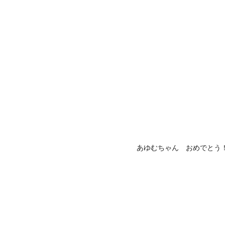
あゆむちゃん おめでとう