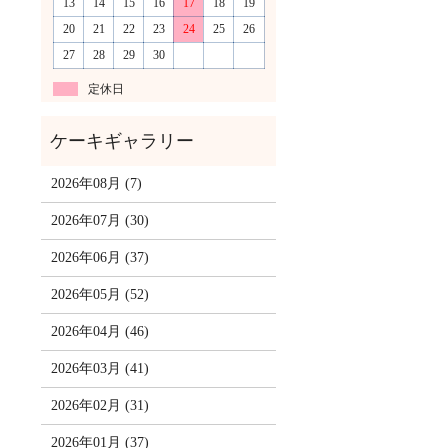
13
14
15
16
17
18
19
20
21
22
23
24
25
26
27
28
29
30
定休日
2026年08月 (7)
2026年07月 (30)
2026年06月 (37)
2026年05月 (52)
2026年04月 (46)
2026年03月 (41)
2026年02月 (31)
2026年01月 (37)