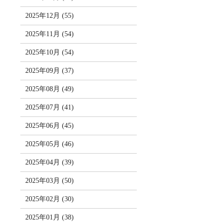
2025年12月 (55)
2025年11月 (54)
2025年10月 (54)
2025年09月 (37)
2025年08月 (49)
2025年07月 (41)
2025年06月 (45)
2025年05月 (46)
2025年04月 (39)
2025年03月 (50)
2025年02月 (30)
2025年01月 (38)