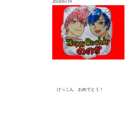
2024/05/19
けっこん おめでとう！