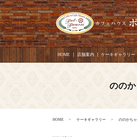
HOME
店舗案内
ケーキギャラリー
ののか
HOME
ケーキギャラリー
ののかちゃん