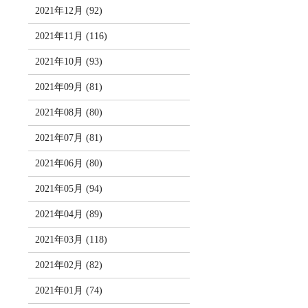
2021年12月 (92)
2021年11月 (116)
2021年10月 (93)
2021年09月 (81)
2021年08月 (80)
2021年07月 (81)
2021年06月 (80)
2021年05月 (94)
2021年04月 (89)
2021年03月 (118)
2021年02月 (82)
2021年01月 (74)