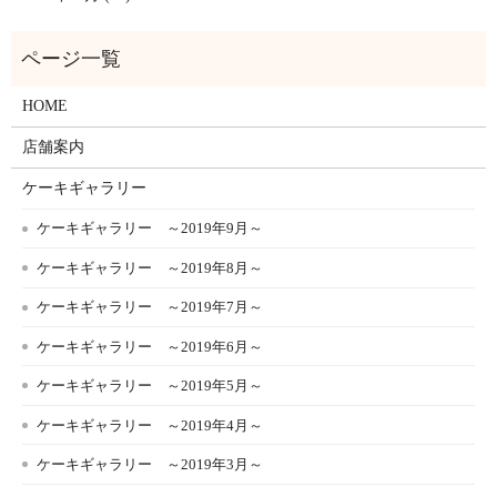
HOME
店舗案内
ケーキギャラリー
ケーキギャラリー ～2019年9月～
ケーキギャラリー ～2019年8月～
ケーキギャラリー ～2019年7月～
ケーキギャラリー ～2019年6月～
ケーキギャラリー ～2019年5月～
ケーキギャラリー ～2019年4月～
ケーキギャラリー ～2019年3月～