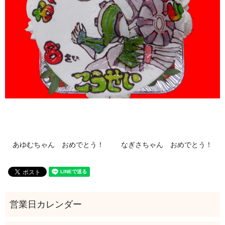
あゆむちゃん おめでとう！
なぎさちゃん おめでとう！