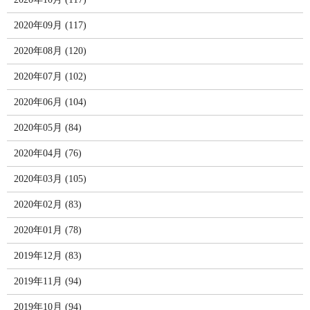
2020年09月 (117)
2020年08月 (120)
2020年07月 (102)
2020年06月 (104)
2020年05月 (84)
2020年04月 (76)
2020年03月 (105)
2020年02月 (83)
2020年01月 (78)
2019年12月 (83)
2019年11月 (94)
2019年10月 (94)