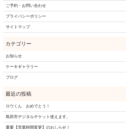
ご予約・お問い合わせ
プライバシーポリシー
サイトマップ
お知らせ
ケーキギャラリー
ブログ
ロウくん おめでとう！
島田市デジタルチケット使えます。
重要【営業時間変更】のおしらせ！