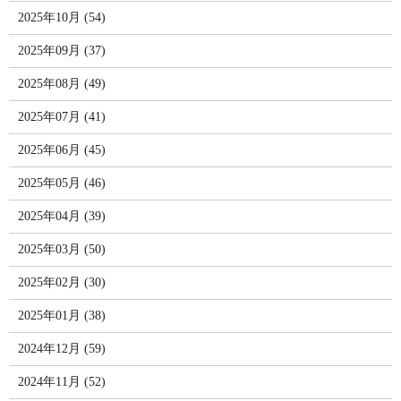
2025年10月 (54)
2025年09月 (37)
2025年08月 (49)
2025年07月 (41)
2025年06月 (45)
2025年05月 (46)
2025年04月 (39)
2025年03月 (50)
2025年02月 (30)
2025年01月 (38)
2024年12月 (59)
2024年11月 (52)