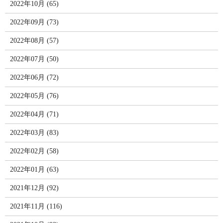
2022年10月 (65)
2022年09月 (73)
2022年08月 (57)
2022年07月 (50)
2022年06月 (72)
2022年05月 (76)
2022年04月 (71)
2022年03月 (83)
2022年02月 (58)
2022年01月 (63)
2021年12月 (92)
2021年11月 (116)