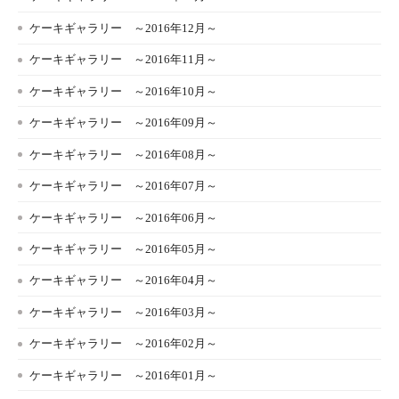
ケーキギャラリー ～2016年12月～
ケーキギャラリー ～2016年11月～
ケーキギャラリー ～2016年10月～
ケーキギャラリー ～2016年09月～
ケーキギャラリー ～2016年08月～
ケーキギャラリー ～2016年07月～
ケーキギャラリー ～2016年06月～
ケーキギャラリー ～2016年05月～
ケーキギャラリー ～2016年04月～
ケーキギャラリー ～2016年03月～
ケーキギャラリー ～2016年02月～
ケーキギャラリー ～2016年01月～