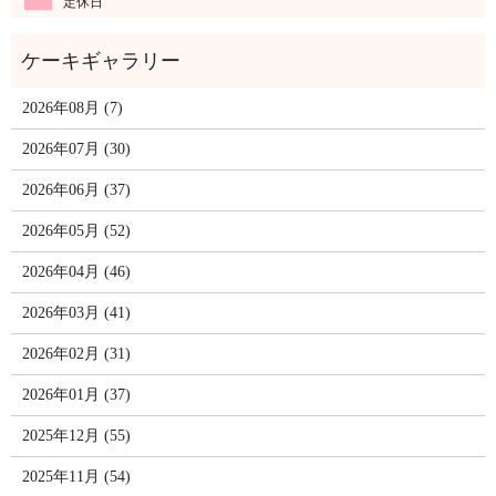
定休日
2026年08月 (7)
2026年07月 (30)
2026年06月 (37)
2026年05月 (52)
2026年04月 (46)
2026年03月 (41)
2026年02月 (31)
2026年01月 (37)
2025年12月 (55)
2025年11月 (54)