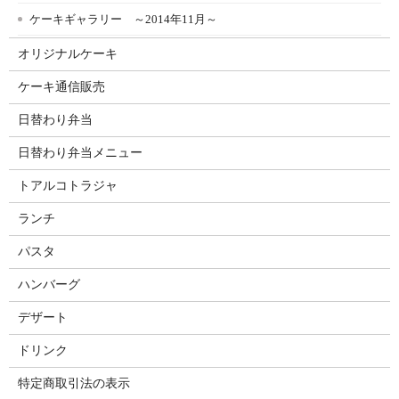
ケーキギャラリー ～2014年11月～
オリジナルケーキ
ケーキ通信販売
日替わり弁当
日替わり弁当メニュー
トアルコトラジャ
ランチ
パスタ
ハンバーグ
デザート
ドリンク
特定商取引法の表示