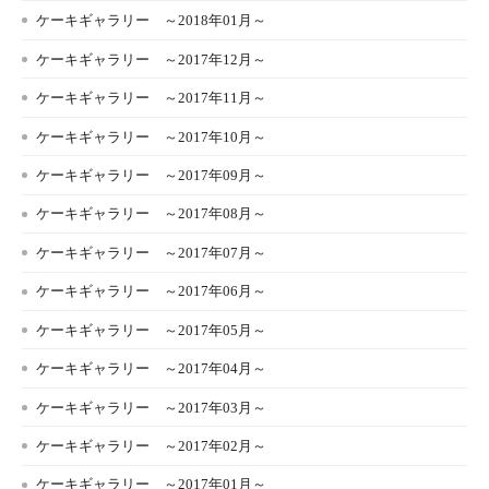
ケーキギャラリー ～2018年01月～
ケーキギャラリー ～2017年12月～
ケーキギャラリー ～2017年11月～
ケーキギャラリー ～2017年10月～
ケーキギャラリー ～2017年09月～
ケーキギャラリー ～2017年08月～
ケーキギャラリー ～2017年07月～
ケーキギャラリー ～2017年06月～
ケーキギャラリー ～2017年05月～
ケーキギャラリー ～2017年04月～
ケーキギャラリー ～2017年03月～
ケーキギャラリー ～2017年02月～
ケーキギャラリー ～2017年01月～