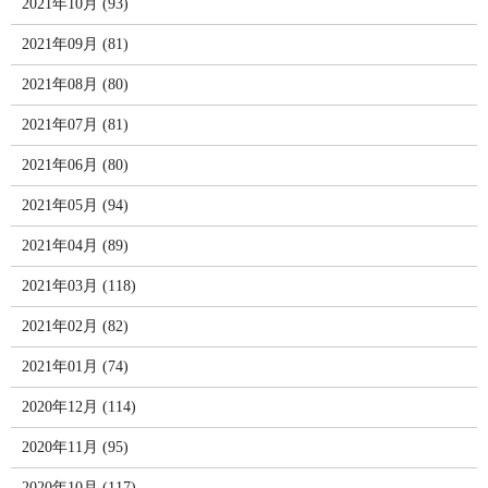
2021年10月 (93)
2021年09月 (81)
2021年08月 (80)
2021年07月 (81)
2021年06月 (80)
2021年05月 (94)
2021年04月 (89)
2021年03月 (118)
2021年02月 (82)
2021年01月 (74)
2020年12月 (114)
2020年11月 (95)
2020年10月 (117)