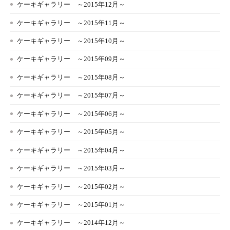
ケーキギャラリー ～2015年12月～
ケーキギャラリー ～2015年11月～
ケーキギャラリー ～2015年10月～
ケーキギャラリー ～2015年09月～
ケーキギャラリー ～2015年08月～
ケーキギャラリー ～2015年07月～
ケーキギャラリー ～2015年06月～
ケーキギャラリー ～2015年05月～
ケーキギャラリー ～2015年04月～
ケーキギャラリー ～2015年03月～
ケーキギャラリー ～2015年02月～
ケーキギャラリー ～2015年01月～
ケーキギャラリー ～2014年12月～