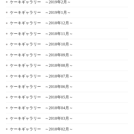
ケーキギャラリー ～2019年2月～
ケーキギャラリー ～2019年1月～
ケーキギャラリー ～2018年12月～
ケーキギャラリー ～2018年11月～
ケーキギャラリー ～2018年10月～
ケーキギャラリー ～2018年09月～
ケーキギャラリー ～2018年08月～
ケーキギャラリー ～2018年07月～
ケーキギャラリー ～2018年06月～
ケーキギャラリー ～2018年05月～
ケーキギャラリー ～2018年04月～
ケーキギャラリー ～2018年03月～
ケーキギャラリー ～2018年02月～