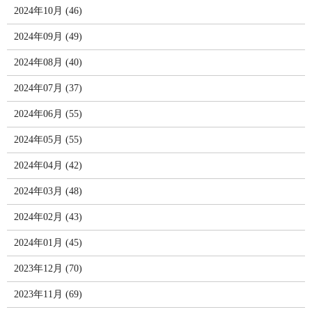
2024年10月 (46)
2024年09月 (49)
2024年08月 (40)
2024年07月 (37)
2024年06月 (55)
2024年05月 (55)
2024年04月 (42)
2024年03月 (48)
2024年02月 (43)
2024年01月 (45)
2023年12月 (70)
2023年11月 (69)