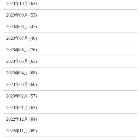
2023年10月 (62)
2023年09月 (53)
2023年08月 (47)
2023年07月 (46)
2023年06月 (76)
2023年05月 (63)
2023年04月 (68)
2023年03月 (60)
2023年02月 (57)
2023年01月 (62)
2022年12月 (84)
2022年11月 (69)