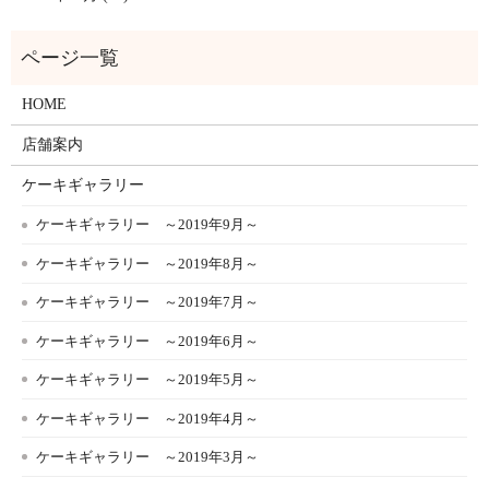
HOME
店舗案内
ケーキギャラリー
ケーキギャラリー ～2019年9月～
ケーキギャラリー ～2019年8月～
ケーキギャラリー ～2019年7月～
ケーキギャラリー ～2019年6月～
ケーキギャラリー ～2019年5月～
ケーキギャラリー ～2019年4月～
ケーキギャラリー ～2019年3月～