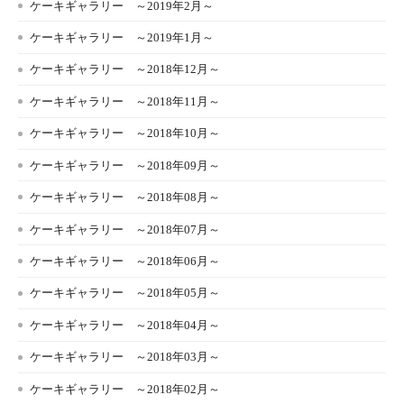
ケーキギャラリー ～2019年2月～
ケーキギャラリー ～2019年1月～
ケーキギャラリー ～2018年12月～
ケーキギャラリー ～2018年11月～
ケーキギャラリー ～2018年10月～
ケーキギャラリー ～2018年09月～
ケーキギャラリー ～2018年08月～
ケーキギャラリー ～2018年07月～
ケーキギャラリー ～2018年06月～
ケーキギャラリー ～2018年05月～
ケーキギャラリー ～2018年04月～
ケーキギャラリー ～2018年03月～
ケーキギャラリー ～2018年02月～