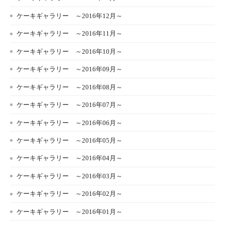
ケーキギャラリー ～2016年12月～
ケーキギャラリー ～2016年11月～
ケーキギャラリー ～2016年10月～
ケーキギャラリー ～2016年09月～
ケーキギャラリー ～2016年08月～
ケーキギャラリー ～2016年07月～
ケーキギャラリー ～2016年06月～
ケーキギャラリー ～2016年05月～
ケーキギャラリー ～2016年04月～
ケーキギャラリー ～2016年03月～
ケーキギャラリー ～2016年02月～
ケーキギャラリー ～2016年01月～