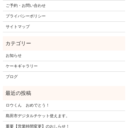
ご予約・お問い合わせ
プライバシーポリシー
サイトマップ
お知らせ
ケーキギャラリー
ブログ
ロウくん おめでとう！
島田市デジタルチケット使えます。
重要【営業時間変更】のおしらせ！