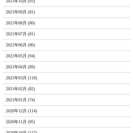
2021年10月 (93)
2021年09月 (81)
2021年08月 (80)
2021年07月 (81)
2021年06月 (80)
2021年05月 (94)
2021年04月 (89)
2021年03月 (118)
2021年02月 (82)
2021年01月 (74)
2020年12月 (114)
2020年11月 (95)
2020年10月 (117)