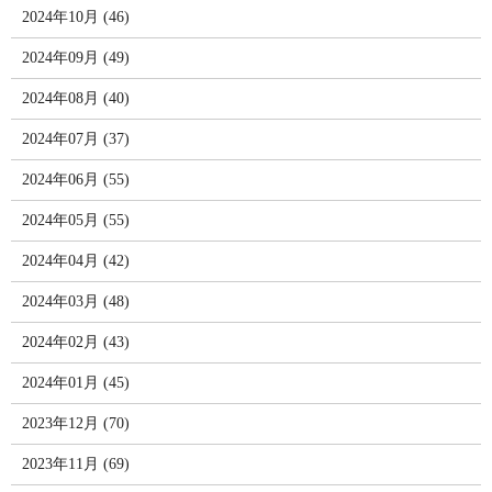
2024年10月 (46)
2024年09月 (49)
2024年08月 (40)
2024年07月 (37)
2024年06月 (55)
2024年05月 (55)
2024年04月 (42)
2024年03月 (48)
2024年02月 (43)
2024年01月 (45)
2023年12月 (70)
2023年11月 (69)