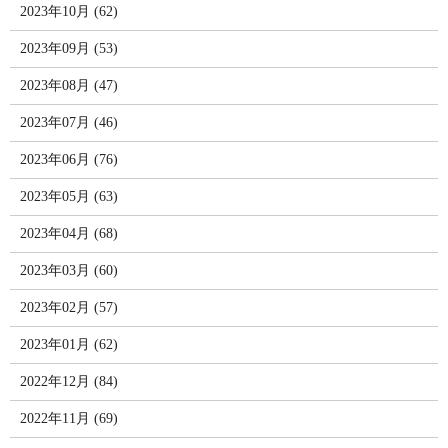
2023年10月 (62)
2023年09月 (53)
2023年08月 (47)
2023年07月 (46)
2023年06月 (76)
2023年05月 (63)
2023年04月 (68)
2023年03月 (60)
2023年02月 (57)
2023年01月 (62)
2022年12月 (84)
2022年11月 (69)