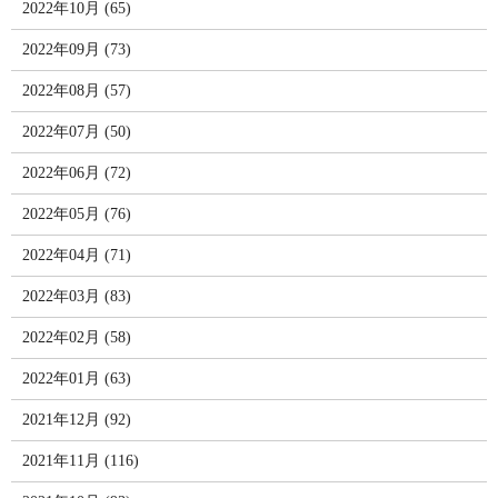
2022年10月 (65)
2022年09月 (73)
2022年08月 (57)
2022年07月 (50)
2022年06月 (72)
2022年05月 (76)
2022年04月 (71)
2022年03月 (83)
2022年02月 (58)
2022年01月 (63)
2021年12月 (92)
2021年11月 (116)