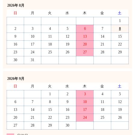
2026年 8月
日
月
火
水
木
金
土
1
2
3
4
5
6
7
8
9
10
11
12
13
14
15
16
17
18
19
20
21
22
23
24
25
26
27
28
29
30
31
2026年 9月
日
月
火
水
木
金
土
1
2
3
4
5
6
7
8
9
10
11
12
13
14
15
16
17
18
19
20
21
22
23
24
25
26
27
28
29
30