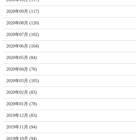
2020年09月 (117)
2020年08月 (120)
2020年07月 (102)
2020年06月 (104)
2020年05月 (84)
2020年04月 (76)
2020年03月 (105)
2020年02月 (83)
2020年01月 (78)
2019年12月 (83)
2019年11月 (94)
2019年10月 (94)