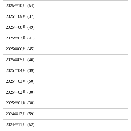
2025年10月 (54)
2025年09月 (37)
2025年08月 (49)
2025年07月 (41)
2025年06月 (45)
2025年05月 (46)
2025年04月 (39)
2025年03月 (50)
2025年02月 (30)
2025年01月 (38)
2024年12月 (59)
2024年11月 (52)