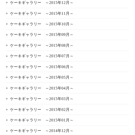
ケーキギャラリー ～2015年12月～
ケーキギャラリー ～2015年11月～
ケーキギャラリー ～2015年10月～
ケーキギャラリー ～2015年09月～
ケーキギャラリー ～2015年08月～
ケーキギャラリー ～2015年07月～
ケーキギャラリー ～2015年06月～
ケーキギャラリー ～2015年05月～
ケーキギャラリー ～2015年04月～
ケーキギャラリー ～2015年03月～
ケーキギャラリー ～2015年02月～
ケーキギャラリー ～2015年01月～
ケーキギャラリー ～2014年12月～