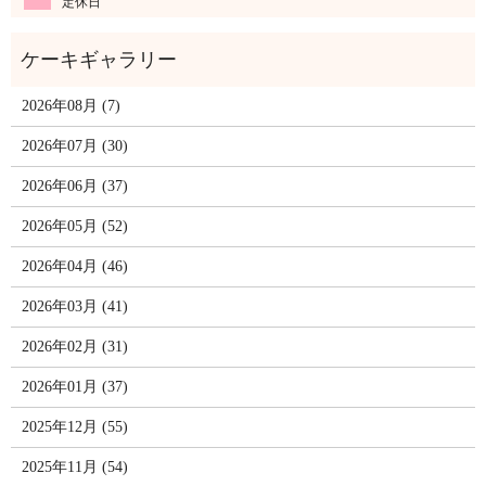
定休日
2026年08月 (7)
2026年07月 (30)
2026年06月 (37)
2026年05月 (52)
2026年04月 (46)
2026年03月 (41)
2026年02月 (31)
2026年01月 (37)
2025年12月 (55)
2025年11月 (54)