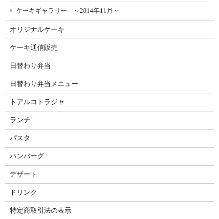
ケーキギャラリー ～2014年11月～
オリジナルケーキ
ケーキ通信販売
日替わり弁当
日替わり弁当メニュー
トアルコトラジャ
ランチ
パスタ
ハンバーグ
デザート
ドリンク
特定商取引法の表示