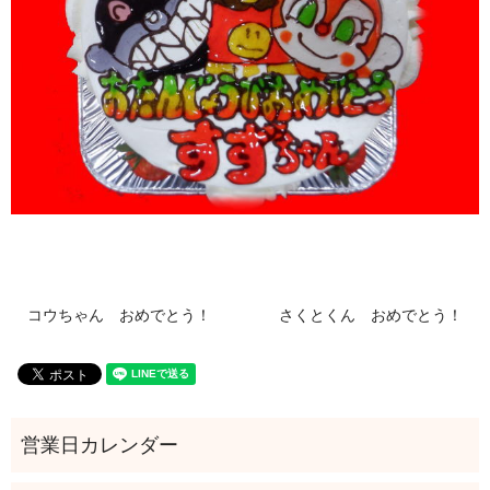
コウちゃん おめでとう！
さくとくん おめでとう！