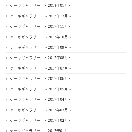
ケーキギャラリー ～2018年01月～
ケーキギャラリー ～2017年12月～
ケーキギャラリー ～2017年11月～
ケーキギャラリー ～2017年10月～
ケーキギャラリー ～2017年09月～
ケーキギャラリー ～2017年08月～
ケーキギャラリー ～2017年07月～
ケーキギャラリー ～2017年06月～
ケーキギャラリー ～2017年05月～
ケーキギャラリー ～2017年04月～
ケーキギャラリー ～2017年03月～
ケーキギャラリー ～2017年02月～
ケーキギャラリー ～2017年01月～