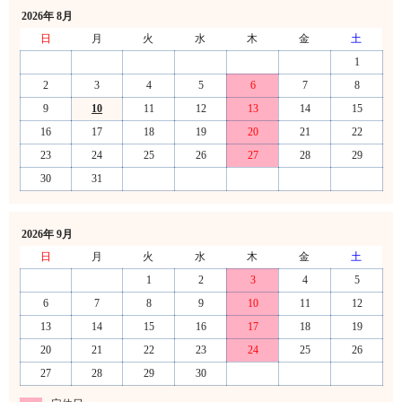
2026年 8月
日
月
火
水
木
金
土
1
2
3
4
5
6
7
8
9
10
11
12
13
14
15
16
17
18
19
20
21
22
23
24
25
26
27
28
29
30
31
2026年 9月
日
月
火
水
木
金
土
1
2
3
4
5
6
7
8
9
10
11
12
13
14
15
16
17
18
19
20
21
22
23
24
25
26
27
28
29
30