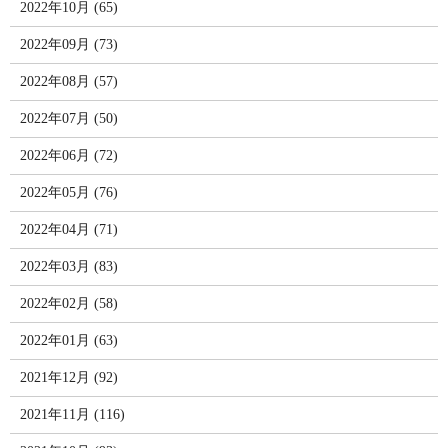
2022年10月 (65)
2022年09月 (73)
2022年08月 (57)
2022年07月 (50)
2022年06月 (72)
2022年05月 (76)
2022年04月 (71)
2022年03月 (83)
2022年02月 (58)
2022年01月 (63)
2021年12月 (92)
2021年11月 (116)