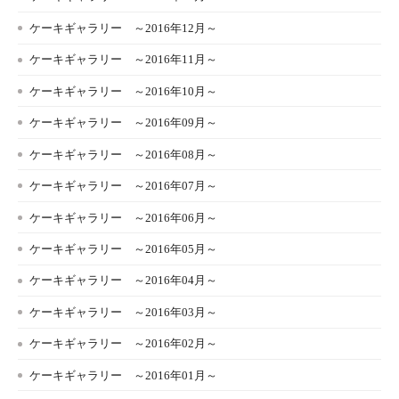
ケーキギャラリー ～2016年12月～
ケーキギャラリー ～2016年11月～
ケーキギャラリー ～2016年10月～
ケーキギャラリー ～2016年09月～
ケーキギャラリー ～2016年08月～
ケーキギャラリー ～2016年07月～
ケーキギャラリー ～2016年06月～
ケーキギャラリー ～2016年05月～
ケーキギャラリー ～2016年04月～
ケーキギャラリー ～2016年03月～
ケーキギャラリー ～2016年02月～
ケーキギャラリー ～2016年01月～