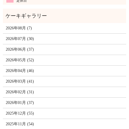
定休日
2026年08月 (7)
2026年07月 (30)
2026年06月 (37)
2026年05月 (52)
2026年04月 (46)
2026年03月 (41)
2026年02月 (31)
2026年01月 (37)
2025年12月 (55)
2025年11月 (54)