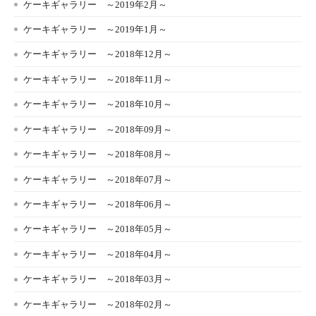
ケーキギャラリー ～2019年2月～
ケーキギャラリー ～2019年1月～
ケーキギャラリー ～2018年12月～
ケーキギャラリー ～2018年11月～
ケーキギャラリー ～2018年10月～
ケーキギャラリー ～2018年09月～
ケーキギャラリー ～2018年08月～
ケーキギャラリー ～2018年07月～
ケーキギャラリー ～2018年06月～
ケーキギャラリー ～2018年05月～
ケーキギャラリー ～2018年04月～
ケーキギャラリー ～2018年03月～
ケーキギャラリー ～2018年02月～