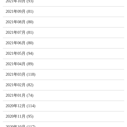
2021年10月 (93)
2021年09月 (81)
2021年08月 (80)
2021年07月 (81)
2021年06月 (80)
2021年05月 (94)
2021年04月 (89)
2021年03月 (118)
2021年02月 (82)
2021年01月 (74)
2020年12月 (114)
2020年11月 (95)
2020年10月 (117)