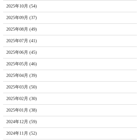
2025年10月 (54)
2025年09月 (37)
2025年08月 (49)
2025年07月 (41)
2025年06月 (45)
2025年05月 (46)
2025年04月 (39)
2025年03月 (50)
2025年02月 (30)
2025年01月 (38)
2024年12月 (59)
2024年11月 (52)