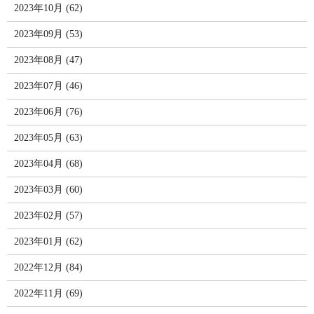
2023年10月 (62)
2023年09月 (53)
2023年08月 (47)
2023年07月 (46)
2023年06月 (76)
2023年05月 (63)
2023年04月 (68)
2023年03月 (60)
2023年02月 (57)
2023年01月 (62)
2022年12月 (84)
2022年11月 (69)