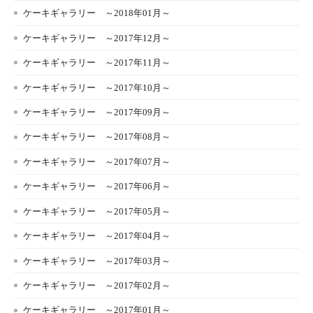
ケーキギャラリー ～2018年01月～
ケーキギャラリー ～2017年12月～
ケーキギャラリー ～2017年11月～
ケーキギャラリー ～2017年10月～
ケーキギャラリー ～2017年09月～
ケーキギャラリー ～2017年08月～
ケーキギャラリー ～2017年07月～
ケーキギャラリー ～2017年06月～
ケーキギャラリー ～2017年05月～
ケーキギャラリー ～2017年04月～
ケーキギャラリー ～2017年03月～
ケーキギャラリー ～2017年02月～
ケーキギャラリー ～2017年01月～