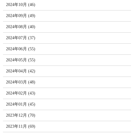
2024年10月 (46)
2024年09月 (49)
2024年08月 (40)
2024年07月 (37)
2024年06月 (55)
2024年05月 (55)
2024年04月 (42)
2024年03月 (48)
2024年02月 (43)
2024年01月 (45)
2023年12月 (70)
2023年11月 (69)