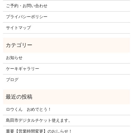
ご予約・お問い合わせ
プライバシーポリシー
サイトマップ
お知らせ
ケーキギャラリー
ブログ
ロウくん おめでとう！
島田市デジタルチケット使えます。
重要【営業時間変更】のおしらせ！