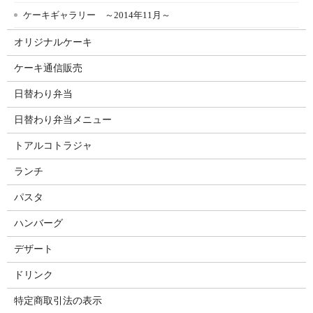
ケーキギャラリー ～2014年11月～
オリジナルケーキ
ケーキ通信販売
日替わり弁当
日替わり弁当メニュー
トアルコトラジャ
ランチ
パスタ
ハンバーグ
デザート
ドリンク
特定商取引法の表示