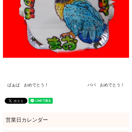
ばぁば おめでとう！
パパ おめでとう！