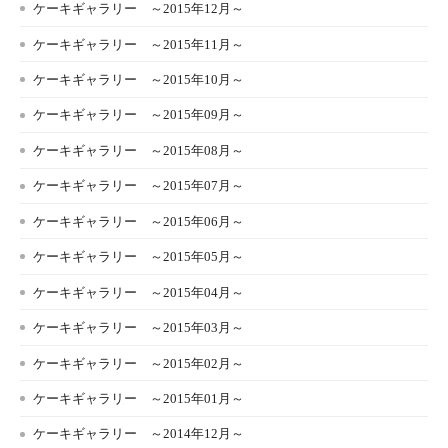
ケーキギャラリー ～2015年12月～
ケーキギャラリー ～2015年11月～
ケーキギャラリー ～2015年10月～
ケーキギャラリー ～2015年09月～
ケーキギャラリー ～2015年08月～
ケーキギャラリー ～2015年07月～
ケーキギャラリー ～2015年06月～
ケーキギャラリー ～2015年05月～
ケーキギャラリー ～2015年04月～
ケーキギャラリー ～2015年03月～
ケーキギャラリー ～2015年02月～
ケーキギャラリー ～2015年01月～
ケーキギャラリー ～2014年12月～