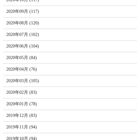
2020年09月 (117)
2020年08月 (120)
2020年07月 (102)
2020年06月 (104)
2020年05月 (84)
2020年04月 (76)
2020年03月 (105)
2020年02月 (83)
2020年01月 (78)
2019年12月 (83)
2019年11月 (94)
2019年10月 (94)