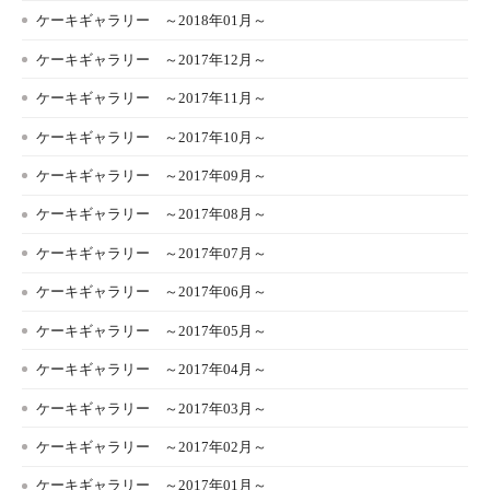
ケーキギャラリー ～2018年01月～
ケーキギャラリー ～2017年12月～
ケーキギャラリー ～2017年11月～
ケーキギャラリー ～2017年10月～
ケーキギャラリー ～2017年09月～
ケーキギャラリー ～2017年08月～
ケーキギャラリー ～2017年07月～
ケーキギャラリー ～2017年06月～
ケーキギャラリー ～2017年05月～
ケーキギャラリー ～2017年04月～
ケーキギャラリー ～2017年03月～
ケーキギャラリー ～2017年02月～
ケーキギャラリー ～2017年01月～