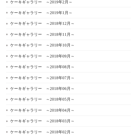
ケーキギャラリー ～2019年2月～
ケーキギャラリー ～2019年1月～
ケーキギャラリー ～2018年12月～
ケーキギャラリー ～2018年11月～
ケーキギャラリー ～2018年10月～
ケーキギャラリー ～2018年09月～
ケーキギャラリー ～2018年08月～
ケーキギャラリー ～2018年07月～
ケーキギャラリー ～2018年06月～
ケーキギャラリー ～2018年05月～
ケーキギャラリー ～2018年04月～
ケーキギャラリー ～2018年03月～
ケーキギャラリー ～2018年02月～