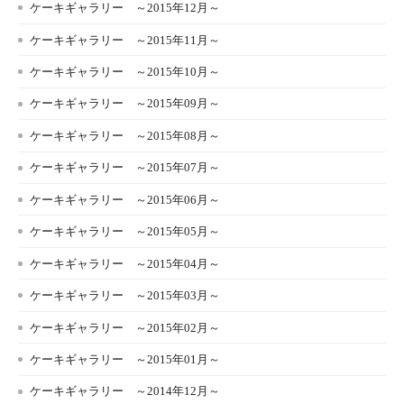
ケーキギャラリー ～2015年12月～
ケーキギャラリー ～2015年11月～
ケーキギャラリー ～2015年10月～
ケーキギャラリー ～2015年09月～
ケーキギャラリー ～2015年08月～
ケーキギャラリー ～2015年07月～
ケーキギャラリー ～2015年06月～
ケーキギャラリー ～2015年05月～
ケーキギャラリー ～2015年04月～
ケーキギャラリー ～2015年03月～
ケーキギャラリー ～2015年02月～
ケーキギャラリー ～2015年01月～
ケーキギャラリー ～2014年12月～