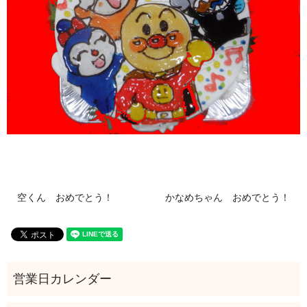
空くん おめでとう！
かなめちゃん おめでとう！