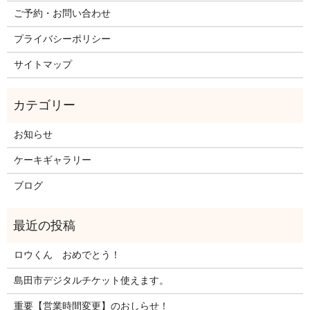
ご予約・お問い合わせ
プライバシーポリシー
サイトマップ
お知らせ
ケーキギャラリー
ブログ
ロウくん おめでとう！
島田市デジタルチケット使えます。
重要【営業時間変更】のおしらせ！