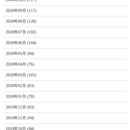
2020年09月 (117)
2020年08月 (120)
2020年07月 (102)
2020年06月 (104)
2020年05月 (84)
2020年04月 (76)
2020年03月 (105)
2020年02月 (83)
2020年01月 (78)
2019年12月 (83)
2019年11月 (94)
2019年10月 (94)