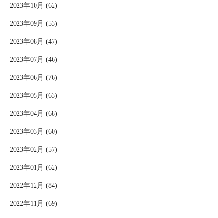
2023年10月 (62)
2023年09月 (53)
2023年08月 (47)
2023年07月 (46)
2023年06月 (76)
2023年05月 (63)
2023年04月 (68)
2023年03月 (60)
2023年02月 (57)
2023年01月 (62)
2022年12月 (84)
2022年11月 (69)