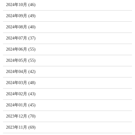
2024年10月 (46)
2024年09月 (49)
2024年08月 (40)
2024年07月 (37)
2024年06月 (55)
2024年05月 (55)
2024年04月 (42)
2024年03月 (48)
2024年02月 (43)
2024年01月 (45)
2023年12月 (70)
2023年11月 (69)