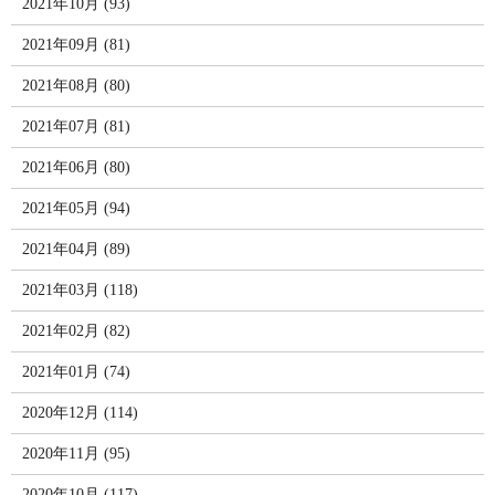
2021年10月 (93)
2021年09月 (81)
2021年08月 (80)
2021年07月 (81)
2021年06月 (80)
2021年05月 (94)
2021年04月 (89)
2021年03月 (118)
2021年02月 (82)
2021年01月 (74)
2020年12月 (114)
2020年11月 (95)
2020年10月 (117)