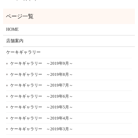
HOME
店舗案内
ケーキギャラリー
ケーキギャラリー ～2019年9月～
ケーキギャラリー ～2019年8月～
ケーキギャラリー ～2019年7月～
ケーキギャラリー ～2019年6月～
ケーキギャラリー ～2019年5月～
ケーキギャラリー ～2019年4月～
ケーキギャラリー ～2019年3月～