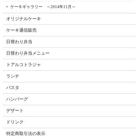
ケーキギャラリー ～2014年11月～
オリジナルケーキ
ケーキ通信販売
日替わり弁当
日替わり弁当メニュー
トアルコトラジャ
ランチ
パスタ
ハンバーグ
デザート
ドリンク
特定商取引法の表示