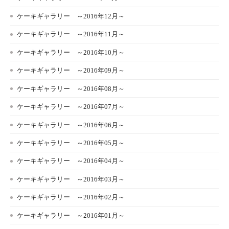
ケーキギャラリー ～2016年12月～
ケーキギャラリー ～2016年11月～
ケーキギャラリー ～2016年10月～
ケーキギャラリー ～2016年09月～
ケーキギャラリー ～2016年08月～
ケーキギャラリー ～2016年07月～
ケーキギャラリー ～2016年06月～
ケーキギャラリー ～2016年05月～
ケーキギャラリー ～2016年04月～
ケーキギャラリー ～2016年03月～
ケーキギャラリー ～2016年02月～
ケーキギャラリー ～2016年01月～