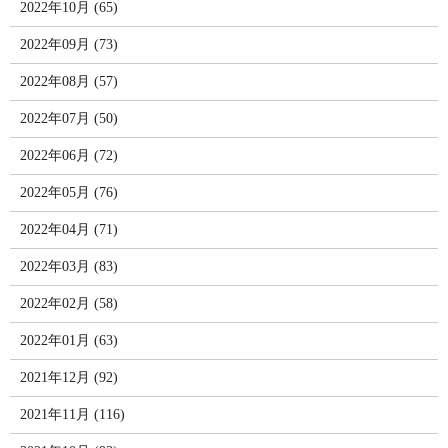
2022年10月 (65)
2022年09月 (73)
2022年08月 (57)
2022年07月 (50)
2022年06月 (72)
2022年05月 (76)
2022年04月 (71)
2022年03月 (83)
2022年02月 (58)
2022年01月 (63)
2021年12月 (92)
2021年11月 (116)