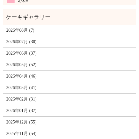
定休日
2026年08月 (7)
2026年07月 (30)
2026年06月 (37)
2026年05月 (52)
2026年04月 (46)
2026年03月 (41)
2026年02月 (31)
2026年01月 (37)
2025年12月 (55)
2025年11月 (54)