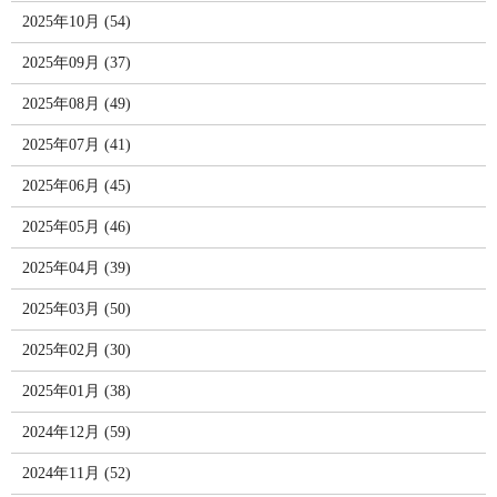
2025年10月 (54)
2025年09月 (37)
2025年08月 (49)
2025年07月 (41)
2025年06月 (45)
2025年05月 (46)
2025年04月 (39)
2025年03月 (50)
2025年02月 (30)
2025年01月 (38)
2024年12月 (59)
2024年11月 (52)