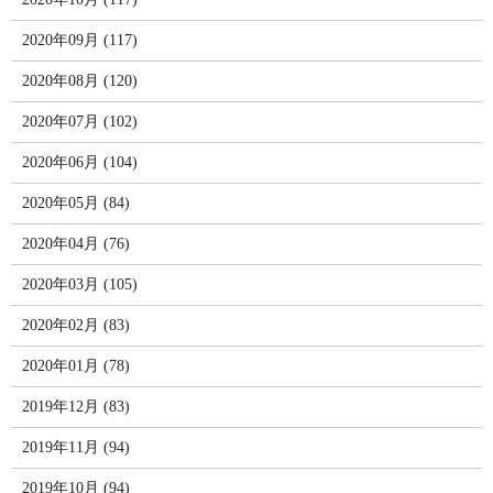
2020年09月 (117)
2020年08月 (120)
2020年07月 (102)
2020年06月 (104)
2020年05月 (84)
2020年04月 (76)
2020年03月 (105)
2020年02月 (83)
2020年01月 (78)
2019年12月 (83)
2019年11月 (94)
2019年10月 (94)