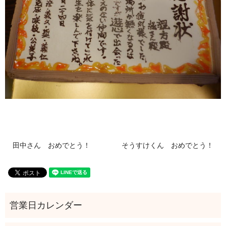
田中さん おめでとう！
そうすけくん おめでとう！