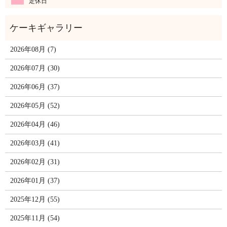
定休日
2026年08月 (7)
2026年07月 (30)
2026年06月 (37)
2026年05月 (52)
2026年04月 (46)
2026年03月 (41)
2026年02月 (31)
2026年01月 (37)
2025年12月 (55)
2025年11月 (54)