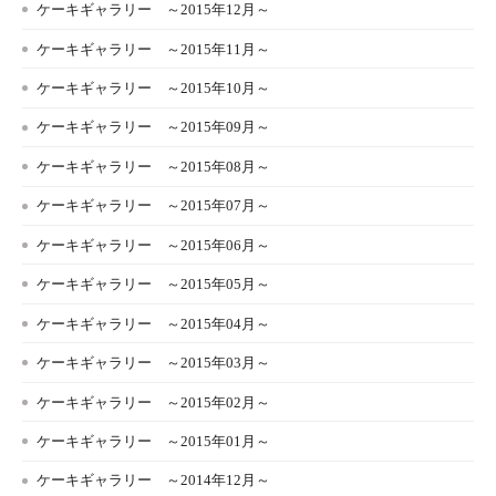
ケーキギャラリー ～2015年12月～
ケーキギャラリー ～2015年11月～
ケーキギャラリー ～2015年10月～
ケーキギャラリー ～2015年09月～
ケーキギャラリー ～2015年08月～
ケーキギャラリー ～2015年07月～
ケーキギャラリー ～2015年06月～
ケーキギャラリー ～2015年05月～
ケーキギャラリー ～2015年04月～
ケーキギャラリー ～2015年03月～
ケーキギャラリー ～2015年02月～
ケーキギャラリー ～2015年01月～
ケーキギャラリー ～2014年12月～