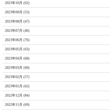
2023年10月 (62)
2023年09月 (53)
2023年08月 (47)
2023年07月 (46)
2023年06月 (76)
2023年05月 (63)
2023年04月 (68)
2023年03月 (60)
2023年02月 (57)
2023年01月 (62)
2022年12月 (84)
2022年11月 (69)