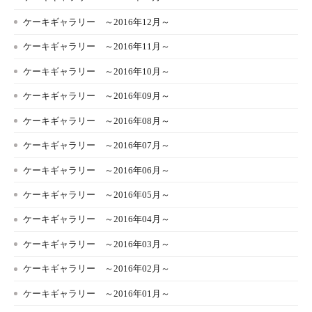
ケーキギャラリー ～2016年12月～
ケーキギャラリー ～2016年11月～
ケーキギャラリー ～2016年10月～
ケーキギャラリー ～2016年09月～
ケーキギャラリー ～2016年08月～
ケーキギャラリー ～2016年07月～
ケーキギャラリー ～2016年06月～
ケーキギャラリー ～2016年05月～
ケーキギャラリー ～2016年04月～
ケーキギャラリー ～2016年03月～
ケーキギャラリー ～2016年02月～
ケーキギャラリー ～2016年01月～