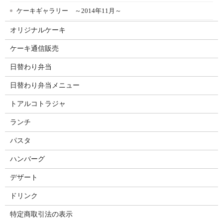
ケーキギャラリー ～2014年11月～
オリジナルケーキ
ケーキ通信販売
日替わり弁当
日替わり弁当メニュー
トアルコトラジャ
ランチ
パスタ
ハンバーグ
デザート
ドリンク
特定商取引法の表示