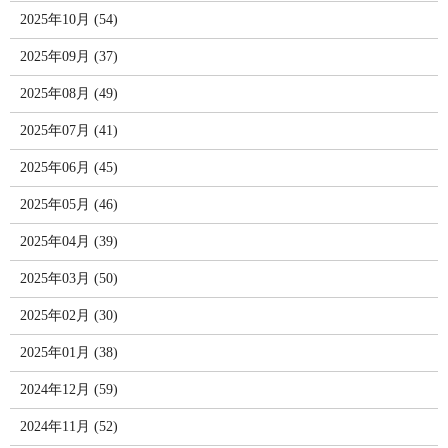
2025年10月 (54)
2025年09月 (37)
2025年08月 (49)
2025年07月 (41)
2025年06月 (45)
2025年05月 (46)
2025年04月 (39)
2025年03月 (50)
2025年02月 (30)
2025年01月 (38)
2024年12月 (59)
2024年11月 (52)