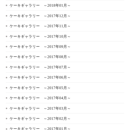
ケーキギャラリー ～2018年01月～
ケーキギャラリー ～2017年12月～
ケーキギャラリー ～2017年11月～
ケーキギャラリー ～2017年10月～
ケーキギャラリー ～2017年09月～
ケーキギャラリー ～2017年08月～
ケーキギャラリー ～2017年07月～
ケーキギャラリー ～2017年06月～
ケーキギャラリー ～2017年05月～
ケーキギャラリー ～2017年04月～
ケーキギャラリー ～2017年03月～
ケーキギャラリー ～2017年02月～
ケーキギャラリー ～2017年01月～