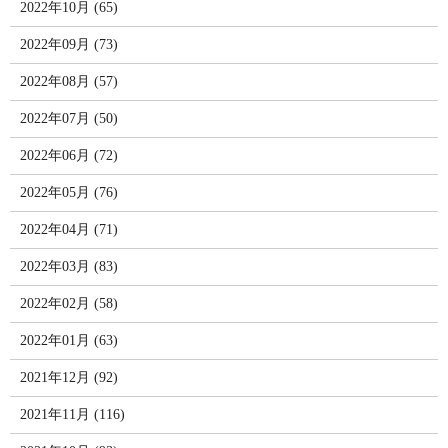
2022年10月 (65)
2022年09月 (73)
2022年08月 (57)
2022年07月 (50)
2022年06月 (72)
2022年05月 (76)
2022年04月 (71)
2022年03月 (83)
2022年02月 (58)
2022年01月 (63)
2021年12月 (92)
2021年11月 (116)