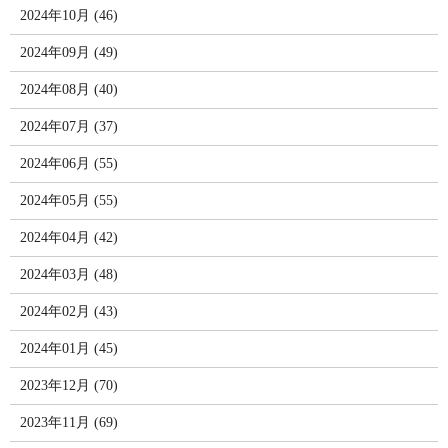
2024年10月 (46)
2024年09月 (49)
2024年08月 (40)
2024年07月 (37)
2024年06月 (55)
2024年05月 (55)
2024年04月 (42)
2024年03月 (48)
2024年02月 (43)
2024年01月 (45)
2023年12月 (70)
2023年11月 (69)