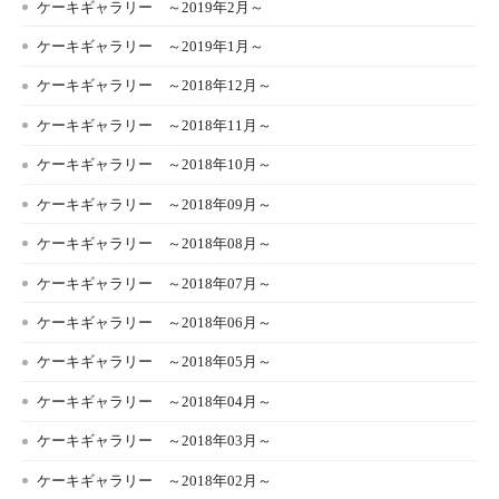
ケーキギャラリー ～2019年2月～
ケーキギャラリー ～2019年1月～
ケーキギャラリー ～2018年12月～
ケーキギャラリー ～2018年11月～
ケーキギャラリー ～2018年10月～
ケーキギャラリー ～2018年09月～
ケーキギャラリー ～2018年08月～
ケーキギャラリー ～2018年07月～
ケーキギャラリー ～2018年06月～
ケーキギャラリー ～2018年05月～
ケーキギャラリー ～2018年04月～
ケーキギャラリー ～2018年03月～
ケーキギャラリー ～2018年02月～