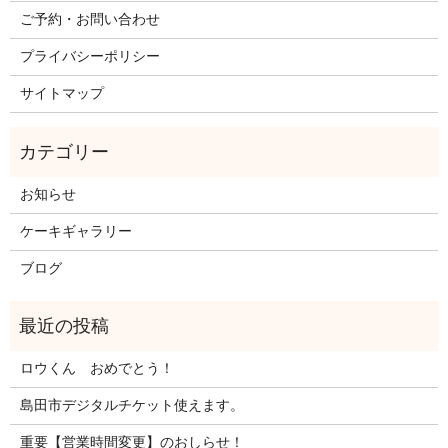
ご予約・お問い合わせ
プライバシーポリシー
サイトマップ
お知らせ
ケーキギャラリー
ブログ
ロウくん おめでとう！
島田市デジタルチケット使えます。
重要【営業時間変更】のおしらせ！