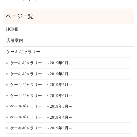
HOME
店舗案内
ケーキギャラリー
ケーキギャラリー ～2019年9月～
ケーキギャラリー ～2019年8月～
ケーキギャラリー ～2019年7月～
ケーキギャラリー ～2019年6月～
ケーキギャラリー ～2019年5月～
ケーキギャラリー ～2019年4月～
ケーキギャラリー ～2019年3月～