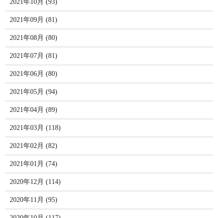
2021年10月 (93)
2021年09月 (81)
2021年08月 (80)
2021年07月 (81)
2021年06月 (80)
2021年05月 (94)
2021年04月 (89)
2021年03月 (118)
2021年02月 (82)
2021年01月 (74)
2020年12月 (114)
2020年11月 (95)
2020年10月 (117)