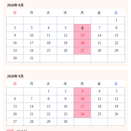
2026年 8月
日
月
火
水
木
金
土
1
2
3
4
5
6
7
8
9
10
11
12
13
14
15
16
17
18
19
20
21
22
23
24
25
26
27
28
29
30
31
2026年 9月
日
月
火
水
木
金
土
1
2
3
4
5
6
7
8
9
10
11
12
13
14
15
16
17
18
19
20
21
22
23
24
25
26
27
28
29
30