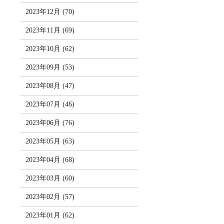
2023年12月 (70)
2023年11月 (69)
2023年10月 (62)
2023年09月 (53)
2023年08月 (47)
2023年07月 (46)
2023年06月 (76)
2023年05月 (63)
2023年04月 (68)
2023年03月 (60)
2023年02月 (57)
2023年01月 (62)