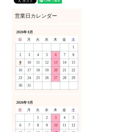
2026年 8月
日
月
火
水
木
金
土
1
2
3
4
5
6
7
8
9
10
11
12
13
14
15
16
17
18
19
20
21
22
23
24
25
26
27
28
29
30
31
！
2026年 9月
日
月
火
水
木
金
土
1
2
3
4
5
6
7
8
9
10
11
12