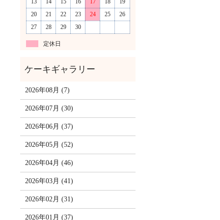
13
14
15
16
17
18
19
20
21
22
23
24
25
26
27
28
29
30
定休日
2026年08月 (7)
2026年07月 (30)
2026年06月 (37)
2026年05月 (52)
2026年04月 (46)
2026年03月 (41)
2026年02月 (31)
2026年01月 (37)