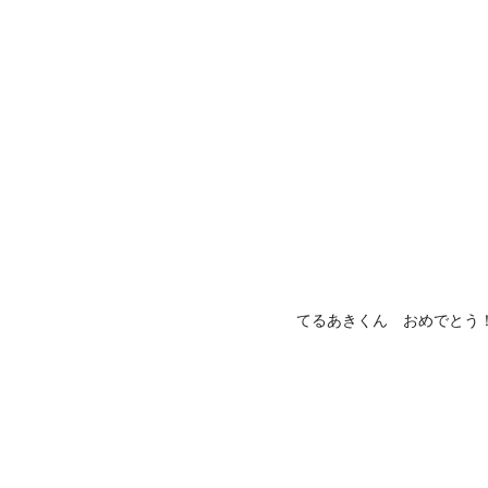
てるあきくん おめでとう