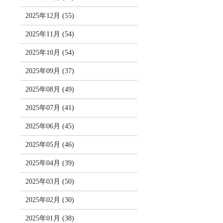
2025年12月 (55)
2025年11月 (54)
2025年10月 (54)
2025年09月 (37)
2025年08月 (49)
2025年07月 (41)
2025年06月 (45)
2025年05月 (46)
2025年04月 (39)
2025年03月 (50)
2025年02月 (30)
2025年01月 (38)