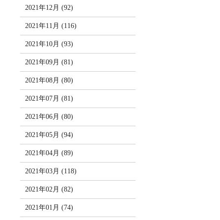
2021年12月 (92)
2021年11月 (116)
2021年10月 (93)
2021年09月 (81)
2021年08月 (80)
2021年07月 (81)
2021年06月 (80)
2021年05月 (94)
2021年04月 (89)
2021年03月 (118)
2021年02月 (82)
2021年01月 (74)