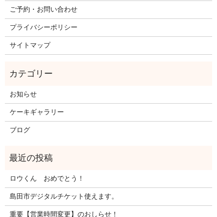
ご予約・お問い合わせ
プライバシーポリシー
サイトマップ
お知らせ
ケーキギャラリー
ブログ
ロウくん おめでとう！
島田市デジタルチケット使えます。
重要【営業時間変更】のおしらせ！