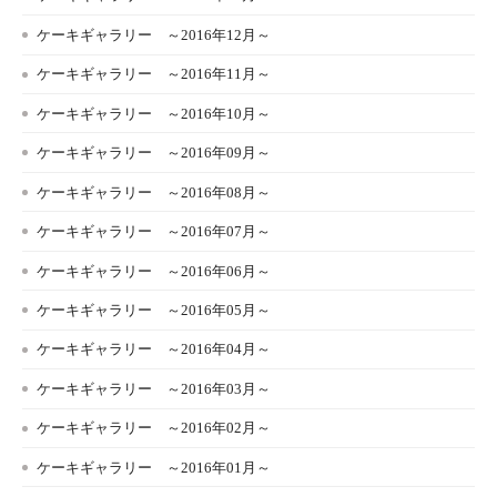
ケーキギャラリー ～2016年12月～
ケーキギャラリー ～2016年11月～
ケーキギャラリー ～2016年10月～
ケーキギャラリー ～2016年09月～
ケーキギャラリー ～2016年08月～
ケーキギャラリー ～2016年07月～
ケーキギャラリー ～2016年06月～
ケーキギャラリー ～2016年05月～
ケーキギャラリー ～2016年04月～
ケーキギャラリー ～2016年03月～
ケーキギャラリー ～2016年02月～
ケーキギャラリー ～2016年01月～