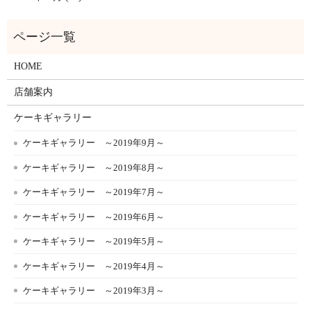
HOME
店舗案内
ケーキギャラリー
ケーキギャラリー ～2019年9月～
ケーキギャラリー ～2019年8月～
ケーキギャラリー ～2019年7月～
ケーキギャラリー ～2019年6月～
ケーキギャラリー ～2019年5月～
ケーキギャラリー ～2019年4月～
ケーキギャラリー ～2019年3月～