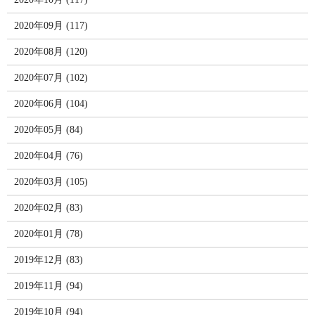
2020年09月 (117)
2020年08月 (120)
2020年07月 (102)
2020年06月 (104)
2020年05月 (84)
2020年04月 (76)
2020年03月 (105)
2020年02月 (83)
2020年01月 (78)
2019年12月 (83)
2019年11月 (94)
2019年10月 (94)