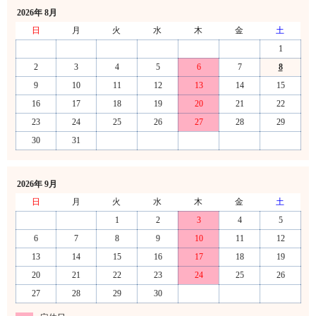
2026年 8月
日
月
火
水
木
金
土
1
2
3
4
5
6
7
8
9
10
11
12
13
14
15
16
17
18
19
20
21
22
23
24
25
26
27
28
29
30
31
2026年 9月
日
月
火
水
木
金
土
1
2
3
4
5
6
7
8
9
10
11
12
13
14
15
16
17
18
19
20
21
22
23
24
25
26
27
28
29
30