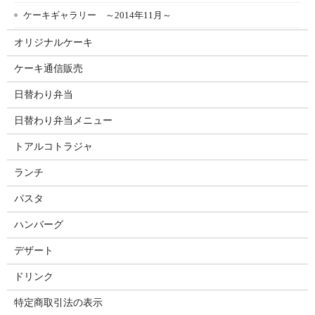
ケーキギャラリー ～2014年11月～
オリジナルケーキ
ケーキ通信販売
日替わり弁当
日替わり弁当メニュー
トアルコトラジャ
ランチ
パスタ
ハンバーグ
デザート
ドリンク
特定商取引法の表示