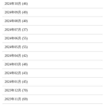
2024年10月 (46)
2024年09月 (49)
2024年08月 (40)
2024年07月 (37)
2024年06月 (55)
2024年05月 (55)
2024年04月 (42)
2024年03月 (48)
2024年02月 (43)
2024年01月 (45)
2023年12月 (70)
2023年11月 (69)