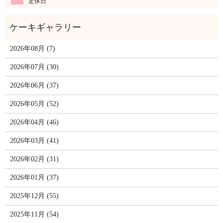
定休日
2026年08月 (7)
2026年07月 (30)
2026年06月 (37)
2026年05月 (52)
2026年04月 (46)
2026年03月 (41)
2026年02月 (31)
2026年01月 (37)
2025年12月 (55)
2025年11月 (54)