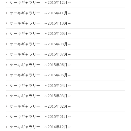
ケーキギャラリー ～2015年12月～
ケーキギャラリー ～2015年11月～
ケーキギャラリー ～2015年10月～
ケーキギャラリー ～2015年09月～
ケーキギャラリー ～2015年08月～
ケーキギャラリー ～2015年07月～
ケーキギャラリー ～2015年06月～
ケーキギャラリー ～2015年05月～
ケーキギャラリー ～2015年04月～
ケーキギャラリー ～2015年03月～
ケーキギャラリー ～2015年02月～
ケーキギャラリー ～2015年01月～
ケーキギャラリー ～2014年12月～