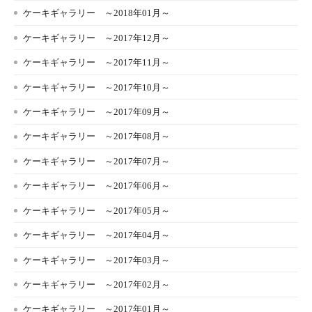
ケーキギャラリー ～2018年01月～
ケーキギャラリー ～2017年12月～
ケーキギャラリー ～2017年11月～
ケーキギャラリー ～2017年10月～
ケーキギャラリー ～2017年09月～
ケーキギャラリー ～2017年08月～
ケーキギャラリー ～2017年07月～
ケーキギャラリー ～2017年06月～
ケーキギャラリー ～2017年05月～
ケーキギャラリー ～2017年04月～
ケーキギャラリー ～2017年03月～
ケーキギャラリー ～2017年02月～
ケーキギャラリー ～2017年01月～