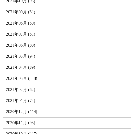
2021年10月 (93)
2021年09月 (81)
2021年08月 (80)
2021年07月 (81)
2021年06月 (80)
2021年05月 (94)
2021年04月 (89)
2021年03月 (118)
2021年02月 (82)
2021年01月 (74)
2020年12月 (114)
2020年11月 (95)
2020年10月 (117)