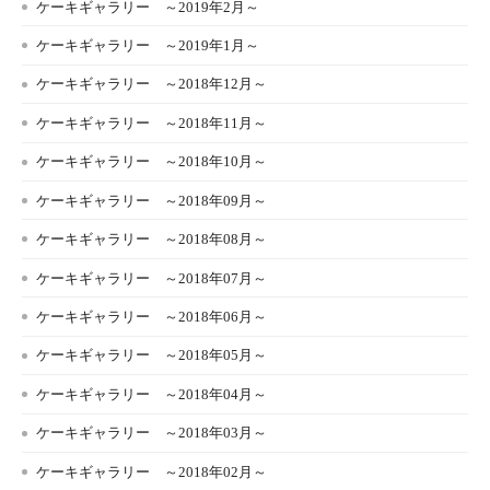
ケーキギャラリー ～2019年2月～
ケーキギャラリー ～2019年1月～
ケーキギャラリー ～2018年12月～
ケーキギャラリー ～2018年11月～
ケーキギャラリー ～2018年10月～
ケーキギャラリー ～2018年09月～
ケーキギャラリー ～2018年08月～
ケーキギャラリー ～2018年07月～
ケーキギャラリー ～2018年06月～
ケーキギャラリー ～2018年05月～
ケーキギャラリー ～2018年04月～
ケーキギャラリー ～2018年03月～
ケーキギャラリー ～2018年02月～