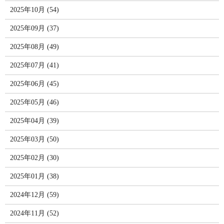
2025年10月 (54)
2025年09月 (37)
2025年08月 (49)
2025年07月 (41)
2025年06月 (45)
2025年05月 (46)
2025年04月 (39)
2025年03月 (50)
2025年02月 (30)
2025年01月 (38)
2024年12月 (59)
2024年11月 (52)