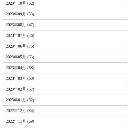
2023年10月 (62)
2023年09月 (53)
2023年08月 (47)
2023年07月 (46)
2023年06月 (76)
2023年05月 (63)
2023年04月 (68)
2023年03月 (60)
2023年02月 (57)
2023年01月 (62)
2022年12月 (84)
2022年11月 (69)