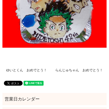
ゆいとくん おめでとう！
らんじゅちゃん おめでとう！