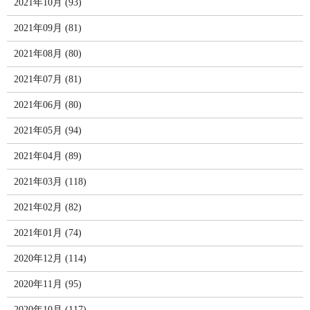
2021年10月 (93)
2021年09月 (81)
2021年08月 (80)
2021年07月 (81)
2021年06月 (80)
2021年05月 (94)
2021年04月 (89)
2021年03月 (118)
2021年02月 (82)
2021年01月 (74)
2020年12月 (114)
2020年11月 (95)
2020年10月 (117)