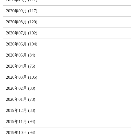
2020年09月 (117)
2020年08月 (120)
2020年07月 (102)
2020年06月 (104)
2020年05月 (84)
2020年04月 (76)
2020年03月 (105)
2020年02月 (83)
2020年01月 (78)
2019年12月 (83)
2019年11月 (94)
2019年10月 (94)