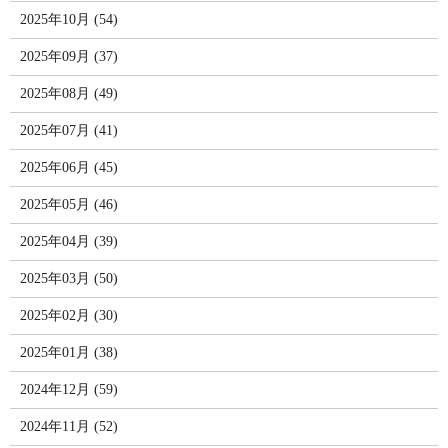
2025年10月 (54)
2025年09月 (37)
2025年08月 (49)
2025年07月 (41)
2025年06月 (45)
2025年05月 (46)
2025年04月 (39)
2025年03月 (50)
2025年02月 (30)
2025年01月 (38)
2024年12月 (59)
2024年11月 (52)