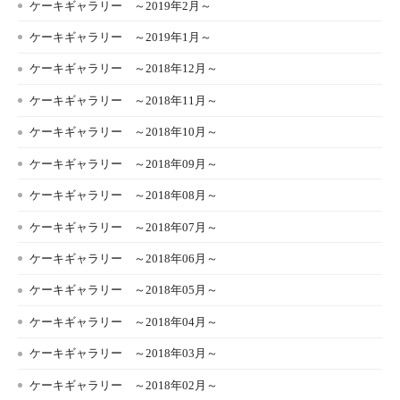
ケーキギャラリー ～2019年2月～
ケーキギャラリー ～2019年1月～
ケーキギャラリー ～2018年12月～
ケーキギャラリー ～2018年11月～
ケーキギャラリー ～2018年10月～
ケーキギャラリー ～2018年09月～
ケーキギャラリー ～2018年08月～
ケーキギャラリー ～2018年07月～
ケーキギャラリー ～2018年06月～
ケーキギャラリー ～2018年05月～
ケーキギャラリー ～2018年04月～
ケーキギャラリー ～2018年03月～
ケーキギャラリー ～2018年02月～