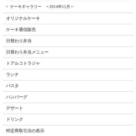
ケーキギャラリー ～2014年11月～
オリジナルケーキ
ケーキ通信販売
日替わり弁当
日替わり弁当メニュー
トアルコトラジャ
ランチ
パスタ
ハンバーグ
デザート
ドリンク
特定商取引法の表示