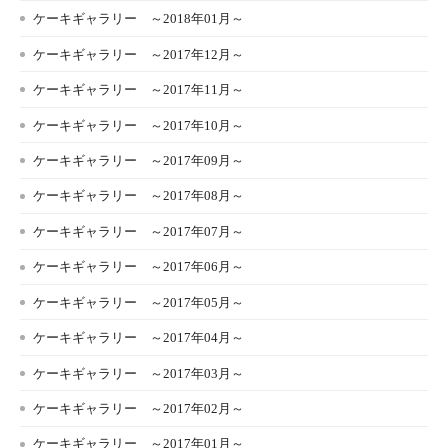
ケーキギャラリー ～2018年01月～
ケーキギャラリー ～2017年12月～
ケーキギャラリー ～2017年11月～
ケーキギャラリー ～2017年10月～
ケーキギャラリー ～2017年09月～
ケーキギャラリー ～2017年08月～
ケーキギャラリー ～2017年07月～
ケーキギャラリー ～2017年06月～
ケーキギャラリー ～2017年05月～
ケーキギャラリー ～2017年04月～
ケーキギャラリー ～2017年03月～
ケーキギャラリー ～2017年02月～
ケーキギャラリー ～2017年01月～