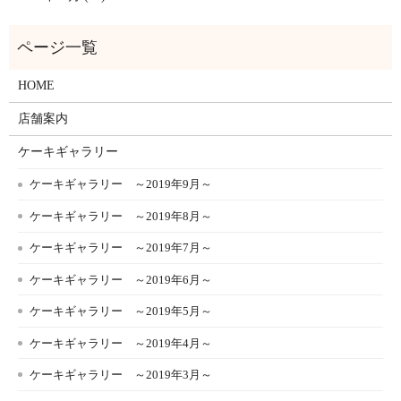
HOME
店舗案内
ケーキギャラリー
ケーキギャラリー ～2019年9月～
ケーキギャラリー ～2019年8月～
ケーキギャラリー ～2019年7月～
ケーキギャラリー ～2019年6月～
ケーキギャラリー ～2019年5月～
ケーキギャラリー ～2019年4月～
ケーキギャラリー ～2019年3月～