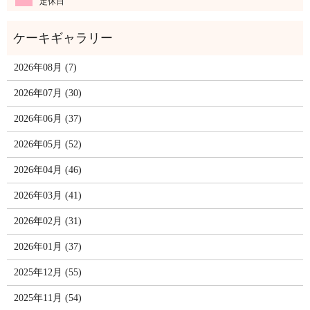
定休日
2026年08月 (7)
2026年07月 (30)
2026年06月 (37)
2026年05月 (52)
2026年04月 (46)
2026年03月 (41)
2026年02月 (31)
2026年01月 (37)
2025年12月 (55)
2025年11月 (54)