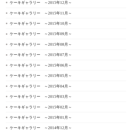
ケーキギャラリー ～2015年12月～
ケーキギャラリー ～2015年11月～
ケーキギャラリー ～2015年10月～
ケーキギャラリー ～2015年09月～
ケーキギャラリー ～2015年08月～
ケーキギャラリー ～2015年07月～
ケーキギャラリー ～2015年06月～
ケーキギャラリー ～2015年05月～
ケーキギャラリー ～2015年04月～
ケーキギャラリー ～2015年03月～
ケーキギャラリー ～2015年02月～
ケーキギャラリー ～2015年01月～
ケーキギャラリー ～2014年12月～