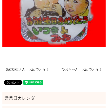
SATOMIさん おめでとう！
ひおちゃん おめでとう！