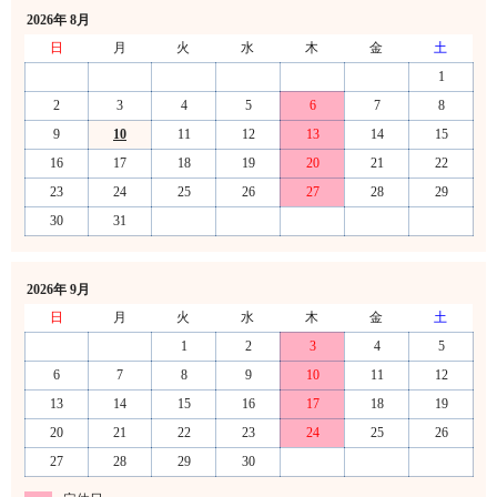
2026年 8月
日
月
火
水
木
金
土
1
2
3
4
5
6
7
8
9
10
11
12
13
14
15
16
17
18
19
20
21
22
23
24
25
26
27
28
29
30
31
2026年 9月
日
月
火
水
木
金
土
1
2
3
4
5
6
7
8
9
10
11
12
13
14
15
16
17
18
19
20
21
22
23
24
25
26
27
28
29
30