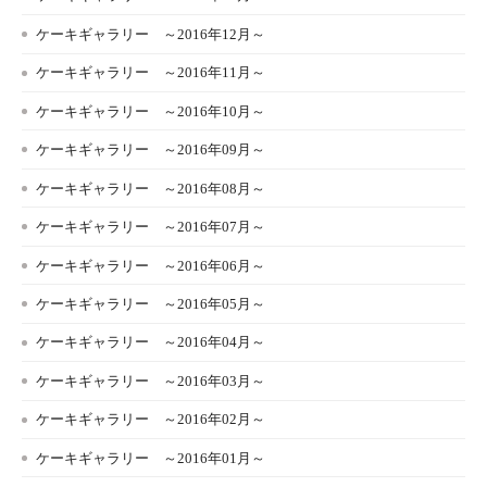
ケーキギャラリー ～2016年12月～
ケーキギャラリー ～2016年11月～
ケーキギャラリー ～2016年10月～
ケーキギャラリー ～2016年09月～
ケーキギャラリー ～2016年08月～
ケーキギャラリー ～2016年07月～
ケーキギャラリー ～2016年06月～
ケーキギャラリー ～2016年05月～
ケーキギャラリー ～2016年04月～
ケーキギャラリー ～2016年03月～
ケーキギャラリー ～2016年02月～
ケーキギャラリー ～2016年01月～