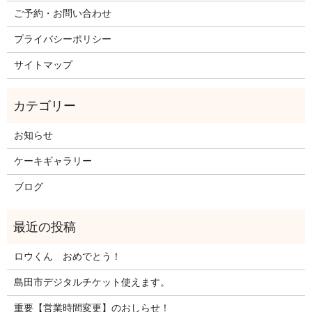
ご予約・お問い合わせ
プライバシーポリシー
サイトマップ
お知らせ
ケーキギャラリー
ブログ
ロウくん おめでとう！
島田市デジタルチケット使えます。
重要【営業時間変更】のおしらせ！