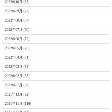
2022年10月 (65)
2022年09月 (73)
2022年08月 (57)
2022年07月 (50)
2022年06月 (72)
2022年05月 (76)
2022年04月 (71)
2022年03月 (83)
2022年02月 (58)
2022年01月 (63)
2021年12月 (92)
2021年11月 (116)