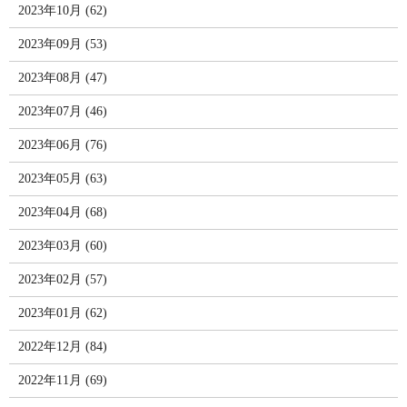
2023年10月 (62)
2023年09月 (53)
2023年08月 (47)
2023年07月 (46)
2023年06月 (76)
2023年05月 (63)
2023年04月 (68)
2023年03月 (60)
2023年02月 (57)
2023年01月 (62)
2022年12月 (84)
2022年11月 (69)