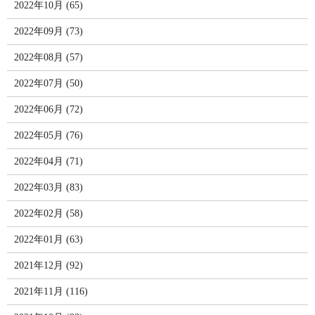
2022年10月 (65)
2022年09月 (73)
2022年08月 (57)
2022年07月 (50)
2022年06月 (72)
2022年05月 (76)
2022年04月 (71)
2022年03月 (83)
2022年02月 (58)
2022年01月 (63)
2021年12月 (92)
2021年11月 (116)