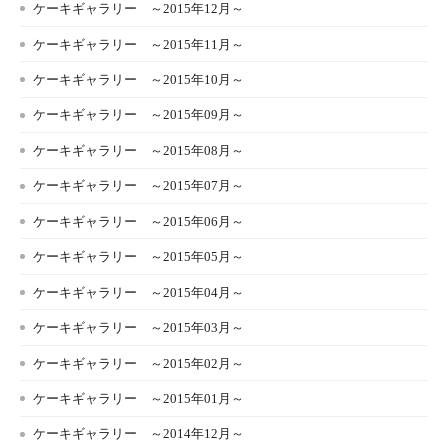
ケーキギャラリー ～2015年12月～
ケーキギャラリー ～2015年11月～
ケーキギャラリー ～2015年10月～
ケーキギャラリー ～2015年09月～
ケーキギャラリー ～2015年08月～
ケーキギャラリー ～2015年07月～
ケーキギャラリー ～2015年06月～
ケーキギャラリー ～2015年05月～
ケーキギャラリー ～2015年04月～
ケーキギャラリー ～2015年03月～
ケーキギャラリー ～2015年02月～
ケーキギャラリー ～2015年01月～
ケーキギャラリー ～2014年12月～