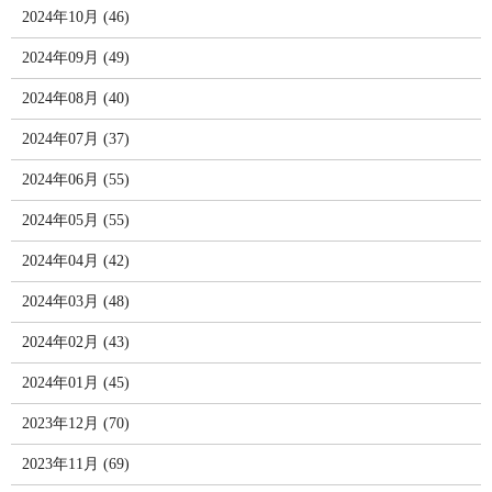
2024年10月 (46)
2024年09月 (49)
2024年08月 (40)
2024年07月 (37)
2024年06月 (55)
2024年05月 (55)
2024年04月 (42)
2024年03月 (48)
2024年02月 (43)
2024年01月 (45)
2023年12月 (70)
2023年11月 (69)