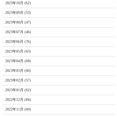
2023年10月 (62)
2023年09月 (53)
2023年08月 (47)
2023年07月 (46)
2023年06月 (76)
2023年05月 (63)
2023年04月 (68)
2023年03月 (60)
2023年02月 (57)
2023年01月 (62)
2022年12月 (84)
2022年11月 (69)