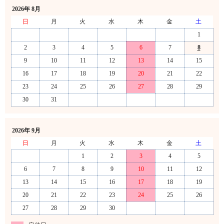
2026年 8月
日
月
火
水
木
金
土
1
2
3
4
5
6
7
8
9
10
11
12
13
14
15
16
17
18
19
20
21
22
23
24
25
26
27
28
29
30
31
2026年 9月
日
月
火
水
木
金
土
1
2
3
4
5
6
7
8
9
10
11
12
13
14
15
16
17
18
19
20
21
22
23
24
25
26
27
28
29
30