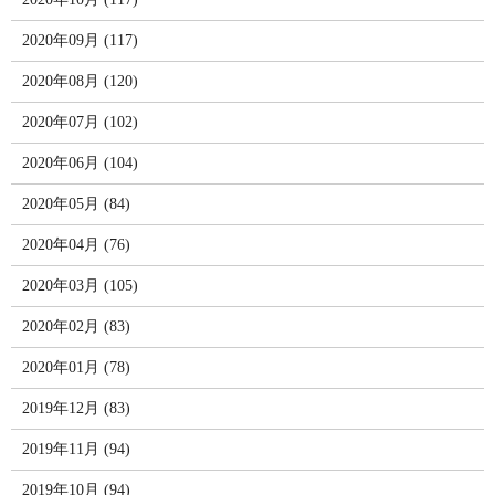
2020年09月 (117)
2020年08月 (120)
2020年07月 (102)
2020年06月 (104)
2020年05月 (84)
2020年04月 (76)
2020年03月 (105)
2020年02月 (83)
2020年01月 (78)
2019年12月 (83)
2019年11月 (94)
2019年10月 (94)