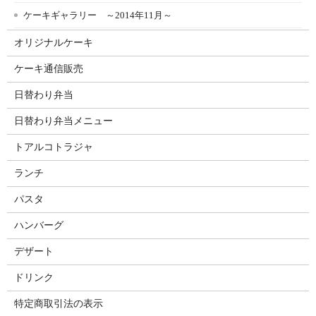
ケーキギャラリー ～2014年11月～
オリジナルケーキ
ケーキ通信販売
日替わり弁当
日替わり弁当メニュー
トアルコトラジャ
ランチ
パスタ
ハンバーグ
デザート
ドリンク
特定商取引法の表示