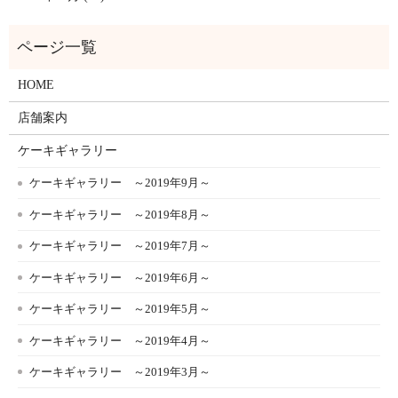
HOME
店舗案内
ケーキギャラリー
ケーキギャラリー ～2019年9月～
ケーキギャラリー ～2019年8月～
ケーキギャラリー ～2019年7月～
ケーキギャラリー ～2019年6月～
ケーキギャラリー ～2019年5月～
ケーキギャラリー ～2019年4月～
ケーキギャラリー ～2019年3月～