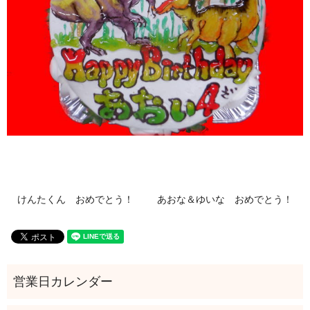
けんたくん おめでとう！
あおな＆ゆいな おめでとう！