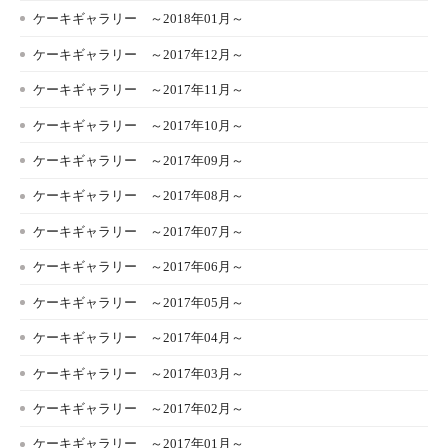
ケーキギャラリー ～2018年01月～
ケーキギャラリー ～2017年12月～
ケーキギャラリー ～2017年11月～
ケーキギャラリー ～2017年10月～
ケーキギャラリー ～2017年09月～
ケーキギャラリー ～2017年08月～
ケーキギャラリー ～2017年07月～
ケーキギャラリー ～2017年06月～
ケーキギャラリー ～2017年05月～
ケーキギャラリー ～2017年04月～
ケーキギャラリー ～2017年03月～
ケーキギャラリー ～2017年02月～
ケーキギャラリー ～2017年01月～