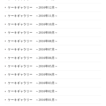
ケーキギャラリー ～2016年12月～
ケーキギャラリー ～2016年11月～
ケーキギャラリー ～2016年10月～
ケーキギャラリー ～2016年09月～
ケーキギャラリー ～2016年08月～
ケーキギャラリー ～2016年07月～
ケーキギャラリー ～2016年06月～
ケーキギャラリー ～2016年05月～
ケーキギャラリー ～2016年04月～
ケーキギャラリー ～2016年03月～
ケーキギャラリー ～2016年02月～
ケーキギャラリー ～2016年01月～