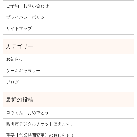
ご予約・お問い合わせ
プライバシーポリシー
サイトマップ
お知らせ
ケーキギャラリー
ブログ
ロウくん おめでとう！
島田市デジタルチケット使えます。
重要【営業時間変更】のおしらせ！