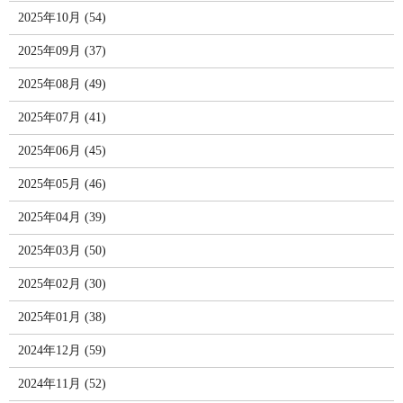
2025年10月 (54)
2025年09月 (37)
2025年08月 (49)
2025年07月 (41)
2025年06月 (45)
2025年05月 (46)
2025年04月 (39)
2025年03月 (50)
2025年02月 (30)
2025年01月 (38)
2024年12月 (59)
2024年11月 (52)