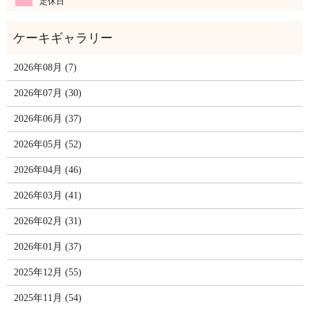
定休日
2026年08月 (7)
2026年07月 (30)
2026年06月 (37)
2026年05月 (52)
2026年04月 (46)
2026年03月 (41)
2026年02月 (31)
2026年01月 (37)
2025年12月 (55)
2025年11月 (54)