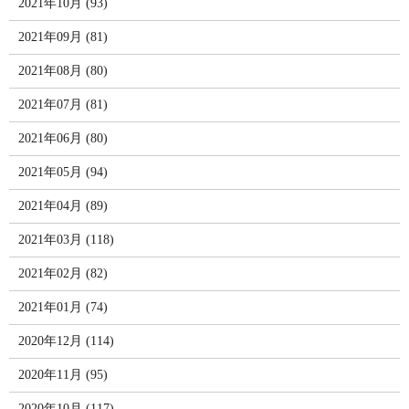
2021年10月 (93)
2021年09月 (81)
2021年08月 (80)
2021年07月 (81)
2021年06月 (80)
2021年05月 (94)
2021年04月 (89)
2021年03月 (118)
2021年02月 (82)
2021年01月 (74)
2020年12月 (114)
2020年11月 (95)
2020年10月 (117)