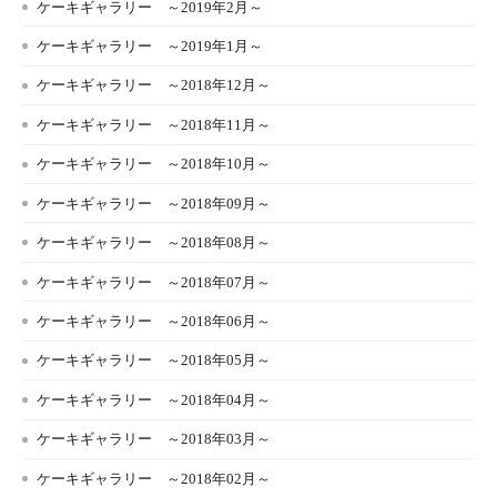
ケーキギャラリー ～2019年2月～
ケーキギャラリー ～2019年1月～
ケーキギャラリー ～2018年12月～
ケーキギャラリー ～2018年11月～
ケーキギャラリー ～2018年10月～
ケーキギャラリー ～2018年09月～
ケーキギャラリー ～2018年08月～
ケーキギャラリー ～2018年07月～
ケーキギャラリー ～2018年06月～
ケーキギャラリー ～2018年05月～
ケーキギャラリー ～2018年04月～
ケーキギャラリー ～2018年03月～
ケーキギャラリー ～2018年02月～