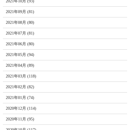
2021年10月 (93)
2021年09月 (81)
2021年08月 (80)
2021年07月 (81)
2021年06月 (80)
2021年05月 (94)
2021年04月 (89)
2021年03月 (118)
2021年02月 (82)
2021年01月 (74)
2020年12月 (114)
2020年11月 (95)
2020年10月 (117)