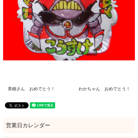
美穂さん おめでとう！
わかちゃん おめでとう！