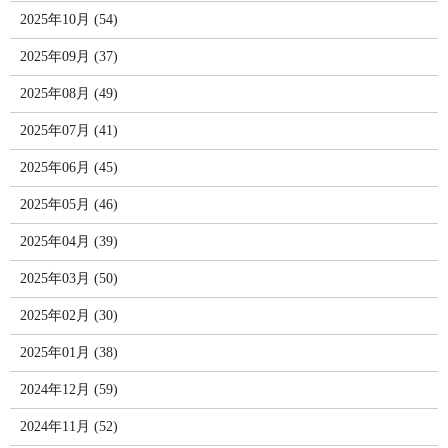
2025年10月 (54)
2025年09月 (37)
2025年08月 (49)
2025年07月 (41)
2025年06月 (45)
2025年05月 (46)
2025年04月 (39)
2025年03月 (50)
2025年02月 (30)
2025年01月 (38)
2024年12月 (59)
2024年11月 (52)