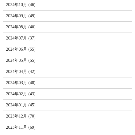
2024年10月 (46)
2024年09月 (49)
2024年08月 (40)
2024年07月 (37)
2024年06月 (55)
2024年05月 (55)
2024年04月 (42)
2024年03月 (48)
2024年02月 (43)
2024年01月 (45)
2023年12月 (70)
2023年11月 (69)