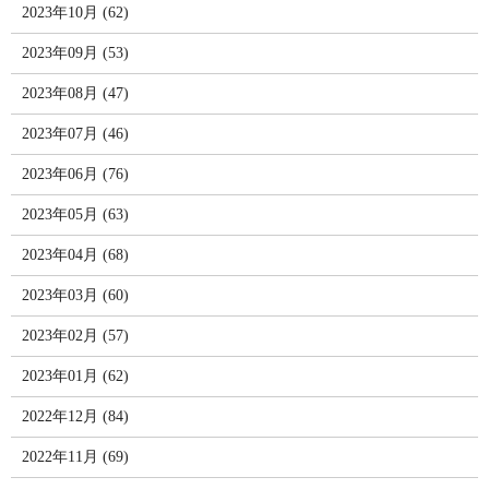
2023年10月 (62)
2023年09月 (53)
2023年08月 (47)
2023年07月 (46)
2023年06月 (76)
2023年05月 (63)
2023年04月 (68)
2023年03月 (60)
2023年02月 (57)
2023年01月 (62)
2022年12月 (84)
2022年11月 (69)