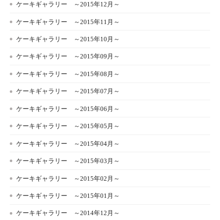
ケーキギャラリー ～2015年12月～
ケーキギャラリー ～2015年11月～
ケーキギャラリー ～2015年10月～
ケーキギャラリー ～2015年09月～
ケーキギャラリー ～2015年08月～
ケーキギャラリー ～2015年07月～
ケーキギャラリー ～2015年06月～
ケーキギャラリー ～2015年05月～
ケーキギャラリー ～2015年04月～
ケーキギャラリー ～2015年03月～
ケーキギャラリー ～2015年02月～
ケーキギャラリー ～2015年01月～
ケーキギャラリー ～2014年12月～