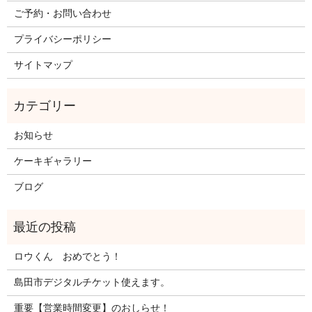
ご予約・お問い合わせ
プライバシーポリシー
サイトマップ
お知らせ
ケーキギャラリー
ブログ
ロウくん おめでとう！
島田市デジタルチケット使えます。
重要【営業時間変更】のおしらせ！