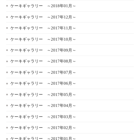
ケーキギャラリー ～2018年01月～
ケーキギャラリー ～2017年12月～
ケーキギャラリー ～2017年11月～
ケーキギャラリー ～2017年10月～
ケーキギャラリー ～2017年09月～
ケーキギャラリー ～2017年08月～
ケーキギャラリー ～2017年07月～
ケーキギャラリー ～2017年06月～
ケーキギャラリー ～2017年05月～
ケーキギャラリー ～2017年04月～
ケーキギャラリー ～2017年03月～
ケーキギャラリー ～2017年02月～
ケーキギャラリー ～2017年01月～