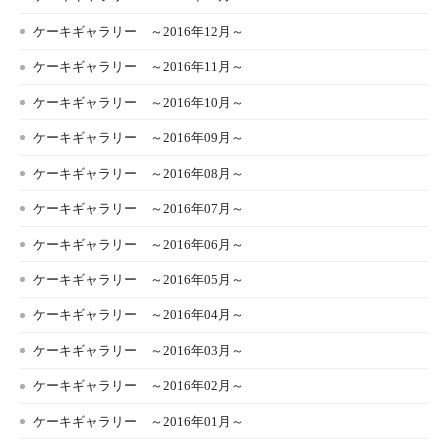
ケーキギャラリー ～2016年12月～
ケーキギャラリー ～2016年11月～
ケーキギャラリー ～2016年10月～
ケーキギャラリー ～2016年09月～
ケーキギャラリー ～2016年08月～
ケーキギャラリー ～2016年07月～
ケーキギャラリー ～2016年06月～
ケーキギャラリー ～2016年05月～
ケーキギャラリー ～2016年04月～
ケーキギャラリー ～2016年03月～
ケーキギャラリー ～2016年02月～
ケーキギャラリー ～2016年01月～