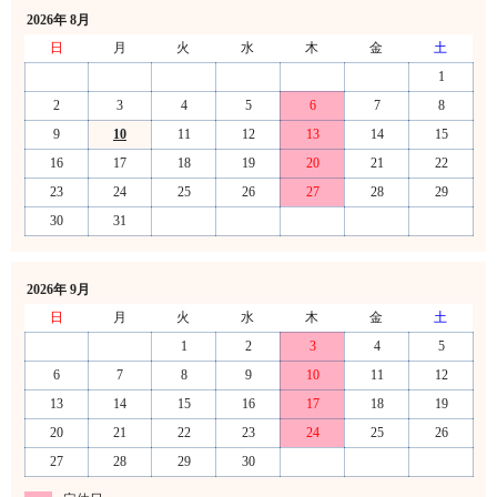
2026年 8月
日
月
火
水
木
金
土
1
2
3
4
5
6
7
8
9
10
11
12
13
14
15
16
17
18
19
20
21
22
23
24
25
26
27
28
29
30
31
2026年 9月
日
月
火
水
木
金
土
1
2
3
4
5
6
7
8
9
10
11
12
13
14
15
16
17
18
19
20
21
22
23
24
25
26
27
28
29
30