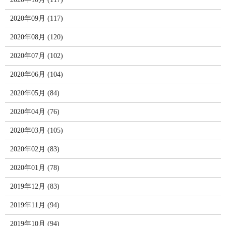
2020年09月 (117)
2020年08月 (120)
2020年07月 (102)
2020年06月 (104)
2020年05月 (84)
2020年04月 (76)
2020年03月 (105)
2020年02月 (83)
2020年01月 (78)
2019年12月 (83)
2019年11月 (94)
2019年10月 (94)