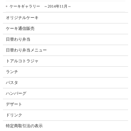
ケーキギャラリー ～2014年11月～
オリジナルケーキ
ケーキ通信販売
日替わり弁当
日替わり弁当メニュー
トアルコトラジャ
ランチ
パスタ
ハンバーグ
デザート
ドリンク
特定商取引法の表示