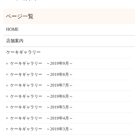
HOME
店舗案内
ケーキギャラリー
ケーキギャラリー ～2019年9月～
ケーキギャラリー ～2019年8月～
ケーキギャラリー ～2019年7月～
ケーキギャラリー ～2019年6月～
ケーキギャラリー ～2019年5月～
ケーキギャラリー ～2019年4月～
ケーキギャラリー ～2019年3月～