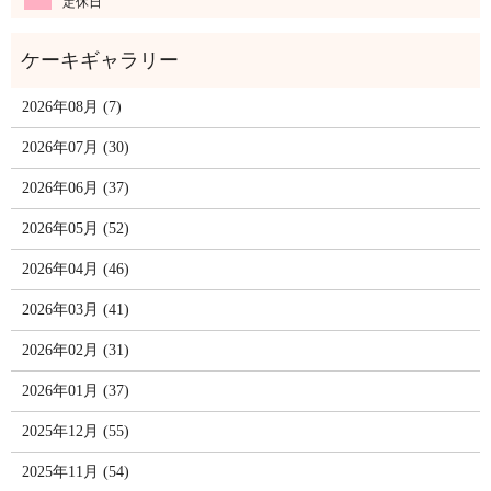
定休日
2026年08月 (7)
2026年07月 (30)
2026年06月 (37)
2026年05月 (52)
2026年04月 (46)
2026年03月 (41)
2026年02月 (31)
2026年01月 (37)
2025年12月 (55)
2025年11月 (54)