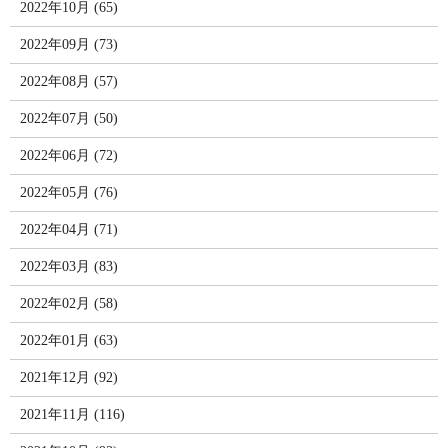
2022年10月 (65)
2022年09月 (73)
2022年08月 (57)
2022年07月 (50)
2022年06月 (72)
2022年05月 (76)
2022年04月 (71)
2022年03月 (83)
2022年02月 (58)
2022年01月 (63)
2021年12月 (92)
2021年11月 (116)