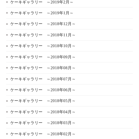
ケーキギャラリー ～2019年2月～
ケーキギャラリー ～2019年1月～
ケーキギャラリー ～2018年12月～
ケーキギャラリー ～2018年11月～
ケーキギャラリー ～2018年10月～
ケーキギャラリー ～2018年09月～
ケーキギャラリー ～2018年08月～
ケーキギャラリー ～2018年07月～
ケーキギャラリー ～2018年06月～
ケーキギャラリー ～2018年05月～
ケーキギャラリー ～2018年04月～
ケーキギャラリー ～2018年03月～
ケーキギャラリー ～2018年02月～