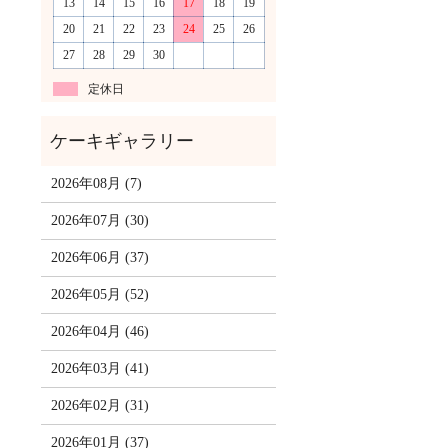
13
14
15
16
17
18
19
20
21
22
23
24
25
26
27
28
29
30
定休日
2026年08月 (7)
2026年07月 (30)
2026年06月 (37)
2026年05月 (52)
2026年04月 (46)
2026年03月 (41)
2026年02月 (31)
2026年01月 (37)