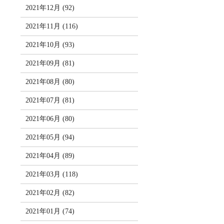
2021年12月 (92)
2021年11月 (116)
2021年10月 (93)
2021年09月 (81)
2021年08月 (80)
2021年07月 (81)
2021年06月 (80)
2021年05月 (94)
2021年04月 (89)
2021年03月 (118)
2021年02月 (82)
2021年01月 (74)