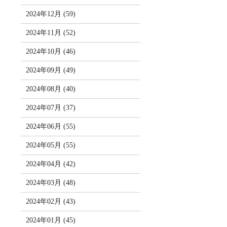
2024年12月 (59)
2024年11月 (52)
2024年10月 (46)
2024年09月 (49)
2024年08月 (40)
2024年07月 (37)
2024年06月 (55)
2024年05月 (55)
2024年04月 (42)
2024年03月 (48)
2024年02月 (43)
2024年01月 (45)