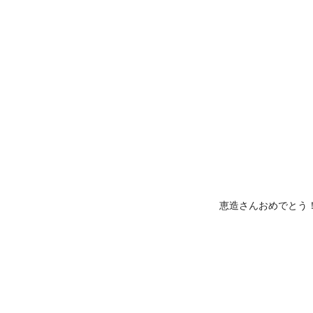
恵造さんおめでとう