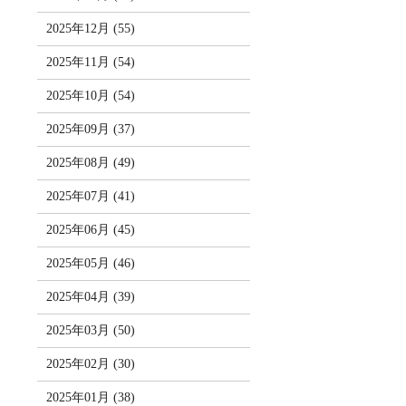
2025年12月 (55)
2025年11月 (54)
2025年10月 (54)
2025年09月 (37)
2025年08月 (49)
2025年07月 (41)
2025年06月 (45)
2025年05月 (46)
2025年04月 (39)
2025年03月 (50)
2025年02月 (30)
2025年01月 (38)