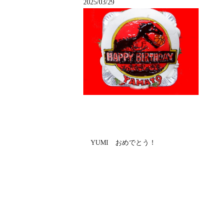
2025/03/29
YUMI おめでとう！