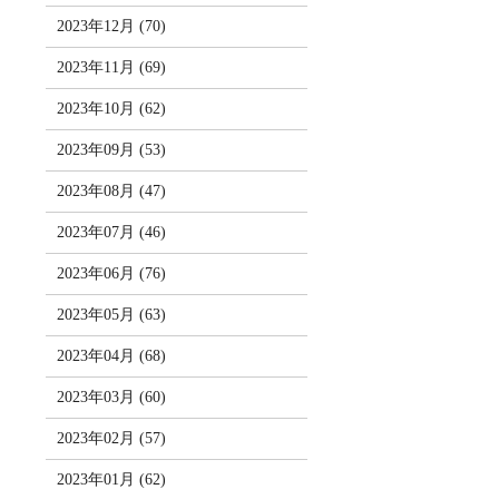
2023年12月 (70)
2023年11月 (69)
2023年10月 (62)
2023年09月 (53)
2023年08月 (47)
2023年07月 (46)
2023年06月 (76)
2023年05月 (63)
2023年04月 (68)
2023年03月 (60)
2023年02月 (57)
2023年01月 (62)