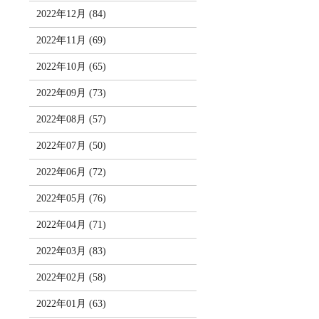
2022年12月 (84)
2022年11月 (69)
2022年10月 (65)
2022年09月 (73)
2022年08月 (57)
2022年07月 (50)
2022年06月 (72)
2022年05月 (76)
2022年04月 (71)
2022年03月 (83)
2022年02月 (58)
2022年01月 (63)