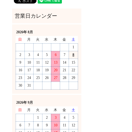
2026年 8月
日
月
火
水
木
金
土
1
2
3
4
5
6
7
8
9
10
11
12
13
14
15
16
17
18
19
20
21
22
23
24
25
26
27
28
29
30
31
！
2026年 9月
日
月
火
水
木
金
土
1
2
3
4
5
6
7
8
9
10
11
12