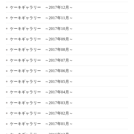
ケーキギャラリー ～2017年12月～
ケーキギャラリー ～2017年11月～
ケーキギャラリー ～2017年10月～
ケーキギャラリー ～2017年09月～
ケーキギャラリー ～2017年08月～
ケーキギャラリー ～2017年07月～
ケーキギャラリー ～2017年06月～
ケーキギャラリー ～2017年05月～
ケーキギャラリー ～2017年04月～
ケーキギャラリー ～2017年03月～
ケーキギャラリー ～2017年02月～
ケーキギャラリー ～2017年01月～