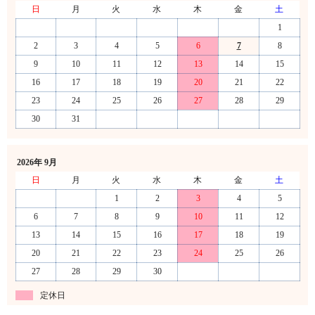
日
月
火
水
木
金
土
1
2
3
4
5
6
7
8
9
10
11
12
13
14
15
16
17
18
19
20
21
22
23
24
25
26
27
28
29
30
31
2026年 9月
日
月
火
水
木
金
土
1
2
3
4
5
6
7
8
9
10
11
12
13
14
15
16
17
18
19
20
21
22
23
24
25
26
27
28
29
30
定休日