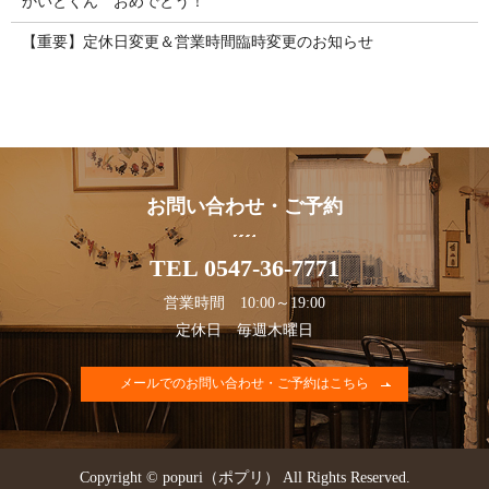
かいとくん おめでとう！
【重要】定休日変更＆営業時間臨時変更のお知らせ
お問い合わせ・ご予約
TEL 0547-36-7771
営業時間 10:00～19:00
定休日 毎週木曜日
メールでのお問い合わせ・ご予約はこちら
Copyright © popuri（ポプリ） All Rights Reserved.