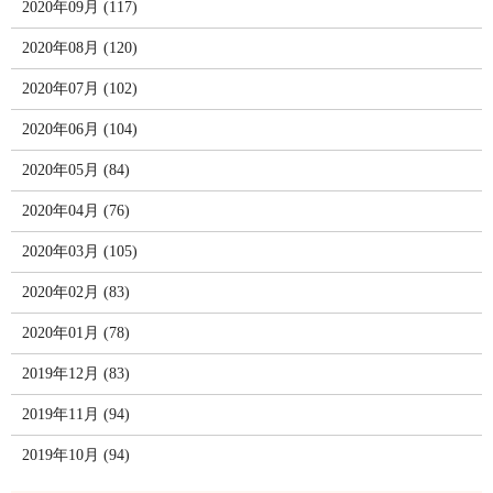
2020年09月 (117)
2020年08月 (120)
2020年07月 (102)
2020年06月 (104)
2020年05月 (84)
2020年04月 (76)
2020年03月 (105)
2020年02月 (83)
2020年01月 (78)
2019年12月 (83)
2019年11月 (94)
2019年10月 (94)