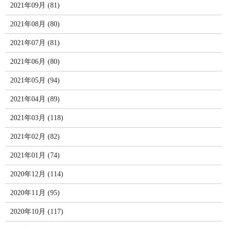
2021年09月 (81)
2021年08月 (80)
2021年07月 (81)
2021年06月 (80)
2021年05月 (94)
2021年04月 (89)
2021年03月 (118)
2021年02月 (82)
2021年01月 (74)
2020年12月 (114)
2020年11月 (95)
2020年10月 (117)