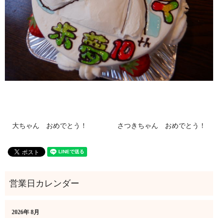
大ちゃん おめでとう！
さつきちゃん おめでとう！
2026年 8月