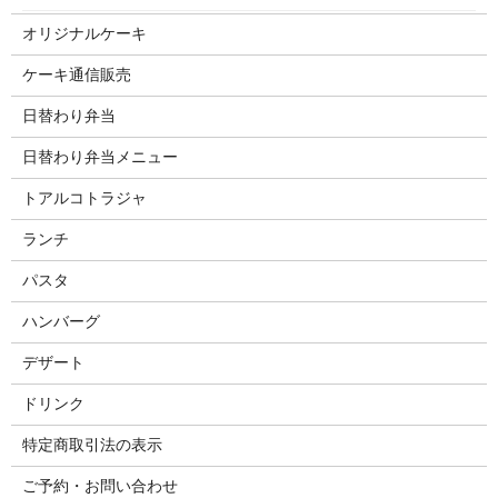
オリジナルケーキ
ケーキ通信販売
日替わり弁当
日替わり弁当メニュー
トアルコトラジャ
ランチ
パスタ
ハンバーグ
デザート
ドリンク
特定商取引法の表示
ご予約・お問い合わせ