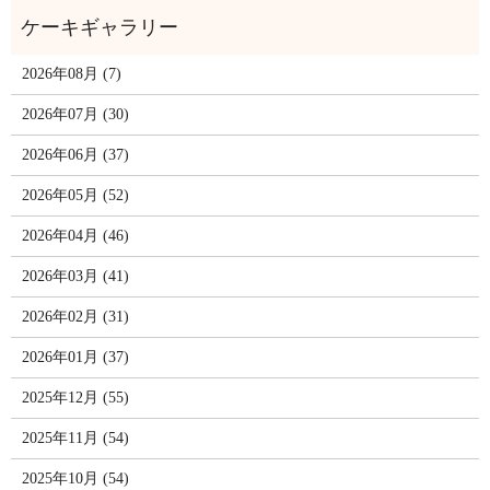
2026年08月 (7)
2026年07月 (30)
2026年06月 (37)
2026年05月 (52)
2026年04月 (46)
2026年03月 (41)
2026年02月 (31)
2026年01月 (37)
2025年12月 (55)
2025年11月 (54)
2025年10月 (54)