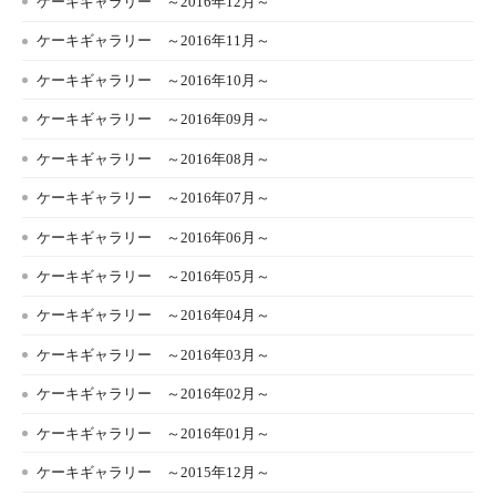
ケーキギャラリー ～2016年12月～
ケーキギャラリー ～2016年11月～
ケーキギャラリー ～2016年10月～
ケーキギャラリー ～2016年09月～
ケーキギャラリー ～2016年08月～
ケーキギャラリー ～2016年07月～
ケーキギャラリー ～2016年06月～
ケーキギャラリー ～2016年05月～
ケーキギャラリー ～2016年04月～
ケーキギャラリー ～2016年03月～
ケーキギャラリー ～2016年02月～
ケーキギャラリー ～2016年01月～
ケーキギャラリー ～2015年12月～