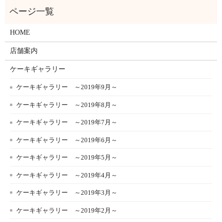
HOME
店舗案内
ケーキギャラリー
ケーキギャラリー ～2019年9月～
ケーキギャラリー ～2019年8月～
ケーキギャラリー ～2019年7月～
ケーキギャラリー ～2019年6月～
ケーキギャラリー ～2019年5月～
ケーキギャラリー ～2019年4月～
ケーキギャラリー ～2019年3月～
ケーキギャラリー ～2019年2月～