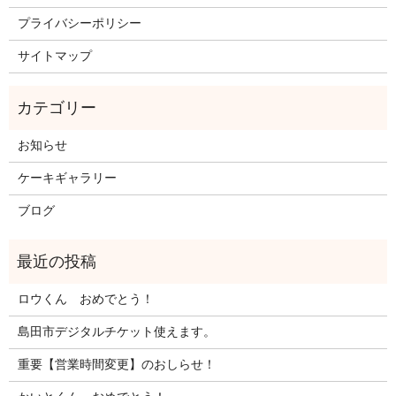
プライバシーポリシー
サイトマップ
お知らせ
ケーキギャラリー
ブログ
ロウくん おめでとう！
島田市デジタルチケット使えます。
重要【営業時間変更】のおしらせ！