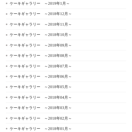
ケーキギャラリー ～2019年1月～
ケーキギャラリー ～2018年12月～
ケーキギャラリー ～2018年11月～
ケーキギャラリー ～2018年10月～
ケーキギャラリー ～2018年09月～
ケーキギャラリー ～2018年08月～
ケーキギャラリー ～2018年07月～
ケーキギャラリー ～2018年06月～
ケーキギャラリー ～2018年05月～
ケーキギャラリー ～2018年04月～
ケーキギャラリー ～2018年03月～
ケーキギャラリー ～2018年02月～
ケーキギャラリー ～2018年01月～