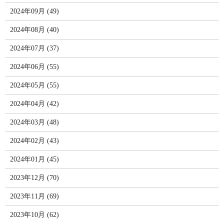
2024年09月 (49)
2024年08月 (40)
2024年07月 (37)
2024年06月 (55)
2024年05月 (55)
2024年04月 (42)
2024年03月 (48)
2024年02月 (43)
2024年01月 (45)
2023年12月 (70)
2023年11月 (69)
2023年10月 (62)