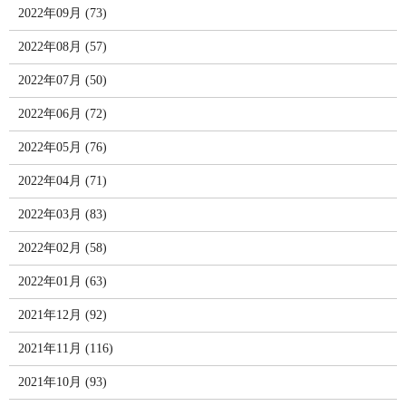
2022年09月 (73)
2022年08月 (57)
2022年07月 (50)
2022年06月 (72)
2022年05月 (76)
2022年04月 (71)
2022年03月 (83)
2022年02月 (58)
2022年01月 (63)
2021年12月 (92)
2021年11月 (116)
2021年10月 (93)