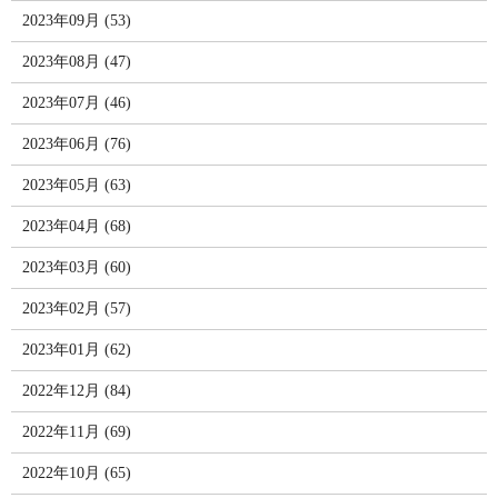
2023年09月 (53)
2023年08月 (47)
2023年07月 (46)
2023年06月 (76)
2023年05月 (63)
2023年04月 (68)
2023年03月 (60)
2023年02月 (57)
2023年01月 (62)
2022年12月 (84)
2022年11月 (69)
2022年10月 (65)