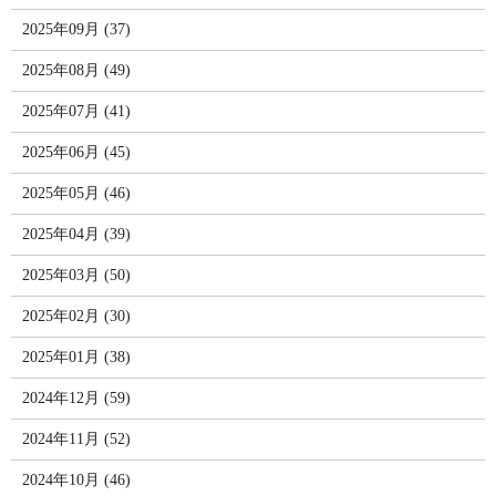
2025年09月 (37)
2025年08月 (49)
2025年07月 (41)
2025年06月 (45)
2025年05月 (46)
2025年04月 (39)
2025年03月 (50)
2025年02月 (30)
2025年01月 (38)
2024年12月 (59)
2024年11月 (52)
2024年10月 (46)