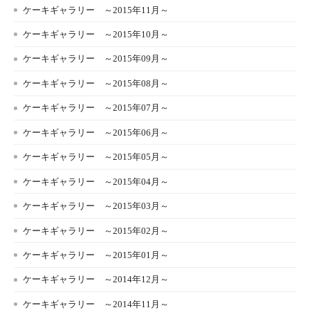
ケーキギャラリー ～2015年11月～
ケーキギャラリー ～2015年10月～
ケーキギャラリー ～2015年09月～
ケーキギャラリー ～2015年08月～
ケーキギャラリー ～2015年07月～
ケーキギャラリー ～2015年06月～
ケーキギャラリー ～2015年05月～
ケーキギャラリー ～2015年04月～
ケーキギャラリー ～2015年03月～
ケーキギャラリー ～2015年02月～
ケーキギャラリー ～2015年01月～
ケーキギャラリー ～2014年12月～
ケーキギャラリー ～2014年11月～