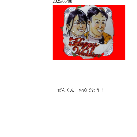
2025/06/08
ぜんくん おめでとう！