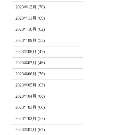
2023年12月 (70)
2023年11月 (69)
2023年10月 (62)
2023年09月 (53)
2023年08月 (47)
2023年07月 (46)
2023年06月 (76)
2023年05月 (63)
2023年04月 (68)
2023年03月 (60)
2023年02月 (57)
2023年01月 (62)