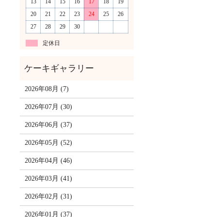
13
14
15
16
17
18
19
20
21
22
23
24
25
26
27
28
29
30
定休日
2026年08月 (7)
2026年07月 (30)
2026年06月 (37)
2026年05月 (52)
2026年04月 (46)
2026年03月 (41)
2026年02月 (31)
2026年01月 (37)