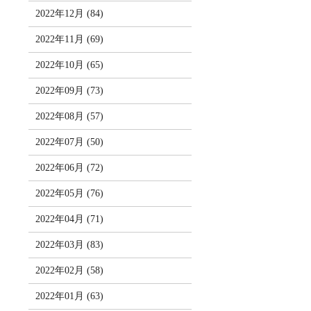
2022年12月 (84)
2022年11月 (69)
2022年10月 (65)
2022年09月 (73)
2022年08月 (57)
2022年07月 (50)
2022年06月 (72)
2022年05月 (76)
2022年04月 (71)
2022年03月 (83)
2022年02月 (58)
2022年01月 (63)