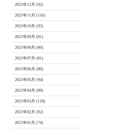
2021年12月 (92)
2021年11月 (116)
2021年10月 (93)
2021年09月 (81)
2021年08月 (80)
2021年07月 (81)
2021年06月 (80)
2021年05月 (94)
2021年04月 (89)
2021年03月 (118)
2021年02月 (82)
2021年01月 (74)