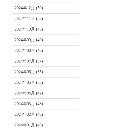
2024年12月 (59)
2024年11月 (52)
2024年10月 (46)
2024年09月 (49)
2024年08月 (40)
2024年07月 (37)
2024年06月 (55)
2024年05月 (55)
2024年04月 (42)
2024年03月 (48)
2024年02月 (43)
2024年01月 (45)