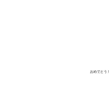
おめでとう