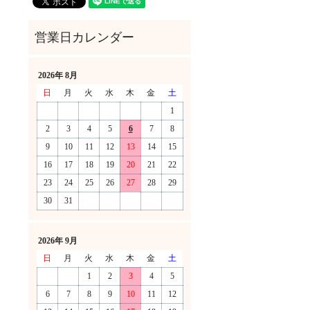
2026年 8月
日
月
火
水
木
金
土
1
2
3
4
5
6
7
8
9
10
11
12
13
14
15
16
17
18
19
20
21
22
23
24
25
26
27
28
29
30
31
！
2026年 9月
日
月
火
水
木
金
土
1
2
3
4
5
6
7
8
9
10
11
12