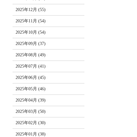
2025年12月 (55)
2025年11月 (54)
2025年10月 (54)
2025年09月 (37)
2025年08月 (49)
2025年07月 (41)
2025年06月 (45)
2025年05月 (46)
2025年04月 (39)
2025年03月 (50)
2025年02月 (30)
2025年01月 (38)