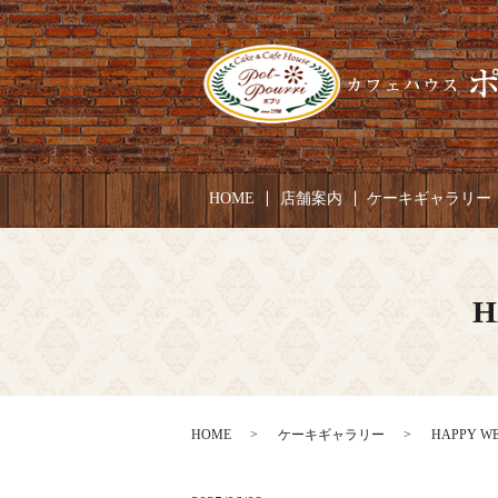
HOME
店舗案内
ケーキギャラリー
H
HOME
ケーキギャラリー
HAPPY W