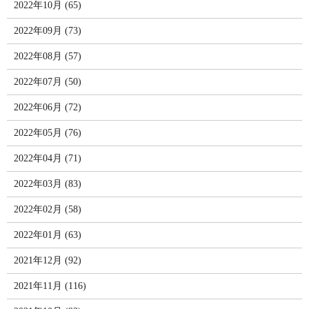
2022年10月 (65)
2022年09月 (73)
2022年08月 (57)
2022年07月 (50)
2022年06月 (72)
2022年05月 (76)
2022年04月 (71)
2022年03月 (83)
2022年02月 (58)
2022年01月 (63)
2021年12月 (92)
2021年11月 (116)