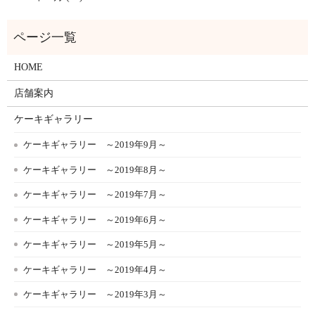
HOME
店舗案内
ケーキギャラリー
ケーキギャラリー ～2019年9月～
ケーキギャラリー ～2019年8月～
ケーキギャラリー ～2019年7月～
ケーキギャラリー ～2019年6月～
ケーキギャラリー ～2019年5月～
ケーキギャラリー ～2019年4月～
ケーキギャラリー ～2019年3月～