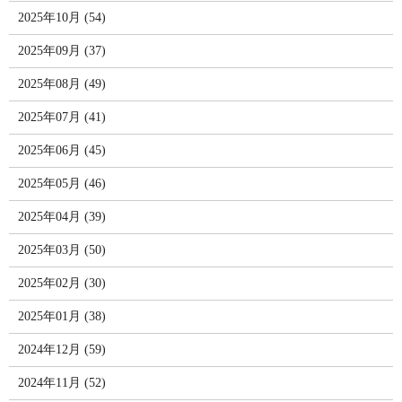
2025年10月 (54)
2025年09月 (37)
2025年08月 (49)
2025年07月 (41)
2025年06月 (45)
2025年05月 (46)
2025年04月 (39)
2025年03月 (50)
2025年02月 (30)
2025年01月 (38)
2024年12月 (59)
2024年11月 (52)