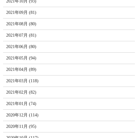
2021年10月 (93)
2021年09月 (81)
2021年08月 (80)
2021年07月 (81)
2021年06月 (80)
2021年05月 (94)
2021年04月 (89)
2021年03月 (118)
2021年02月 (82)
2021年01月 (74)
2020年12月 (114)
2020年11月 (95)
2020年10月 (117)