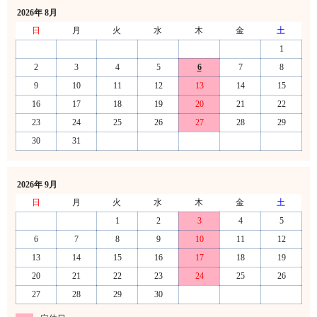
2026年 8月
日
月
火
水
木
金
土
1
2
3
4
5
6
7
8
9
10
11
12
13
14
15
16
17
18
19
20
21
22
23
24
25
26
27
28
29
30
31
2026年 9月
日
月
火
水
木
金
土
1
2
3
4
5
6
7
8
9
10
11
12
13
14
15
16
17
18
19
20
21
22
23
24
25
26
27
28
29
30