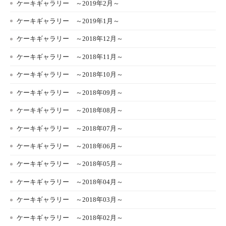
ケーキギャラリー ～2019年2月～
ケーキギャラリー ～2019年1月～
ケーキギャラリー ～2018年12月～
ケーキギャラリー ～2018年11月～
ケーキギャラリー ～2018年10月～
ケーキギャラリー ～2018年09月～
ケーキギャラリー ～2018年08月～
ケーキギャラリー ～2018年07月～
ケーキギャラリー ～2018年06月～
ケーキギャラリー ～2018年05月～
ケーキギャラリー ～2018年04月～
ケーキギャラリー ～2018年03月～
ケーキギャラリー ～2018年02月～