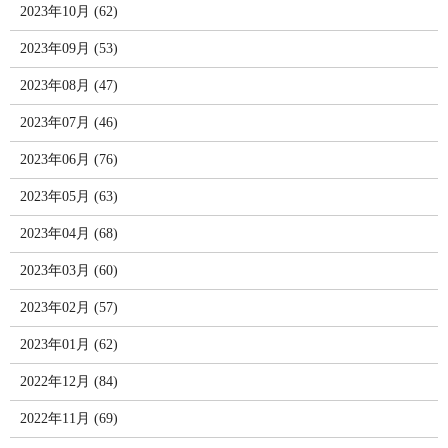
2023年10月 (62)
2023年09月 (53)
2023年08月 (47)
2023年07月 (46)
2023年06月 (76)
2023年05月 (63)
2023年04月 (68)
2023年03月 (60)
2023年02月 (57)
2023年01月 (62)
2022年12月 (84)
2022年11月 (69)