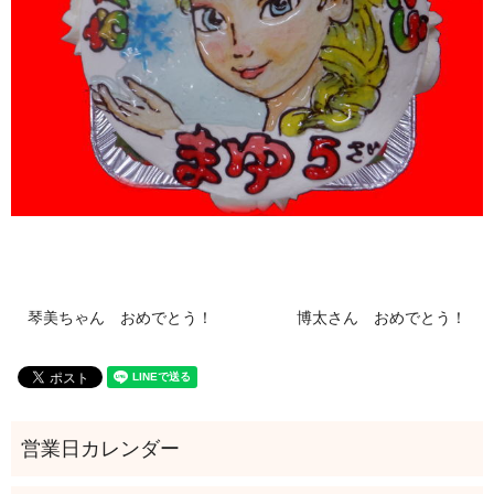
琴美ちゃん おめでとう！
博太さん おめでとう！