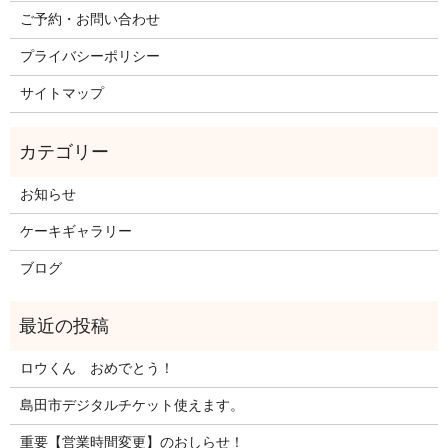
ご予約・お問い合わせ
プライバシーポリシー
サイトマップ
お知らせ
ケーキギャラリー
ブログ
ロウくん おめでとう！
島田市デジタルチケット使えます。
重要【営業時間変更】のおしらせ！