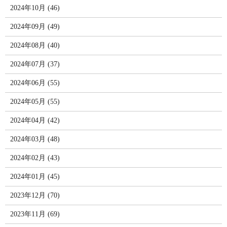
2024年10月 (46)
2024年09月 (49)
2024年08月 (40)
2024年07月 (37)
2024年06月 (55)
2024年05月 (55)
2024年04月 (42)
2024年03月 (48)
2024年02月 (43)
2024年01月 (45)
2023年12月 (70)
2023年11月 (69)