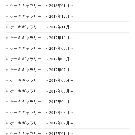
ケーキギャラリー ～2018年01月～
ケーキギャラリー ～2017年12月～
ケーキギャラリー ～2017年11月～
ケーキギャラリー ～2017年10月～
ケーキギャラリー ～2017年09月～
ケーキギャラリー ～2017年08月～
ケーキギャラリー ～2017年07月～
ケーキギャラリー ～2017年06月～
ケーキギャラリー ～2017年05月～
ケーキギャラリー ～2017年04月～
ケーキギャラリー ～2017年03月～
ケーキギャラリー ～2017年02月～
ケーキギャラリー ～2017年01月～