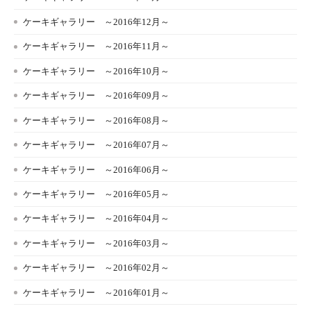
ケーキギャラリー ～2016年12月～
ケーキギャラリー ～2016年11月～
ケーキギャラリー ～2016年10月～
ケーキギャラリー ～2016年09月～
ケーキギャラリー ～2016年08月～
ケーキギャラリー ～2016年07月～
ケーキギャラリー ～2016年06月～
ケーキギャラリー ～2016年05月～
ケーキギャラリー ～2016年04月～
ケーキギャラリー ～2016年03月～
ケーキギャラリー ～2016年02月～
ケーキギャラリー ～2016年01月～