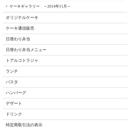
ケーキギャラリー ～2014年11月～
オリジナルケーキ
ケーキ通信販売
日替わり弁当
日替わり弁当メニュー
トアルコトラジャ
ランチ
パスタ
ハンバーグ
デザート
ドリンク
特定商取引法の表示