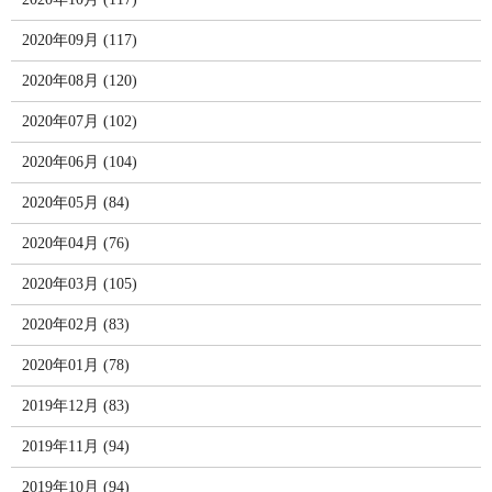
2020年09月 (117)
2020年08月 (120)
2020年07月 (102)
2020年06月 (104)
2020年05月 (84)
2020年04月 (76)
2020年03月 (105)
2020年02月 (83)
2020年01月 (78)
2019年12月 (83)
2019年11月 (94)
2019年10月 (94)