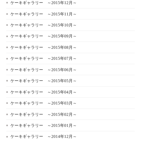
ケーキギャラリー ～2015年12月～
ケーキギャラリー ～2015年11月～
ケーキギャラリー ～2015年10月～
ケーキギャラリー ～2015年09月～
ケーキギャラリー ～2015年08月～
ケーキギャラリー ～2015年07月～
ケーキギャラリー ～2015年06月～
ケーキギャラリー ～2015年05月～
ケーキギャラリー ～2015年04月～
ケーキギャラリー ～2015年03月～
ケーキギャラリー ～2015年02月～
ケーキギャラリー ～2015年01月～
ケーキギャラリー ～2014年12月～