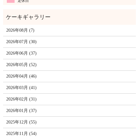
定休日
2026年08月 (7)
2026年07月 (30)
2026年06月 (37)
2026年05月 (52)
2026年04月 (46)
2026年03月 (41)
2026年02月 (31)
2026年01月 (37)
2025年12月 (55)
2025年11月 (54)