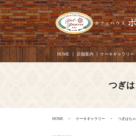
HOME
店舗案内
ケーキギャラリー
つぎは
HOME
ケーキギャラリー
つぎはちゃん