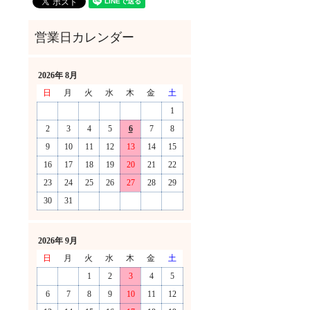
2026年 8月
日
月
火
水
木
金
土
1
2
3
4
5
6
7
8
9
10
11
12
13
14
15
16
17
18
19
20
21
22
23
24
25
26
27
28
29
30
31
！
2026年 9月
日
月
火
水
木
金
土
1
2
3
4
5
6
7
8
9
10
11
12