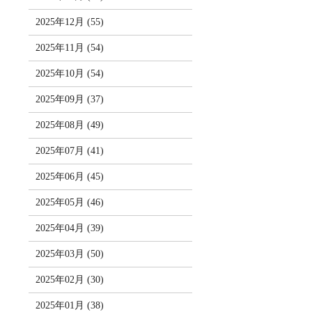
2025年12月 (55)
2025年11月 (54)
2025年10月 (54)
2025年09月 (37)
2025年08月 (49)
2025年07月 (41)
2025年06月 (45)
2025年05月 (46)
2025年04月 (39)
2025年03月 (50)
2025年02月 (30)
2025年01月 (38)