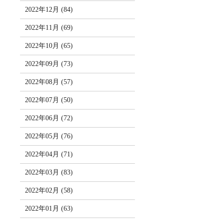
2022年12月 (84)
2022年11月 (69)
2022年10月 (65)
2022年09月 (73)
2022年08月 (57)
2022年07月 (50)
2022年06月 (72)
2022年05月 (76)
2022年04月 (71)
2022年03月 (83)
2022年02月 (58)
2022年01月 (63)