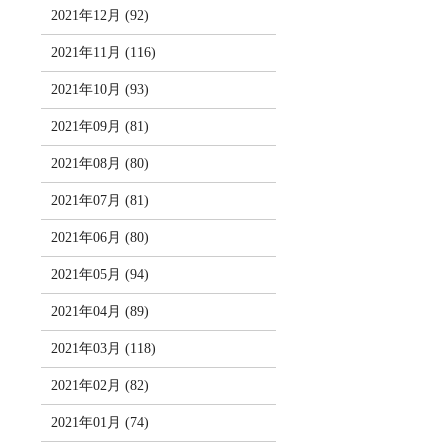
2021年12月 (92)
2021年11月 (116)
2021年10月 (93)
2021年09月 (81)
2021年08月 (80)
2021年07月 (81)
2021年06月 (80)
2021年05月 (94)
2021年04月 (89)
2021年03月 (118)
2021年02月 (82)
2021年01月 (74)