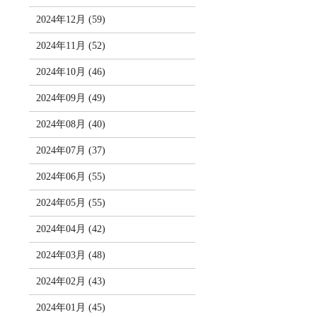
2024年12月 (59)
2024年11月 (52)
2024年10月 (46)
2024年09月 (49)
2024年08月 (40)
2024年07月 (37)
2024年06月 (55)
2024年05月 (55)
2024年04月 (42)
2024年03月 (48)
2024年02月 (43)
2024年01月 (45)