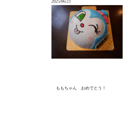
2025/06/23
ももちゃん おめでとう！