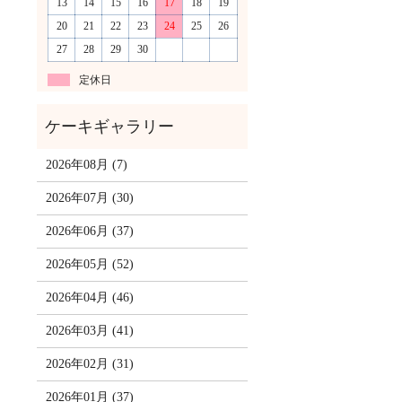
13
14
15
16
17
18
19
20
21
22
23
24
25
26
27
28
29
30
定休日
2026年08月 (7)
2026年07月 (30)
2026年06月 (37)
2026年05月 (52)
2026年04月 (46)
2026年03月 (41)
2026年02月 (31)
2026年01月 (37)