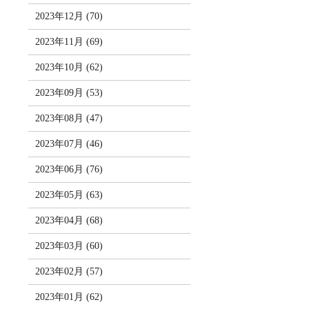
2023年12月 (70)
2023年11月 (69)
2023年10月 (62)
2023年09月 (53)
2023年08月 (47)
2023年07月 (46)
2023年06月 (76)
2023年05月 (63)
2023年04月 (68)
2023年03月 (60)
2023年02月 (57)
2023年01月 (62)