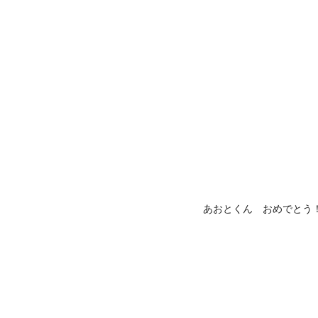
あおとくん おめでとう