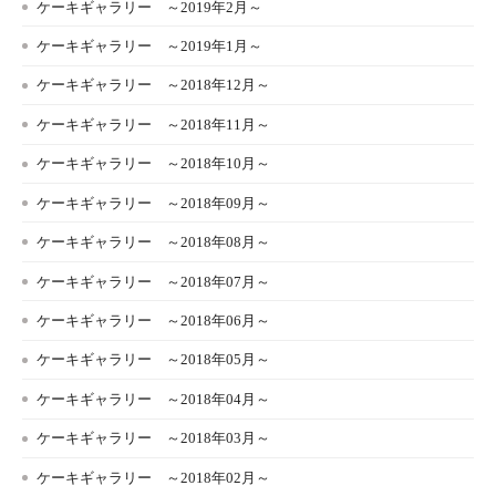
ケーキギャラリー ～2019年2月～
ケーキギャラリー ～2019年1月～
ケーキギャラリー ～2018年12月～
ケーキギャラリー ～2018年11月～
ケーキギャラリー ～2018年10月～
ケーキギャラリー ～2018年09月～
ケーキギャラリー ～2018年08月～
ケーキギャラリー ～2018年07月～
ケーキギャラリー ～2018年06月～
ケーキギャラリー ～2018年05月～
ケーキギャラリー ～2018年04月～
ケーキギャラリー ～2018年03月～
ケーキギャラリー ～2018年02月～