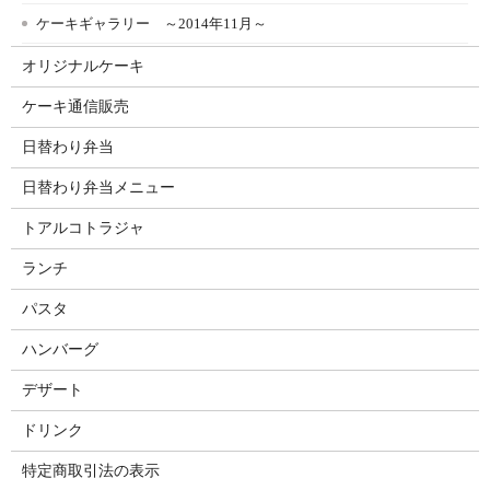
ケーキギャラリー ～2014年11月～
オリジナルケーキ
ケーキ通信販売
日替わり弁当
日替わり弁当メニュー
トアルコトラジャ
ランチ
パスタ
ハンバーグ
デザート
ドリンク
特定商取引法の表示