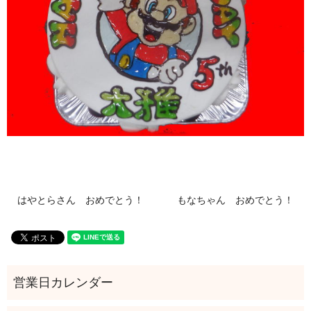
はやとらさん おめでとう！
もなちゃん おめでとう！