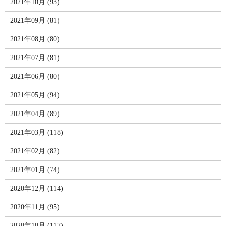
2021年10月 (93)
2021年09月 (81)
2021年08月 (80)
2021年07月 (81)
2021年06月 (80)
2021年05月 (94)
2021年04月 (89)
2021年03月 (118)
2021年02月 (82)
2021年01月 (74)
2020年12月 (114)
2020年11月 (95)
2020年10月 (117)