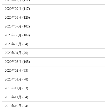
2020年09月 (117)
2020年08月 (120)
2020年07月 (102)
2020年06月 (104)
2020年05月 (84)
2020年04月 (76)
2020年03月 (105)
2020年02月 (83)
2020年01月 (78)
2019年12月 (83)
2019年11月 (94)
2019年10月 (94)