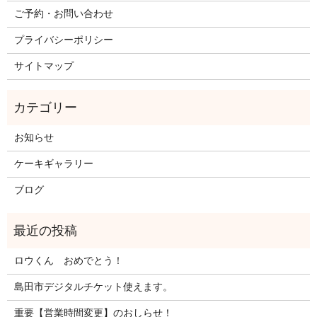
ご予約・お問い合わせ
プライバシーポリシー
サイトマップ
お知らせ
ケーキギャラリー
ブログ
ロウくん おめでとう！
島田市デジタルチケット使えます。
重要【営業時間変更】のおしらせ！