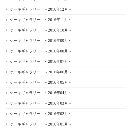
ケーキギャラリー ～2016年12月～
ケーキギャラリー ～2016年11月～
ケーキギャラリー ～2016年10月～
ケーキギャラリー ～2016年09月～
ケーキギャラリー ～2016年08月～
ケーキギャラリー ～2016年07月～
ケーキギャラリー ～2016年06月～
ケーキギャラリー ～2016年05月～
ケーキギャラリー ～2016年04月～
ケーキギャラリー ～2016年03月～
ケーキギャラリー ～2016年02月～
ケーキギャラリー ～2016年01月～