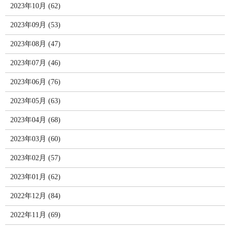
2023年10月 (62)
2023年09月 (53)
2023年08月 (47)
2023年07月 (46)
2023年06月 (76)
2023年05月 (63)
2023年04月 (68)
2023年03月 (60)
2023年02月 (57)
2023年01月 (62)
2022年12月 (84)
2022年11月 (69)