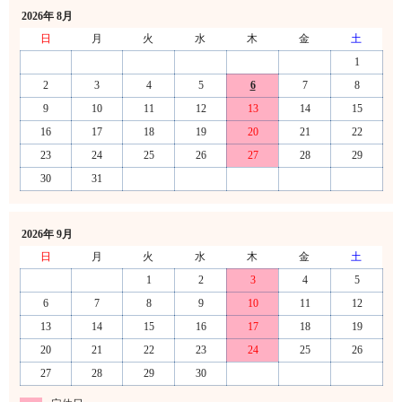
2026年 8月
日
月
火
水
木
金
土
1
2
3
4
5
6
7
8
9
10
11
12
13
14
15
16
17
18
19
20
21
22
23
24
25
26
27
28
29
30
31
2026年 9月
日
月
火
水
木
金
土
1
2
3
4
5
6
7
8
9
10
11
12
13
14
15
16
17
18
19
20
21
22
23
24
25
26
27
28
29
30