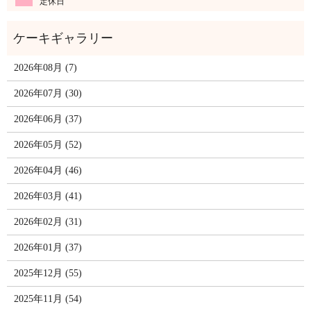
定休日
2026年08月 (7)
2026年07月 (30)
2026年06月 (37)
2026年05月 (52)
2026年04月 (46)
2026年03月 (41)
2026年02月 (31)
2026年01月 (37)
2025年12月 (55)
2025年11月 (54)