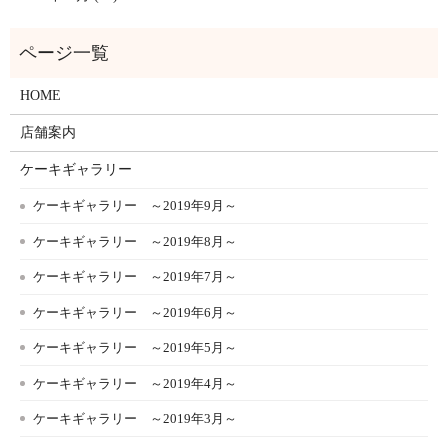
HOME
店舗案内
ケーキギャラリー
ケーキギャラリー ～2019年9月～
ケーキギャラリー ～2019年8月～
ケーキギャラリー ～2019年7月～
ケーキギャラリー ～2019年6月～
ケーキギャラリー ～2019年5月～
ケーキギャラリー ～2019年4月～
ケーキギャラリー ～2019年3月～