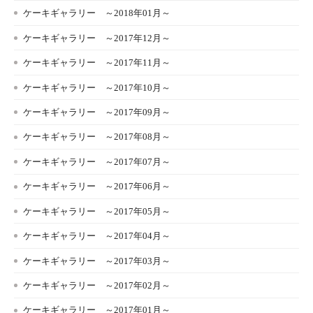
ケーキギャラリー ～2018年01月～
ケーキギャラリー ～2017年12月～
ケーキギャラリー ～2017年11月～
ケーキギャラリー ～2017年10月～
ケーキギャラリー ～2017年09月～
ケーキギャラリー ～2017年08月～
ケーキギャラリー ～2017年07月～
ケーキギャラリー ～2017年06月～
ケーキギャラリー ～2017年05月～
ケーキギャラリー ～2017年04月～
ケーキギャラリー ～2017年03月～
ケーキギャラリー ～2017年02月～
ケーキギャラリー ～2017年01月～