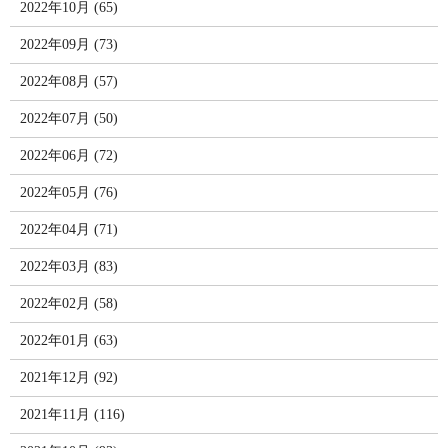
2022年10月 (65)
2022年09月 (73)
2022年08月 (57)
2022年07月 (50)
2022年06月 (72)
2022年05月 (76)
2022年04月 (71)
2022年03月 (83)
2022年02月 (58)
2022年01月 (63)
2021年12月 (92)
2021年11月 (116)