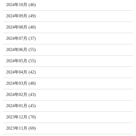
2024年10月 (46)
2024年09月 (49)
2024年08月 (40)
2024年07月 (37)
2024年06月 (55)
2024年05月 (55)
2024年04月 (42)
2024年03月 (48)
2024年02月 (43)
2024年01月 (45)
2023年12月 (70)
2023年11月 (69)