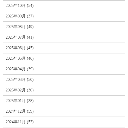
2025年10月 (54)
2025年09月 (37)
2025年08月 (49)
2025年07月 (41)
2025年06月 (45)
2025年05月 (46)
2025年04月 (39)
2025年03月 (50)
2025年02月 (30)
2025年01月 (38)
2024年12月 (59)
2024年11月 (52)