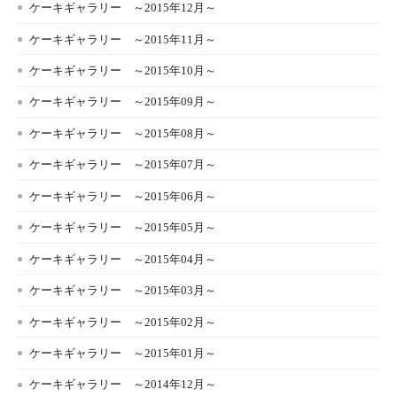
ケーキギャラリー ～2015年12月～
ケーキギャラリー ～2015年11月～
ケーキギャラリー ～2015年10月～
ケーキギャラリー ～2015年09月～
ケーキギャラリー ～2015年08月～
ケーキギャラリー ～2015年07月～
ケーキギャラリー ～2015年06月～
ケーキギャラリー ～2015年05月～
ケーキギャラリー ～2015年04月～
ケーキギャラリー ～2015年03月～
ケーキギャラリー ～2015年02月～
ケーキギャラリー ～2015年01月～
ケーキギャラリー ～2014年12月～