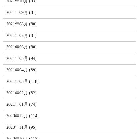
2021年10月 (93)
2021年09月 (81)
2021年08月 (80)
2021年07月 (81)
2021年06月 (80)
2021年05月 (94)
2021年04月 (89)
2021年03月 (118)
2021年02月 (82)
2021年01月 (74)
2020年12月 (114)
2020年11月 (95)
2020年10月 (117)