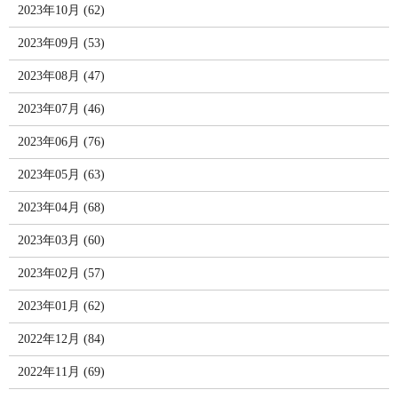
2023年10月 (62)
2023年09月 (53)
2023年08月 (47)
2023年07月 (46)
2023年06月 (76)
2023年05月 (63)
2023年04月 (68)
2023年03月 (60)
2023年02月 (57)
2023年01月 (62)
2022年12月 (84)
2022年11月 (69)