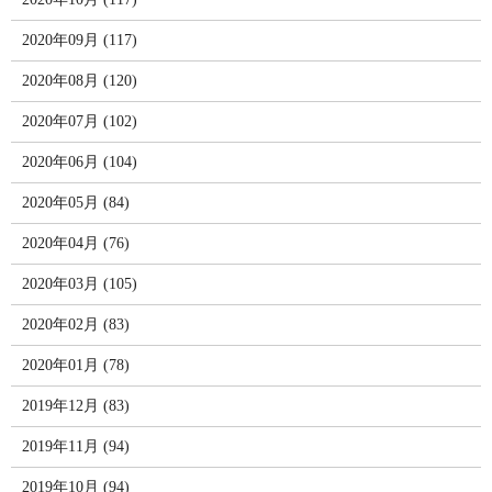
2020年09月 (117)
2020年08月 (120)
2020年07月 (102)
2020年06月 (104)
2020年05月 (84)
2020年04月 (76)
2020年03月 (105)
2020年02月 (83)
2020年01月 (78)
2019年12月 (83)
2019年11月 (94)
2019年10月 (94)