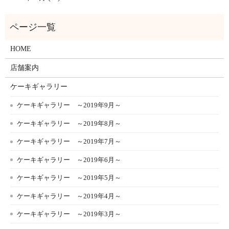
HOME
店舗案内
ケーキギャラリー
ケーキギャラリー ～2019年9月～
ケーキギャラリー ～2019年8月～
ケーキギャラリー ～2019年7月～
ケーキギャラリー ～2019年6月～
ケーキギャラリー ～2019年5月～
ケーキギャラリー ～2019年4月～
ケーキギャラリー ～2019年3月～