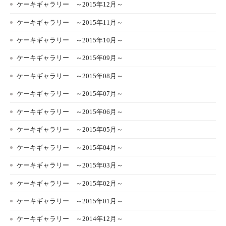
ケーキギャラリー ～2015年12月～
ケーキギャラリー ～2015年11月～
ケーキギャラリー ～2015年10月～
ケーキギャラリー ～2015年09月～
ケーキギャラリー ～2015年08月～
ケーキギャラリー ～2015年07月～
ケーキギャラリー ～2015年06月～
ケーキギャラリー ～2015年05月～
ケーキギャラリー ～2015年04月～
ケーキギャラリー ～2015年03月～
ケーキギャラリー ～2015年02月～
ケーキギャラリー ～2015年01月～
ケーキギャラリー ～2014年12月～