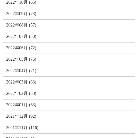
2022年10月 (65)
2022年09月 (73)
2022年08月 (57)
2022年07月 (50)
2022年06月 (72)
2022年05月 (76)
2022年04月 (71)
2022年03月 (83)
2022年02月 (58)
2022年01月 (63)
2021年12月 (92)
2021年11月 (116)