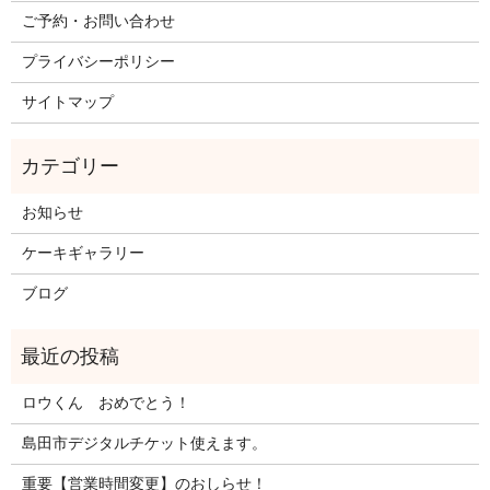
ご予約・お問い合わせ
プライバシーポリシー
サイトマップ
お知らせ
ケーキギャラリー
ブログ
ロウくん おめでとう！
島田市デジタルチケット使えます。
重要【営業時間変更】のおしらせ！