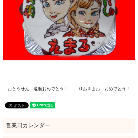
おとうせん 還暦おめでとう！
りお＆まお おめでとう！