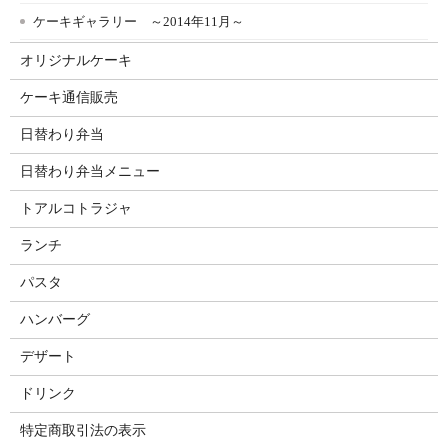
ケーキギャラリー ～2014年11月～
オリジナルケーキ
ケーキ通信販売
日替わり弁当
日替わり弁当メニュー
トアルコトラジャ
ランチ
パスタ
ハンバーグ
デザート
ドリンク
特定商取引法の表示