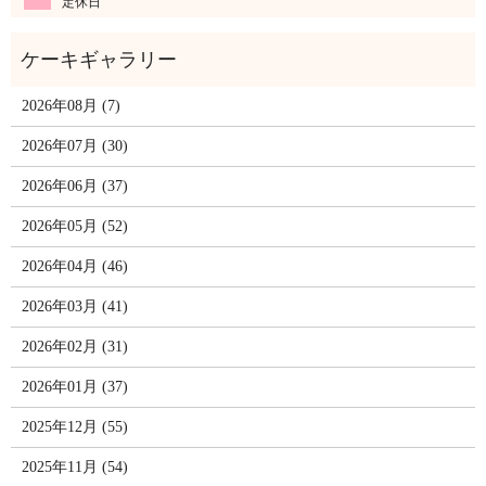
定休日
2026年08月 (7)
2026年07月 (30)
2026年06月 (37)
2026年05月 (52)
2026年04月 (46)
2026年03月 (41)
2026年02月 (31)
2026年01月 (37)
2025年12月 (55)
2025年11月 (54)