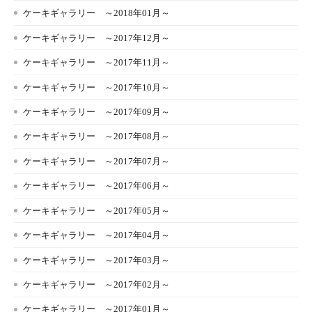
ケーキギャラリー ～2018年01月～
ケーキギャラリー ～2017年12月～
ケーキギャラリー ～2017年11月～
ケーキギャラリー ～2017年10月～
ケーキギャラリー ～2017年09月～
ケーキギャラリー ～2017年08月～
ケーキギャラリー ～2017年07月～
ケーキギャラリー ～2017年06月～
ケーキギャラリー ～2017年05月～
ケーキギャラリー ～2017年04月～
ケーキギャラリー ～2017年03月～
ケーキギャラリー ～2017年02月～
ケーキギャラリー ～2017年01月～