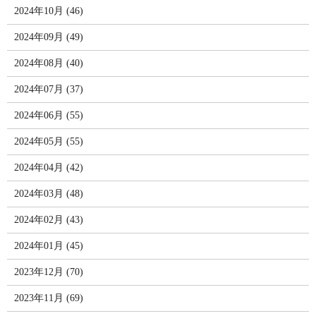
2024年10月 (46)
2024年09月 (49)
2024年08月 (40)
2024年07月 (37)
2024年06月 (55)
2024年05月 (55)
2024年04月 (42)
2024年03月 (48)
2024年02月 (43)
2024年01月 (45)
2023年12月 (70)
2023年11月 (69)