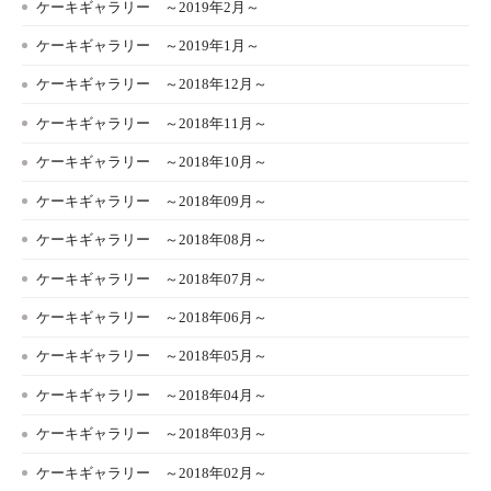
ケーキギャラリー ～2019年2月～
ケーキギャラリー ～2019年1月～
ケーキギャラリー ～2018年12月～
ケーキギャラリー ～2018年11月～
ケーキギャラリー ～2018年10月～
ケーキギャラリー ～2018年09月～
ケーキギャラリー ～2018年08月～
ケーキギャラリー ～2018年07月～
ケーキギャラリー ～2018年06月～
ケーキギャラリー ～2018年05月～
ケーキギャラリー ～2018年04月～
ケーキギャラリー ～2018年03月～
ケーキギャラリー ～2018年02月～