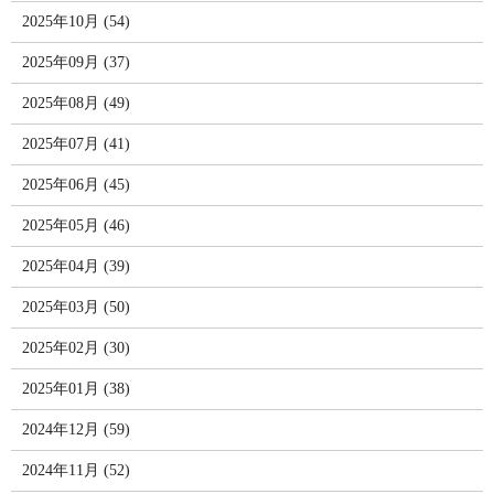
2025年10月 (54)
2025年09月 (37)
2025年08月 (49)
2025年07月 (41)
2025年06月 (45)
2025年05月 (46)
2025年04月 (39)
2025年03月 (50)
2025年02月 (30)
2025年01月 (38)
2024年12月 (59)
2024年11月 (52)