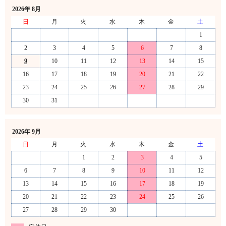
2026年 8月
日
月
火
水
木
金
土
1
2
3
4
5
6
7
8
9
10
11
12
13
14
15
16
17
18
19
20
21
22
23
24
25
26
27
28
29
30
31
2026年 9月
日
月
火
水
木
金
土
1
2
3
4
5
6
7
8
9
10
11
12
13
14
15
16
17
18
19
20
21
22
23
24
25
26
27
28
29
30