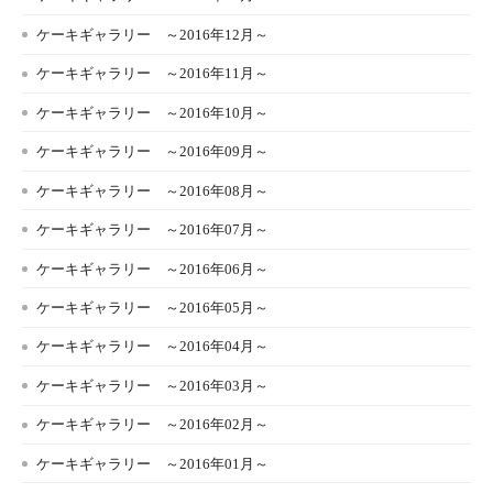
ケーキギャラリー ～2016年12月～
ケーキギャラリー ～2016年11月～
ケーキギャラリー ～2016年10月～
ケーキギャラリー ～2016年09月～
ケーキギャラリー ～2016年08月～
ケーキギャラリー ～2016年07月～
ケーキギャラリー ～2016年06月～
ケーキギャラリー ～2016年05月～
ケーキギャラリー ～2016年04月～
ケーキギャラリー ～2016年03月～
ケーキギャラリー ～2016年02月～
ケーキギャラリー ～2016年01月～