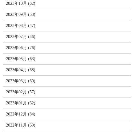
2023年10月 (62)
2023年09月 (53)
2023年08月 (47)
2023年07月 (46)
2023年06月 (76)
2023年05月 (63)
2023年04月 (68)
2023年03月 (60)
2023年02月 (57)
2023年01月 (62)
2022年12月 (84)
2022年11月 (69)