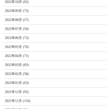
2022年10月 (65)
2022年09月 (73)
2022年08月 (57)
2022年07月 (50)
2022年06月 (72)
2022年05月 (76)
2022年04月 (71)
2022年03月 (83)
2022年02月 (58)
2022年01月 (63)
2021年12月 (92)
2021年11月 (116)