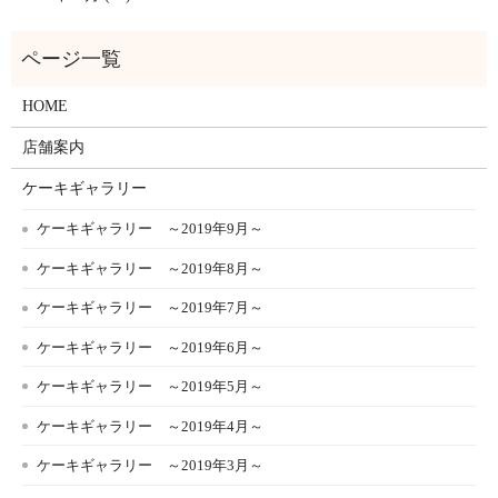
HOME
店舗案内
ケーキギャラリー
ケーキギャラリー ～2019年9月～
ケーキギャラリー ～2019年8月～
ケーキギャラリー ～2019年7月～
ケーキギャラリー ～2019年6月～
ケーキギャラリー ～2019年5月～
ケーキギャラリー ～2019年4月～
ケーキギャラリー ～2019年3月～