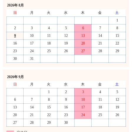
2026年 8月
日
月
火
水
木
金
土
1
2
3
4
5
6
7
8
9
10
11
12
13
14
15
16
17
18
19
20
21
22
23
24
25
26
27
28
29
30
31
2026年 9月
日
月
火
水
木
金
土
1
2
3
4
5
6
7
8
9
10
11
12
13
14
15
16
17
18
19
20
21
22
23
24
25
26
27
28
29
30