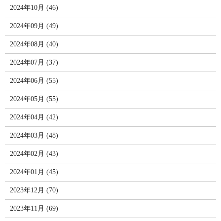
2024年10月 (46)
2024年09月 (49)
2024年08月 (40)
2024年07月 (37)
2024年06月 (55)
2024年05月 (55)
2024年04月 (42)
2024年03月 (48)
2024年02月 (43)
2024年01月 (45)
2023年12月 (70)
2023年11月 (69)