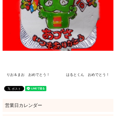
りお＆まお おめでとう！
はるとくん おめでとう！