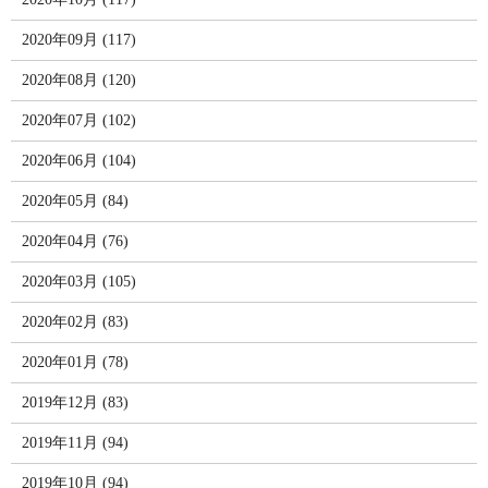
2020年09月 (117)
2020年08月 (120)
2020年07月 (102)
2020年06月 (104)
2020年05月 (84)
2020年04月 (76)
2020年03月 (105)
2020年02月 (83)
2020年01月 (78)
2019年12月 (83)
2019年11月 (94)
2019年10月 (94)