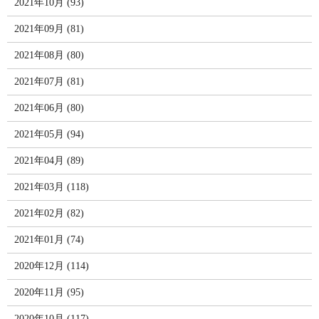
2021年10月 (93)
2021年09月 (81)
2021年08月 (80)
2021年07月 (81)
2021年06月 (80)
2021年05月 (94)
2021年04月 (89)
2021年03月 (118)
2021年02月 (82)
2021年01月 (74)
2020年12月 (114)
2020年11月 (95)
2020年10月 (117)