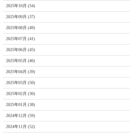
2025年10月 (54)
2025年09月 (37)
2025年08月 (49)
2025年07月 (41)
2025年06月 (45)
2025年05月 (46)
2025年04月 (39)
2025年03月 (50)
2025年02月 (30)
2025年01月 (38)
2024年12月 (59)
2024年11月 (52)