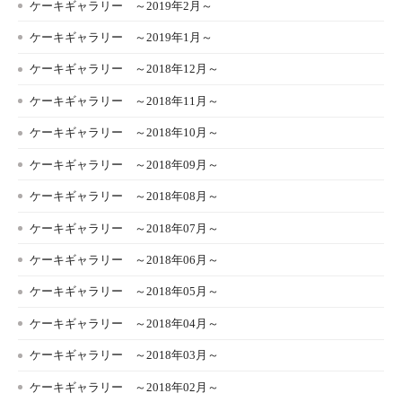
ケーキギャラリー ～2019年2月～
ケーキギャラリー ～2019年1月～
ケーキギャラリー ～2018年12月～
ケーキギャラリー ～2018年11月～
ケーキギャラリー ～2018年10月～
ケーキギャラリー ～2018年09月～
ケーキギャラリー ～2018年08月～
ケーキギャラリー ～2018年07月～
ケーキギャラリー ～2018年06月～
ケーキギャラリー ～2018年05月～
ケーキギャラリー ～2018年04月～
ケーキギャラリー ～2018年03月～
ケーキギャラリー ～2018年02月～