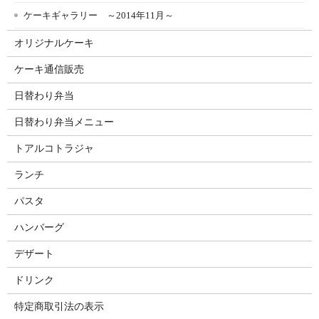
ケーキギャラリー ～2014年11月～
オリジナルケーキ
ケーキ通信販売
日替わり弁当
日替わり弁当メニュー
トアルコトラジャ
ランチ
パスタ
ハンバーグ
デザート
ドリンク
特定商取引法の表示