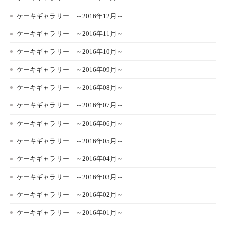
ケーキギャラリー ～2016年12月～
ケーキギャラリー ～2016年11月～
ケーキギャラリー ～2016年10月～
ケーキギャラリー ～2016年09月～
ケーキギャラリー ～2016年08月～
ケーキギャラリー ～2016年07月～
ケーキギャラリー ～2016年06月～
ケーキギャラリー ～2016年05月～
ケーキギャラリー ～2016年04月～
ケーキギャラリー ～2016年03月～
ケーキギャラリー ～2016年02月～
ケーキギャラリー ～2016年01月～