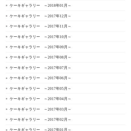
ケーキギャラリー ～2018年01月～
ケーキギャラリー ～2017年12月～
ケーキギャラリー ～2017年11月～
ケーキギャラリー ～2017年10月～
ケーキギャラリー ～2017年09月～
ケーキギャラリー ～2017年08月～
ケーキギャラリー ～2017年07月～
ケーキギャラリー ～2017年06月～
ケーキギャラリー ～2017年05月～
ケーキギャラリー ～2017年04月～
ケーキギャラリー ～2017年03月～
ケーキギャラリー ～2017年02月～
ケーキギャラリー ～2017年01月～