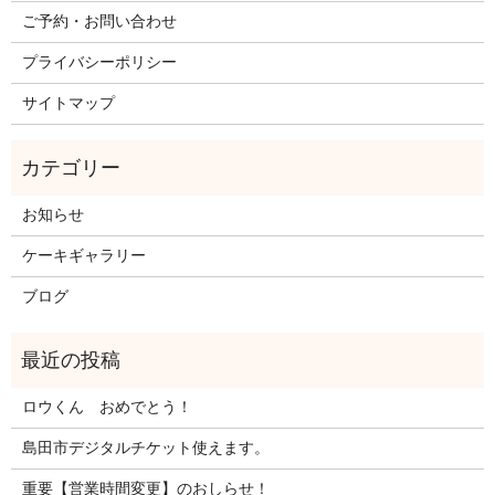
ご予約・お問い合わせ
プライバシーポリシー
サイトマップ
お知らせ
ケーキギャラリー
ブログ
ロウくん おめでとう！
島田市デジタルチケット使えます。
重要【営業時間変更】のおしらせ！