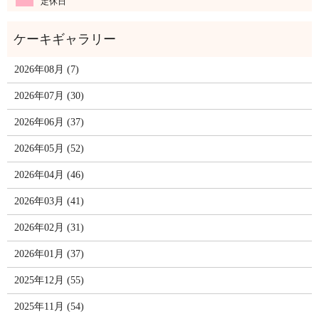
定休日
2026年08月 (7)
2026年07月 (30)
2026年06月 (37)
2026年05月 (52)
2026年04月 (46)
2026年03月 (41)
2026年02月 (31)
2026年01月 (37)
2025年12月 (55)
2025年11月 (54)