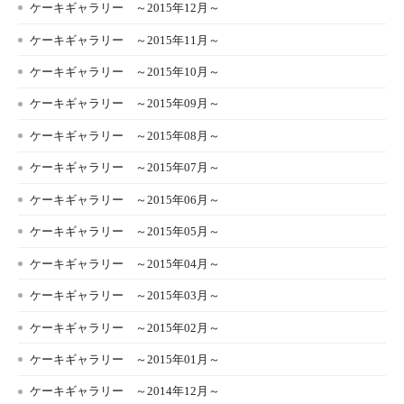
ケーキギャラリー ～2015年12月～
ケーキギャラリー ～2015年11月～
ケーキギャラリー ～2015年10月～
ケーキギャラリー ～2015年09月～
ケーキギャラリー ～2015年08月～
ケーキギャラリー ～2015年07月～
ケーキギャラリー ～2015年06月～
ケーキギャラリー ～2015年05月～
ケーキギャラリー ～2015年04月～
ケーキギャラリー ～2015年03月～
ケーキギャラリー ～2015年02月～
ケーキギャラリー ～2015年01月～
ケーキギャラリー ～2014年12月～