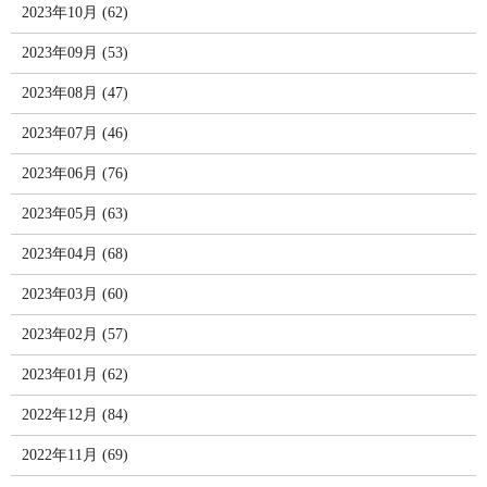
2023年10月 (62)
2023年09月 (53)
2023年08月 (47)
2023年07月 (46)
2023年06月 (76)
2023年05月 (63)
2023年04月 (68)
2023年03月 (60)
2023年02月 (57)
2023年01月 (62)
2022年12月 (84)
2022年11月 (69)