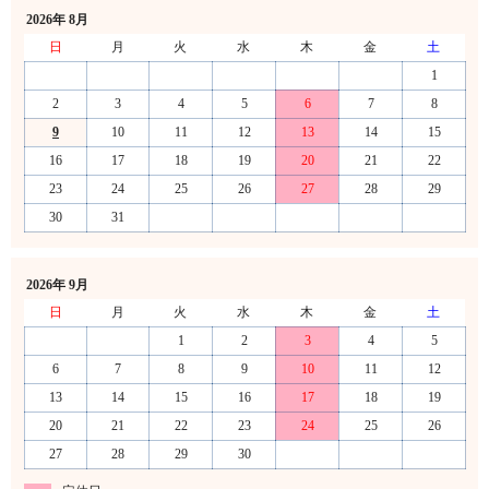
2026年 8月
日
月
火
水
木
金
土
1
2
3
4
5
6
7
8
9
10
11
12
13
14
15
16
17
18
19
20
21
22
23
24
25
26
27
28
29
30
31
2026年 9月
日
月
火
水
木
金
土
1
2
3
4
5
6
7
8
9
10
11
12
13
14
15
16
17
18
19
20
21
22
23
24
25
26
27
28
29
30