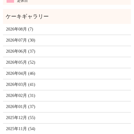
定休日
2026年08月 (7)
2026年07月 (30)
2026年06月 (37)
2026年05月 (52)
2026年04月 (46)
2026年03月 (41)
2026年02月 (31)
2026年01月 (37)
2025年12月 (55)
2025年11月 (54)