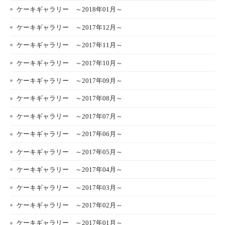
ケーキギャラリー ～2018年01月～
ケーキギャラリー ～2017年12月～
ケーキギャラリー ～2017年11月～
ケーキギャラリー ～2017年10月～
ケーキギャラリー ～2017年09月～
ケーキギャラリー ～2017年08月～
ケーキギャラリー ～2017年07月～
ケーキギャラリー ～2017年06月～
ケーキギャラリー ～2017年05月～
ケーキギャラリー ～2017年04月～
ケーキギャラリー ～2017年03月～
ケーキギャラリー ～2017年02月～
ケーキギャラリー ～2017年01月～