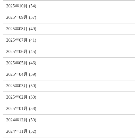
2025年10月 (54)
2025年09月 (37)
2025年08月 (49)
2025年07月 (41)
2025年06月 (45)
2025年05月 (46)
2025年04月 (39)
2025年03月 (50)
2025年02月 (30)
2025年01月 (38)
2024年12月 (59)
2024年11月 (52)