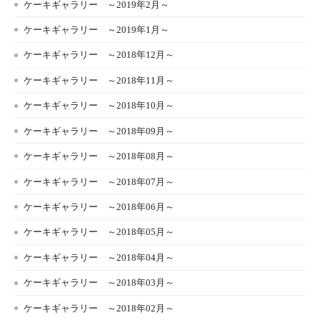
ケーキギャラリー ～2019年2月～
ケーキギャラリー ～2019年1月～
ケーキギャラリー ～2018年12月～
ケーキギャラリー ～2018年11月～
ケーキギャラリー ～2018年10月～
ケーキギャラリー ～2018年09月～
ケーキギャラリー ～2018年08月～
ケーキギャラリー ～2018年07月～
ケーキギャラリー ～2018年06月～
ケーキギャラリー ～2018年05月～
ケーキギャラリー ～2018年04月～
ケーキギャラリー ～2018年03月～
ケーキギャラリー ～2018年02月～