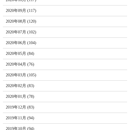
2020年09月 (117)
2020年08月 (120)
2020年07月 (102)
2020年06月 (104)
2020年05月 (84)
2020年04月 (76)
2020年03月 (105)
2020年02月 (83)
2020年01月 (78)
2019年12月 (83)
2019年11月 (94)
2019年10月 (94)