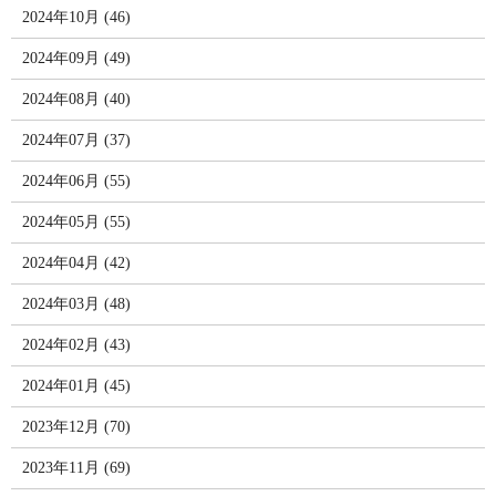
2024年10月 (46)
2024年09月 (49)
2024年08月 (40)
2024年07月 (37)
2024年06月 (55)
2024年05月 (55)
2024年04月 (42)
2024年03月 (48)
2024年02月 (43)
2024年01月 (45)
2023年12月 (70)
2023年11月 (69)