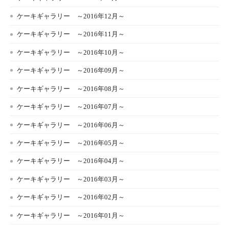
ケーキギャラリー ～2016年12月～
ケーキギャラリー ～2016年11月～
ケーキギャラリー ～2016年10月～
ケーキギャラリー ～2016年09月～
ケーキギャラリー ～2016年08月～
ケーキギャラリー ～2016年07月～
ケーキギャラリー ～2016年06月～
ケーキギャラリー ～2016年05月～
ケーキギャラリー ～2016年04月～
ケーキギャラリー ～2016年03月～
ケーキギャラリー ～2016年02月～
ケーキギャラリー ～2016年01月～