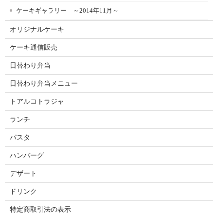
ケーキギャラリー ～2014年11月～
オリジナルケーキ
ケーキ通信販売
日替わり弁当
日替わり弁当メニュー
トアルコトラジャ
ランチ
パスタ
ハンバーグ
デザート
ドリンク
特定商取引法の表示