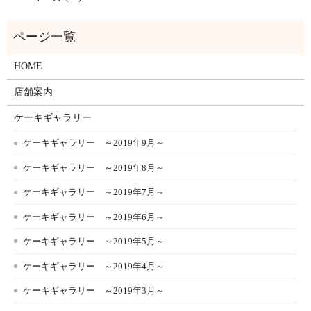
HOME
店舗案内
ケーキギャラリー
ケーキギャラリー ～2019年9月～
ケーキギャラリー ～2019年8月～
ケーキギャラリー ～2019年7月～
ケーキギャラリー ～2019年6月～
ケーキギャラリー ～2019年5月～
ケーキギャラリー ～2019年4月～
ケーキギャラリー ～2019年3月～