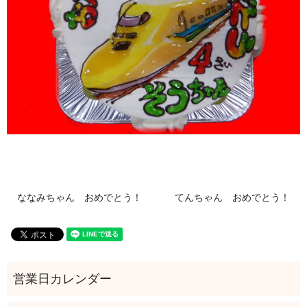
ななみちゃん おめでとう！
てんちゃん おめでとう！