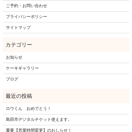
ご予約・お問い合わせ
プライバシーポリシー
サイトマップ
お知らせ
ケーキギャラリー
ブログ
ロウくん おめでとう！
島田市デジタルチケット使えます。
重要【営業時間変更】のおしらせ！