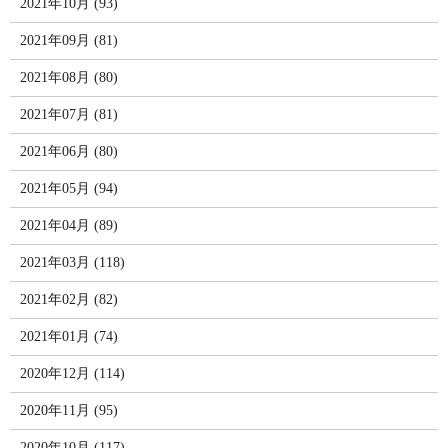
2021年10月 (93)
2021年09月 (81)
2021年08月 (80)
2021年07月 (81)
2021年06月 (80)
2021年05月 (94)
2021年04月 (89)
2021年03月 (118)
2021年02月 (82)
2021年01月 (74)
2020年12月 (114)
2020年11月 (95)
2020年10月 (117)