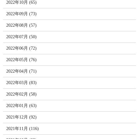
2022年10月 (65)
2022年09月 (73)
2022年08月 (57)
2022年07月 (50)
2022年06月 (72)
2022年05月 (76)
2022年04月 (71)
2022年03月 (83)
2022年02月 (58)
2022年01月 (63)
2021年12月 (92)
2021年11月 (116)