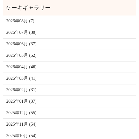
2026年08月 (7)
2026年07月 (30)
2026年06月 (37)
2026年05月 (52)
2026年04月 (46)
2026年03月 (41)
2026年02月 (31)
2026年01月 (37)
2025年12月 (55)
2025年11月 (54)
2025年10月 (54)