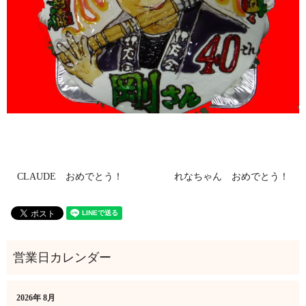
CLAUDE おめでとう！
れなちゃん おめでとう！
2026年 8月