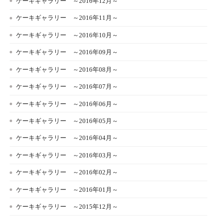
ケーキギャラリー ～2016年12月～
ケーキギャラリー ～2016年11月～
ケーキギャラリー ～2016年10月～
ケーキギャラリー ～2016年09月～
ケーキギャラリー ～2016年08月～
ケーキギャラリー ～2016年07月～
ケーキギャラリー ～2016年06月～
ケーキギャラリー ～2016年05月～
ケーキギャラリー ～2016年04月～
ケーキギャラリー ～2016年03月～
ケーキギャラリー ～2016年02月～
ケーキギャラリー ～2016年01月～
ケーキギャラリー ～2015年12月～