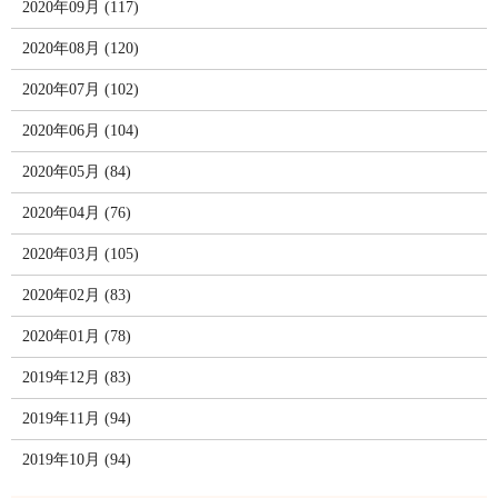
2020年09月 (117)
2020年08月 (120)
2020年07月 (102)
2020年06月 (104)
2020年05月 (84)
2020年04月 (76)
2020年03月 (105)
2020年02月 (83)
2020年01月 (78)
2019年12月 (83)
2019年11月 (94)
2019年10月 (94)