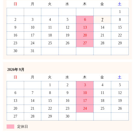
日
月
火
水
木
金
土
1
2
3
4
5
6
7
8
9
10
11
12
13
14
15
16
17
18
19
20
21
22
23
24
25
26
27
28
29
30
31
2026年 9月
日
月
火
水
木
金
土
1
2
3
4
5
6
7
8
9
10
11
12
13
14
15
16
17
18
19
20
21
22
23
24
25
26
27
28
29
30
定休日