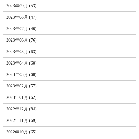
2023年09月 (53)
2023年08月 (47)
2023年07月 (46)
2023年06月 (76)
2023年05月 (63)
2023年04月 (68)
2023年03月 (60)
2023年02月 (57)
2023年01月 (62)
2022年12月 (84)
2022年11月 (69)
2022年10月 (65)