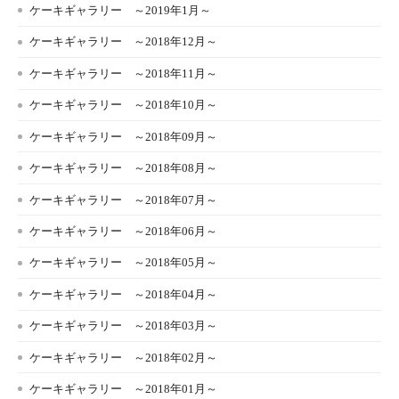
ケーキギャラリー ～2019年1月～
ケーキギャラリー ～2018年12月～
ケーキギャラリー ～2018年11月～
ケーキギャラリー ～2018年10月～
ケーキギャラリー ～2018年09月～
ケーキギャラリー ～2018年08月～
ケーキギャラリー ～2018年07月～
ケーキギャラリー ～2018年06月～
ケーキギャラリー ～2018年05月～
ケーキギャラリー ～2018年04月～
ケーキギャラリー ～2018年03月～
ケーキギャラリー ～2018年02月～
ケーキギャラリー ～2018年01月～