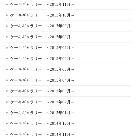
ケーキギャラリー ～2015年11月～
ケーキギャラリー ～2015年10月～
ケーキギャラリー ～2015年09月～
ケーキギャラリー ～2015年08月～
ケーキギャラリー ～2015年07月～
ケーキギャラリー ～2015年06月～
ケーキギャラリー ～2015年05月～
ケーキギャラリー ～2015年04月～
ケーキギャラリー ～2015年03月～
ケーキギャラリー ～2015年02月～
ケーキギャラリー ～2015年01月～
ケーキギャラリー ～2014年12月～
ケーキギャラリー ～2014年11月～