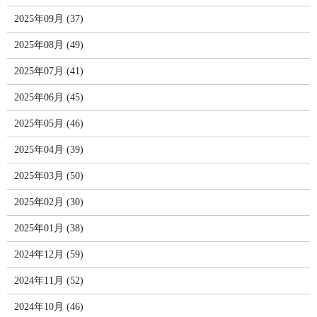
2025年09月 (37)
2025年08月 (49)
2025年07月 (41)
2025年06月 (45)
2025年05月 (46)
2025年04月 (39)
2025年03月 (50)
2025年02月 (30)
2025年01月 (38)
2024年12月 (59)
2024年11月 (52)
2024年10月 (46)