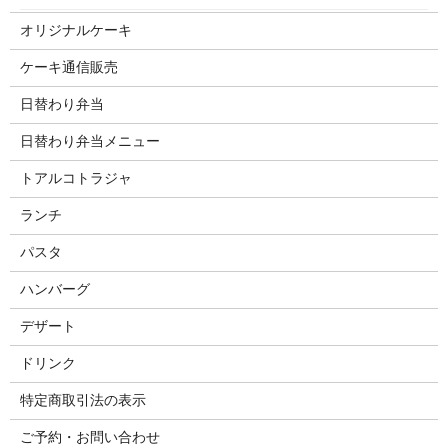
オリジナルケーキ
ケーキ通信販売
日替わり弁当
日替わり弁当メニュー
トアルコトラジャ
ランチ
パスタ
ハンバーグ
デザート
ドリンク
特定商取引法の表示
ご予約・お問い合わせ