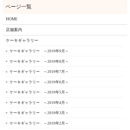
HOME
店舗案内
ケーキギャラリー
ケーキギャラリー ～2019年9月～
ケーキギャラリー ～2019年8月～
ケーキギャラリー ～2019年7月～
ケーキギャラリー ～2019年6月～
ケーキギャラリー ～2019年5月～
ケーキギャラリー ～2019年4月～
ケーキギャラリー ～2019年3月～
ケーキギャラリー ～2019年2月～