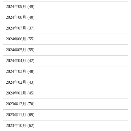
2024年09月 (49)
2024年08月 (40)
2024年07月 (37)
2024年06月 (55)
2024年05月 (55)
2024年04月 (42)
2024年03月 (48)
2024年02月 (43)
2024年01月 (45)
2023年12月 (70)
2023年11月 (69)
2023年10月 (62)