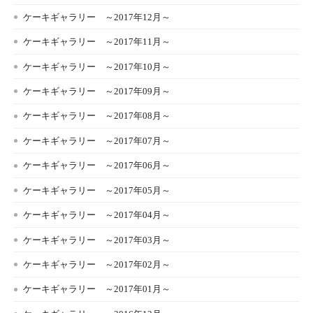
ケーキギャラリー ～2017年12月～
ケーキギャラリー ～2017年11月～
ケーキギャラリー ～2017年10月～
ケーキギャラリー ～2017年09月～
ケーキギャラリー ～2017年08月～
ケーキギャラリー ～2017年07月～
ケーキギャラリー ～2017年06月～
ケーキギャラリー ～2017年05月～
ケーキギャラリー ～2017年04月～
ケーキギャラリー ～2017年03月～
ケーキギャラリー ～2017年02月～
ケーキギャラリー ～2017年01月～