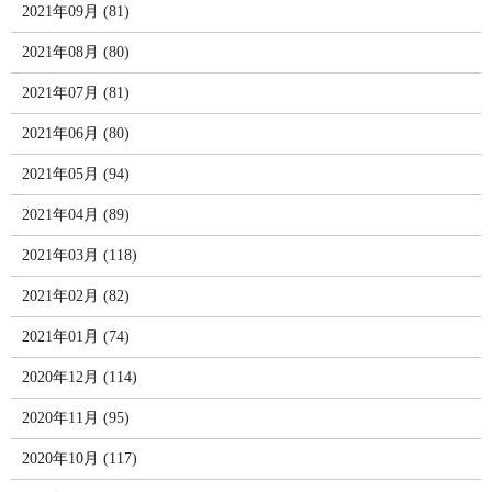
2021年09月 (81)
2021年08月 (80)
2021年07月 (81)
2021年06月 (80)
2021年05月 (94)
2021年04月 (89)
2021年03月 (118)
2021年02月 (82)
2021年01月 (74)
2020年12月 (114)
2020年11月 (95)
2020年10月 (117)