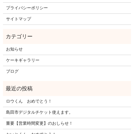
プライバシーポリシー
サイトマップ
お知らせ
ケーキギャラリー
ブログ
ロウくん おめでとう！
島田市デジタルチケット使えます。
重要【営業時間変更】のおしらせ！