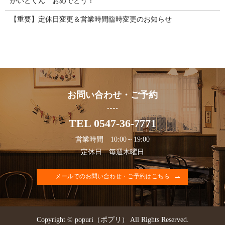
かいとくん おめでとう！
【重要】定休日変更＆営業時間臨時変更のお知らせ
お問い合わせ・ご予約
TEL 0547-36-7771
営業時間 10:00～19:00
定休日 毎週木曜日
メールでのお問い合わせ・ご予約はこちら
Copyright © popuri（ポプリ） All Rights Reserved.