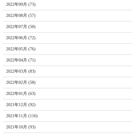
2022年09月 (73)
2022年08月 (57)
2022年07月 (50)
2022年06月 (72)
2022年05月 (76)
2022年04月 (71)
2022年03月 (83)
2022年02月 (58)
2022年01月 (63)
2021年12月 (92)
2021年11月 (116)
2021年10月 (93)