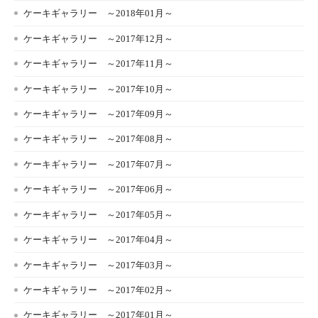
ケーキギャラリー ～2018年01月～
ケーキギャラリー ～2017年12月～
ケーキギャラリー ～2017年11月～
ケーキギャラリー ～2017年10月～
ケーキギャラリー ～2017年09月～
ケーキギャラリー ～2017年08月～
ケーキギャラリー ～2017年07月～
ケーキギャラリー ～2017年06月～
ケーキギャラリー ～2017年05月～
ケーキギャラリー ～2017年04月～
ケーキギャラリー ～2017年03月～
ケーキギャラリー ～2017年02月～
ケーキギャラリー ～2017年01月～