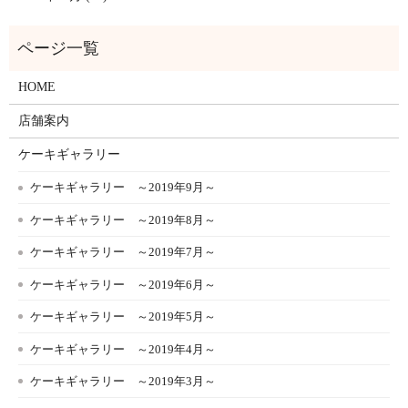
HOME
店舗案内
ケーキギャラリー
ケーキギャラリー ～2019年9月～
ケーキギャラリー ～2019年8月～
ケーキギャラリー ～2019年7月～
ケーキギャラリー ～2019年6月～
ケーキギャラリー ～2019年5月～
ケーキギャラリー ～2019年4月～
ケーキギャラリー ～2019年3月～