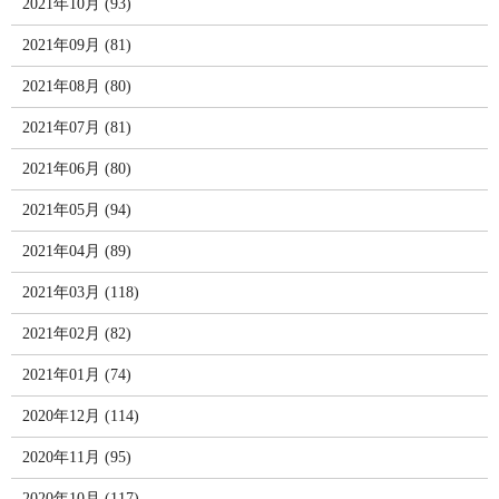
2021年10月 (93)
2021年09月 (81)
2021年08月 (80)
2021年07月 (81)
2021年06月 (80)
2021年05月 (94)
2021年04月 (89)
2021年03月 (118)
2021年02月 (82)
2021年01月 (74)
2020年12月 (114)
2020年11月 (95)
2020年10月 (117)