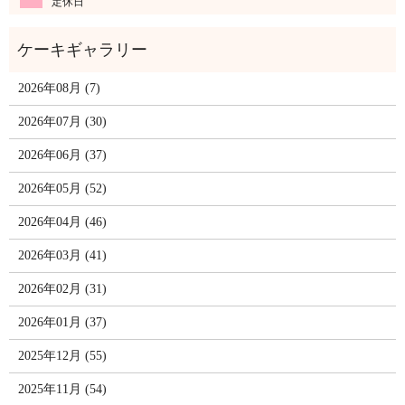
定休日
2026年08月 (7)
2026年07月 (30)
2026年06月 (37)
2026年05月 (52)
2026年04月 (46)
2026年03月 (41)
2026年02月 (31)
2026年01月 (37)
2025年12月 (55)
2025年11月 (54)