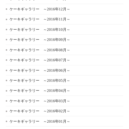
ケーキギャラリー ～2016年12月～
ケーキギャラリー ～2016年11月～
ケーキギャラリー ～2016年10月～
ケーキギャラリー ～2016年09月～
ケーキギャラリー ～2016年08月～
ケーキギャラリー ～2016年07月～
ケーキギャラリー ～2016年06月～
ケーキギャラリー ～2016年05月～
ケーキギャラリー ～2016年04月～
ケーキギャラリー ～2016年03月～
ケーキギャラリー ～2016年02月～
ケーキギャラリー ～2016年01月～