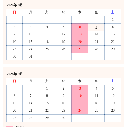
2026年 8月
日
月
火
水
木
金
土
1
2
3
4
5
6
7
8
9
10
11
12
13
14
15
16
17
18
19
20
21
22
23
24
25
26
27
28
29
30
31
2026年 9月
日
月
火
水
木
金
土
1
2
3
4
5
6
7
8
9
10
11
12
13
14
15
16
17
18
19
20
21
22
23
24
25
26
27
28
29
30