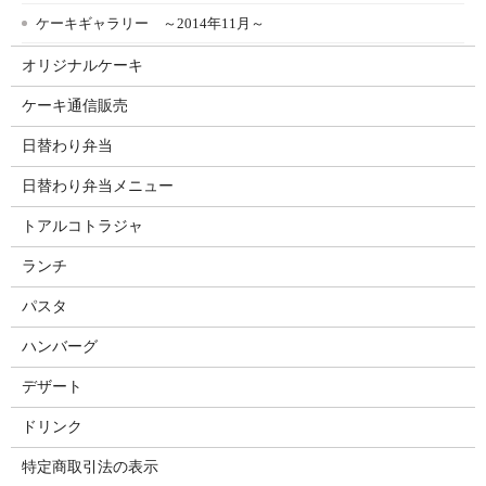
ケーキギャラリー ～2014年11月～
オリジナルケーキ
ケーキ通信販売
日替わり弁当
日替わり弁当メニュー
トアルコトラジャ
ランチ
パスタ
ハンバーグ
デザート
ドリンク
特定商取引法の表示