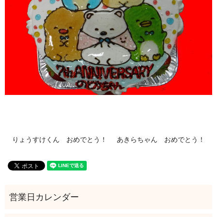
りょうすけくん おめでとう！
あきらちゃん おめでとう！