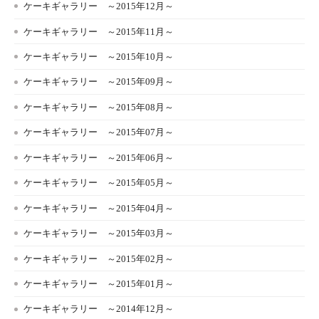
ケーキギャラリー ～2015年12月～
ケーキギャラリー ～2015年11月～
ケーキギャラリー ～2015年10月～
ケーキギャラリー ～2015年09月～
ケーキギャラリー ～2015年08月～
ケーキギャラリー ～2015年07月～
ケーキギャラリー ～2015年06月～
ケーキギャラリー ～2015年05月～
ケーキギャラリー ～2015年04月～
ケーキギャラリー ～2015年03月～
ケーキギャラリー ～2015年02月～
ケーキギャラリー ～2015年01月～
ケーキギャラリー ～2014年12月～