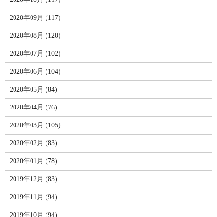
2020年09月 (117)
2020年08月 (120)
2020年07月 (102)
2020年06月 (104)
2020年05月 (84)
2020年04月 (76)
2020年03月 (105)
2020年02月 (83)
2020年01月 (78)
2019年12月 (83)
2019年11月 (94)
2019年10月 (94)