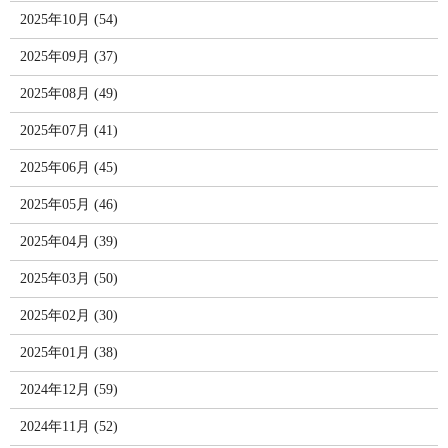
2025年10月 (54)
2025年09月 (37)
2025年08月 (49)
2025年07月 (41)
2025年06月 (45)
2025年05月 (46)
2025年04月 (39)
2025年03月 (50)
2025年02月 (30)
2025年01月 (38)
2024年12月 (59)
2024年11月 (52)