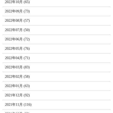
2022年10月 (65)
2022年09月 (73)
2022年08月 (57)
2022年07月 (50)
2022年06月 (72)
2022年05月 (76)
2022年04月 (71)
2022年03月 (83)
2022年02月 (58)
2022年01月 (63)
2021年12月 (92)
2021年11月 (116)