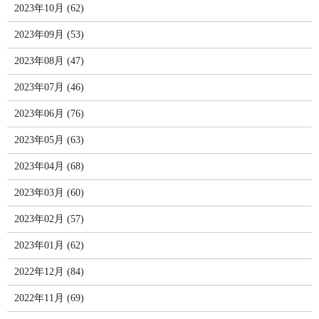
2023年10月 (62)
2023年09月 (53)
2023年08月 (47)
2023年07月 (46)
2023年06月 (76)
2023年05月 (63)
2023年04月 (68)
2023年03月 (60)
2023年02月 (57)
2023年01月 (62)
2022年12月 (84)
2022年11月 (69)