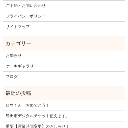
ご予約・お問い合わせ
プライバシーポリシー
サイトマップ
お知らせ
ケーキギャラリー
ブログ
ロウくん おめでとう！
島田市デジタルチケット使えます。
重要【営業時間変更】のおしらせ！