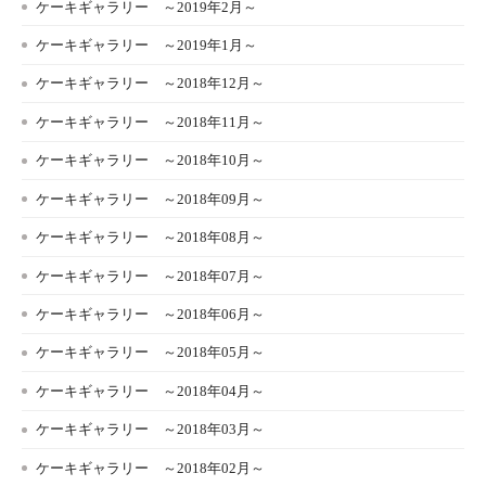
ケーキギャラリー ～2019年2月～
ケーキギャラリー ～2019年1月～
ケーキギャラリー ～2018年12月～
ケーキギャラリー ～2018年11月～
ケーキギャラリー ～2018年10月～
ケーキギャラリー ～2018年09月～
ケーキギャラリー ～2018年08月～
ケーキギャラリー ～2018年07月～
ケーキギャラリー ～2018年06月～
ケーキギャラリー ～2018年05月～
ケーキギャラリー ～2018年04月～
ケーキギャラリー ～2018年03月～
ケーキギャラリー ～2018年02月～