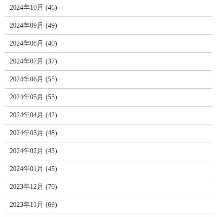
2024年10月 (46)
2024年09月 (49)
2024年08月 (40)
2024年07月 (37)
2024年06月 (55)
2024年05月 (55)
2024年04月 (42)
2024年03月 (48)
2024年02月 (43)
2024年01月 (45)
2023年12月 (70)
2023年11月 (69)