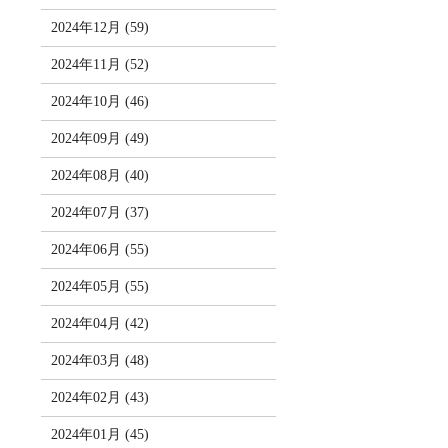
2024年12月 (59)
2024年11月 (52)
2024年10月 (46)
2024年09月 (49)
2024年08月 (40)
2024年07月 (37)
2024年06月 (55)
2024年05月 (55)
2024年04月 (42)
2024年03月 (48)
2024年02月 (43)
2024年01月 (45)