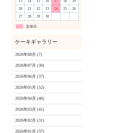
13
14
15
16
17
18
19
20
21
22
23
24
25
26
27
28
29
30
定休日
2026年08月 (7)
2026年07月 (30)
2026年06月 (37)
2026年05月 (52)
2026年04月 (46)
2026年03月 (41)
2026年02月 (31)
2026年01月 (37)