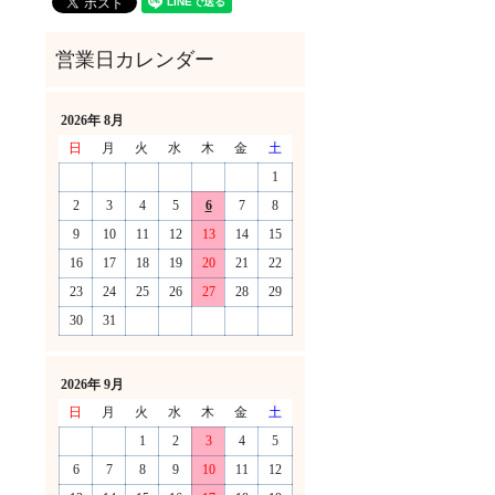
2026年 8月
日
月
火
水
木
金
土
1
2
3
4
5
6
7
8
9
10
11
12
13
14
15
16
17
18
19
20
21
22
23
24
25
26
27
28
29
30
31
！
2026年 9月
日
月
火
水
木
金
土
1
2
3
4
5
6
7
8
9
10
11
12