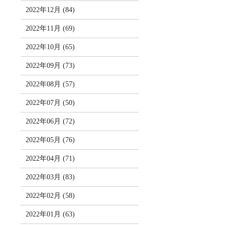
2022年12月 (84)
2022年11月 (69)
2022年10月 (65)
2022年09月 (73)
2022年08月 (57)
2022年07月 (50)
2022年06月 (72)
2022年05月 (76)
2022年04月 (71)
2022年03月 (83)
2022年02月 (58)
2022年01月 (63)