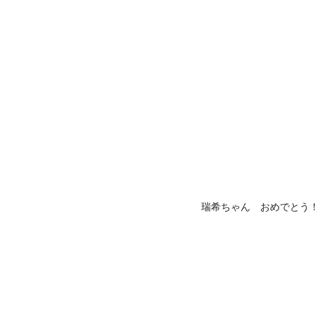
瑞希ちゃん おめでとう