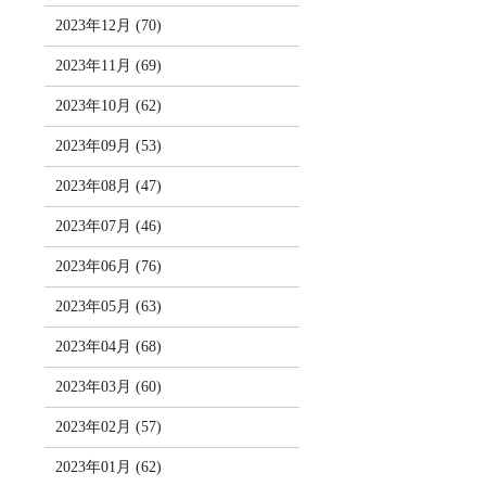
2023年12月 (70)
2023年11月 (69)
2023年10月 (62)
2023年09月 (53)
2023年08月 (47)
2023年07月 (46)
2023年06月 (76)
2023年05月 (63)
2023年04月 (68)
2023年03月 (60)
2023年02月 (57)
2023年01月 (62)