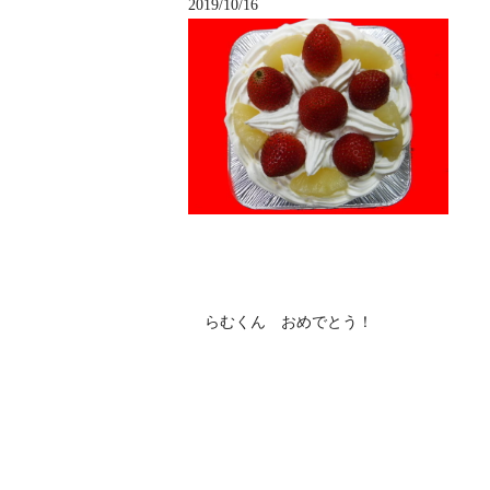
2019/10/16
らむくん おめでとう！