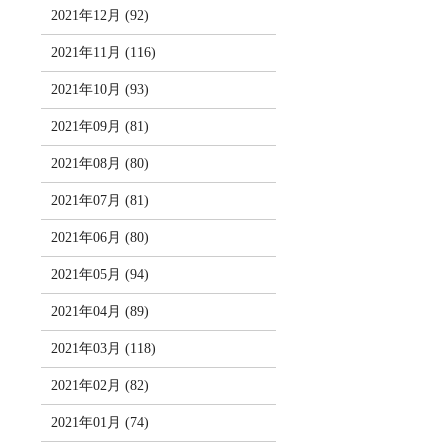
2021年12月 (92)
2021年11月 (116)
2021年10月 (93)
2021年09月 (81)
2021年08月 (80)
2021年07月 (81)
2021年06月 (80)
2021年05月 (94)
2021年04月 (89)
2021年03月 (118)
2021年02月 (82)
2021年01月 (74)