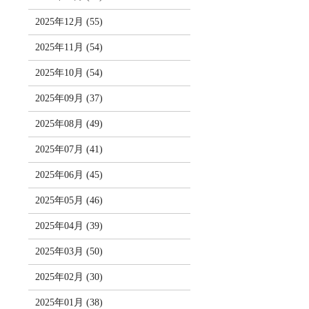
2025年12月 (55)
2025年11月 (54)
2025年10月 (54)
2025年09月 (37)
2025年08月 (49)
2025年07月 (41)
2025年06月 (45)
2025年05月 (46)
2025年04月 (39)
2025年03月 (50)
2025年02月 (30)
2025年01月 (38)