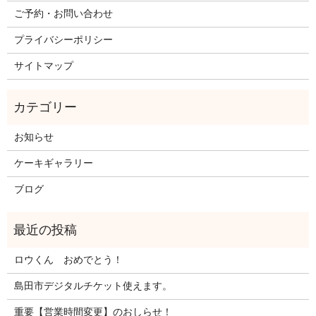
ご予約・お問い合わせ
プライバシーポリシー
サイトマップ
お知らせ
ケーキギャラリー
ブログ
ロウくん おめでとう！
島田市デジタルチケット使えます。
重要【営業時間変更】のおしらせ！