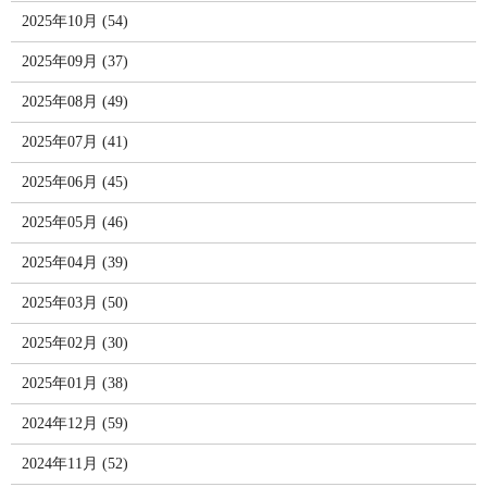
2025年10月 (54)
2025年09月 (37)
2025年08月 (49)
2025年07月 (41)
2025年06月 (45)
2025年05月 (46)
2025年04月 (39)
2025年03月 (50)
2025年02月 (30)
2025年01月 (38)
2024年12月 (59)
2024年11月 (52)