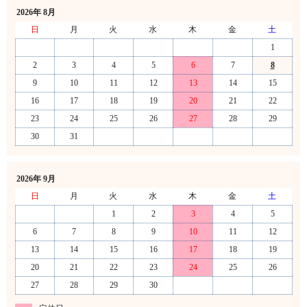
2026年 8月
日
月
火
水
木
金
土
1
2
3
4
5
6
7
8
9
10
11
12
13
14
15
16
17
18
19
20
21
22
23
24
25
26
27
28
29
30
31
2026年 9月
日
月
火
水
木
金
土
1
2
3
4
5
6
7
8
9
10
11
12
13
14
15
16
17
18
19
20
21
22
23
24
25
26
27
28
29
30