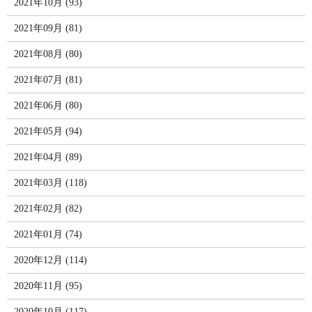
2021年10月 (93)
2021年09月 (81)
2021年08月 (80)
2021年07月 (81)
2021年06月 (80)
2021年05月 (94)
2021年04月 (89)
2021年03月 (118)
2021年02月 (82)
2021年01月 (74)
2020年12月 (114)
2020年11月 (95)
2020年10月 (117)