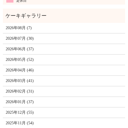
定休日
2026年08月 (7)
2026年07月 (30)
2026年06月 (37)
2026年05月 (52)
2026年04月 (46)
2026年03月 (41)
2026年02月 (31)
2026年01月 (37)
2025年12月 (55)
2025年11月 (54)