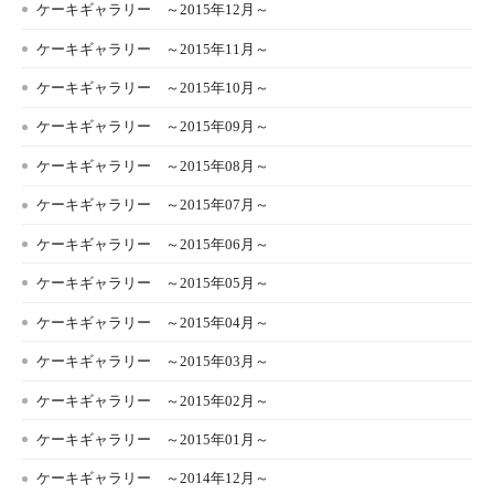
ケーキギャラリー ～2015年12月～
ケーキギャラリー ～2015年11月～
ケーキギャラリー ～2015年10月～
ケーキギャラリー ～2015年09月～
ケーキギャラリー ～2015年08月～
ケーキギャラリー ～2015年07月～
ケーキギャラリー ～2015年06月～
ケーキギャラリー ～2015年05月～
ケーキギャラリー ～2015年04月～
ケーキギャラリー ～2015年03月～
ケーキギャラリー ～2015年02月～
ケーキギャラリー ～2015年01月～
ケーキギャラリー ～2014年12月～