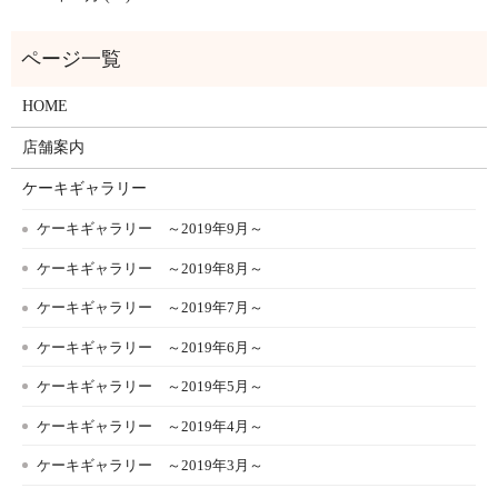
HOME
店舗案内
ケーキギャラリー
ケーキギャラリー ～2019年9月～
ケーキギャラリー ～2019年8月～
ケーキギャラリー ～2019年7月～
ケーキギャラリー ～2019年6月～
ケーキギャラリー ～2019年5月～
ケーキギャラリー ～2019年4月～
ケーキギャラリー ～2019年3月～