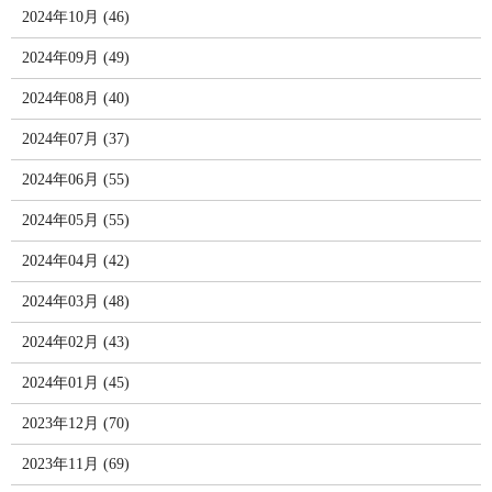
2024年10月 (46)
2024年09月 (49)
2024年08月 (40)
2024年07月 (37)
2024年06月 (55)
2024年05月 (55)
2024年04月 (42)
2024年03月 (48)
2024年02月 (43)
2024年01月 (45)
2023年12月 (70)
2023年11月 (69)