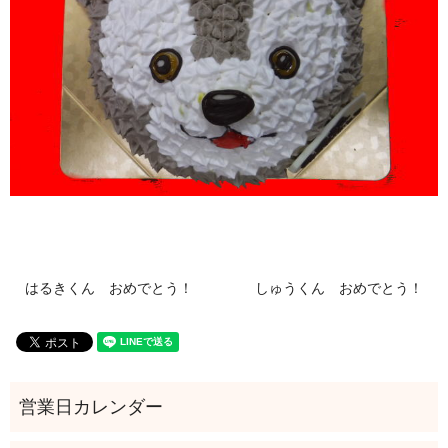
はるきくん おめでとう！
しゅうくん おめでとう！