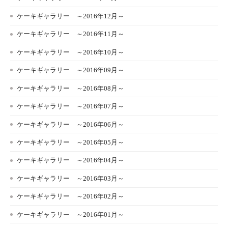
ケーキギャラリー ～2016年12月～
ケーキギャラリー ～2016年11月～
ケーキギャラリー ～2016年10月～
ケーキギャラリー ～2016年09月～
ケーキギャラリー ～2016年08月～
ケーキギャラリー ～2016年07月～
ケーキギャラリー ～2016年06月～
ケーキギャラリー ～2016年05月～
ケーキギャラリー ～2016年04月～
ケーキギャラリー ～2016年03月～
ケーキギャラリー ～2016年02月～
ケーキギャラリー ～2016年01月～