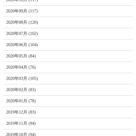
2020年09月 (117)
2020年08月 (120)
2020年07月 (102)
2020年06月 (104)
2020年05月 (84)
2020年04月 (76)
2020年03月 (105)
2020年02月 (83)
2020年01月 (78)
2019年12月 (83)
2019年11月 (94)
2019年10月 (94)