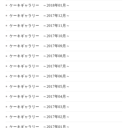
ケーキギャラリー ～2018年01月～
ケーキギャラリー ～2017年12月～
ケーキギャラリー ～2017年11月～
ケーキギャラリー ～2017年10月～
ケーキギャラリー ～2017年09月～
ケーキギャラリー ～2017年08月～
ケーキギャラリー ～2017年07月～
ケーキギャラリー ～2017年06月～
ケーキギャラリー ～2017年05月～
ケーキギャラリー ～2017年04月～
ケーキギャラリー ～2017年03月～
ケーキギャラリー ～2017年02月～
ケーキギャラリー ～2017年01月～