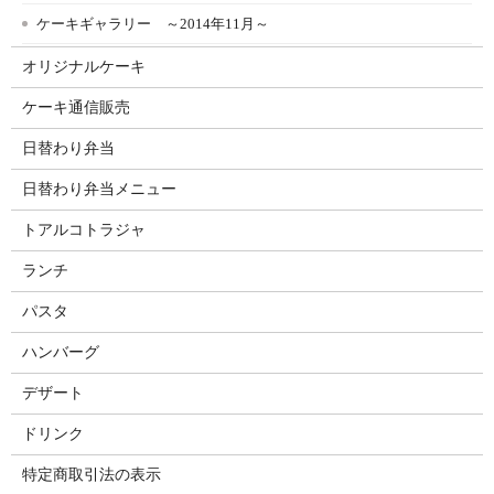
ケーキギャラリー ～2014年11月～
オリジナルケーキ
ケーキ通信販売
日替わり弁当
日替わり弁当メニュー
トアルコトラジャ
ランチ
パスタ
ハンバーグ
デザート
ドリンク
特定商取引法の表示