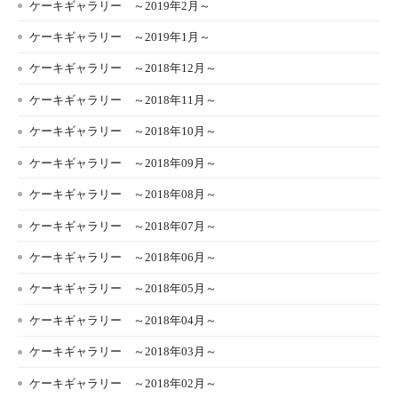
ケーキギャラリー ～2019年2月～
ケーキギャラリー ～2019年1月～
ケーキギャラリー ～2018年12月～
ケーキギャラリー ～2018年11月～
ケーキギャラリー ～2018年10月～
ケーキギャラリー ～2018年09月～
ケーキギャラリー ～2018年08月～
ケーキギャラリー ～2018年07月～
ケーキギャラリー ～2018年06月～
ケーキギャラリー ～2018年05月～
ケーキギャラリー ～2018年04月～
ケーキギャラリー ～2018年03月～
ケーキギャラリー ～2018年02月～