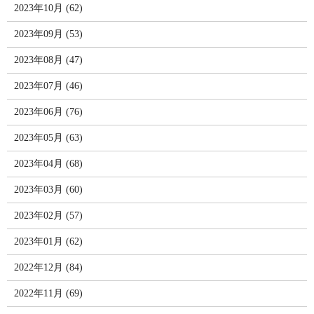
2023年10月 (62)
2023年09月 (53)
2023年08月 (47)
2023年07月 (46)
2023年06月 (76)
2023年05月 (63)
2023年04月 (68)
2023年03月 (60)
2023年02月 (57)
2023年01月 (62)
2022年12月 (84)
2022年11月 (69)