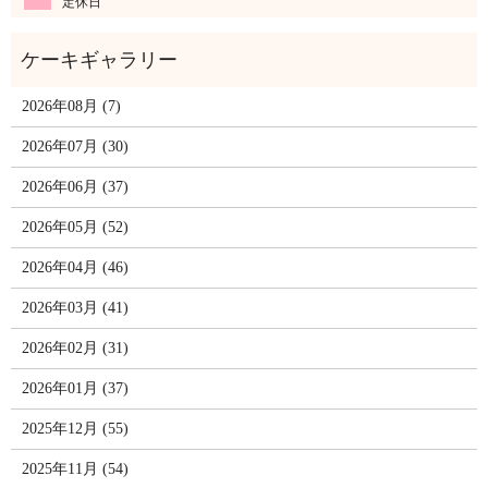
定休日
2026年08月 (7)
2026年07月 (30)
2026年06月 (37)
2026年05月 (52)
2026年04月 (46)
2026年03月 (41)
2026年02月 (31)
2026年01月 (37)
2025年12月 (55)
2025年11月 (54)