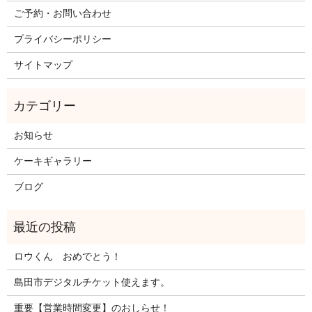
ご予約・お問い合わせ
プライバシーポリシー
サイトマップ
お知らせ
ケーキギャラリー
ブログ
ロウくん おめでとう！
島田市デジタルチケット使えます。
重要【営業時間変更】のおしらせ！