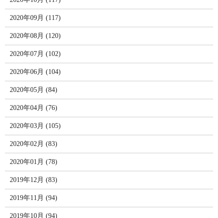
2020年09月 (117)
2020年08月 (120)
2020年07月 (102)
2020年06月 (104)
2020年05月 (84)
2020年04月 (76)
2020年03月 (105)
2020年02月 (83)
2020年01月 (78)
2019年12月 (83)
2019年11月 (94)
2019年10月 (94)