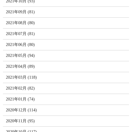
2021年10月 (93)
2021年09月 (81)
2021年08月 (80)
2021年07月 (81)
2021年06月 (80)
2021年05月 (94)
2021年04月 (89)
2021年03月 (118)
2021年02月 (82)
2021年01月 (74)
2020年12月 (114)
2020年11月 (95)
2020年10月 (117)