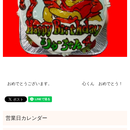
おめでとうございます。
心くん おめでとう！