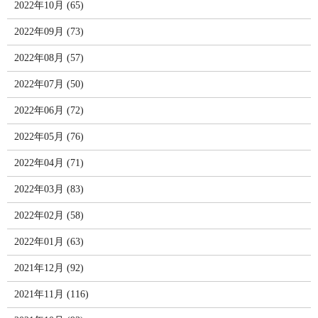
2022年10月 (65)
2022年09月 (73)
2022年08月 (57)
2022年07月 (50)
2022年06月 (72)
2022年05月 (76)
2022年04月 (71)
2022年03月 (83)
2022年02月 (58)
2022年01月 (63)
2021年12月 (92)
2021年11月 (116)