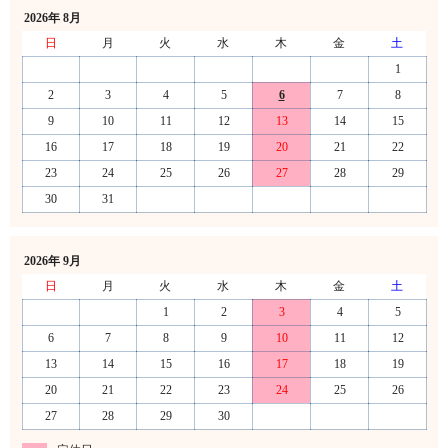
2026年 8月
日
月
火
水
木
金
土
1
2
3
4
5
6
7
8
9
10
11
12
13
14
15
16
17
18
19
20
21
22
23
24
25
26
27
28
29
30
31
2026年 9月
日
月
火
水
木
金
土
1
2
3
4
5
6
7
8
9
10
11
12
13
14
15
16
17
18
19
20
21
22
23
24
25
26
27
28
29
30