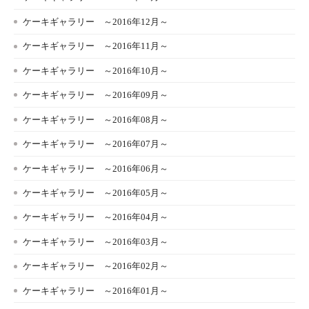
ケーキギャラリー ～2016年12月～
ケーキギャラリー ～2016年11月～
ケーキギャラリー ～2016年10月～
ケーキギャラリー ～2016年09月～
ケーキギャラリー ～2016年08月～
ケーキギャラリー ～2016年07月～
ケーキギャラリー ～2016年06月～
ケーキギャラリー ～2016年05月～
ケーキギャラリー ～2016年04月～
ケーキギャラリー ～2016年03月～
ケーキギャラリー ～2016年02月～
ケーキギャラリー ～2016年01月～