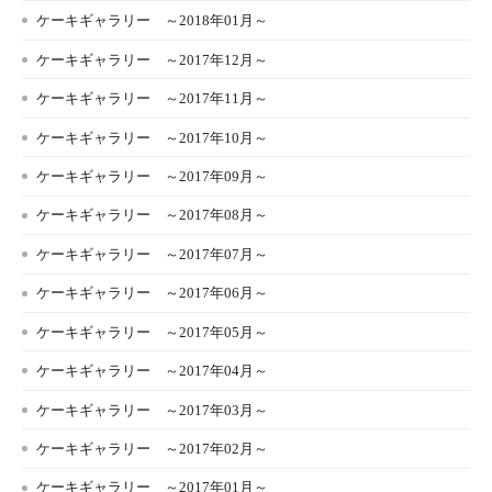
ケーキギャラリー ～2018年01月～
ケーキギャラリー ～2017年12月～
ケーキギャラリー ～2017年11月～
ケーキギャラリー ～2017年10月～
ケーキギャラリー ～2017年09月～
ケーキギャラリー ～2017年08月～
ケーキギャラリー ～2017年07月～
ケーキギャラリー ～2017年06月～
ケーキギャラリー ～2017年05月～
ケーキギャラリー ～2017年04月～
ケーキギャラリー ～2017年03月～
ケーキギャラリー ～2017年02月～
ケーキギャラリー ～2017年01月～