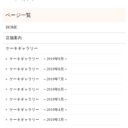
HOME
店舗案内
ケーキギャラリー
ケーキギャラリー ～2019年9月～
ケーキギャラリー ～2019年8月～
ケーキギャラリー ～2019年7月～
ケーキギャラリー ～2019年6月～
ケーキギャラリー ～2019年5月～
ケーキギャラリー ～2019年4月～
ケーキギャラリー ～2019年3月～