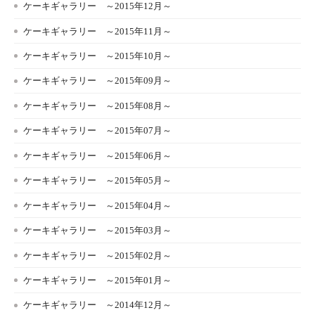
ケーキギャラリー ～2015年12月～
ケーキギャラリー ～2015年11月～
ケーキギャラリー ～2015年10月～
ケーキギャラリー ～2015年09月～
ケーキギャラリー ～2015年08月～
ケーキギャラリー ～2015年07月～
ケーキギャラリー ～2015年06月～
ケーキギャラリー ～2015年05月～
ケーキギャラリー ～2015年04月～
ケーキギャラリー ～2015年03月～
ケーキギャラリー ～2015年02月～
ケーキギャラリー ～2015年01月～
ケーキギャラリー ～2014年12月～