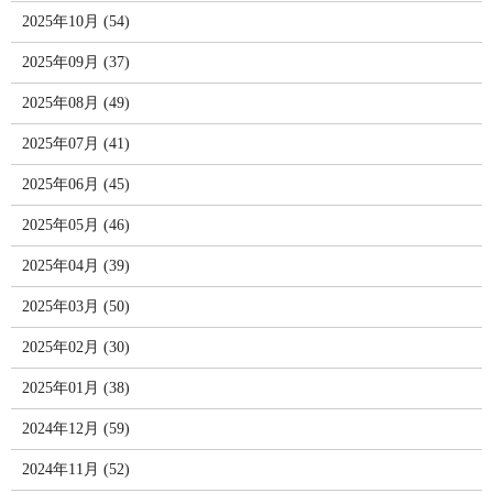
2025年10月 (54)
2025年09月 (37)
2025年08月 (49)
2025年07月 (41)
2025年06月 (45)
2025年05月 (46)
2025年04月 (39)
2025年03月 (50)
2025年02月 (30)
2025年01月 (38)
2024年12月 (59)
2024年11月 (52)