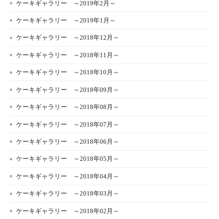
ケーキギャラリー ～2019年2月～
ケーキギャラリー ～2019年1月～
ケーキギャラリー ～2018年12月～
ケーキギャラリー ～2018年11月～
ケーキギャラリー ～2018年10月～
ケーキギャラリー ～2018年09月～
ケーキギャラリー ～2018年08月～
ケーキギャラリー ～2018年07月～
ケーキギャラリー ～2018年06月～
ケーキギャラリー ～2018年05月～
ケーキギャラリー ～2018年04月～
ケーキギャラリー ～2018年03月～
ケーキギャラリー ～2018年02月～