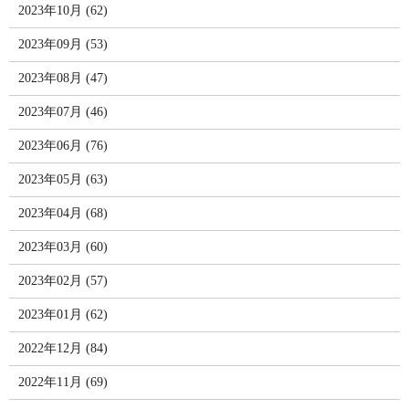
2023年10月 (62)
2023年09月 (53)
2023年08月 (47)
2023年07月 (46)
2023年06月 (76)
2023年05月 (63)
2023年04月 (68)
2023年03月 (60)
2023年02月 (57)
2023年01月 (62)
2022年12月 (84)
2022年11月 (69)