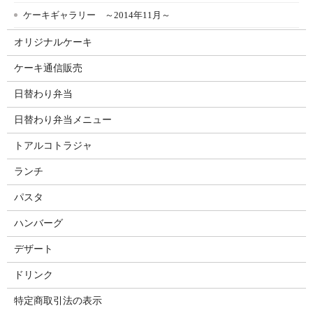
ケーキギャラリー ～2014年11月～
オリジナルケーキ
ケーキ通信販売
日替わり弁当
日替わり弁当メニュー
トアルコトラジャ
ランチ
パスタ
ハンバーグ
デザート
ドリンク
特定商取引法の表示