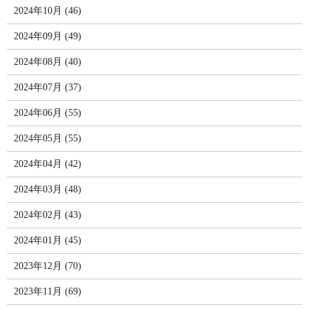
2024年10月 (46)
2024年09月 (49)
2024年08月 (40)
2024年07月 (37)
2024年06月 (55)
2024年05月 (55)
2024年04月 (42)
2024年03月 (48)
2024年02月 (43)
2024年01月 (45)
2023年12月 (70)
2023年11月 (69)