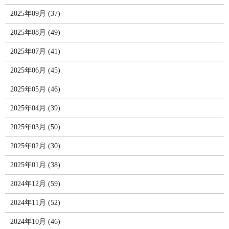
2025年09月 (37)
2025年08月 (49)
2025年07月 (41)
2025年06月 (45)
2025年05月 (46)
2025年04月 (39)
2025年03月 (50)
2025年02月 (30)
2025年01月 (38)
2024年12月 (59)
2024年11月 (52)
2024年10月 (46)