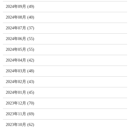
2024年09月 (49)
2024年08月 (40)
2024年07月 (37)
2024年06月 (55)
2024年05月 (55)
2024年04月 (42)
2024年03月 (48)
2024年02月 (43)
2024年01月 (45)
2023年12月 (70)
2023年11月 (69)
2023年10月 (62)