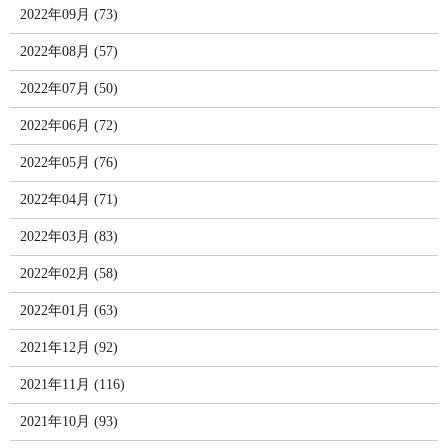
2022年09月 (73)
2022年08月 (57)
2022年07月 (50)
2022年06月 (72)
2022年05月 (76)
2022年04月 (71)
2022年03月 (83)
2022年02月 (58)
2022年01月 (63)
2021年12月 (92)
2021年11月 (116)
2021年10月 (93)