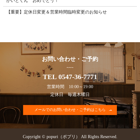
かいとくん おめでとう！
【重要】定休日変更＆営業時間臨時変更のお知らせ
お問い合わせ・ご予約
TEL 0547-36-7771
営業時間 10:00～19:00
定休日 毎週木曜日
メールでのお問い合わせ・ご予約はこちら
Copyright © popuri（ポプリ） All Rights Reserved.