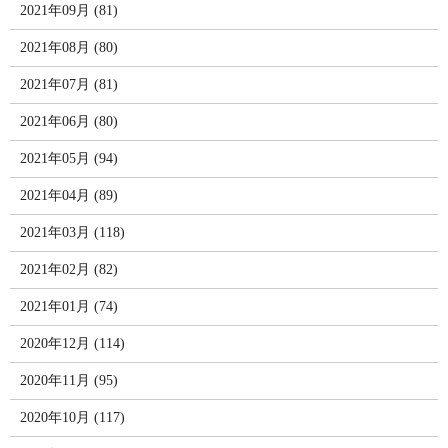
2021年09月 (81)
2021年08月 (80)
2021年07月 (81)
2021年06月 (80)
2021年05月 (94)
2021年04月 (89)
2021年03月 (118)
2021年02月 (82)
2021年01月 (74)
2020年12月 (114)
2020年11月 (95)
2020年10月 (117)