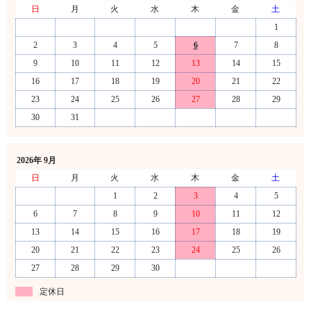
日
月
火
水
木
金
土
1
2
3
4
5
6
7
8
9
10
11
12
13
14
15
16
17
18
19
20
21
22
23
24
25
26
27
28
29
30
31
2026年 9月
日
月
火
水
木
金
土
1
2
3
4
5
6
7
8
9
10
11
12
13
14
15
16
17
18
19
20
21
22
23
24
25
26
27
28
29
30
定休日