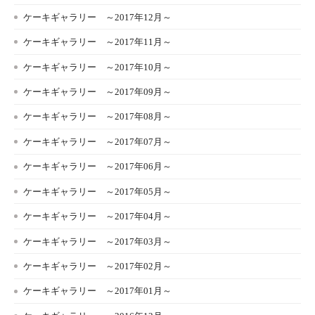
ケーキギャラリー ～2017年12月～
ケーキギャラリー ～2017年11月～
ケーキギャラリー ～2017年10月～
ケーキギャラリー ～2017年09月～
ケーキギャラリー ～2017年08月～
ケーキギャラリー ～2017年07月～
ケーキギャラリー ～2017年06月～
ケーキギャラリー ～2017年05月～
ケーキギャラリー ～2017年04月～
ケーキギャラリー ～2017年03月～
ケーキギャラリー ～2017年02月～
ケーキギャラリー ～2017年01月～