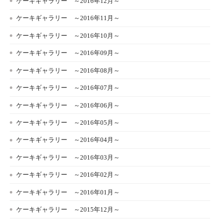
ケーキギャラリー ～2016年12月～
ケーキギャラリー ～2016年11月～
ケーキギャラリー ～2016年10月～
ケーキギャラリー ～2016年09月～
ケーキギャラリー ～2016年08月～
ケーキギャラリー ～2016年07月～
ケーキギャラリー ～2016年06月～
ケーキギャラリー ～2016年05月～
ケーキギャラリー ～2016年04月～
ケーキギャラリー ～2016年03月～
ケーキギャラリー ～2016年02月～
ケーキギャラリー ～2016年01月～
ケーキギャラリー ～2015年12月～