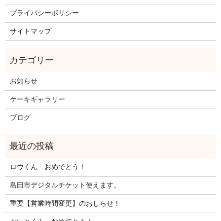
プライバシーポリシー
サイトマップ
お知らせ
ケーキギャラリー
ブログ
ロウくん おめでとう！
島田市デジタルチケット使えます。
重要【営業時間変更】のおしらせ！