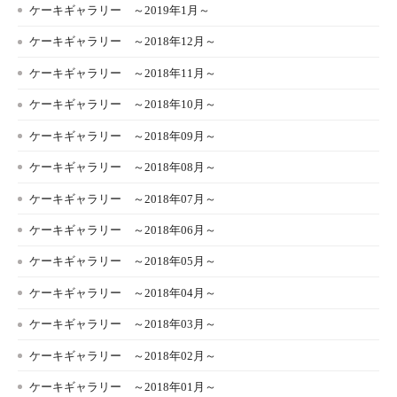
ケーキギャラリー ～2019年1月～
ケーキギャラリー ～2018年12月～
ケーキギャラリー ～2018年11月～
ケーキギャラリー ～2018年10月～
ケーキギャラリー ～2018年09月～
ケーキギャラリー ～2018年08月～
ケーキギャラリー ～2018年07月～
ケーキギャラリー ～2018年06月～
ケーキギャラリー ～2018年05月～
ケーキギャラリー ～2018年04月～
ケーキギャラリー ～2018年03月～
ケーキギャラリー ～2018年02月～
ケーキギャラリー ～2018年01月～