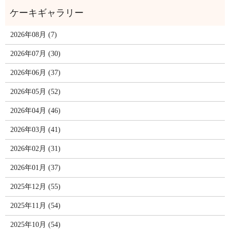
2026年08月 (7)
2026年07月 (30)
2026年06月 (37)
2026年05月 (52)
2026年04月 (46)
2026年03月 (41)
2026年02月 (31)
2026年01月 (37)
2025年12月 (55)
2025年11月 (54)
2025年10月 (54)