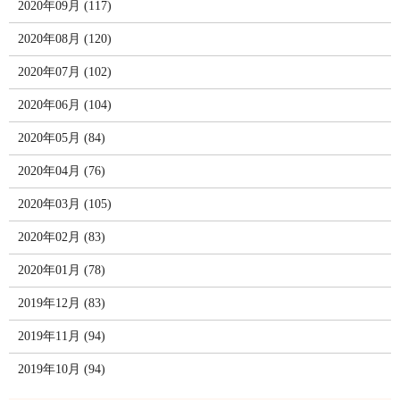
2020年09月 (117)
2020年08月 (120)
2020年07月 (102)
2020年06月 (104)
2020年05月 (84)
2020年04月 (76)
2020年03月 (105)
2020年02月 (83)
2020年01月 (78)
2019年12月 (83)
2019年11月 (94)
2019年10月 (94)