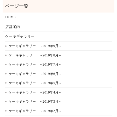
HOME
店舗案内
ケーキギャラリー
ケーキギャラリー ～2019年9月～
ケーキギャラリー ～2019年8月～
ケーキギャラリー ～2019年7月～
ケーキギャラリー ～2019年6月～
ケーキギャラリー ～2019年5月～
ケーキギャラリー ～2019年4月～
ケーキギャラリー ～2019年3月～
ケーキギャラリー ～2019年2月～