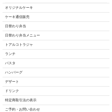
オリジナルケーキ
ケーキ通信販売
日替わり弁当
日替わり弁当メニュー
トアルコトラジャ
ランチ
パスタ
ハンバーグ
デザート
ドリンク
特定商取引法の表示
ご予約・お問い合わせ