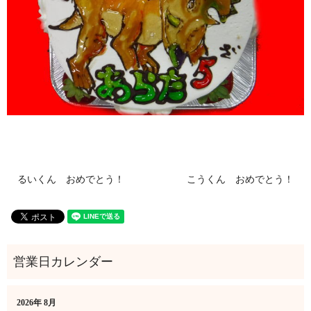
るいくん おめでとう！
こうくん おめでとう！
2026年 8月