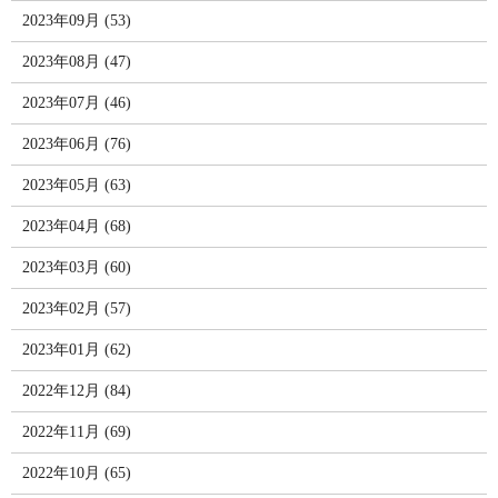
2023年09月 (53)
2023年08月 (47)
2023年07月 (46)
2023年06月 (76)
2023年05月 (63)
2023年04月 (68)
2023年03月 (60)
2023年02月 (57)
2023年01月 (62)
2022年12月 (84)
2022年11月 (69)
2022年10月 (65)