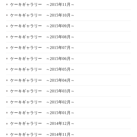
ケーキギャラリー ～2015年11月～
ケーキギャラリー ～2015年10月～
ケーキギャラリー ～2015年09月～
ケーキギャラリー ～2015年08月～
ケーキギャラリー ～2015年07月～
ケーキギャラリー ～2015年06月～
ケーキギャラリー ～2015年05月～
ケーキギャラリー ～2015年04月～
ケーキギャラリー ～2015年03月～
ケーキギャラリー ～2015年02月～
ケーキギャラリー ～2015年01月～
ケーキギャラリー ～2014年12月～
ケーキギャラリー ～2014年11月～