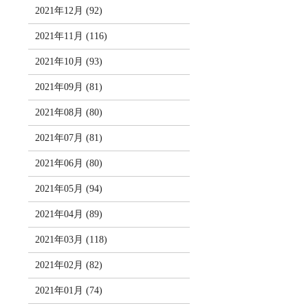
2021年12月 (92)
2021年11月 (116)
2021年10月 (93)
2021年09月 (81)
2021年08月 (80)
2021年07月 (81)
2021年06月 (80)
2021年05月 (94)
2021年04月 (89)
2021年03月 (118)
2021年02月 (82)
2021年01月 (74)