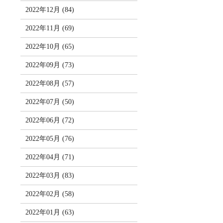
2022年12月 (84)
2022年11月 (69)
2022年10月 (65)
2022年09月 (73)
2022年08月 (57)
2022年07月 (50)
2022年06月 (72)
2022年05月 (76)
2022年04月 (71)
2022年03月 (83)
2022年02月 (58)
2022年01月 (63)