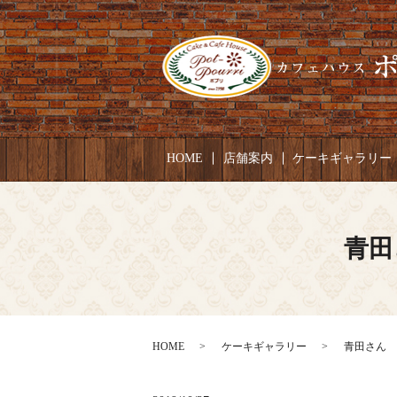
HOME
店舗案内
ケーキギャラリー
青田
HOME
ケーキギャラリー
青田さん お