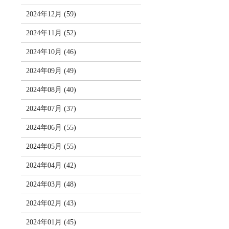
2024年12月 (59)
2024年11月 (52)
2024年10月 (46)
2024年09月 (49)
2024年08月 (40)
2024年07月 (37)
2024年06月 (55)
2024年05月 (55)
2024年04月 (42)
2024年03月 (48)
2024年02月 (43)
2024年01月 (45)