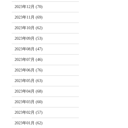
2023年12月 (70)
2023年11月 (69)
2023年10月 (62)
2023年09月 (53)
2023年08月 (47)
2023年07月 (46)
2023年06月 (76)
2023年05月 (63)
2023年04月 (68)
2023年03月 (60)
2023年02月 (57)
2023年01月 (62)