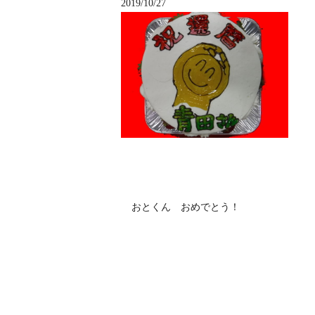
2019/10/27
おとくん おめでとう！