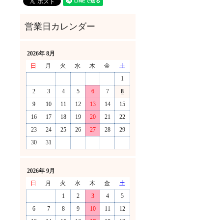
2026年 8月
日
月
火
水
木
金
土
1
2
3
4
5
6
7
8
9
10
11
12
13
14
15
16
17
18
19
20
21
22
23
24
25
26
27
28
29
30
31
！
2026年 9月
日
月
火
水
木
金
土
1
2
3
4
5
6
7
8
9
10
11
12