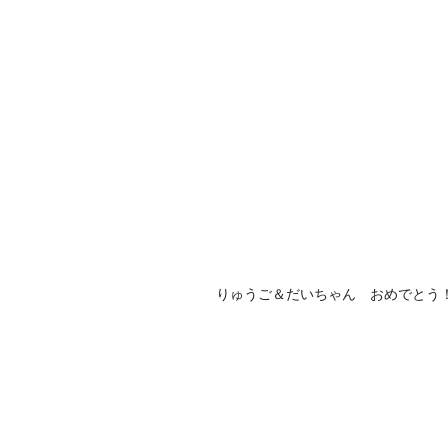
りゅうご＆だいちゃん おめでとう