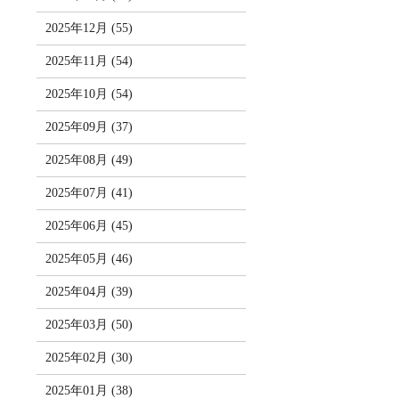
2025年12月 (55)
2025年11月 (54)
2025年10月 (54)
2025年09月 (37)
2025年08月 (49)
2025年07月 (41)
2025年06月 (45)
2025年05月 (46)
2025年04月 (39)
2025年03月 (50)
2025年02月 (30)
2025年01月 (38)