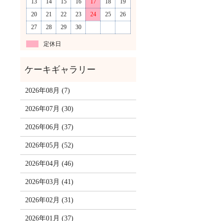
13
14
15
16
17
18
19
20
21
22
23
24
25
26
27
28
29
30
定休日
2026年08月 (7)
2026年07月 (30)
2026年06月 (37)
2026年05月 (52)
2026年04月 (46)
2026年03月 (41)
2026年02月 (31)
2026年01月 (37)