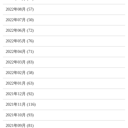
2022年08月 (57)
2022年07月 (50)
2022年06月 (72)
2022年05月 (76)
2022年04月 (71)
2022年03月 (83)
2022年02月 (58)
2022年01月 (63)
2021年12月 (92)
2021年11月 (116)
2021年10月 (93)
2021年09月 (81)