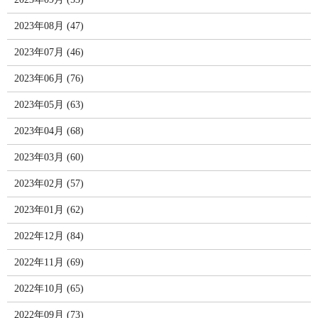
2023年08月 (47)
2023年07月 (46)
2023年06月 (76)
2023年05月 (63)
2023年04月 (68)
2023年03月 (60)
2023年02月 (57)
2023年01月 (62)
2022年12月 (84)
2022年11月 (69)
2022年10月 (65)
2022年09月 (73)