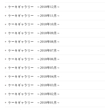
ケーキギャラリー ～2018年12月～
ケーキギャラリー ～2018年11月～
ケーキギャラリー ～2018年10月～
ケーキギャラリー ～2018年09月～
ケーキギャラリー ～2018年08月～
ケーキギャラリー ～2018年07月～
ケーキギャラリー ～2018年06月～
ケーキギャラリー ～2018年05月～
ケーキギャラリー ～2018年04月～
ケーキギャラリー ～2018年03月～
ケーキギャラリー ～2018年02月～
ケーキギャラリー ～2018年01月～