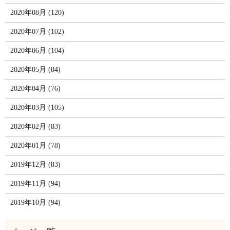
2020年08月 (120)
2020年07月 (102)
2020年06月 (104)
2020年05月 (84)
2020年04月 (76)
2020年03月 (105)
2020年02月 (83)
2020年01月 (78)
2019年12月 (83)
2019年11月 (94)
2019年10月 (94)