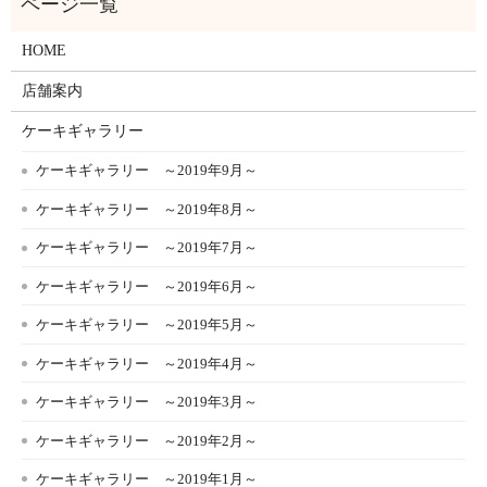
HOME
店舗案内
ケーキギャラリー
ケーキギャラリー ～2019年9月～
ケーキギャラリー ～2019年8月～
ケーキギャラリー ～2019年7月～
ケーキギャラリー ～2019年6月～
ケーキギャラリー ～2019年5月～
ケーキギャラリー ～2019年4月～
ケーキギャラリー ～2019年3月～
ケーキギャラリー ～2019年2月～
ケーキギャラリー ～2019年1月～