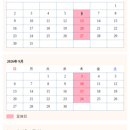
1
2
3
4
5
6
7
8
9
10
11
12
13
14
15
16
17
18
19
20
21
22
23
24
25
26
27
28
29
30
31
2026年 9月
日
月
火
水
木
金
土
1
2
3
4
5
6
7
8
9
10
11
12
13
14
15
16
17
18
19
20
21
22
23
24
25
26
27
28
29
30
定休日