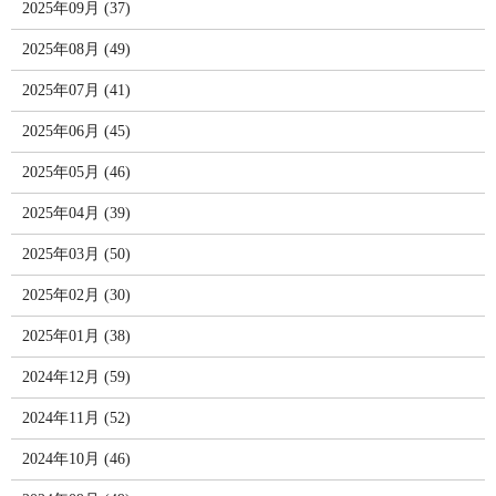
2025年09月 (37)
2025年08月 (49)
2025年07月 (41)
2025年06月 (45)
2025年05月 (46)
2025年04月 (39)
2025年03月 (50)
2025年02月 (30)
2025年01月 (38)
2024年12月 (59)
2024年11月 (52)
2024年10月 (46)