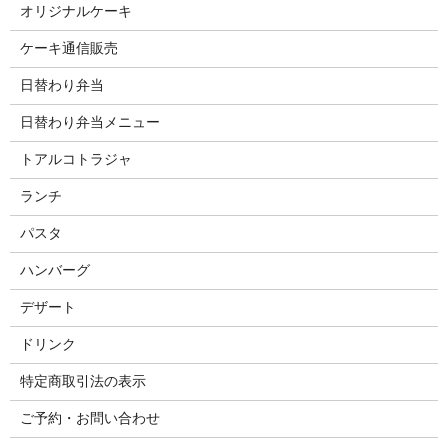
オリジナルケーキ
ケーキ通信販売
日替わり弁当
日替わり弁当メニュー
トアルコトラジャ
ランチ
パスタ
ハンバーグ
デザート
ドリンク
特定商取引法の表示
ご予約・お問い合わせ