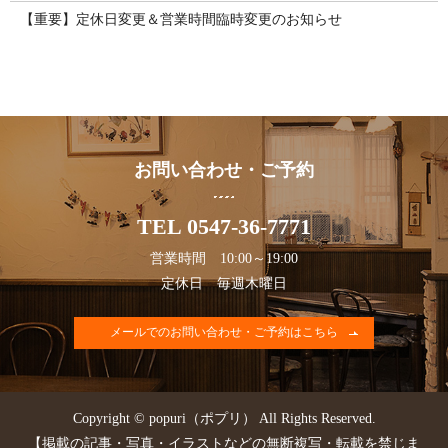
【重要】定休日変更＆営業時間臨時変更のお知らせ
お問い合わせ・ご予約
TEL 0547-36-7771
営業時間 10:00～19:00
定休日 毎週木曜日
メールでのお問い合わせ・ご予約はこちら
Copyright © popuri（ポプリ） All Rights Reserved.
【掲載の記事・写真・イラストなどの無断複写・転載を禁じま