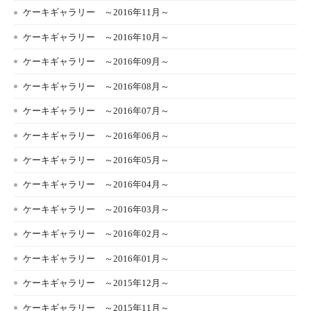
ケーキギャラリー ～2016年11月～
ケーキギャラリー ～2016年10月～
ケーキギャラリー ～2016年09月～
ケーキギャラリー ～2016年08月～
ケーキギャラリー ～2016年07月～
ケーキギャラリー ～2016年06月～
ケーキギャラリー ～2016年05月～
ケーキギャラリー ～2016年04月～
ケーキギャラリー ～2016年03月～
ケーキギャラリー ～2016年02月～
ケーキギャラリー ～2016年01月～
ケーキギャラリー ～2015年12月～
ケーキギャラリー ～2015年11月～