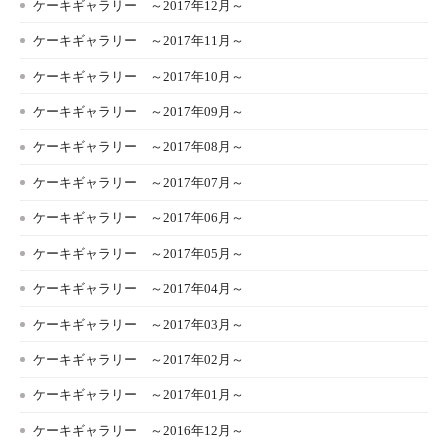
ケーキギャラリー ～2017年12月～
ケーキギャラリー ～2017年11月～
ケーキギャラリー ～2017年10月～
ケーキギャラリー ～2017年09月～
ケーキギャラリー ～2017年08月～
ケーキギャラリー ～2017年07月～
ケーキギャラリー ～2017年06月～
ケーキギャラリー ～2017年05月～
ケーキギャラリー ～2017年04月～
ケーキギャラリー ～2017年03月～
ケーキギャラリー ～2017年02月～
ケーキギャラリー ～2017年01月～
ケーキギャラリー ～2016年12月～