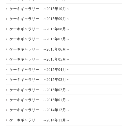
ケーキギャラリー ～2015年10月～
ケーキギャラリー ～2015年09月～
ケーキギャラリー ～2015年08月～
ケーキギャラリー ～2015年07月～
ケーキギャラリー ～2015年06月～
ケーキギャラリー ～2015年05月～
ケーキギャラリー ～2015年04月～
ケーキギャラリー ～2015年03月～
ケーキギャラリー ～2015年02月～
ケーキギャラリー ～2015年01月～
ケーキギャラリー ～2014年12月～
ケーキギャラリー ～2014年11月～