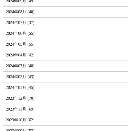
2024年09月 (49)
2024年08月 (40)
2024年07月 (37)
2024年06月 (55)
2024年05月 (55)
2024年04月 (42)
2024年03月 (48)
2024年02月 (43)
2024年01月 (45)
2023年12月 (70)
2023年11月 (69)
2023年10月 (62)
2023年09月 (53)