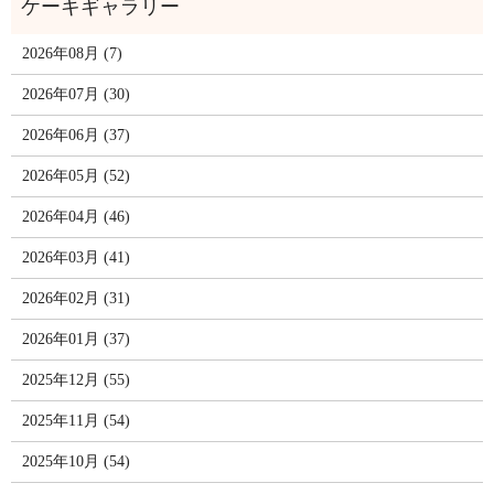
2026年08月 (7)
2026年07月 (30)
2026年06月 (37)
2026年05月 (52)
2026年04月 (46)
2026年03月 (41)
2026年02月 (31)
2026年01月 (37)
2025年12月 (55)
2025年11月 (54)
2025年10月 (54)