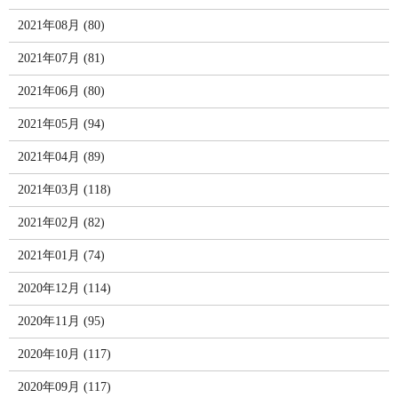
2021年08月 (80)
2021年07月 (81)
2021年06月 (80)
2021年05月 (94)
2021年04月 (89)
2021年03月 (118)
2021年02月 (82)
2021年01月 (74)
2020年12月 (114)
2020年11月 (95)
2020年10月 (117)
2020年09月 (117)