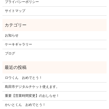
プライバシーポリシー
サイトマップ
お知らせ
ケーキギャラリー
ブログ
ロウくん おめでとう！
島田市デジタルチケット使えます。
重要【営業時間変更】のおしらせ！
かいとくん おめでとう！