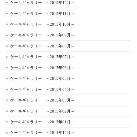
ケーキギャラリー ～2015年12月～
ケーキギャラリー ～2015年11月～
ケーキギャラリー ～2015年10月～
ケーキギャラリー ～2015年09月～
ケーキギャラリー ～2015年08月～
ケーキギャラリー ～2015年07月～
ケーキギャラリー ～2015年06月～
ケーキギャラリー ～2015年05月～
ケーキギャラリー ～2015年04月～
ケーキギャラリー ～2015年03月～
ケーキギャラリー ～2015年02月～
ケーキギャラリー ～2015年01月～
ケーキギャラリー ～2014年12月～