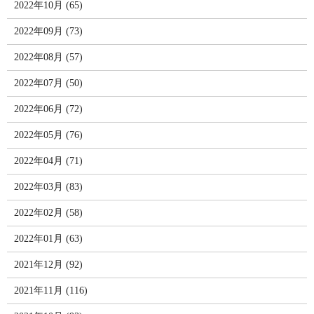
2022年10月 (65)
2022年09月 (73)
2022年08月 (57)
2022年07月 (50)
2022年06月 (72)
2022年05月 (76)
2022年04月 (71)
2022年03月 (83)
2022年02月 (58)
2022年01月 (63)
2021年12月 (92)
2021年11月 (116)