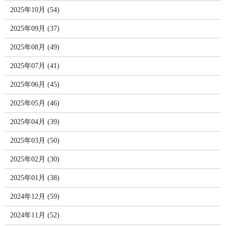
2025年10月 (54)
2025年09月 (37)
2025年08月 (49)
2025年07月 (41)
2025年06月 (45)
2025年05月 (46)
2025年04月 (39)
2025年03月 (50)
2025年02月 (30)
2025年01月 (38)
2024年12月 (59)
2024年11月 (52)