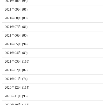
2021年10月 (93)
2021年09月 (81)
2021年08月 (80)
2021年07月 (81)
2021年06月 (80)
2021年05月 (94)
2021年04月 (89)
2021年03月 (118)
2021年02月 (82)
2021年01月 (74)
2020年12月 (114)
2020年11月 (95)
2020年10月 (117)