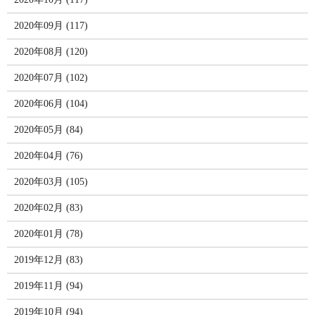
2020年09月 (117)
2020年08月 (120)
2020年07月 (102)
2020年06月 (104)
2020年05月 (84)
2020年04月 (76)
2020年03月 (105)
2020年02月 (83)
2020年01月 (78)
2019年12月 (83)
2019年11月 (94)
2019年10月 (94)