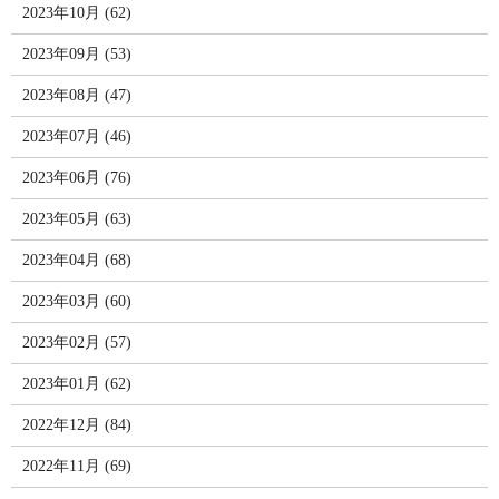
2023年10月 (62)
2023年09月 (53)
2023年08月 (47)
2023年07月 (46)
2023年06月 (76)
2023年05月 (63)
2023年04月 (68)
2023年03月 (60)
2023年02月 (57)
2023年01月 (62)
2022年12月 (84)
2022年11月 (69)