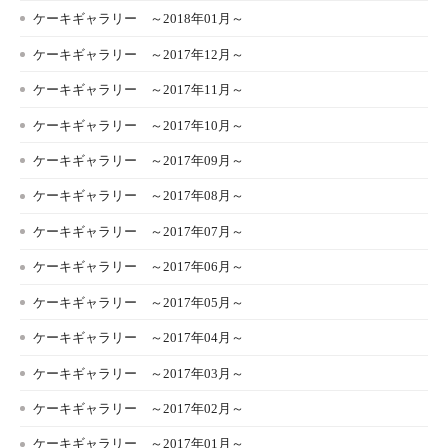
ケーキギャラリー ～2018年01月～
ケーキギャラリー ～2017年12月～
ケーキギャラリー ～2017年11月～
ケーキギャラリー ～2017年10月～
ケーキギャラリー ～2017年09月～
ケーキギャラリー ～2017年08月～
ケーキギャラリー ～2017年07月～
ケーキギャラリー ～2017年06月～
ケーキギャラリー ～2017年05月～
ケーキギャラリー ～2017年04月～
ケーキギャラリー ～2017年03月～
ケーキギャラリー ～2017年02月～
ケーキギャラリー ～2017年01月～