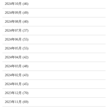
2024年10月 (46)
2024年09月 (49)
2024年08月 (40)
2024年07月 (37)
2024年06月 (55)
2024年05月 (55)
2024年04月 (42)
2024年03月 (48)
2024年02月 (43)
2024年01月 (45)
2023年12月 (70)
2023年11月 (69)