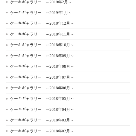
ケーキギャラリー ～2019年2月～
ケーキギャラリー ～2019年1月～
ケーキギャラリー ～2018年12月～
ケーキギャラリー ～2018年11月～
ケーキギャラリー ～2018年10月～
ケーキギャラリー ～2018年09月～
ケーキギャラリー ～2018年08月～
ケーキギャラリー ～2018年07月～
ケーキギャラリー ～2018年06月～
ケーキギャラリー ～2018年05月～
ケーキギャラリー ～2018年04月～
ケーキギャラリー ～2018年03月～
ケーキギャラリー ～2018年02月～