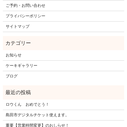
ご予約・お問い合わせ
プライバシーポリシー
サイトマップ
お知らせ
ケーキギャラリー
ブログ
ロウくん おめでとう！
島田市デジタルチケット使えます。
重要【営業時間変更】のおしらせ！