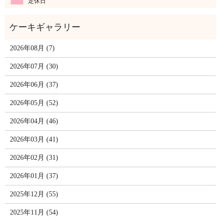
定休日
2026年08月 (7)
2026年07月 (30)
2026年06月 (37)
2026年05月 (52)
2026年04月 (46)
2026年03月 (41)
2026年02月 (31)
2026年01月 (37)
2025年12月 (55)
2025年11月 (54)