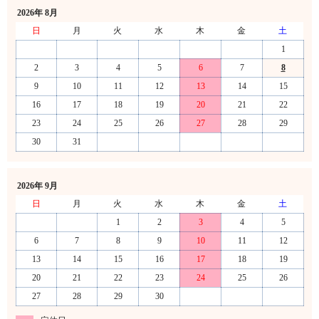
2026年 8月
日
月
火
水
木
金
土
1
2
3
4
5
6
7
8
9
10
11
12
13
14
15
16
17
18
19
20
21
22
23
24
25
26
27
28
29
30
31
2026年 9月
日
月
火
水
木
金
土
1
2
3
4
5
6
7
8
9
10
11
12
13
14
15
16
17
18
19
20
21
22
23
24
25
26
27
28
29
30