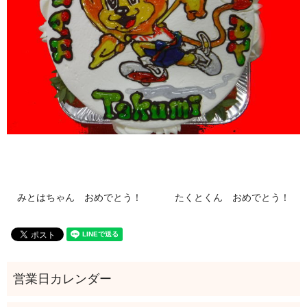
みとはちゃん おめでとう！
たくとくん おめでとう！