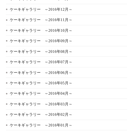
ケーキギャラリー ～2016年12月～
ケーキギャラリー ～2016年11月～
ケーキギャラリー ～2016年10月～
ケーキギャラリー ～2016年09月～
ケーキギャラリー ～2016年08月～
ケーキギャラリー ～2016年07月～
ケーキギャラリー ～2016年06月～
ケーキギャラリー ～2016年05月～
ケーキギャラリー ～2016年04月～
ケーキギャラリー ～2016年03月～
ケーキギャラリー ～2016年02月～
ケーキギャラリー ～2016年01月～