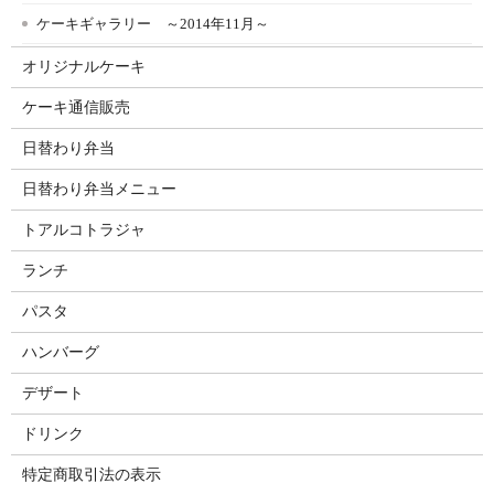
ケーキギャラリー ～2014年11月～
オリジナルケーキ
ケーキ通信販売
日替わり弁当
日替わり弁当メニュー
トアルコトラジャ
ランチ
パスタ
ハンバーグ
デザート
ドリンク
特定商取引法の表示