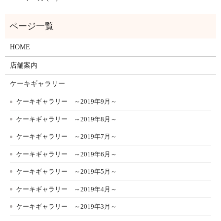
HOME
店舗案内
ケーキギャラリー
ケーキギャラリー ～2019年9月～
ケーキギャラリー ～2019年8月～
ケーキギャラリー ～2019年7月～
ケーキギャラリー ～2019年6月～
ケーキギャラリー ～2019年5月～
ケーキギャラリー ～2019年4月～
ケーキギャラリー ～2019年3月～