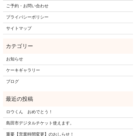
ご予約・お問い合わせ
プライバシーポリシー
サイトマップ
お知らせ
ケーキギャラリー
ブログ
ロウくん おめでとう！
島田市デジタルチケット使えます。
重要【営業時間変更】のおしらせ！