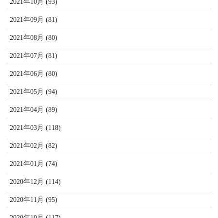
2021年10月 (93)
2021年09月 (81)
2021年08月 (80)
2021年07月 (81)
2021年06月 (80)
2021年05月 (94)
2021年04月 (89)
2021年03月 (118)
2021年02月 (82)
2021年01月 (74)
2020年12月 (114)
2020年11月 (95)
2020年10月 (117)