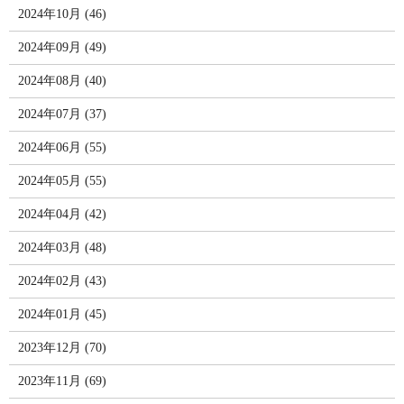
2024年10月 (46)
2024年09月 (49)
2024年08月 (40)
2024年07月 (37)
2024年06月 (55)
2024年05月 (55)
2024年04月 (42)
2024年03月 (48)
2024年02月 (43)
2024年01月 (45)
2023年12月 (70)
2023年11月 (69)