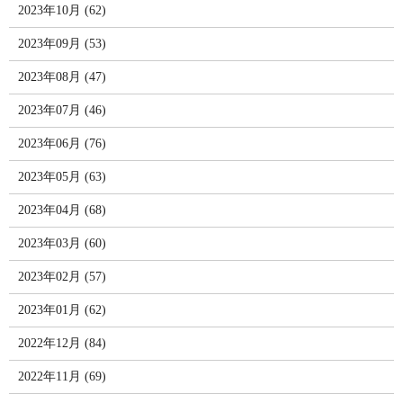
2023年10月 (62)
2023年09月 (53)
2023年08月 (47)
2023年07月 (46)
2023年06月 (76)
2023年05月 (63)
2023年04月 (68)
2023年03月 (60)
2023年02月 (57)
2023年01月 (62)
2022年12月 (84)
2022年11月 (69)