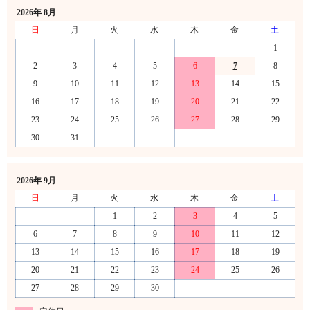
2026年 8月
日
月
火
水
木
金
土
1
2
3
4
5
6
7
8
9
10
11
12
13
14
15
16
17
18
19
20
21
22
23
24
25
26
27
28
29
30
31
2026年 9月
日
月
火
水
木
金
土
1
2
3
4
5
6
7
8
9
10
11
12
13
14
15
16
17
18
19
20
21
22
23
24
25
26
27
28
29
30