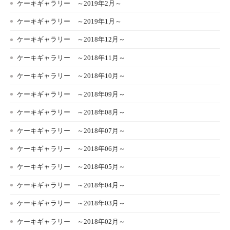
ケーキギャラリー ～2019年2月～
ケーキギャラリー ～2019年1月～
ケーキギャラリー ～2018年12月～
ケーキギャラリー ～2018年11月～
ケーキギャラリー ～2018年10月～
ケーキギャラリー ～2018年09月～
ケーキギャラリー ～2018年08月～
ケーキギャラリー ～2018年07月～
ケーキギャラリー ～2018年06月～
ケーキギャラリー ～2018年05月～
ケーキギャラリー ～2018年04月～
ケーキギャラリー ～2018年03月～
ケーキギャラリー ～2018年02月～