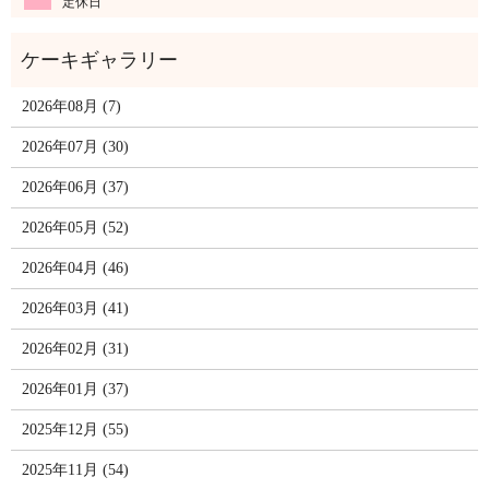
定休日
2026年08月 (7)
2026年07月 (30)
2026年06月 (37)
2026年05月 (52)
2026年04月 (46)
2026年03月 (41)
2026年02月 (31)
2026年01月 (37)
2025年12月 (55)
2025年11月 (54)