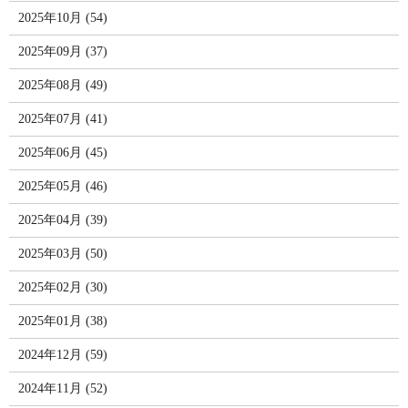
2025年10月 (54)
2025年09月 (37)
2025年08月 (49)
2025年07月 (41)
2025年06月 (45)
2025年05月 (46)
2025年04月 (39)
2025年03月 (50)
2025年02月 (30)
2025年01月 (38)
2024年12月 (59)
2024年11月 (52)