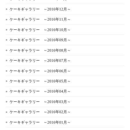
ケーキギャラリー ～2016年12月～
ケーキギャラリー ～2016年11月～
ケーキギャラリー ～2016年10月～
ケーキギャラリー ～2016年09月～
ケーキギャラリー ～2016年08月～
ケーキギャラリー ～2016年07月～
ケーキギャラリー ～2016年06月～
ケーキギャラリー ～2016年05月～
ケーキギャラリー ～2016年04月～
ケーキギャラリー ～2016年03月～
ケーキギャラリー ～2016年02月～
ケーキギャラリー ～2016年01月～