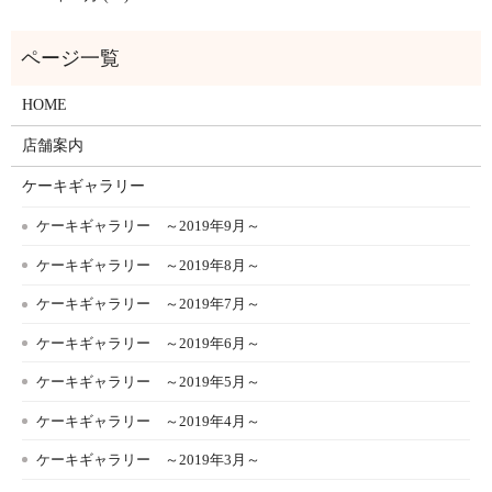
HOME
店舗案内
ケーキギャラリー
ケーキギャラリー ～2019年9月～
ケーキギャラリー ～2019年8月～
ケーキギャラリー ～2019年7月～
ケーキギャラリー ～2019年6月～
ケーキギャラリー ～2019年5月～
ケーキギャラリー ～2019年4月～
ケーキギャラリー ～2019年3月～