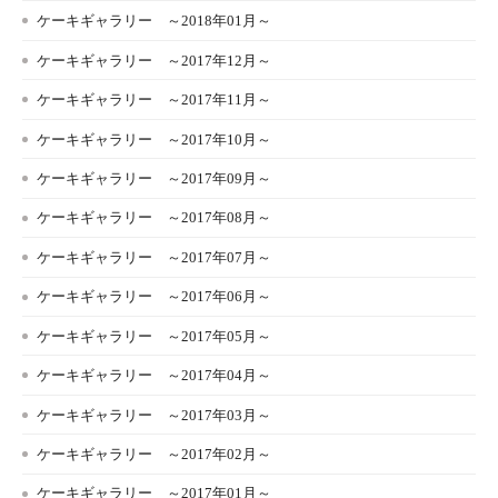
ケーキギャラリー ～2018年01月～
ケーキギャラリー ～2017年12月～
ケーキギャラリー ～2017年11月～
ケーキギャラリー ～2017年10月～
ケーキギャラリー ～2017年09月～
ケーキギャラリー ～2017年08月～
ケーキギャラリー ～2017年07月～
ケーキギャラリー ～2017年06月～
ケーキギャラリー ～2017年05月～
ケーキギャラリー ～2017年04月～
ケーキギャラリー ～2017年03月～
ケーキギャラリー ～2017年02月～
ケーキギャラリー ～2017年01月～