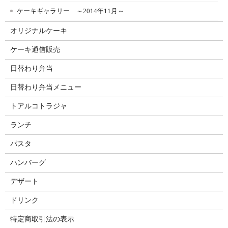
ケーキギャラリー ～2014年11月～
オリジナルケーキ
ケーキ通信販売
日替わり弁当
日替わり弁当メニュー
トアルコトラジャ
ランチ
パスタ
ハンバーグ
デザート
ドリンク
特定商取引法の表示