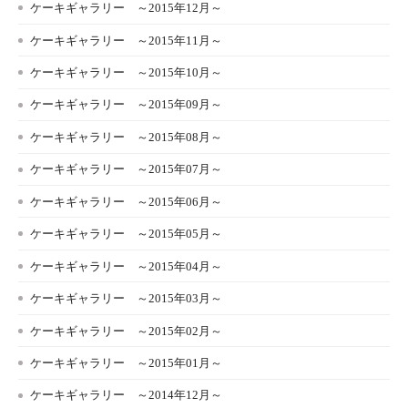
ケーキギャラリー ～2015年12月～
ケーキギャラリー ～2015年11月～
ケーキギャラリー ～2015年10月～
ケーキギャラリー ～2015年09月～
ケーキギャラリー ～2015年08月～
ケーキギャラリー ～2015年07月～
ケーキギャラリー ～2015年06月～
ケーキギャラリー ～2015年05月～
ケーキギャラリー ～2015年04月～
ケーキギャラリー ～2015年03月～
ケーキギャラリー ～2015年02月～
ケーキギャラリー ～2015年01月～
ケーキギャラリー ～2014年12月～