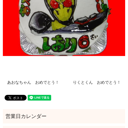
あおなちゃん おめでとう！
りくとくん おめでとう！