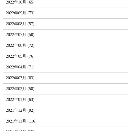
2022年10月 (65)
2022年09月 (73)
2022年08月 (57)
2022年07月 (50)
2022年06月 (72)
2022年05月 (76)
2022年04月 (71)
2022年03月 (83)
2022年02月 (58)
2022年01月 (63)
2021年12月 (92)
2021年11月 (116)