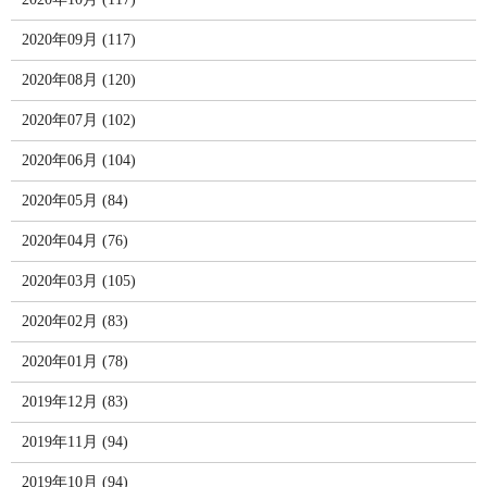
2020年09月 (117)
2020年08月 (120)
2020年07月 (102)
2020年06月 (104)
2020年05月 (84)
2020年04月 (76)
2020年03月 (105)
2020年02月 (83)
2020年01月 (78)
2019年12月 (83)
2019年11月 (94)
2019年10月 (94)