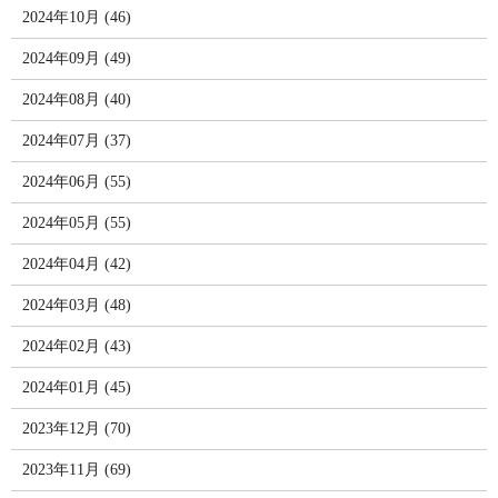
2024年10月 (46)
2024年09月 (49)
2024年08月 (40)
2024年07月 (37)
2024年06月 (55)
2024年05月 (55)
2024年04月 (42)
2024年03月 (48)
2024年02月 (43)
2024年01月 (45)
2023年12月 (70)
2023年11月 (69)