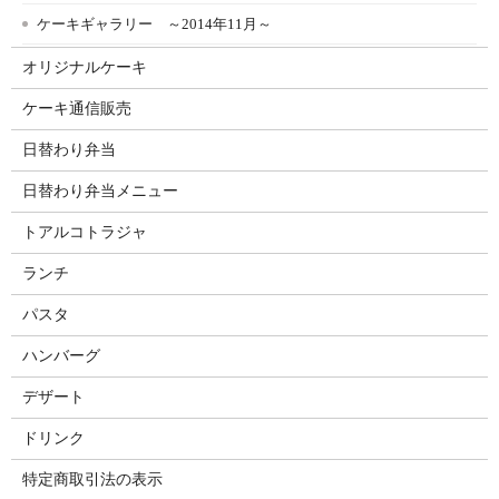
ケーキギャラリー ～2014年11月～
オリジナルケーキ
ケーキ通信販売
日替わり弁当
日替わり弁当メニュー
トアルコトラジャ
ランチ
パスタ
ハンバーグ
デザート
ドリンク
特定商取引法の表示