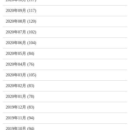
2020年09月 (117)
2020年08月 (120)
2020年07月 (102)
2020年06月 (104)
2020年05月 (84)
2020年04月 (76)
2020年03月 (105)
2020年02月 (83)
2020年01月 (78)
2019年12月 (83)
2019年11月 (94)
2019年10月 (94)