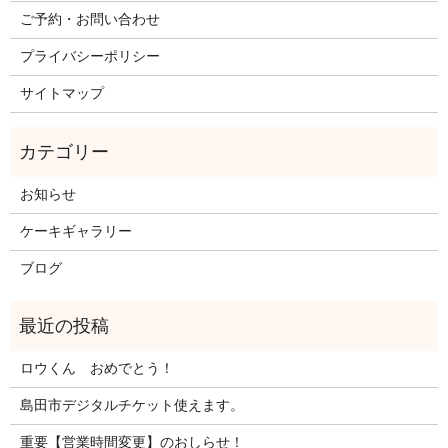
ご予約・お問い合わせ
プライバシーポリシー
サイトマップ
お知らせ
ケーキギャラリー
ブログ
ロウくん おめでとう！
島田市デジタルチケット使えます。
重要【営業時間変更】のおしらせ！