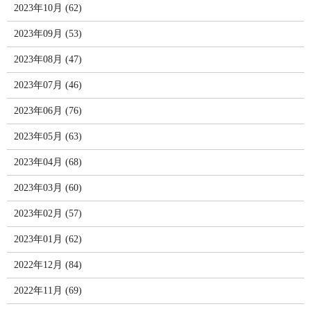
2023年10月 (62)
2023年09月 (53)
2023年08月 (47)
2023年07月 (46)
2023年06月 (76)
2023年05月 (63)
2023年04月 (68)
2023年03月 (60)
2023年02月 (57)
2023年01月 (62)
2022年12月 (84)
2022年11月 (69)