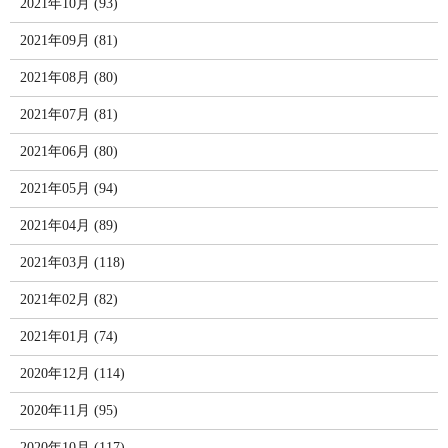
2021年10月 (93)
2021年09月 (81)
2021年08月 (80)
2021年07月 (81)
2021年06月 (80)
2021年05月 (94)
2021年04月 (89)
2021年03月 (118)
2021年02月 (82)
2021年01月 (74)
2020年12月 (114)
2020年11月 (95)
2020年10月 (117)