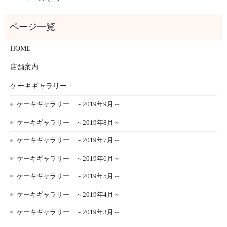
HOME
店舗案内
ケーキギャラリー
ケーキギャラリー ～2019年9月～
ケーキギャラリー ～2019年8月～
ケーキギャラリー ～2019年7月～
ケーキギャラリー ～2019年6月～
ケーキギャラリー ～2019年5月～
ケーキギャラリー ～2019年4月～
ケーキギャラリー ～2019年3月～