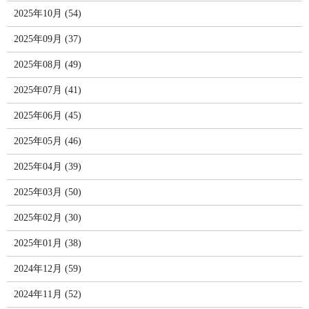
2025年10月 (54)
2025年09月 (37)
2025年08月 (49)
2025年07月 (41)
2025年06月 (45)
2025年05月 (46)
2025年04月 (39)
2025年03月 (50)
2025年02月 (30)
2025年01月 (38)
2024年12月 (59)
2024年11月 (52)