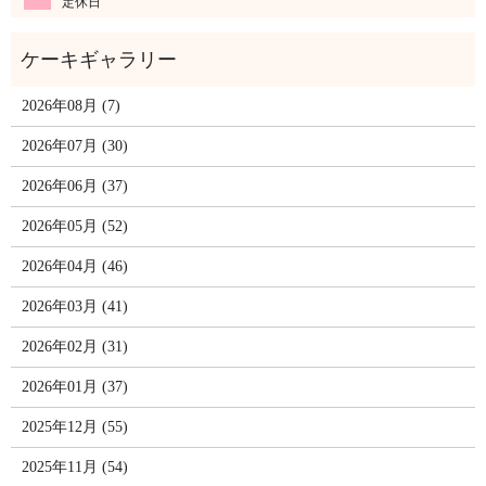
定休日
2026年08月 (7)
2026年07月 (30)
2026年06月 (37)
2026年05月 (52)
2026年04月 (46)
2026年03月 (41)
2026年02月 (31)
2026年01月 (37)
2025年12月 (55)
2025年11月 (54)