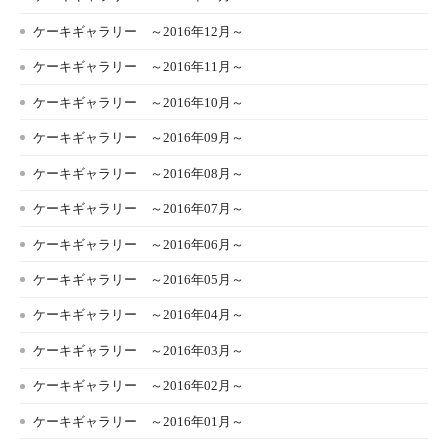
ケーキギャラリー ～2016年12月～
ケーキギャラリー ～2016年11月～
ケーキギャラリー ～2016年10月～
ケーキギャラリー ～2016年09月～
ケーキギャラリー ～2016年08月～
ケーキギャラリー ～2016年07月～
ケーキギャラリー ～2016年06月～
ケーキギャラリー ～2016年05月～
ケーキギャラリー ～2016年04月～
ケーキギャラリー ～2016年03月～
ケーキギャラリー ～2016年02月～
ケーキギャラリー ～2016年01月～