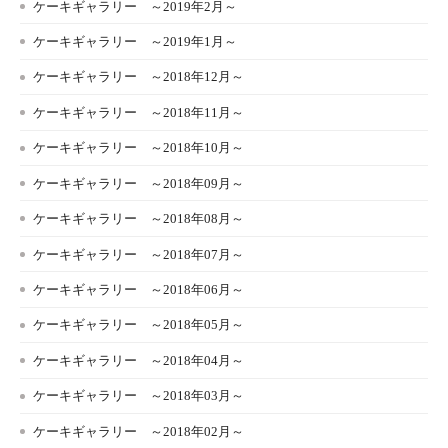
ケーキギャラリー ～2019年2月～
ケーキギャラリー ～2019年1月～
ケーキギャラリー ～2018年12月～
ケーキギャラリー ～2018年11月～
ケーキギャラリー ～2018年10月～
ケーキギャラリー ～2018年09月～
ケーキギャラリー ～2018年08月～
ケーキギャラリー ～2018年07月～
ケーキギャラリー ～2018年06月～
ケーキギャラリー ～2018年05月～
ケーキギャラリー ～2018年04月～
ケーキギャラリー ～2018年03月～
ケーキギャラリー ～2018年02月～