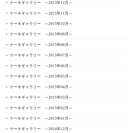
ケーキギャラリー ～2015年12月～
ケーキギャラリー ～2015年11月～
ケーキギャラリー ～2015年10月～
ケーキギャラリー ～2015年09月～
ケーキギャラリー ～2015年08月～
ケーキギャラリー ～2015年07月～
ケーキギャラリー ～2015年06月～
ケーキギャラリー ～2015年05月～
ケーキギャラリー ～2015年04月～
ケーキギャラリー ～2015年03月～
ケーキギャラリー ～2015年02月～
ケーキギャラリー ～2015年01月～
ケーキギャラリー ～2014年12月～