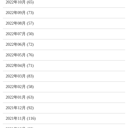
2022年10月 (65)
2022年09月 (73)
2022年08月 (57)
2022年07月 (50)
2022年06月 (72)
2022年05月 (76)
2022年04月 (71)
2022年03月 (83)
2022年02月 (58)
2022年01月 (63)
2021年12月 (92)
2021年11月 (116)