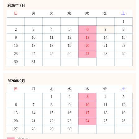
2026年 8月
日
月
火
水
木
金
土
1
2
3
4
5
6
7
8
9
10
11
12
13
14
15
16
17
18
19
20
21
22
23
24
25
26
27
28
29
30
31
2026年 9月
日
月
火
水
木
金
土
1
2
3
4
5
6
7
8
9
10
11
12
13
14
15
16
17
18
19
20
21
22
23
24
25
26
27
28
29
30