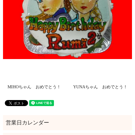
MIHOちゃん おめでとう！
YUNAちゃん おめでとう！