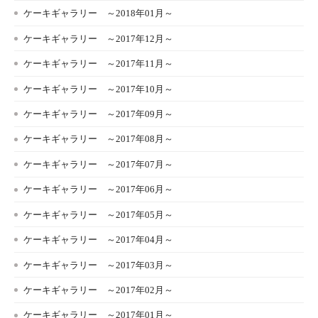
ケーキギャラリー ～2018年01月～
ケーキギャラリー ～2017年12月～
ケーキギャラリー ～2017年11月～
ケーキギャラリー ～2017年10月～
ケーキギャラリー ～2017年09月～
ケーキギャラリー ～2017年08月～
ケーキギャラリー ～2017年07月～
ケーキギャラリー ～2017年06月～
ケーキギャラリー ～2017年05月～
ケーキギャラリー ～2017年04月～
ケーキギャラリー ～2017年03月～
ケーキギャラリー ～2017年02月～
ケーキギャラリー ～2017年01月～