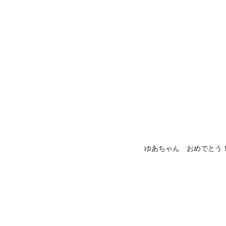
ゆあちゃん おめでとう