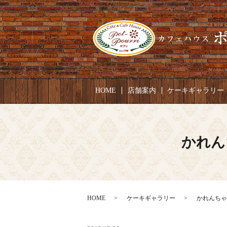
HOME
店舗案内
ケーキギャラリー
かれん
HOME
ケーキギャラリー
かれんちゃん