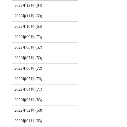
2022年12月 (84)
2022年11月 (69)
2022年10月 (65)
2022年09月 (73)
2022年08月 (57)
2022年07月 (50)
2022年06月 (72)
2022年05月 (76)
2022年04月 (71)
2022年03月 (83)
2022年02月 (58)
2022年01月 (63)