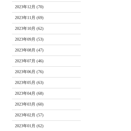
2023年12月 (70)
2023年11月 (69)
2023年10月 (62)
2023年09月 (53)
2023年08月 (47)
2023年07月 (46)
2023年06月 (76)
2023年05月 (63)
2023年04月 (68)
2023年03月 (60)
2023年02月 (57)
2023年01月 (62)