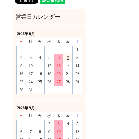
2026年 8月
日
月
火
水
木
金
土
1
2
3
4
5
6
7
8
9
10
11
12
13
14
15
16
17
18
19
20
21
22
23
24
25
26
27
28
29
30
31
！
2026年 9月
日
月
火
水
木
金
土
1
2
3
4
5
6
7
8
9
10
11
12