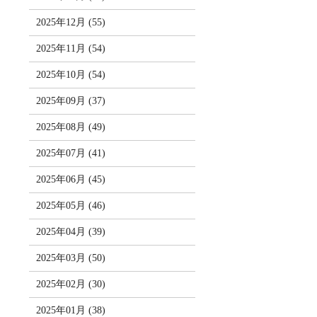
2025年12月 (55)
2025年11月 (54)
2025年10月 (54)
2025年09月 (37)
2025年08月 (49)
2025年07月 (41)
2025年06月 (45)
2025年05月 (46)
2025年04月 (39)
2025年03月 (50)
2025年02月 (30)
2025年01月 (38)