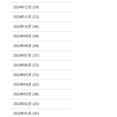
2024年12月 (59)
2024年11月 (52)
2024年10月 (46)
2024年09月 (49)
2024年08月 (40)
2024年07月 (37)
2024年06月 (55)
2024年05月 (55)
2024年04月 (42)
2024年03月 (48)
2024年02月 (43)
2024年01月 (45)