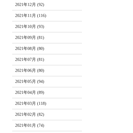
2021年12月 (92)
2021年11月 (116)
2021年10月 (93)
2021年09月 (81)
2021年08月 (80)
2021年07月 (81)
2021年06月 (80)
2021年05月 (94)
2021年04月 (89)
2021年03月 (118)
2021年02月 (82)
2021年01月 (74)