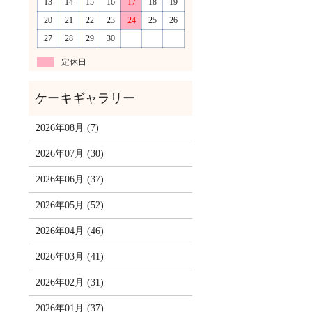
13
14
15
16
17
18
19
20
21
22
23
24
25
26
27
28
29
30
定休日
2026年08月 (7)
2026年07月 (30)
2026年06月 (37)
2026年05月 (52)
2026年04月 (46)
2026年03月 (41)
2026年02月 (31)
2026年01月 (37)