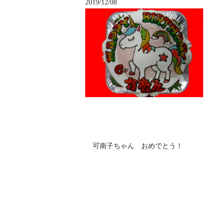
2019/12/08
可南子ちゃん おめでとう！