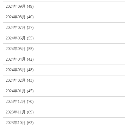
2024年09月 (49)
2024年08月 (40)
2024年07月 (37)
2024年06月 (55)
2024年05月 (55)
2024年04月 (42)
2024年03月 (48)
2024年02月 (43)
2024年01月 (45)
2023年12月 (70)
2023年11月 (69)
2023年10月 (62)