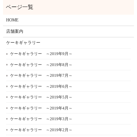
HOME
店舗案内
ケーキギャラリー
ケーキギャラリー ～2019年9月～
ケーキギャラリー ～2019年8月～
ケーキギャラリー ～2019年7月～
ケーキギャラリー ～2019年6月～
ケーキギャラリー ～2019年5月～
ケーキギャラリー ～2019年4月～
ケーキギャラリー ～2019年3月～
ケーキギャラリー ～2019年2月～