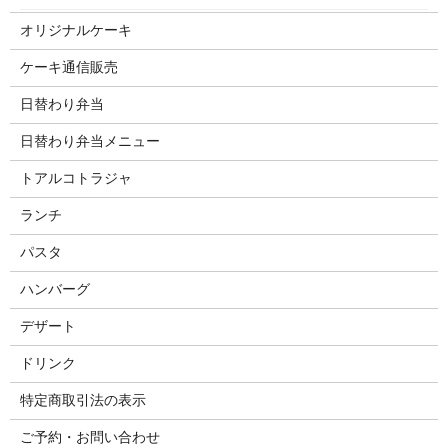
オリジナルケーキ
ケーキ通信販売
日替わり弁当
日替わり弁当メニュー
トアルコトラジャ
ランチ
パスタ
ハンバーグ
デザート
ドリンク
特定商取引法の表示
ご予約・お問い合わせ