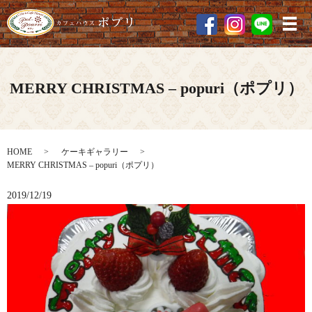
メ
MERRY CHRISTMAS – popuri（ポプリ）
HOME
ケーキギャラリー
MERRY CHRISTMAS – popuri（ポプリ）
2019/12/19