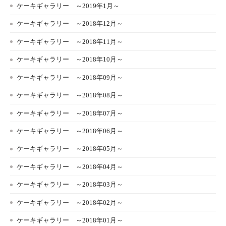
ケーキギャラリー ～2019年1月～
ケーキギャラリー ～2018年12月～
ケーキギャラリー ～2018年11月～
ケーキギャラリー ～2018年10月～
ケーキギャラリー ～2018年09月～
ケーキギャラリー ～2018年08月～
ケーキギャラリー ～2018年07月～
ケーキギャラリー ～2018年06月～
ケーキギャラリー ～2018年05月～
ケーキギャラリー ～2018年04月～
ケーキギャラリー ～2018年03月～
ケーキギャラリー ～2018年02月～
ケーキギャラリー ～2018年01月～