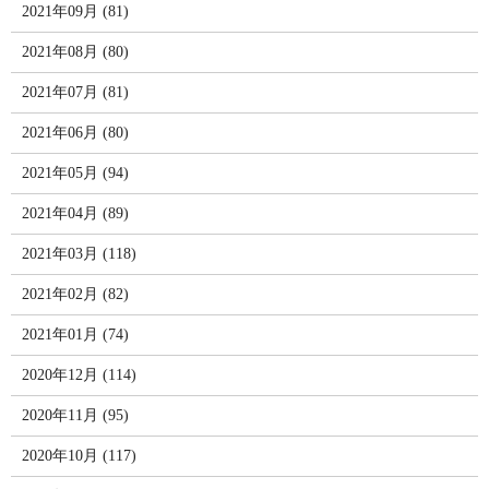
2021年09月 (81)
2021年08月 (80)
2021年07月 (81)
2021年06月 (80)
2021年05月 (94)
2021年04月 (89)
2021年03月 (118)
2021年02月 (82)
2021年01月 (74)
2020年12月 (114)
2020年11月 (95)
2020年10月 (117)