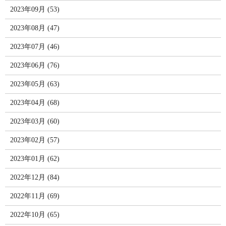
2023年09月 (53)
2023年08月 (47)
2023年07月 (46)
2023年06月 (76)
2023年05月 (63)
2023年04月 (68)
2023年03月 (60)
2023年02月 (57)
2023年01月 (62)
2022年12月 (84)
2022年11月 (69)
2022年10月 (65)