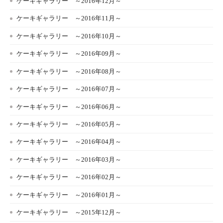
ケーキギャラリー ～2016年12月～
ケーキギャラリー ～2016年11月～
ケーキギャラリー ～2016年10月～
ケーキギャラリー ～2016年09月～
ケーキギャラリー ～2016年08月～
ケーキギャラリー ～2016年07月～
ケーキギャラリー ～2016年06月～
ケーキギャラリー ～2016年05月～
ケーキギャラリー ～2016年04月～
ケーキギャラリー ～2016年03月～
ケーキギャラリー ～2016年02月～
ケーキギャラリー ～2016年01月～
ケーキギャラリー ～2015年12月～