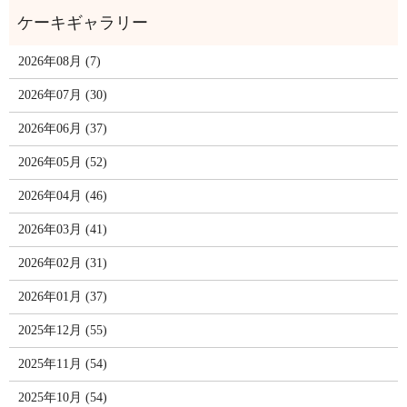
2026年08月 (7)
2026年07月 (30)
2026年06月 (37)
2026年05月 (52)
2026年04月 (46)
2026年03月 (41)
2026年02月 (31)
2026年01月 (37)
2025年12月 (55)
2025年11月 (54)
2025年10月 (54)