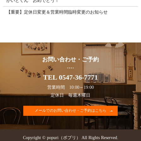
かいとくん おめでとう！
【重要】定休日変更＆営業時間臨時変更のお知らせ
お問い合わせ・ご予約
TEL 0547-36-7771
営業時間 10:00～19:00
定休日 毎週木曜日
メールでのお問い合わせ・ご予約はこちら
Copyright © popuri（ポプリ） All Rights Reserved.