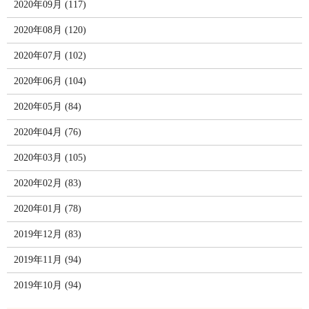
2020年09月 (117)
2020年08月 (120)
2020年07月 (102)
2020年06月 (104)
2020年05月 (84)
2020年04月 (76)
2020年03月 (105)
2020年02月 (83)
2020年01月 (78)
2019年12月 (83)
2019年11月 (94)
2019年10月 (94)