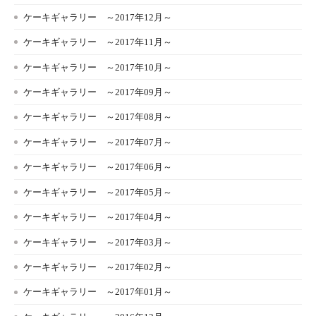
ケーキギャラリー ～2017年12月～
ケーキギャラリー ～2017年11月～
ケーキギャラリー ～2017年10月～
ケーキギャラリー ～2017年09月～
ケーキギャラリー ～2017年08月～
ケーキギャラリー ～2017年07月～
ケーキギャラリー ～2017年06月～
ケーキギャラリー ～2017年05月～
ケーキギャラリー ～2017年04月～
ケーキギャラリー ～2017年03月～
ケーキギャラリー ～2017年02月～
ケーキギャラリー ～2017年01月～