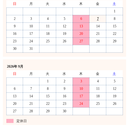
日
月
火
水
木
金
土
1
2
3
4
5
6
7
8
9
10
11
12
13
14
15
16
17
18
19
20
21
22
23
24
25
26
27
28
29
30
31
2026年 9月
日
月
火
水
木
金
土
1
2
3
4
5
6
7
8
9
10
11
12
13
14
15
16
17
18
19
20
21
22
23
24
25
26
27
28
29
30
定休日