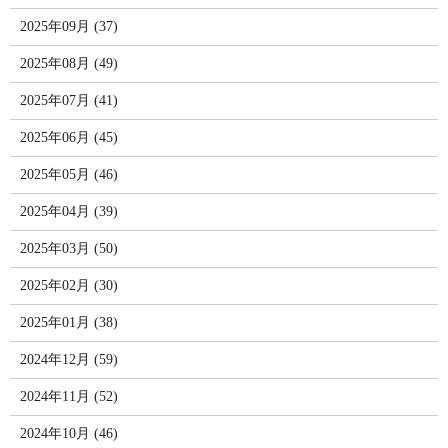
2025年09月 (37)
2025年08月 (49)
2025年07月 (41)
2025年06月 (45)
2025年05月 (46)
2025年04月 (39)
2025年03月 (50)
2025年02月 (30)
2025年01月 (38)
2024年12月 (59)
2024年11月 (52)
2024年10月 (46)