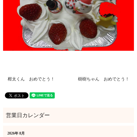
柑太くん おめでとう！
樹樹ちゃん おめでとう！
2026年 8月