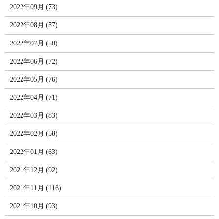
2022年09月 (73)
2022年08月 (57)
2022年07月 (50)
2022年06月 (72)
2022年05月 (76)
2022年04月 (71)
2022年03月 (83)
2022年02月 (58)
2022年01月 (63)
2021年12月 (92)
2021年11月 (116)
2021年10月 (93)