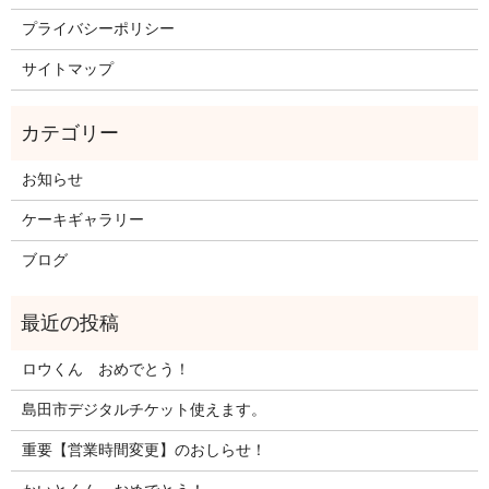
プライバシーポリシー
サイトマップ
お知らせ
ケーキギャラリー
ブログ
ロウくん おめでとう！
島田市デジタルチケット使えます。
重要【営業時間変更】のおしらせ！