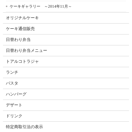
ケーキギャラリー ～2014年11月～
オリジナルケーキ
ケーキ通信販売
日替わり弁当
日替わり弁当メニュー
トアルコトラジャ
ランチ
パスタ
ハンバーグ
デザート
ドリンク
特定商取引法の表示