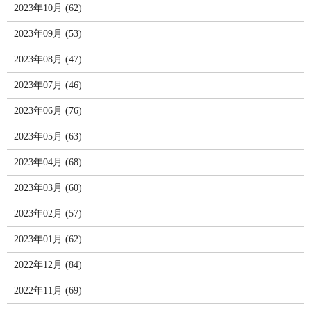
2023年10月 (62)
2023年09月 (53)
2023年08月 (47)
2023年07月 (46)
2023年06月 (76)
2023年05月 (63)
2023年04月 (68)
2023年03月 (60)
2023年02月 (57)
2023年01月 (62)
2022年12月 (84)
2022年11月 (69)