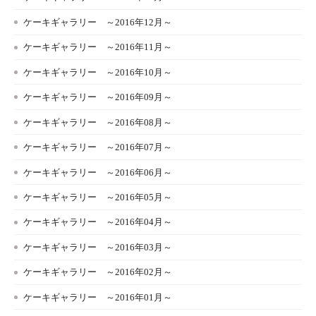
ケーキギャラリー ～2016年12月～
ケーキギャラリー ～2016年11月～
ケーキギャラリー ～2016年10月～
ケーキギャラリー ～2016年09月～
ケーキギャラリー ～2016年08月～
ケーキギャラリー ～2016年07月～
ケーキギャラリー ～2016年06月～
ケーキギャラリー ～2016年05月～
ケーキギャラリー ～2016年04月～
ケーキギャラリー ～2016年03月～
ケーキギャラリー ～2016年02月～
ケーキギャラリー ～2016年01月～