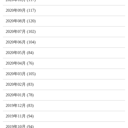
2020年09月 (117)
2020年08月 (120)
2020年07月 (102)
2020年06月 (104)
2020年05月 (84)
2020年04月 (76)
2020年03月 (105)
2020年02月 (83)
2020年01月 (78)
2019年12月 (83)
2019年11月 (94)
2019年10月 (94)