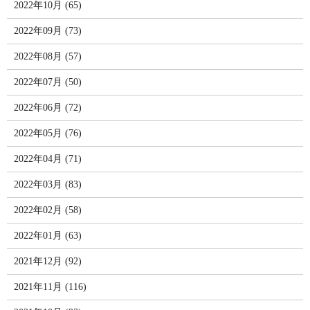
2022年10月 (65)
2022年09月 (73)
2022年08月 (57)
2022年07月 (50)
2022年06月 (72)
2022年05月 (76)
2022年04月 (71)
2022年03月 (83)
2022年02月 (58)
2022年01月 (63)
2021年12月 (92)
2021年11月 (116)