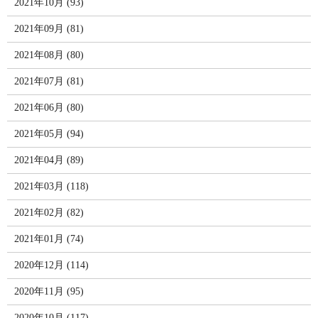
2021年10月 (93)
2021年09月 (81)
2021年08月 (80)
2021年07月 (81)
2021年06月 (80)
2021年05月 (94)
2021年04月 (89)
2021年03月 (118)
2021年02月 (82)
2021年01月 (74)
2020年12月 (114)
2020年11月 (95)
2020年10月 (117)