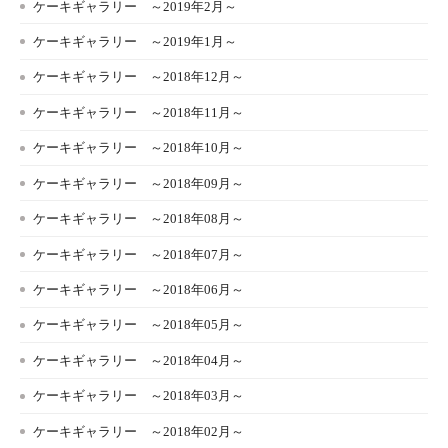
ケーキギャラリー ～2019年2月～
ケーキギャラリー ～2019年1月～
ケーキギャラリー ～2018年12月～
ケーキギャラリー ～2018年11月～
ケーキギャラリー ～2018年10月～
ケーキギャラリー ～2018年09月～
ケーキギャラリー ～2018年08月～
ケーキギャラリー ～2018年07月～
ケーキギャラリー ～2018年06月～
ケーキギャラリー ～2018年05月～
ケーキギャラリー ～2018年04月～
ケーキギャラリー ～2018年03月～
ケーキギャラリー ～2018年02月～