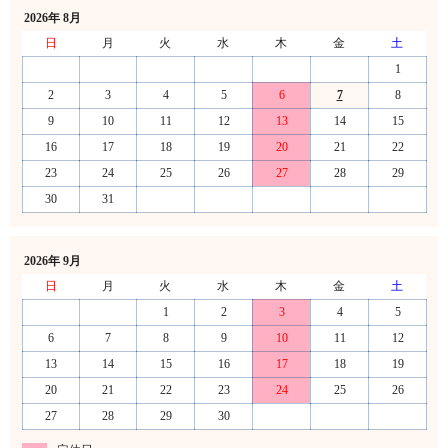
2026年 8月
日
月
火
水
木
金
土
1
2
3
4
5
6
7
8
9
10
11
12
13
14
15
16
17
18
19
20
21
22
23
24
25
26
27
28
29
30
31
2026年 9月
日
月
火
水
木
金
土
1
2
3
4
5
6
7
8
9
10
11
12
13
14
15
16
17
18
19
20
21
22
23
24
25
26
27
28
29
30