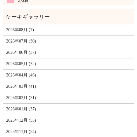
定休日
2026年08月 (7)
2026年07月 (30)
2026年06月 (37)
2026年05月 (52)
2026年04月 (46)
2026年03月 (41)
2026年02月 (31)
2026年01月 (37)
2025年12月 (55)
2025年11月 (54)