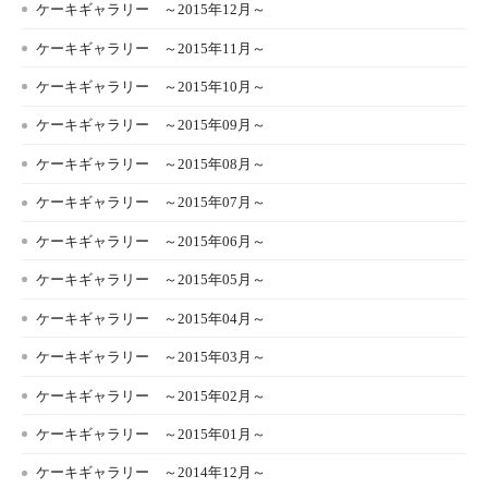
ケーキギャラリー ～2015年12月～
ケーキギャラリー ～2015年11月～
ケーキギャラリー ～2015年10月～
ケーキギャラリー ～2015年09月～
ケーキギャラリー ～2015年08月～
ケーキギャラリー ～2015年07月～
ケーキギャラリー ～2015年06月～
ケーキギャラリー ～2015年05月～
ケーキギャラリー ～2015年04月～
ケーキギャラリー ～2015年03月～
ケーキギャラリー ～2015年02月～
ケーキギャラリー ～2015年01月～
ケーキギャラリー ～2014年12月～