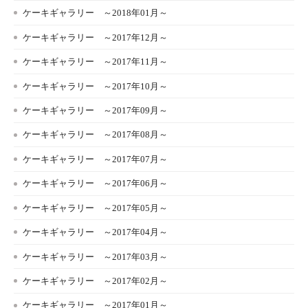
ケーキギャラリー ～2018年01月～
ケーキギャラリー ～2017年12月～
ケーキギャラリー ～2017年11月～
ケーキギャラリー ～2017年10月～
ケーキギャラリー ～2017年09月～
ケーキギャラリー ～2017年08月～
ケーキギャラリー ～2017年07月～
ケーキギャラリー ～2017年06月～
ケーキギャラリー ～2017年05月～
ケーキギャラリー ～2017年04月～
ケーキギャラリー ～2017年03月～
ケーキギャラリー ～2017年02月～
ケーキギャラリー ～2017年01月～