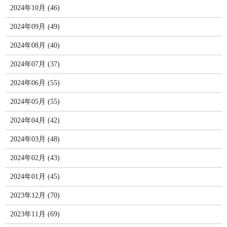
2024年10月 (46)
2024年09月 (49)
2024年08月 (40)
2024年07月 (37)
2024年06月 (55)
2024年05月 (55)
2024年04月 (42)
2024年03月 (48)
2024年02月 (43)
2024年01月 (45)
2023年12月 (70)
2023年11月 (69)