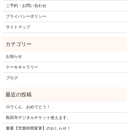
ご予約・お問い合わせ
プライバシーポリシー
サイトマップ
お知らせ
ケーキギャラリー
ブログ
ロウくん おめでとう！
島田市デジタルチケット使えます。
重要【営業時間変更】のおしらせ！