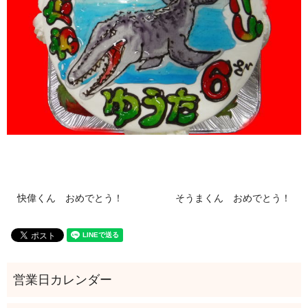
快偉くん おめでとう！
そうまくん おめでとう！