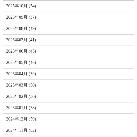
2025年10月 (54)
2025年09月 (37)
2025年08月 (49)
2025年07月 (41)
2025年06月 (45)
2025年05月 (46)
2025年04月 (39)
2025年03月 (50)
2025年02月 (30)
2025年01月 (38)
2024年12月 (59)
2024年11月 (52)