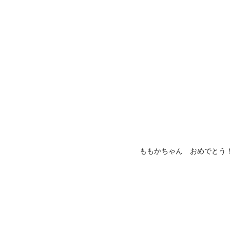
ももかちゃん おめでとう