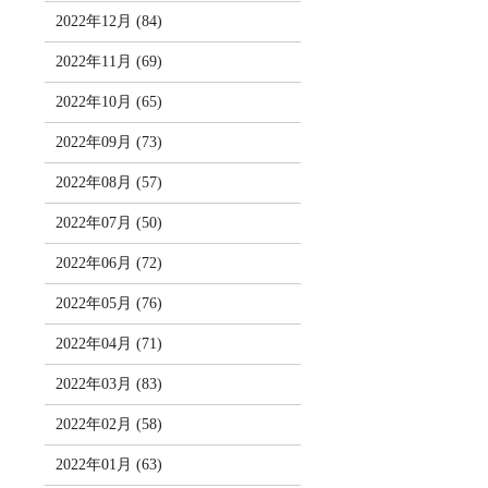
2022年12月 (84)
2022年11月 (69)
2022年10月 (65)
2022年09月 (73)
2022年08月 (57)
2022年07月 (50)
2022年06月 (72)
2022年05月 (76)
2022年04月 (71)
2022年03月 (83)
2022年02月 (58)
2022年01月 (63)