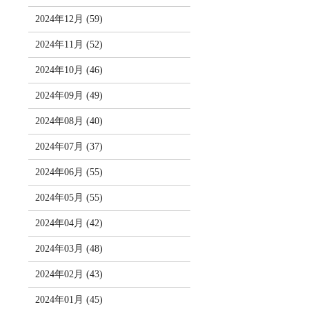
2024年12月 (59)
2024年11月 (52)
2024年10月 (46)
2024年09月 (49)
2024年08月 (40)
2024年07月 (37)
2024年06月 (55)
2024年05月 (55)
2024年04月 (42)
2024年03月 (48)
2024年02月 (43)
2024年01月 (45)