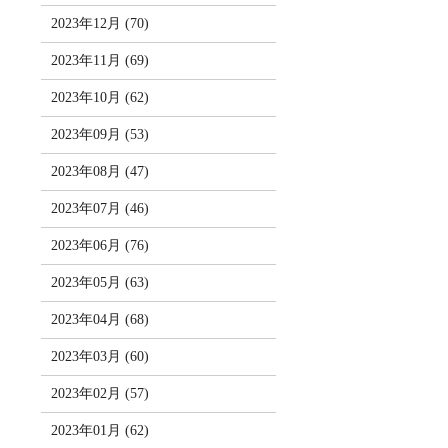
2023年12月 (70)
2023年11月 (69)
2023年10月 (62)
2023年09月 (53)
2023年08月 (47)
2023年07月 (46)
2023年06月 (76)
2023年05月 (63)
2023年04月 (68)
2023年03月 (60)
2023年02月 (57)
2023年01月 (62)