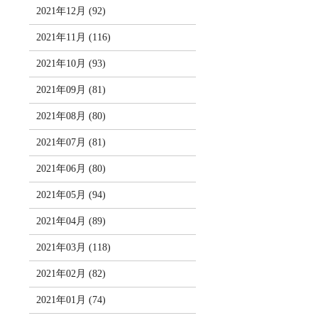
2021年12月 (92)
2021年11月 (116)
2021年10月 (93)
2021年09月 (81)
2021年08月 (80)
2021年07月 (81)
2021年06月 (80)
2021年05月 (94)
2021年04月 (89)
2021年03月 (118)
2021年02月 (82)
2021年01月 (74)