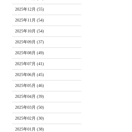
2025年12月 (55)
2025年11月 (54)
2025年10月 (54)
2025年09月 (37)
2025年08月 (49)
2025年07月 (41)
2025年06月 (45)
2025年05月 (46)
2025年04月 (39)
2025年03月 (50)
2025年02月 (30)
2025年01月 (38)