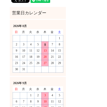
2026年 8月
日
月
火
水
木
金
土
1
2
3
4
5
6
7
8
9
10
11
12
13
14
15
16
17
18
19
20
21
22
23
24
25
26
27
28
29
30
31
！
2026年 9月
日
月
火
水
木
金
土
1
2
3
4
5
6
7
8
9
10
11
12