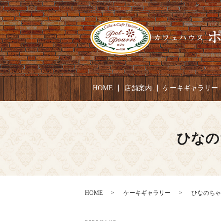
HOME
店舗案内
ケーキギャラリー
ひなの
HOME
ケーキギャラリー
ひなのちゃん