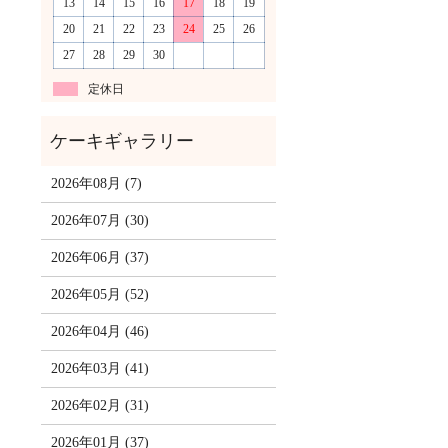
13
14
15
16
17
18
19
20
21
22
23
24
25
26
27
28
29
30
定休日
2026年08月 (7)
2026年07月 (30)
2026年06月 (37)
2026年05月 (52)
2026年04月 (46)
2026年03月 (41)
2026年02月 (31)
2026年01月 (37)