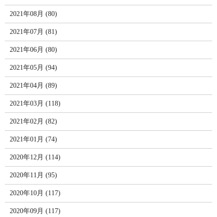
2021年08月 (80)
2021年07月 (81)
2021年06月 (80)
2021年05月 (94)
2021年04月 (89)
2021年03月 (118)
2021年02月 (82)
2021年01月 (74)
2020年12月 (114)
2020年11月 (95)
2020年10月 (117)
2020年09月 (117)