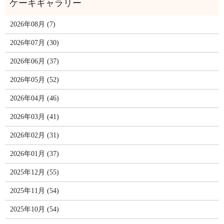
2026年08月 (7)
2026年07月 (30)
2026年06月 (37)
2026年05月 (52)
2026年04月 (46)
2026年03月 (41)
2026年02月 (31)
2026年01月 (37)
2025年12月 (55)
2025年11月 (54)
2025年10月 (54)