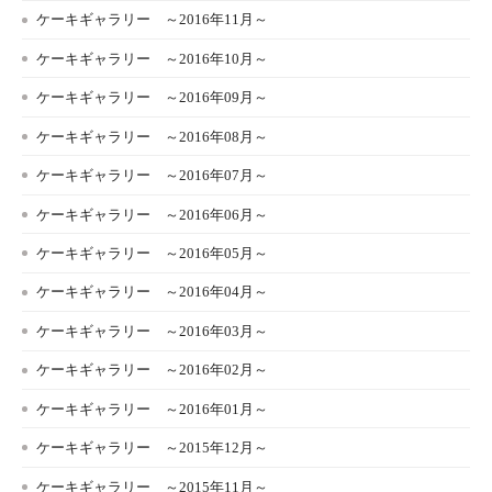
ケーキギャラリー ～2016年11月～
ケーキギャラリー ～2016年10月～
ケーキギャラリー ～2016年09月～
ケーキギャラリー ～2016年08月～
ケーキギャラリー ～2016年07月～
ケーキギャラリー ～2016年06月～
ケーキギャラリー ～2016年05月～
ケーキギャラリー ～2016年04月～
ケーキギャラリー ～2016年03月～
ケーキギャラリー ～2016年02月～
ケーキギャラリー ～2016年01月～
ケーキギャラリー ～2015年12月～
ケーキギャラリー ～2015年11月～