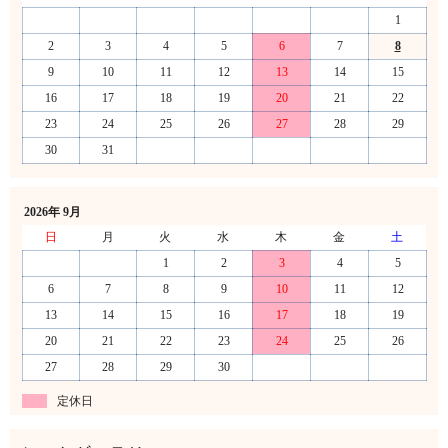
1
2
3
4
5
6
7
8
9
10
11
12
13
14
15
16
17
18
19
20
21
22
23
24
25
26
27
28
29
30
31
2026年 9月
日
月
火
水
木
金
土
1
2
3
4
5
6
7
8
9
10
11
12
13
14
15
16
17
18
19
20
21
22
23
24
25
26
27
28
29
30
定休日