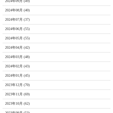
2024年09月 (49)
2024年08月 (40)
2024年07月 (37)
2024年06月 (55)
2024年05月 (55)
2024年04月 (42)
2024年03月 (48)
2024年02月 (43)
2024年01月 (45)
2023年12月 (70)
2023年11月 (69)
2023年10月 (62)
2023年09月 (53)