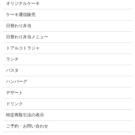
オリジナルケーキ
ケーキ通信販売
日替わり弁当
日替わり弁当メニュー
トアルコトラジャ
ランチ
パスタ
ハンバーグ
デザート
ドリンク
特定商取引法の表示
ご予約・お問い合わせ