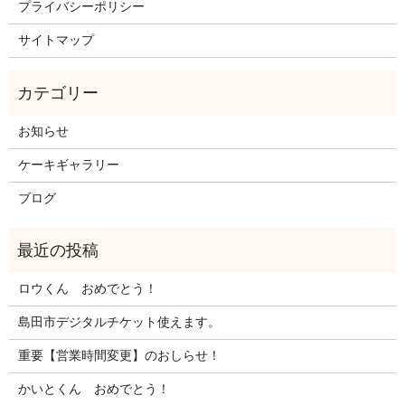
プライバシーポリシー
サイトマップ
お知らせ
ケーキギャラリー
ブログ
ロウくん おめでとう！
島田市デジタルチケット使えます。
重要【営業時間変更】のおしらせ！
かいとくん おめでとう！