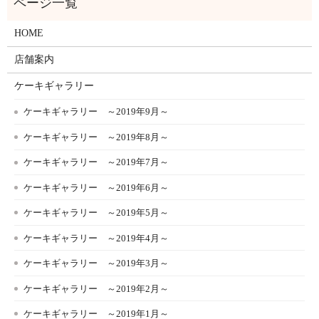
HOME
店舗案内
ケーキギャラリー
ケーキギャラリー ～2019年9月～
ケーキギャラリー ～2019年8月～
ケーキギャラリー ～2019年7月～
ケーキギャラリー ～2019年6月～
ケーキギャラリー ～2019年5月～
ケーキギャラリー ～2019年4月～
ケーキギャラリー ～2019年3月～
ケーキギャラリー ～2019年2月～
ケーキギャラリー ～2019年1月～