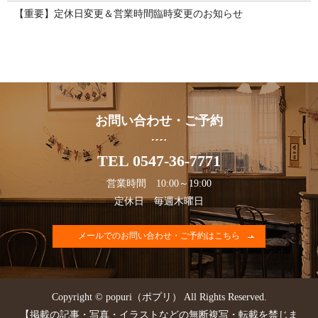
【重要】定休日変更＆営業時間臨時変更のお知らせ
お問い合わせ・ご予約
TEL 0547-36-7771
営業時間 10:00～19:00
定休日 毎週木曜日
メールでのお問い合わせ・ご予約はこちら
Copyright © popuri（ポプリ） All Rights Reserved.
【掲載の記事・写真・イラストなどの無断複写・転載を禁じま