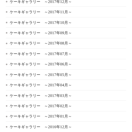
ケーキギャラリー ～2017年12月～
ケーキギャラリー ～2017年11月～
ケーキギャラリー ～2017年10月～
ケーキギャラリー ～2017年09月～
ケーキギャラリー ～2017年08月～
ケーキギャラリー ～2017年07月～
ケーキギャラリー ～2017年06月～
ケーキギャラリー ～2017年05月～
ケーキギャラリー ～2017年04月～
ケーキギャラリー ～2017年03月～
ケーキギャラリー ～2017年02月～
ケーキギャラリー ～2017年01月～
ケーキギャラリー ～2016年12月～