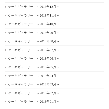
ケーキギャラリー ～2018年12月～
ケーキギャラリー ～2018年11月～
ケーキギャラリー ～2018年10月～
ケーキギャラリー ～2018年09月～
ケーキギャラリー ～2018年08月～
ケーキギャラリー ～2018年07月～
ケーキギャラリー ～2018年06月～
ケーキギャラリー ～2018年05月～
ケーキギャラリー ～2018年04月～
ケーキギャラリー ～2018年03月～
ケーキギャラリー ～2018年02月～
ケーキギャラリー ～2018年01月～