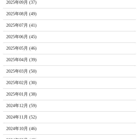
2025年09月 (37)
2025年08月 (49)
2025年07月 (41)
2025年06月 (45)
2025年05月 (46)
2025年04月 (39)
2025年03月 (50)
2025年02月 (30)
2025年01月 (38)
2024年12月 (59)
2024年11月 (52)
2024年10月 (46)