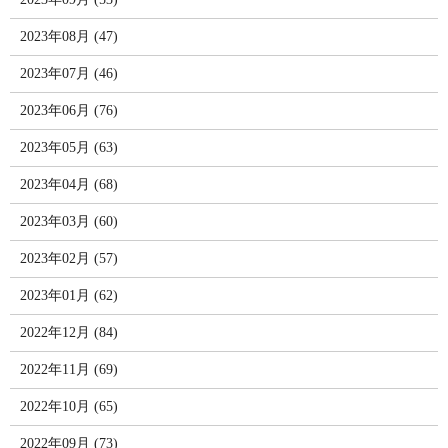
2023年08月 (47)
2023年07月 (46)
2023年06月 (76)
2023年05月 (63)
2023年04月 (68)
2023年03月 (60)
2023年02月 (57)
2023年01月 (62)
2022年12月 (84)
2022年11月 (69)
2022年10月 (65)
2022年09月 (73)