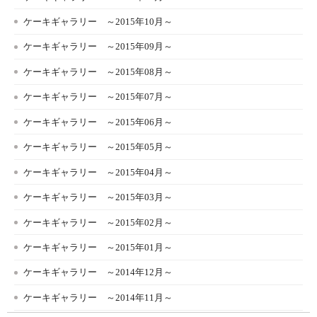
ケーキギャラリー ～2015年10月～
ケーキギャラリー ～2015年09月～
ケーキギャラリー ～2015年08月～
ケーキギャラリー ～2015年07月～
ケーキギャラリー ～2015年06月～
ケーキギャラリー ～2015年05月～
ケーキギャラリー ～2015年04月～
ケーキギャラリー ～2015年03月～
ケーキギャラリー ～2015年02月～
ケーキギャラリー ～2015年01月～
ケーキギャラリー ～2014年12月～
ケーキギャラリー ～2014年11月～