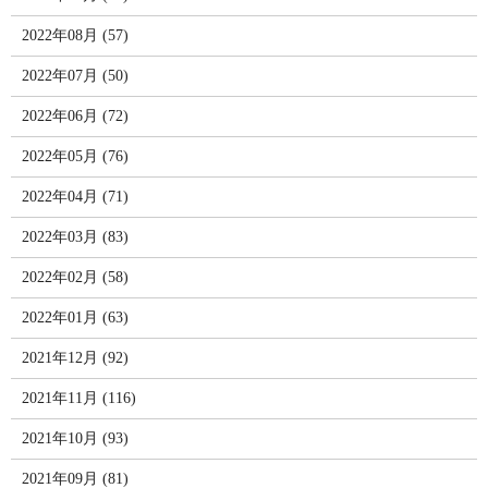
2022年08月 (57)
2022年07月 (50)
2022年06月 (72)
2022年05月 (76)
2022年04月 (71)
2022年03月 (83)
2022年02月 (58)
2022年01月 (63)
2021年12月 (92)
2021年11月 (116)
2021年10月 (93)
2021年09月 (81)