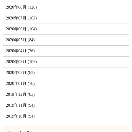
2020年08月 (120)
2020年07月 (102)
2020年06月 (104)
2020年05月 (84)
2020年04月 (76)
2020年03月 (105)
2020年02月 (83)
2020年01月 (78)
2019年12月 (83)
2019年11月 (94)
2019年10月 (94)