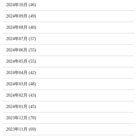
2024年10月 (46)
2024年09月 (49)
2024年08月 (40)
2024年07月 (37)
2024年06月 (55)
2024年05月 (55)
2024年04月 (42)
2024年03月 (48)
2024年02月 (43)
2024年01月 (45)
2023年12月 (70)
2023年11月 (69)