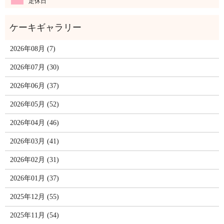
定休日
2026年08月 (7)
2026年07月 (30)
2026年06月 (37)
2026年05月 (52)
2026年04月 (46)
2026年03月 (41)
2026年02月 (31)
2026年01月 (37)
2025年12月 (55)
2025年11月 (54)