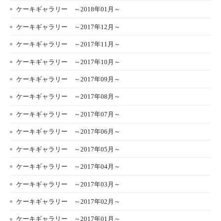
ケーキギャラリー ～2018年01月～
ケーキギャラリー ～2017年12月～
ケーキギャラリー ～2017年11月～
ケーキギャラリー ～2017年10月～
ケーキギャラリー ～2017年09月～
ケーキギャラリー ～2017年08月～
ケーキギャラリー ～2017年07月～
ケーキギャラリー ～2017年06月～
ケーキギャラリー ～2017年05月～
ケーキギャラリー ～2017年04月～
ケーキギャラリー ～2017年03月～
ケーキギャラリー ～2017年02月～
ケーキギャラリー ～2017年01月～