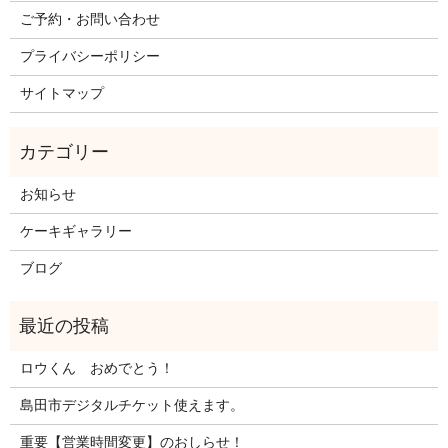
ご予約・お問い合わせ
プライバシーポリシー
サイトマップ
お知らせ
ケーキギャラリー
ブログ
ロウくん おめでとう！
島田市デジタルチケット使えます。
重要【営業時間変更】のおしらせ！