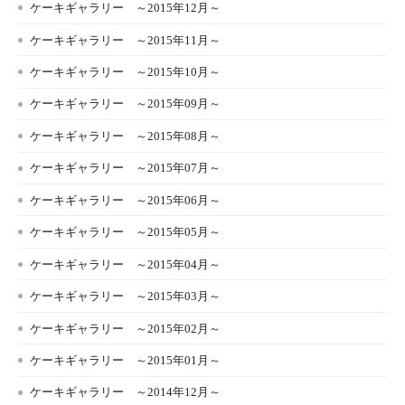
ケーキギャラリー ～2015年12月～
ケーキギャラリー ～2015年11月～
ケーキギャラリー ～2015年10月～
ケーキギャラリー ～2015年09月～
ケーキギャラリー ～2015年08月～
ケーキギャラリー ～2015年07月～
ケーキギャラリー ～2015年06月～
ケーキギャラリー ～2015年05月～
ケーキギャラリー ～2015年04月～
ケーキギャラリー ～2015年03月～
ケーキギャラリー ～2015年02月～
ケーキギャラリー ～2015年01月～
ケーキギャラリー ～2014年12月～