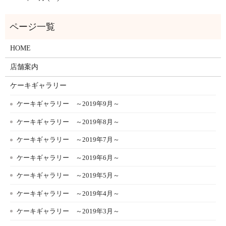
HOME
店舗案内
ケーキギャラリー
ケーキギャラリー ～2019年9月～
ケーキギャラリー ～2019年8月～
ケーキギャラリー ～2019年7月～
ケーキギャラリー ～2019年6月～
ケーキギャラリー ～2019年5月～
ケーキギャラリー ～2019年4月～
ケーキギャラリー ～2019年3月～