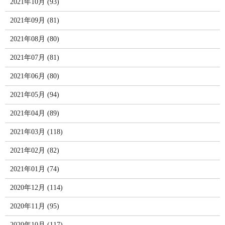
2021年10月 (93)
2021年09月 (81)
2021年08月 (80)
2021年07月 (81)
2021年06月 (80)
2021年05月 (94)
2021年04月 (89)
2021年03月 (118)
2021年02月 (82)
2021年01月 (74)
2020年12月 (114)
2020年11月 (95)
2020年10月 (117)