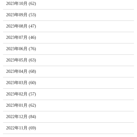
2023年10月 (62)
2023年09月 (53)
2023年08月 (47)
2023年07月 (46)
2023年06月 (76)
2023年05月 (63)
2023年04月 (68)
2023年03月 (60)
2023年02月 (57)
2023年01月 (62)
2022年12月 (84)
2022年11月 (69)