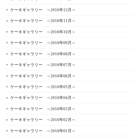
ケーキギャラリー ～2016年12月～
ケーキギャラリー ～2016年11月～
ケーキギャラリー ～2016年10月～
ケーキギャラリー ～2016年09月～
ケーキギャラリー ～2016年08月～
ケーキギャラリー ～2016年07月～
ケーキギャラリー ～2016年06月～
ケーキギャラリー ～2016年05月～
ケーキギャラリー ～2016年04月～
ケーキギャラリー ～2016年03月～
ケーキギャラリー ～2016年02月～
ケーキギャラリー ～2016年01月～