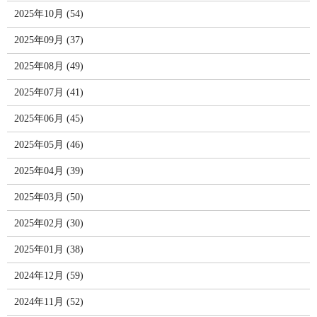
2025年10月 (54)
2025年09月 (37)
2025年08月 (49)
2025年07月 (41)
2025年06月 (45)
2025年05月 (46)
2025年04月 (39)
2025年03月 (50)
2025年02月 (30)
2025年01月 (38)
2024年12月 (59)
2024年11月 (52)