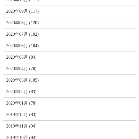
2020年09月 (117)
2020年08月 (120)
2020年07月 (102)
2020年06月 (104)
2020年05月 (84)
2020年04月 (76)
2020年03月 (105)
2020年02月 (83)
2020年01月 (78)
2019年12月 (83)
2019年11月 (94)
2019年10月 (94)