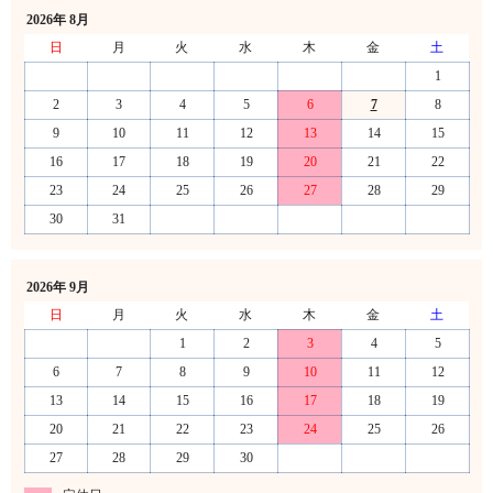
2026年 8月
日
月
火
水
木
金
土
1
2
3
4
5
6
7
8
9
10
11
12
13
14
15
16
17
18
19
20
21
22
23
24
25
26
27
28
29
30
31
2026年 9月
日
月
火
水
木
金
土
1
2
3
4
5
6
7
8
9
10
11
12
13
14
15
16
17
18
19
20
21
22
23
24
25
26
27
28
29
30