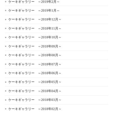
ケーキギャラリー ～2019年2月～
ケーキギャラリー ～2019年1月～
ケーキギャラリー ～2018年12月～
ケーキギャラリー ～2018年11月～
ケーキギャラリー ～2018年10月～
ケーキギャラリー ～2018年09月～
ケーキギャラリー ～2018年08月～
ケーキギャラリー ～2018年07月～
ケーキギャラリー ～2018年06月～
ケーキギャラリー ～2018年05月～
ケーキギャラリー ～2018年04月～
ケーキギャラリー ～2018年03月～
ケーキギャラリー ～2018年02月～