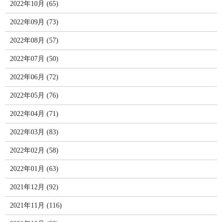
2022年10月 (65)
2022年09月 (73)
2022年08月 (57)
2022年07月 (50)
2022年06月 (72)
2022年05月 (76)
2022年04月 (71)
2022年03月 (83)
2022年02月 (58)
2022年01月 (63)
2021年12月 (92)
2021年11月 (116)