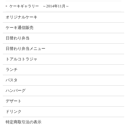
ケーキギャラリー ～2014年11月～
オリジナルケーキ
ケーキ通信販売
日替わり弁当
日替わり弁当メニュー
トアルコトラジャ
ランチ
パスタ
ハンバーグ
デザート
ドリンク
特定商取引法の表示