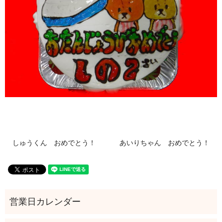
しゅうくん おめでとう！
あいりちゃん おめでとう！