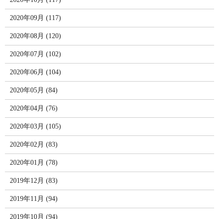
2020年09月 (117)
2020年08月 (120)
2020年07月 (102)
2020年06月 (104)
2020年05月 (84)
2020年04月 (76)
2020年03月 (105)
2020年02月 (83)
2020年01月 (78)
2019年12月 (83)
2019年11月 (94)
2019年10月 (94)