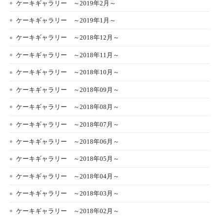
ケーキギャラリー ～2019年2月～
ケーキギャラリー ～2019年1月～
ケーキギャラリー ～2018年12月～
ケーキギャラリー ～2018年11月～
ケーキギャラリー ～2018年10月～
ケーキギャラリー ～2018年09月～
ケーキギャラリー ～2018年08月～
ケーキギャラリー ～2018年07月～
ケーキギャラリー ～2018年06月～
ケーキギャラリー ～2018年05月～
ケーキギャラリー ～2018年04月～
ケーキギャラリー ～2018年03月～
ケーキギャラリー ～2018年02月～