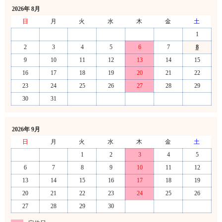
2026年 8月
日
月
火
水
木
金
土
1
2
3
4
5
6
7
8
9
10
11
12
13
14
15
16
17
18
19
20
21
22
23
24
25
26
27
28
29
30
31
2026年 9月
日
月
火
水
木
金
土
1
2
3
4
5
6
7
8
9
10
11
12
13
14
15
16
17
18
19
20
21
22
23
24
25
26
27
28
29
30