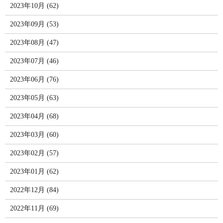
2023年10月 (62)
2023年09月 (53)
2023年08月 (47)
2023年07月 (46)
2023年06月 (76)
2023年05月 (63)
2023年04月 (68)
2023年03月 (60)
2023年02月 (57)
2023年01月 (62)
2022年12月 (84)
2022年11月 (69)