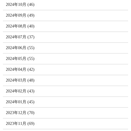
2024年10月 (46)
2024年09月 (49)
2024年08月 (40)
2024年07月 (37)
2024年06月 (55)
2024年05月 (55)
2024年04月 (42)
2024年03月 (48)
2024年02月 (43)
2024年01月 (45)
2023年12月 (70)
2023年11月 (69)