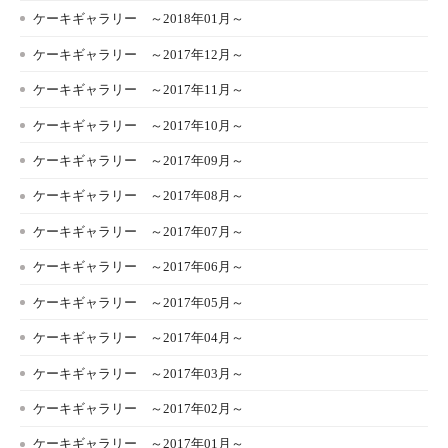
ケーキギャラリー ～2018年01月～
ケーキギャラリー ～2017年12月～
ケーキギャラリー ～2017年11月～
ケーキギャラリー ～2017年10月～
ケーキギャラリー ～2017年09月～
ケーキギャラリー ～2017年08月～
ケーキギャラリー ～2017年07月～
ケーキギャラリー ～2017年06月～
ケーキギャラリー ～2017年05月～
ケーキギャラリー ～2017年04月～
ケーキギャラリー ～2017年03月～
ケーキギャラリー ～2017年02月～
ケーキギャラリー ～2017年01月～