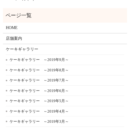
HOME
店舗案内
ケーキギャラリー
ケーキギャラリー ～2019年9月～
ケーキギャラリー ～2019年8月～
ケーキギャラリー ～2019年7月～
ケーキギャラリー ～2019年6月～
ケーキギャラリー ～2019年5月～
ケーキギャラリー ～2019年4月～
ケーキギャラリー ～2019年3月～