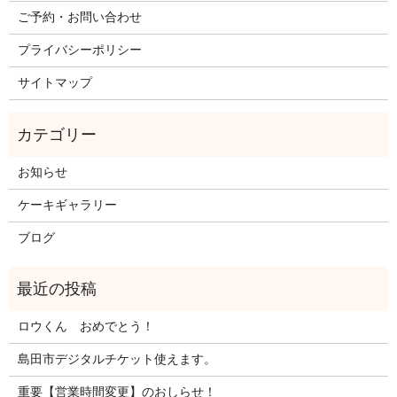
ご予約・お問い合わせ
プライバシーポリシー
サイトマップ
お知らせ
ケーキギャラリー
ブログ
ロウくん おめでとう！
島田市デジタルチケット使えます。
重要【営業時間変更】のおしらせ！