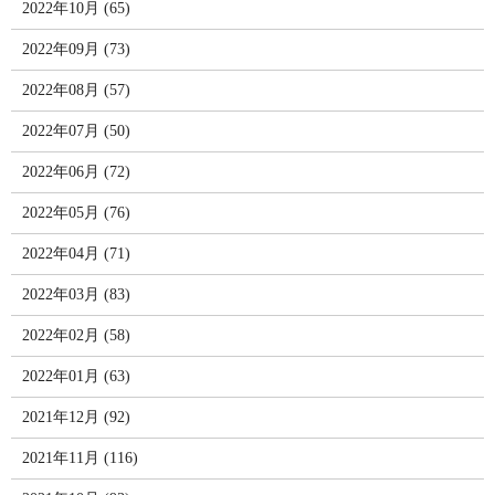
2022年10月 (65)
2022年09月 (73)
2022年08月 (57)
2022年07月 (50)
2022年06月 (72)
2022年05月 (76)
2022年04月 (71)
2022年03月 (83)
2022年02月 (58)
2022年01月 (63)
2021年12月 (92)
2021年11月 (116)