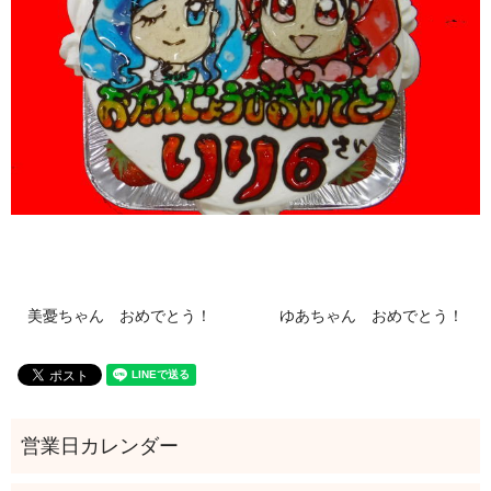
美憂ちゃん おめでとう！
ゆあちゃん おめでとう！