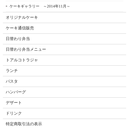
ケーキギャラリー ～2014年11月～
オリジナルケーキ
ケーキ通信販売
日替わり弁当
日替わり弁当メニュー
トアルコトラジャ
ランチ
パスタ
ハンバーグ
デザート
ドリンク
特定商取引法の表示