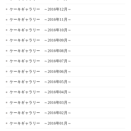
ケーキギャラリー ～2016年12月～
ケーキギャラリー ～2016年11月～
ケーキギャラリー ～2016年10月～
ケーキギャラリー ～2016年09月～
ケーキギャラリー ～2016年08月～
ケーキギャラリー ～2016年07月～
ケーキギャラリー ～2016年06月～
ケーキギャラリー ～2016年05月～
ケーキギャラリー ～2016年04月～
ケーキギャラリー ～2016年03月～
ケーキギャラリー ～2016年02月～
ケーキギャラリー ～2016年01月～