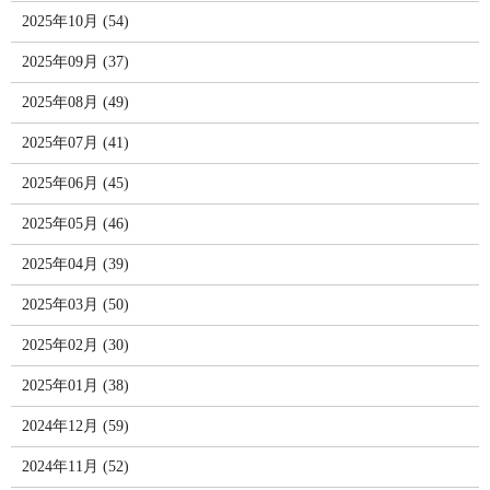
2025年10月 (54)
2025年09月 (37)
2025年08月 (49)
2025年07月 (41)
2025年06月 (45)
2025年05月 (46)
2025年04月 (39)
2025年03月 (50)
2025年02月 (30)
2025年01月 (38)
2024年12月 (59)
2024年11月 (52)