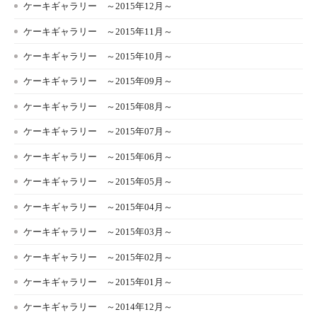
ケーキギャラリー ～2015年12月～
ケーキギャラリー ～2015年11月～
ケーキギャラリー ～2015年10月～
ケーキギャラリー ～2015年09月～
ケーキギャラリー ～2015年08月～
ケーキギャラリー ～2015年07月～
ケーキギャラリー ～2015年06月～
ケーキギャラリー ～2015年05月～
ケーキギャラリー ～2015年04月～
ケーキギャラリー ～2015年03月～
ケーキギャラリー ～2015年02月～
ケーキギャラリー ～2015年01月～
ケーキギャラリー ～2014年12月～