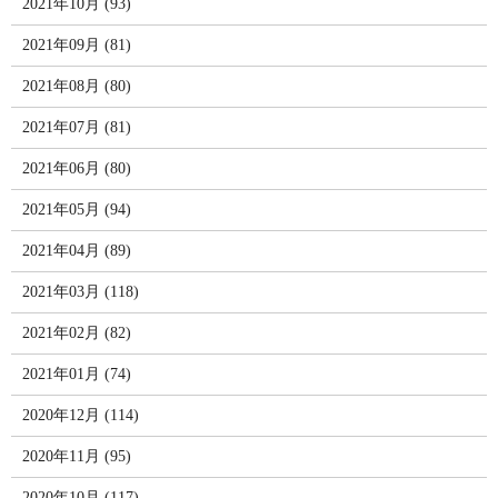
2021年10月 (93)
2021年09月 (81)
2021年08月 (80)
2021年07月 (81)
2021年06月 (80)
2021年05月 (94)
2021年04月 (89)
2021年03月 (118)
2021年02月 (82)
2021年01月 (74)
2020年12月 (114)
2020年11月 (95)
2020年10月 (117)