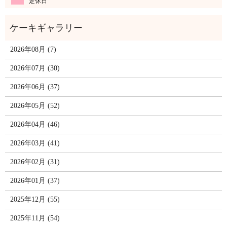
定休日
2026年08月 (7)
2026年07月 (30)
2026年06月 (37)
2026年05月 (52)
2026年04月 (46)
2026年03月 (41)
2026年02月 (31)
2026年01月 (37)
2025年12月 (55)
2025年11月 (54)