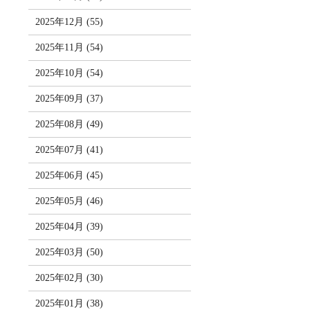
2025年12月 (55)
2025年11月 (54)
2025年10月 (54)
2025年09月 (37)
2025年08月 (49)
2025年07月 (41)
2025年06月 (45)
2025年05月 (46)
2025年04月 (39)
2025年03月 (50)
2025年02月 (30)
2025年01月 (38)