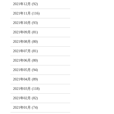
2021年12月 (92)
2021年11月 (116)
2021年10月 (93)
2021年09月 (81)
2021年08月 (80)
2021年07月 (81)
2021年06月 (80)
2021年05月 (94)
2021年04月 (89)
2021年03月 (118)
2021年02月 (82)
2021年01月 (74)