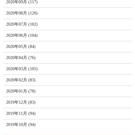
2020年09月 (117)
2020年08月 (120)
2020年07月 (102)
2020年06月 (104)
2020年05月 (84)
2020年04月 (76)
2020年03月 (105)
2020年02月 (83)
2020年01月 (78)
2019年12月 (83)
2019年11月 (94)
2019年10月 (94)