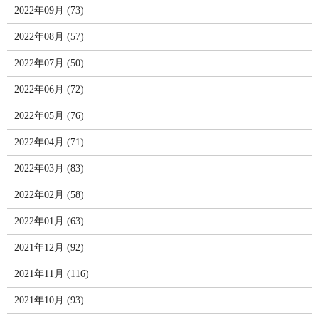
2022年09月 (73)
2022年08月 (57)
2022年07月 (50)
2022年06月 (72)
2022年05月 (76)
2022年04月 (71)
2022年03月 (83)
2022年02月 (58)
2022年01月 (63)
2021年12月 (92)
2021年11月 (116)
2021年10月 (93)