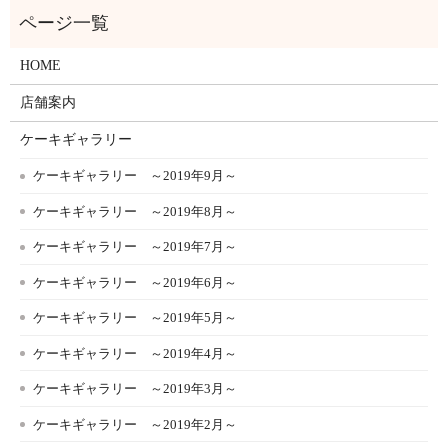
HOME
店舗案内
ケーキギャラリー
ケーキギャラリー ～2019年9月～
ケーキギャラリー ～2019年8月～
ケーキギャラリー ～2019年7月～
ケーキギャラリー ～2019年6月～
ケーキギャラリー ～2019年5月～
ケーキギャラリー ～2019年4月～
ケーキギャラリー ～2019年3月～
ケーキギャラリー ～2019年2月～