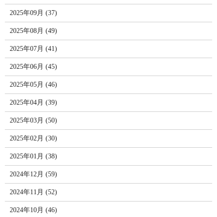
2025年09月 (37)
2025年08月 (49)
2025年07月 (41)
2025年06月 (45)
2025年05月 (46)
2025年04月 (39)
2025年03月 (50)
2025年02月 (30)
2025年01月 (38)
2024年12月 (59)
2024年11月 (52)
2024年10月 (46)