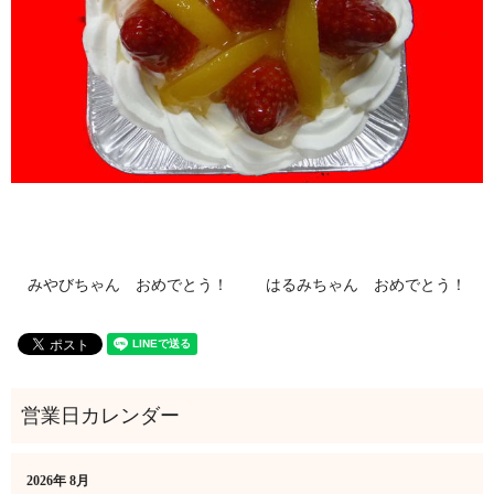
みやびちゃん おめでとう！
はるみちゃん おめでとう！
2026年 8月