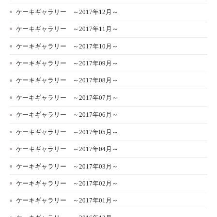
ケーキギャラリー ～2017年12月～
ケーキギャラリー ～2017年11月～
ケーキギャラリー ～2017年10月～
ケーキギャラリー ～2017年09月～
ケーキギャラリー ～2017年08月～
ケーキギャラリー ～2017年07月～
ケーキギャラリー ～2017年06月～
ケーキギャラリー ～2017年05月～
ケーキギャラリー ～2017年04月～
ケーキギャラリー ～2017年03月～
ケーキギャラリー ～2017年02月～
ケーキギャラリー ～2017年01月～