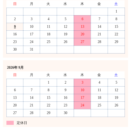
日
月
火
水
木
金
土
1
2
3
4
5
6
7
8
9
10
11
12
13
14
15
16
17
18
19
20
21
22
23
24
25
26
27
28
29
30
31
2026年 9月
日
月
火
水
木
金
土
1
2
3
4
5
6
7
8
9
10
11
12
13
14
15
16
17
18
19
20
21
22
23
24
25
26
27
28
29
30
定休日