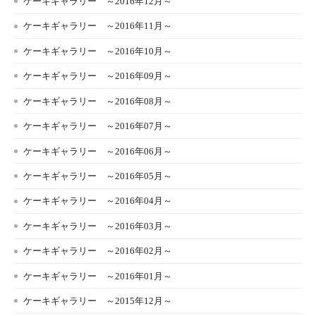
ケーキギャラリー ～2016年12月～
ケーキギャラリー ～2016年11月～
ケーキギャラリー ～2016年10月～
ケーキギャラリー ～2016年09月～
ケーキギャラリー ～2016年08月～
ケーキギャラリー ～2016年07月～
ケーキギャラリー ～2016年06月～
ケーキギャラリー ～2016年05月～
ケーキギャラリー ～2016年04月～
ケーキギャラリー ～2016年03月～
ケーキギャラリー ～2016年02月～
ケーキギャラリー ～2016年01月～
ケーキギャラリー ～2015年12月～