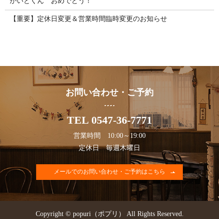
かいとくん おめでとう！
【重要】定休日変更＆営業時間臨時変更のお知らせ
お問い合わせ・ご予約
TEL 0547-36-7771
営業時間 10:00～19:00
定休日 毎週木曜日
メールでのお問い合わせ・ご予約はこちら
Copyright © popuri（ポプリ） All Rights Reserved.