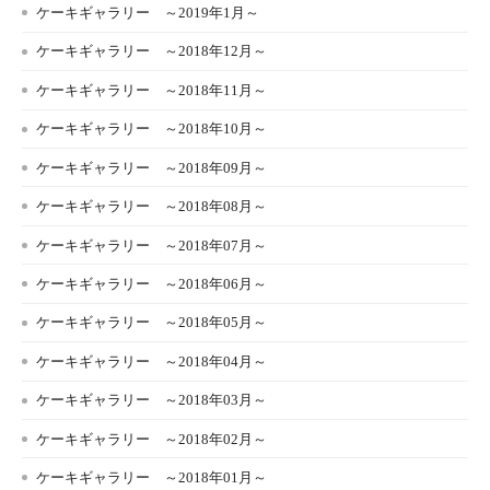
ケーキギャラリー ～2019年1月～
ケーキギャラリー ～2018年12月～
ケーキギャラリー ～2018年11月～
ケーキギャラリー ～2018年10月～
ケーキギャラリー ～2018年09月～
ケーキギャラリー ～2018年08月～
ケーキギャラリー ～2018年07月～
ケーキギャラリー ～2018年06月～
ケーキギャラリー ～2018年05月～
ケーキギャラリー ～2018年04月～
ケーキギャラリー ～2018年03月～
ケーキギャラリー ～2018年02月～
ケーキギャラリー ～2018年01月～