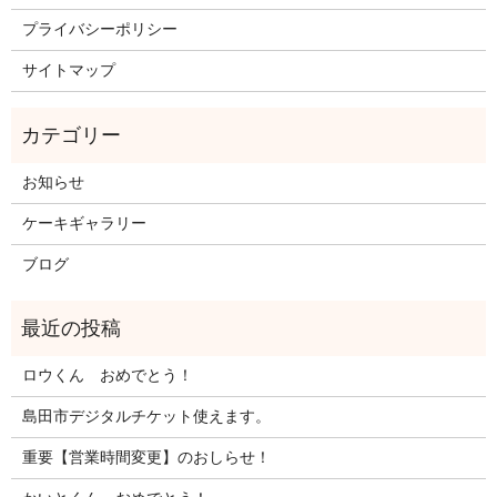
プライバシーポリシー
サイトマップ
お知らせ
ケーキギャラリー
ブログ
ロウくん おめでとう！
島田市デジタルチケット使えます。
重要【営業時間変更】のおしらせ！