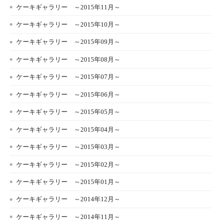
ケーキギャラリー ～2015年11月～
ケーキギャラリー ～2015年10月～
ケーキギャラリー ～2015年09月～
ケーキギャラリー ～2015年08月～
ケーキギャラリー ～2015年07月～
ケーキギャラリー ～2015年06月～
ケーキギャラリー ～2015年05月～
ケーキギャラリー ～2015年04月～
ケーキギャラリー ～2015年03月～
ケーキギャラリー ～2015年02月～
ケーキギャラリー ～2015年01月～
ケーキギャラリー ～2014年12月～
ケーキギャラリー ～2014年11月～