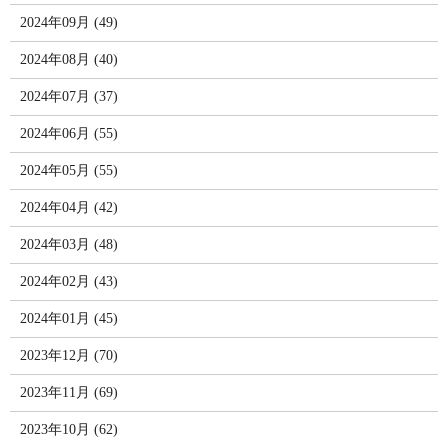
2024年09月 (49)
2024年08月 (40)
2024年07月 (37)
2024年06月 (55)
2024年05月 (55)
2024年04月 (42)
2024年03月 (48)
2024年02月 (43)
2024年01月 (45)
2023年12月 (70)
2023年11月 (69)
2023年10月 (62)