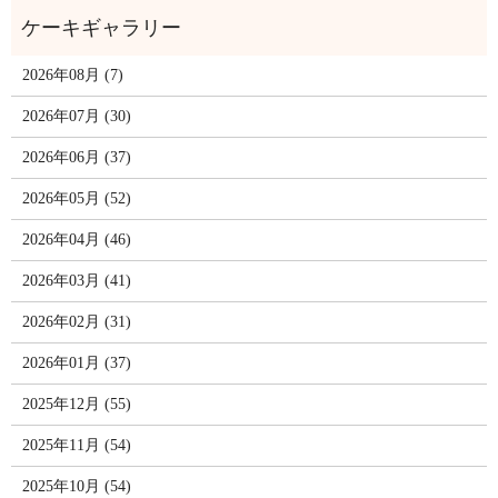
2026年08月 (7)
2026年07月 (30)
2026年06月 (37)
2026年05月 (52)
2026年04月 (46)
2026年03月 (41)
2026年02月 (31)
2026年01月 (37)
2025年12月 (55)
2025年11月 (54)
2025年10月 (54)