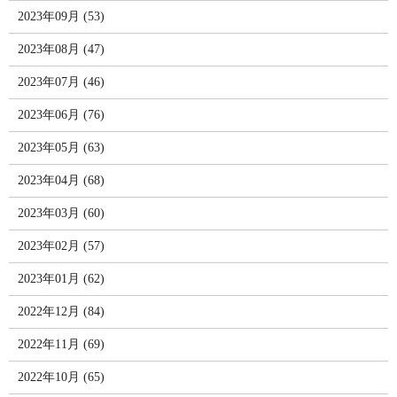
2023年09月 (53)
2023年08月 (47)
2023年07月 (46)
2023年06月 (76)
2023年05月 (63)
2023年04月 (68)
2023年03月 (60)
2023年02月 (57)
2023年01月 (62)
2022年12月 (84)
2022年11月 (69)
2022年10月 (65)