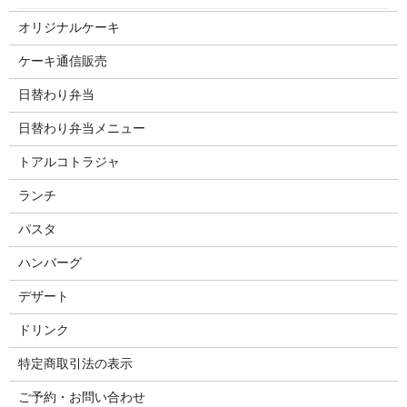
オリジナルケーキ
ケーキ通信販売
日替わり弁当
日替わり弁当メニュー
トアルコトラジャ
ランチ
パスタ
ハンバーグ
デザート
ドリンク
特定商取引法の表示
ご予約・お問い合わせ