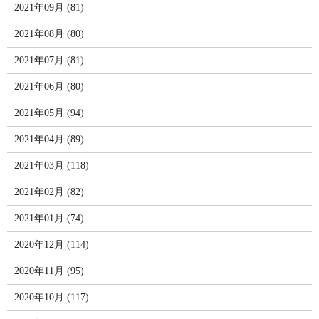
2021年09月 (81)
2021年08月 (80)
2021年07月 (81)
2021年06月 (80)
2021年05月 (94)
2021年04月 (89)
2021年03月 (118)
2021年02月 (82)
2021年01月 (74)
2020年12月 (114)
2020年11月 (95)
2020年10月 (117)