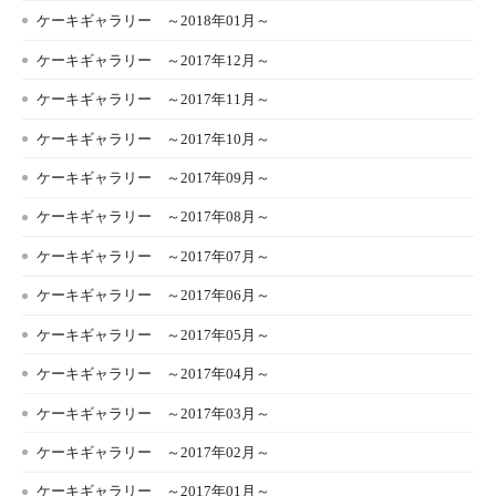
ケーキギャラリー ～2018年01月～
ケーキギャラリー ～2017年12月～
ケーキギャラリー ～2017年11月～
ケーキギャラリー ～2017年10月～
ケーキギャラリー ～2017年09月～
ケーキギャラリー ～2017年08月～
ケーキギャラリー ～2017年07月～
ケーキギャラリー ～2017年06月～
ケーキギャラリー ～2017年05月～
ケーキギャラリー ～2017年04月～
ケーキギャラリー ～2017年03月～
ケーキギャラリー ～2017年02月～
ケーキギャラリー ～2017年01月～