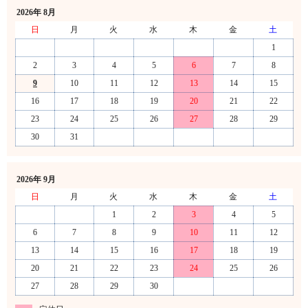
2026年 8月
日
月
火
水
木
金
土
1
2
3
4
5
6
7
8
9
10
11
12
13
14
15
16
17
18
19
20
21
22
23
24
25
26
27
28
29
30
31
2026年 9月
日
月
火
水
木
金
土
1
2
3
4
5
6
7
8
9
10
11
12
13
14
15
16
17
18
19
20
21
22
23
24
25
26
27
28
29
30