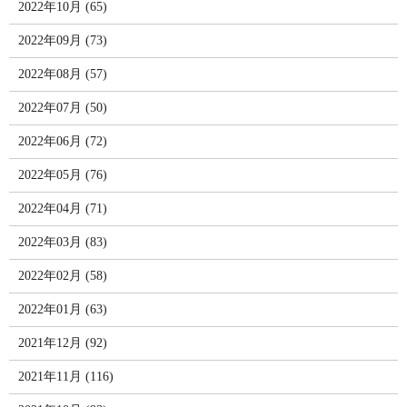
2022年10月 (65)
2022年09月 (73)
2022年08月 (57)
2022年07月 (50)
2022年06月 (72)
2022年05月 (76)
2022年04月 (71)
2022年03月 (83)
2022年02月 (58)
2022年01月 (63)
2021年12月 (92)
2021年11月 (116)