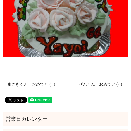
まさきくん おめでとう！
ぜんくん おめでとう！