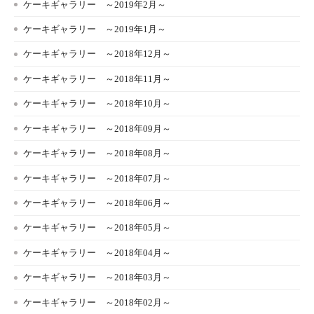
ケーキギャラリー ～2019年2月～
ケーキギャラリー ～2019年1月～
ケーキギャラリー ～2018年12月～
ケーキギャラリー ～2018年11月～
ケーキギャラリー ～2018年10月～
ケーキギャラリー ～2018年09月～
ケーキギャラリー ～2018年08月～
ケーキギャラリー ～2018年07月～
ケーキギャラリー ～2018年06月～
ケーキギャラリー ～2018年05月～
ケーキギャラリー ～2018年04月～
ケーキギャラリー ～2018年03月～
ケーキギャラリー ～2018年02月～