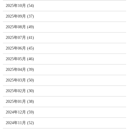
2025年10月 (54)
2025年09月 (37)
2025年08月 (49)
2025年07月 (41)
2025年06月 (45)
2025年05月 (46)
2025年04月 (39)
2025年03月 (50)
2025年02月 (30)
2025年01月 (38)
2024年12月 (59)
2024年11月 (52)