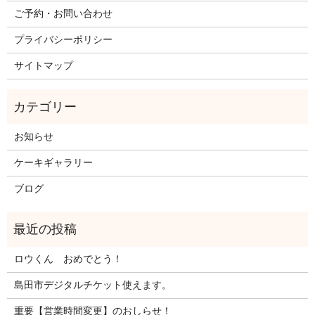
ご予約・お問い合わせ
プライバシーポリシー
サイトマップ
お知らせ
ケーキギャラリー
ブログ
ロウくん おめでとう！
島田市デジタルチケット使えます。
重要【営業時間変更】のおしらせ！