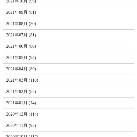
2021年10月 (93)
2021年09月 (81)
2021年08月 (80)
2021年07月 (81)
2021年06月 (80)
2021年05月 (94)
2021年04月 (89)
2021年03月 (118)
2021年02月 (82)
2021年01月 (74)
2020年12月 (114)
2020年11月 (95)
2020年10月 (117)