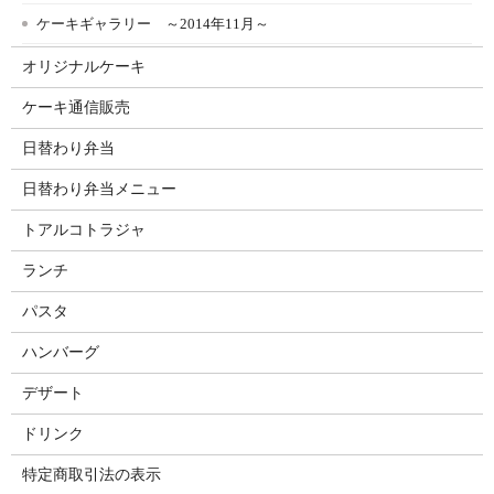
ケーキギャラリー ～2014年11月～
オリジナルケーキ
ケーキ通信販売
日替わり弁当
日替わり弁当メニュー
トアルコトラジャ
ランチ
パスタ
ハンバーグ
デザート
ドリンク
特定商取引法の表示