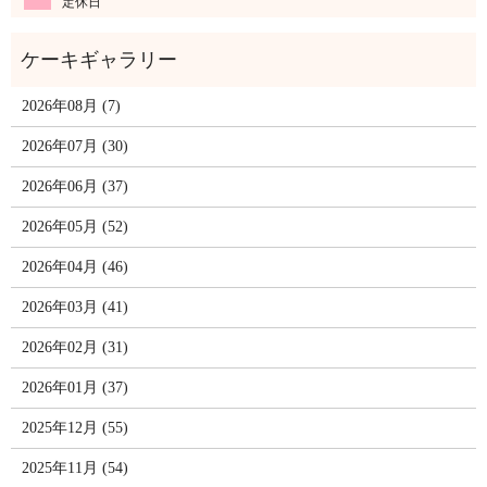
定休日
2026年08月 (7)
2026年07月 (30)
2026年06月 (37)
2026年05月 (52)
2026年04月 (46)
2026年03月 (41)
2026年02月 (31)
2026年01月 (37)
2025年12月 (55)
2025年11月 (54)