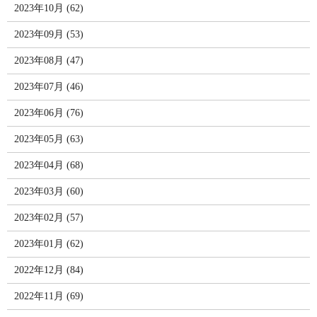
2023年10月 (62)
2023年09月 (53)
2023年08月 (47)
2023年07月 (46)
2023年06月 (76)
2023年05月 (63)
2023年04月 (68)
2023年03月 (60)
2023年02月 (57)
2023年01月 (62)
2022年12月 (84)
2022年11月 (69)