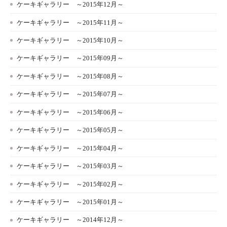
ケーキギャラリー ～2015年12月～
ケーキギャラリー ～2015年11月～
ケーキギャラリー ～2015年10月～
ケーキギャラリー ～2015年09月～
ケーキギャラリー ～2015年08月～
ケーキギャラリー ～2015年07月～
ケーキギャラリー ～2015年06月～
ケーキギャラリー ～2015年05月～
ケーキギャラリー ～2015年04月～
ケーキギャラリー ～2015年03月～
ケーキギャラリー ～2015年02月～
ケーキギャラリー ～2015年01月～
ケーキギャラリー ～2014年12月～