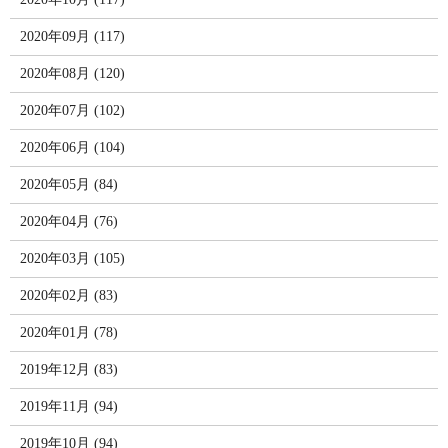
2020年09月 (117)
2020年08月 (120)
2020年07月 (102)
2020年06月 (104)
2020年05月 (84)
2020年04月 (76)
2020年03月 (105)
2020年02月 (83)
2020年01月 (78)
2019年12月 (83)
2019年11月 (94)
2019年10月 (94)