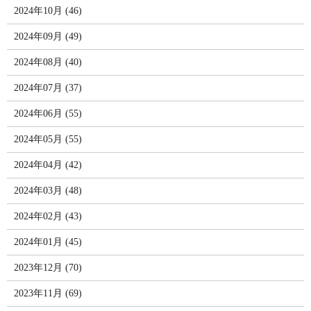
2024年10月 (46)
2024年09月 (49)
2024年08月 (40)
2024年07月 (37)
2024年06月 (55)
2024年05月 (55)
2024年04月 (42)
2024年03月 (48)
2024年02月 (43)
2024年01月 (45)
2023年12月 (70)
2023年11月 (69)