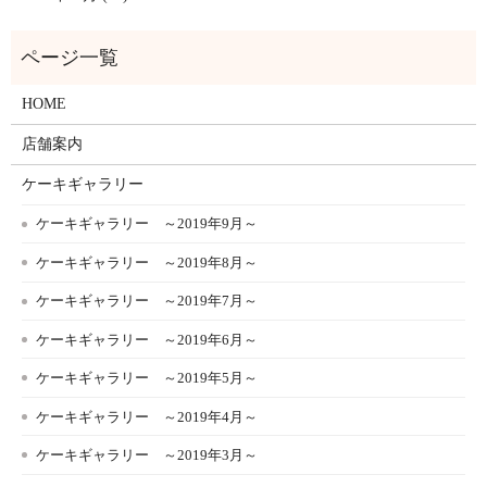
HOME
店舗案内
ケーキギャラリー
ケーキギャラリー ～2019年9月～
ケーキギャラリー ～2019年8月～
ケーキギャラリー ～2019年7月～
ケーキギャラリー ～2019年6月～
ケーキギャラリー ～2019年5月～
ケーキギャラリー ～2019年4月～
ケーキギャラリー ～2019年3月～