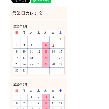
2026年 8月
日
月
火
水
木
金
土
1
2
3
4
5
6
7
8
9
10
11
12
13
14
15
16
17
18
19
20
21
22
23
24
25
26
27
28
29
30
31
！
2026年 9月
日
月
火
水
木
金
土
1
2
3
4
5
6
7
8
9
10
11
12