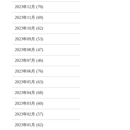
2023年12月 (70)
2023年11月 (69)
2023年10月 (62)
2023年09月 (53)
2023年08月 (47)
2023年07月 (46)
2023年06月 (76)
2023年05月 (63)
2023年04月 (68)
2023年03月 (60)
2023年02月 (57)
2023年01月 (62)