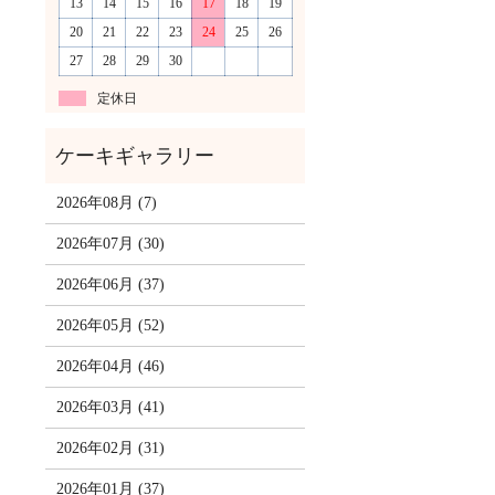
13
14
15
16
17
18
19
20
21
22
23
24
25
26
27
28
29
30
定休日
2026年08月 (7)
2026年07月 (30)
2026年06月 (37)
2026年05月 (52)
2026年04月 (46)
2026年03月 (41)
2026年02月 (31)
2026年01月 (37)