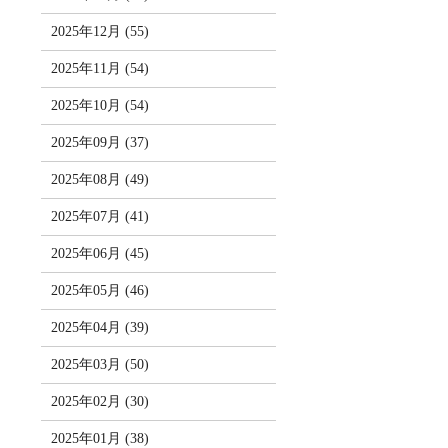
2025年12月 (55)
2025年11月 (54)
2025年10月 (54)
2025年09月 (37)
2025年08月 (49)
2025年07月 (41)
2025年06月 (45)
2025年05月 (46)
2025年04月 (39)
2025年03月 (50)
2025年02月 (30)
2025年01月 (38)