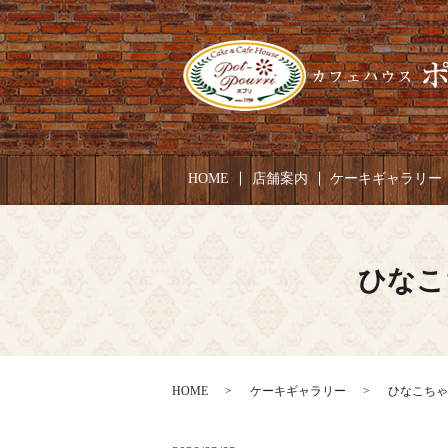
HOME
店舗案内
ケーキギャラリー
ひなこ
HOME
ケーキギャラリー
ひなこちゃん