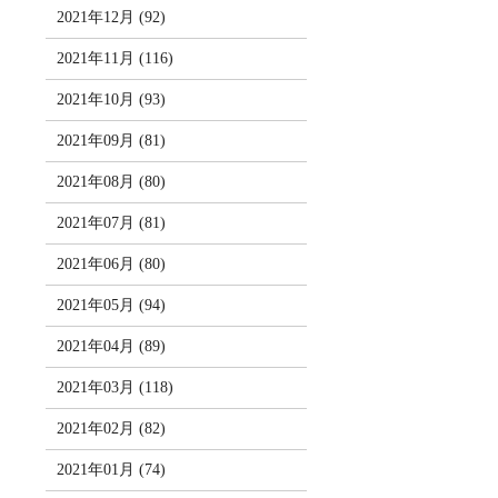
2021年12月 (92)
2021年11月 (116)
2021年10月 (93)
2021年09月 (81)
2021年08月 (80)
2021年07月 (81)
2021年06月 (80)
2021年05月 (94)
2021年04月 (89)
2021年03月 (118)
2021年02月 (82)
2021年01月 (74)