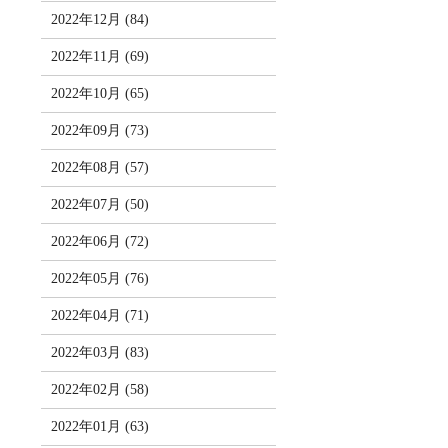
2022年12月 (84)
2022年11月 (69)
2022年10月 (65)
2022年09月 (73)
2022年08月 (57)
2022年07月 (50)
2022年06月 (72)
2022年05月 (76)
2022年04月 (71)
2022年03月 (83)
2022年02月 (58)
2022年01月 (63)