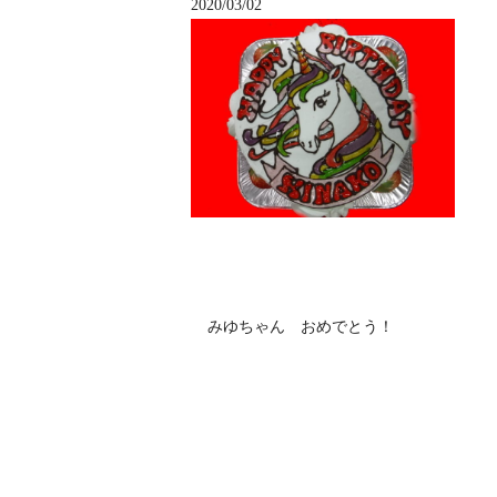
2020/03/02
みゆちゃん おめでとう！