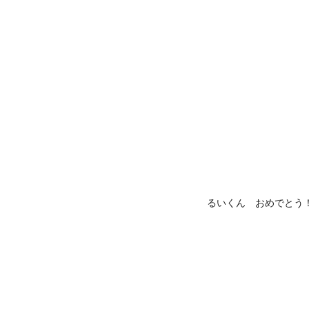
るいくん おめでとう