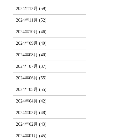
2024年12月 (59)
2024年11月 (52)
2024年10月 (46)
2024年09月 (49)
2024年08月 (40)
2024年07月 (37)
2024年06月 (55)
2024年05月 (55)
2024年04月 (42)
2024年03月 (48)
2024年02月 (43)
2024年01月 (45)