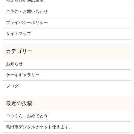
特定商取引法の表示
ご予約・お問い合わせ
プライバシーポリシー
サイトマップ
お知らせ
ケーキギャラリー
ブログ
ロウくん おめでとう！
島田市デジタルチケット使えます。