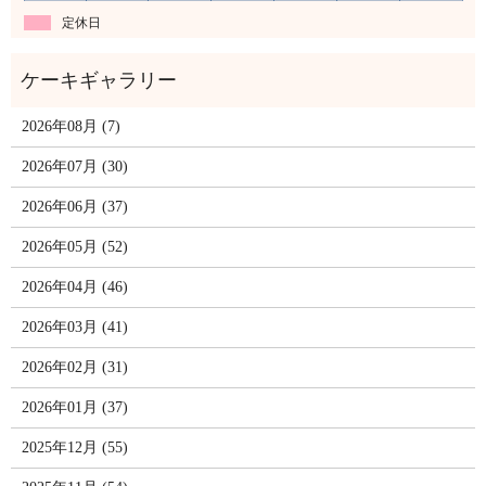
定休日
2026年08月 (7)
2026年07月 (30)
2026年06月 (37)
2026年05月 (52)
2026年04月 (46)
2026年03月 (41)
2026年02月 (31)
2026年01月 (37)
2025年12月 (55)