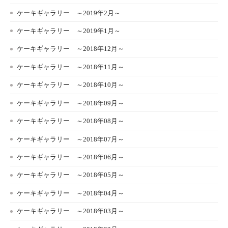
ケーキギャラリー ～2019年2月～
ケーキギャラリー ～2019年1月～
ケーキギャラリー ～2018年12月～
ケーキギャラリー ～2018年11月～
ケーキギャラリー ～2018年10月～
ケーキギャラリー ～2018年09月～
ケーキギャラリー ～2018年08月～
ケーキギャラリー ～2018年07月～
ケーキギャラリー ～2018年06月～
ケーキギャラリー ～2018年05月～
ケーキギャラリー ～2018年04月～
ケーキギャラリー ～2018年03月～