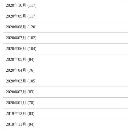
2020年10月 (117)
2020年09月 (117)
2020年08月 (120)
2020年07月 (102)
2020年06月 (104)
2020年05月 (84)
2020年04月 (76)
2020年03月 (105)
2020年02月 (83)
2020年01月 (78)
2019年12月 (83)
2019年11月 (94)