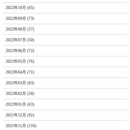
2022年10月 (65)
2022年09月 (73)
2022年08月 (57)
2022年07月 (50)
2022年06月 (72)
2022年05月 (76)
2022年04月 (71)
2022年03月 (83)
2022年02月 (58)
2022年01月 (63)
2021年12月 (92)
2021年11月 (116)