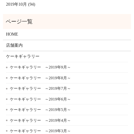
2019年10月 (94)
HOME
店舗案内
ケーキギャラリー
ケーキギャラリー ～2019年9月～
ケーキギャラリー ～2019年8月～
ケーキギャラリー ～2019年7月～
ケーキギャラリー ～2019年6月～
ケーキギャラリー ～2019年5月～
ケーキギャラリー ～2019年4月～
ケーキギャラリー ～2019年3月～