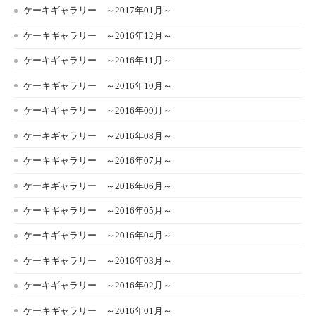
ケーキギャラリー ～2017年01月～
ケーキギャラリー ～2016年12月～
ケーキギャラリー ～2016年11月～
ケーキギャラリー ～2016年10月～
ケーキギャラリー ～2016年09月～
ケーキギャラリー ～2016年08月～
ケーキギャラリー ～2016年07月～
ケーキギャラリー ～2016年06月～
ケーキギャラリー ～2016年05月～
ケーキギャラリー ～2016年04月～
ケーキギャラリー ～2016年03月～
ケーキギャラリー ～2016年02月～
ケーキギャラリー ～2016年01月～