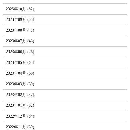
2023年10月 (62)
2023年09月 (53)
2023年08月 (47)
2023年07月 (46)
2023年06月 (76)
2023年05月 (63)
2023年04月 (68)
2023年03月 (60)
2023年02月 (57)
2023年01月 (62)
2022年12月 (84)
2022年11月 (69)