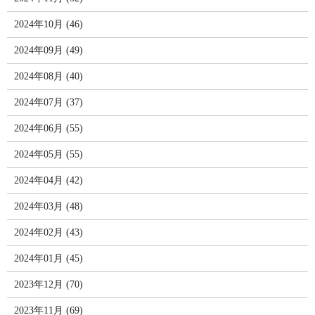
2024年10月 (46)
2024年09月 (49)
2024年08月 (40)
2024年07月 (37)
2024年06月 (55)
2024年05月 (55)
2024年04月 (42)
2024年03月 (48)
2024年02月 (43)
2024年01月 (45)
2023年12月 (70)
2023年11月 (69)