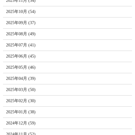
2025年11月 (54)
2025年10月 (54)
2025年09月 (37)
2025年08月 (49)
2025年07月 (41)
2025年06月 (45)
2025年05月 (46)
2025年04月 (39)
2025年03月 (50)
2025年02月 (30)
2025年01月 (38)
2024年12月 (59)
2024年11月 (52)