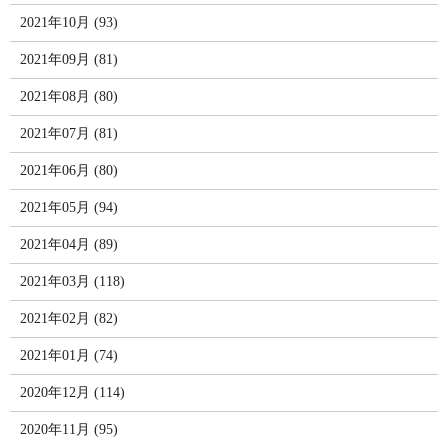
2021年10月 (93)
2021年09月 (81)
2021年08月 (80)
2021年07月 (81)
2021年06月 (80)
2021年05月 (94)
2021年04月 (89)
2021年03月 (118)
2021年02月 (82)
2021年01月 (74)
2020年12月 (114)
2020年11月 (95)