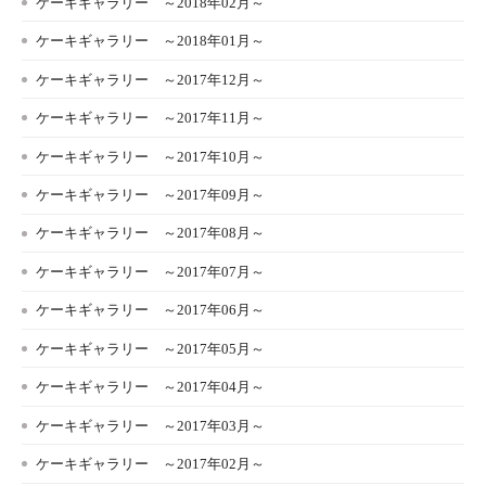
ケーキギャラリー ～2018年02月～
ケーキギャラリー ～2018年01月～
ケーキギャラリー ～2017年12月～
ケーキギャラリー ～2017年11月～
ケーキギャラリー ～2017年10月～
ケーキギャラリー ～2017年09月～
ケーキギャラリー ～2017年08月～
ケーキギャラリー ～2017年07月～
ケーキギャラリー ～2017年06月～
ケーキギャラリー ～2017年05月～
ケーキギャラリー ～2017年04月～
ケーキギャラリー ～2017年03月～
ケーキギャラリー ～2017年02月～