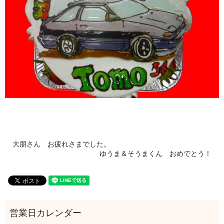
大朋さん お疲れさまでした。
ゆうま＆そうまくん おめでとう！