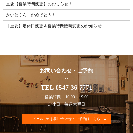
重要【営業時間変更】のおしらせ！
かいとくん おめでとう！
【重要】定休日変更＆営業時間臨時変更のお知らせ
お問い合わせ・ご予約
TEL 0547-36-7771
営業時間 10:00～19:00
定休日 毎週木曜日
メールでのお問い合わせ・ご予約はこちら