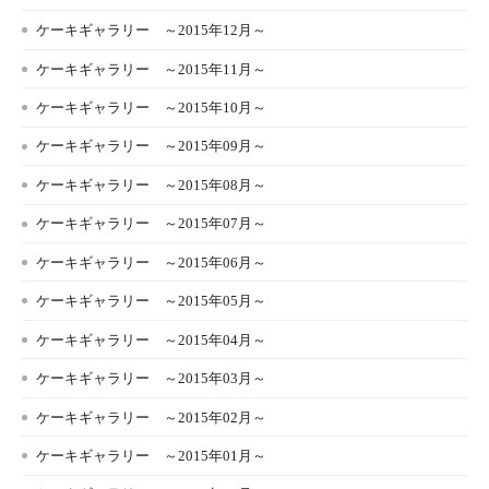
ケーキギャラリー ～2015年12月～
ケーキギャラリー ～2015年11月～
ケーキギャラリー ～2015年10月～
ケーキギャラリー ～2015年09月～
ケーキギャラリー ～2015年08月～
ケーキギャラリー ～2015年07月～
ケーキギャラリー ～2015年06月～
ケーキギャラリー ～2015年05月～
ケーキギャラリー ～2015年04月～
ケーキギャラリー ～2015年03月～
ケーキギャラリー ～2015年02月～
ケーキギャラリー ～2015年01月～