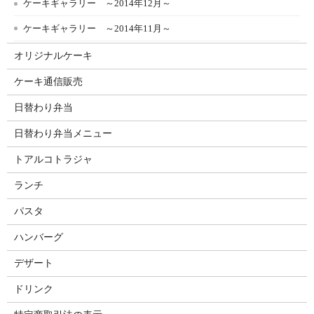
ケーキギャラリー ～2014年12月～
ケーキギャラリー ～2014年11月～
オリジナルケーキ
ケーキ通信販売
日替わり弁当
日替わり弁当メニュー
トアルコトラジャ
ランチ
パスタ
ハンバーグ
デザート
ドリンク