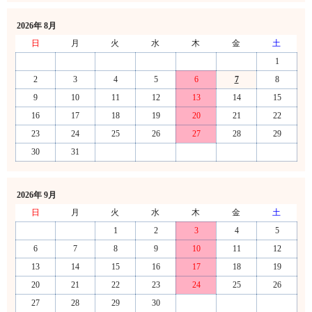
2026年 8月
日
月
火
水
木
金
土
1
2
3
4
5
6
7
8
9
10
11
12
13
14
15
16
17
18
19
20
21
22
23
24
25
26
27
28
29
30
31
2026年 9月
日
月
火
水
木
金
土
1
2
3
4
5
6
7
8
9
10
11
12
13
14
15
16
17
18
19
20
21
22
23
24
25
26
27
28
29
30