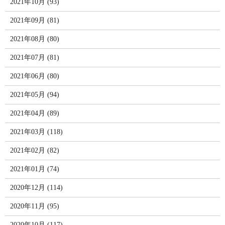
2021年10月 (93)
2021年09月 (81)
2021年08月 (80)
2021年07月 (81)
2021年06月 (80)
2021年05月 (94)
2021年04月 (89)
2021年03月 (118)
2021年02月 (82)
2021年01月 (74)
2020年12月 (114)
2020年11月 (95)
2020年10月 (117)