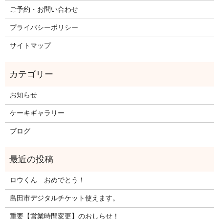
ご予約・お問い合わせ
プライバシーポリシー
サイトマップ
お知らせ
ケーキギャラリー
ブログ
ロウくん おめでとう！
島田市デジタルチケット使えます。
重要【営業時間変更】のおしらせ！