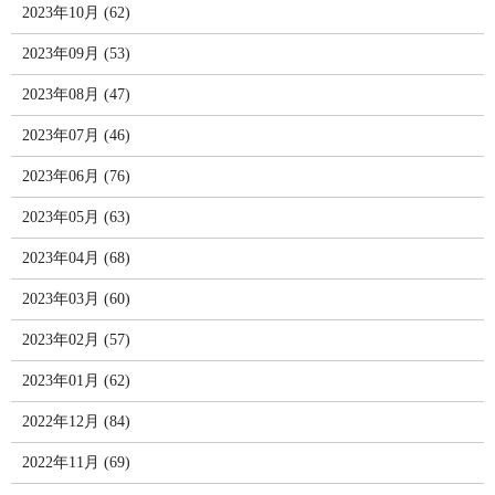
2023年10月 (62)
2023年09月 (53)
2023年08月 (47)
2023年07月 (46)
2023年06月 (76)
2023年05月 (63)
2023年04月 (68)
2023年03月 (60)
2023年02月 (57)
2023年01月 (62)
2022年12月 (84)
2022年11月 (69)