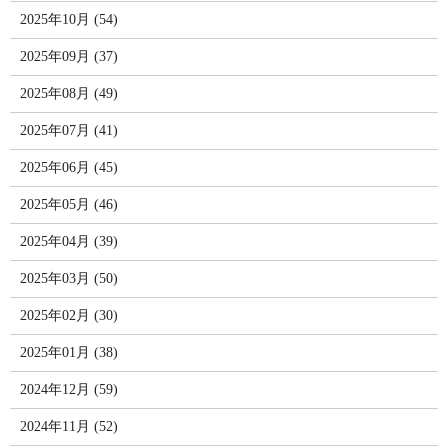
2025年10月 (54)
2025年09月 (37)
2025年08月 (49)
2025年07月 (41)
2025年06月 (45)
2025年05月 (46)
2025年04月 (39)
2025年03月 (50)
2025年02月 (30)
2025年01月 (38)
2024年12月 (59)
2024年11月 (52)