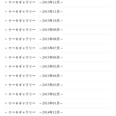
ケーキギャラリー ～2015年12月～
ケーキギャラリー ～2015年11月～
ケーキギャラリー ～2015年10月～
ケーキギャラリー ～2015年09月～
ケーキギャラリー ～2015年08月～
ケーキギャラリー ～2015年07月～
ケーキギャラリー ～2015年06月～
ケーキギャラリー ～2015年05月～
ケーキギャラリー ～2015年04月～
ケーキギャラリー ～2015年03月～
ケーキギャラリー ～2015年02月～
ケーキギャラリー ～2015年01月～
ケーキギャラリー ～2014年12月～