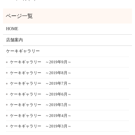
HOME
店舗案内
ケーキギャラリー
ケーキギャラリー ～2019年9月～
ケーキギャラリー ～2019年8月～
ケーキギャラリー ～2019年7月～
ケーキギャラリー ～2019年6月～
ケーキギャラリー ～2019年5月～
ケーキギャラリー ～2019年4月～
ケーキギャラリー ～2019年3月～