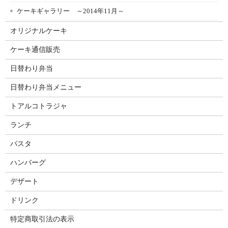
ケーキギャラリー ～2014年11月～
オリジナルケーキ
ケーキ通信販売
日替わり弁当
日替わり弁当メニュー
トアルコトラジャ
ランチ
パスタ
ハンバーグ
デザート
ドリンク
特定商取引法の表示