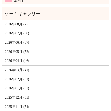
定休日
2026年08月 (7)
2026年07月 (30)
2026年06月 (37)
2026年05月 (52)
2026年04月 (46)
2026年03月 (41)
2026年02月 (31)
2026年01月 (37)
2025年12月 (55)
2025年11月 (54)