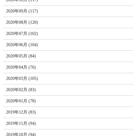
2020年09月 (117)
2020年08月 (120)
2020年07月 (102)
2020年06月 (104)
2020年05月 (84)
2020年04月 (76)
2020年03月 (105)
2020年02月 (83)
2020年01月 (78)
2019年12月 (83)
2019年11月 (94)
2019年10月 (94)