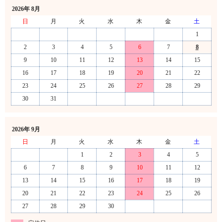
2026年 8月
日
月
火
水
木
金
土
1
2
3
4
5
6
7
8
9
10
11
12
13
14
15
16
17
18
19
20
21
22
23
24
25
26
27
28
29
30
31
2026年 9月
日
月
火
水
木
金
土
1
2
3
4
5
6
7
8
9
10
11
12
13
14
15
16
17
18
19
20
21
22
23
24
25
26
27
28
29
30