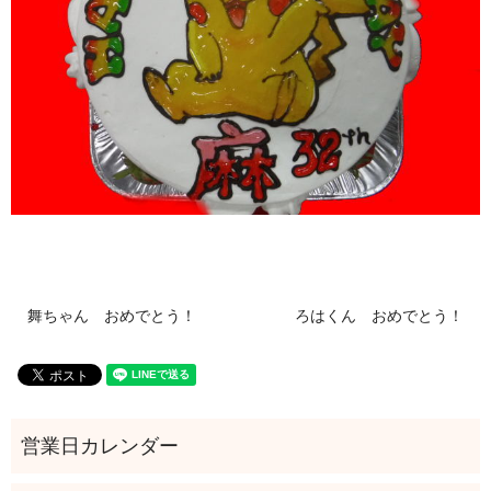
舞ちゃん おめでとう！
ろはくん おめでとう！