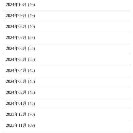
2024年10月 (46)
2024年09月 (49)
2024年08月 (40)
2024年07月 (37)
2024年06月 (55)
2024年05月 (55)
2024年04月 (42)
2024年03月 (48)
2024年02月 (43)
2024年01月 (45)
2023年12月 (70)
2023年11月 (69)