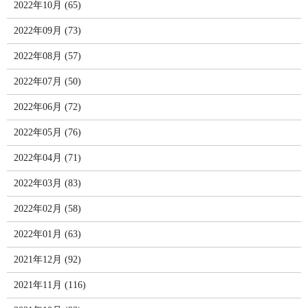
2022年10月 (65)
2022年09月 (73)
2022年08月 (57)
2022年07月 (50)
2022年06月 (72)
2022年05月 (76)
2022年04月 (71)
2022年03月 (83)
2022年02月 (58)
2022年01月 (63)
2021年12月 (92)
2021年11月 (116)