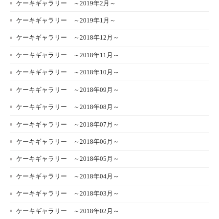
ケーキギャラリー ～2019年2月～
ケーキギャラリー ～2019年1月～
ケーキギャラリー ～2018年12月～
ケーキギャラリー ～2018年11月～
ケーキギャラリー ～2018年10月～
ケーキギャラリー ～2018年09月～
ケーキギャラリー ～2018年08月～
ケーキギャラリー ～2018年07月～
ケーキギャラリー ～2018年06月～
ケーキギャラリー ～2018年05月～
ケーキギャラリー ～2018年04月～
ケーキギャラリー ～2018年03月～
ケーキギャラリー ～2018年02月～