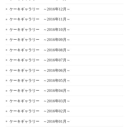
ケーキギャラリー ～2016年12月～
ケーキギャラリー ～2016年11月～
ケーキギャラリー ～2016年10月～
ケーキギャラリー ～2016年09月～
ケーキギャラリー ～2016年08月～
ケーキギャラリー ～2016年07月～
ケーキギャラリー ～2016年06月～
ケーキギャラリー ～2016年05月～
ケーキギャラリー ～2016年04月～
ケーキギャラリー ～2016年03月～
ケーキギャラリー ～2016年02月～
ケーキギャラリー ～2016年01月～