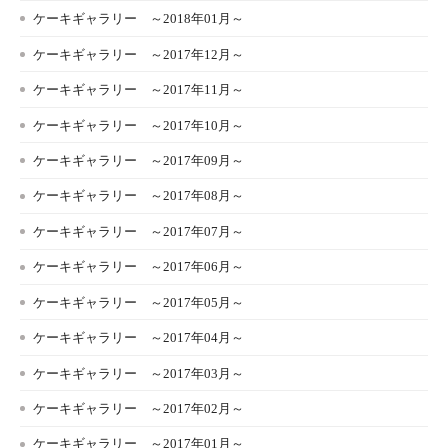
ケーキギャラリー ～2018年01月～
ケーキギャラリー ～2017年12月～
ケーキギャラリー ～2017年11月～
ケーキギャラリー ～2017年10月～
ケーキギャラリー ～2017年09月～
ケーキギャラリー ～2017年08月～
ケーキギャラリー ～2017年07月～
ケーキギャラリー ～2017年06月～
ケーキギャラリー ～2017年05月～
ケーキギャラリー ～2017年04月～
ケーキギャラリー ～2017年03月～
ケーキギャラリー ～2017年02月～
ケーキギャラリー ～2017年01月～