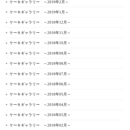
ケーキギャラリー ～2019年2月～
ケーキギャラリー ～2019年1月～
ケーキギャラリー ～2018年12月～
ケーキギャラリー ～2018年11月～
ケーキギャラリー ～2018年10月～
ケーキギャラリー ～2018年09月～
ケーキギャラリー ～2018年08月～
ケーキギャラリー ～2018年07月～
ケーキギャラリー ～2018年06月～
ケーキギャラリー ～2018年05月～
ケーキギャラリー ～2018年04月～
ケーキギャラリー ～2018年03月～
ケーキギャラリー ～2018年02月～