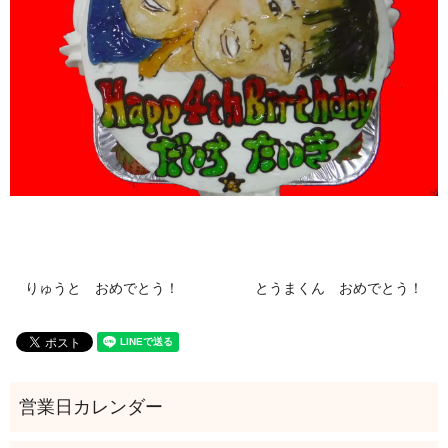
りゅうと おめでとう！
とうまくん おめでとう！