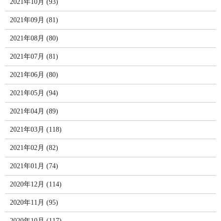
2021年10月 (93)
2021年09月 (81)
2021年08月 (80)
2021年07月 (81)
2021年06月 (80)
2021年05月 (94)
2021年04月 (89)
2021年03月 (118)
2021年02月 (82)
2021年01月 (74)
2020年12月 (114)
2020年11月 (95)
2020年10月 (117)