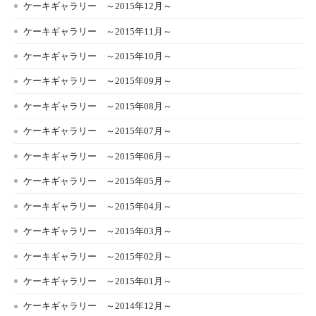
ケーキギャラリー ～2015年12月～
ケーキギャラリー ～2015年11月～
ケーキギャラリー ～2015年10月～
ケーキギャラリー ～2015年09月～
ケーキギャラリー ～2015年08月～
ケーキギャラリー ～2015年07月～
ケーキギャラリー ～2015年06月～
ケーキギャラリー ～2015年05月～
ケーキギャラリー ～2015年04月～
ケーキギャラリー ～2015年03月～
ケーキギャラリー ～2015年02月～
ケーキギャラリー ～2015年01月～
ケーキギャラリー ～2014年12月～