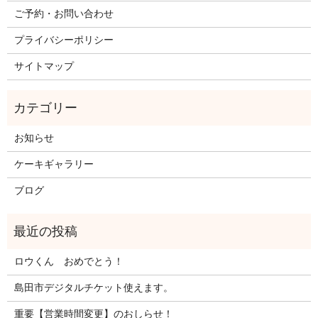
ご予約・お問い合わせ
プライバシーポリシー
サイトマップ
お知らせ
ケーキギャラリー
ブログ
ロウくん おめでとう！
島田市デジタルチケット使えます。
重要【営業時間変更】のおしらせ！