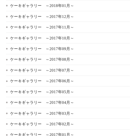
ケーキギャラリー ～2018年01月～
ケーキギャラリー ～2017年12月～
ケーキギャラリー ～2017年11月～
ケーキギャラリー ～2017年10月～
ケーキギャラリー ～2017年09月～
ケーキギャラリー ～2017年08月～
ケーキギャラリー ～2017年07月～
ケーキギャラリー ～2017年06月～
ケーキギャラリー ～2017年05月～
ケーキギャラリー ～2017年04月～
ケーキギャラリー ～2017年03月～
ケーキギャラリー ～2017年02月～
ケーキギャラリー ～2017年01月～