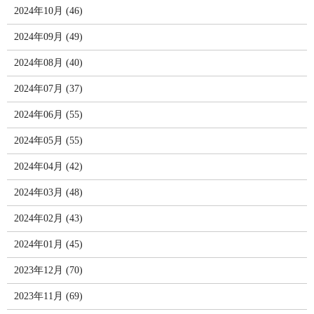
2024年10月 (46)
2024年09月 (49)
2024年08月 (40)
2024年07月 (37)
2024年06月 (55)
2024年05月 (55)
2024年04月 (42)
2024年03月 (48)
2024年02月 (43)
2024年01月 (45)
2023年12月 (70)
2023年11月 (69)