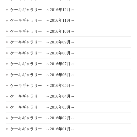
ケーキギャラリー ～2016年12月～
ケーキギャラリー ～2016年11月～
ケーキギャラリー ～2016年10月～
ケーキギャラリー ～2016年09月～
ケーキギャラリー ～2016年08月～
ケーキギャラリー ～2016年07月～
ケーキギャラリー ～2016年06月～
ケーキギャラリー ～2016年05月～
ケーキギャラリー ～2016年04月～
ケーキギャラリー ～2016年03月～
ケーキギャラリー ～2016年02月～
ケーキギャラリー ～2016年01月～