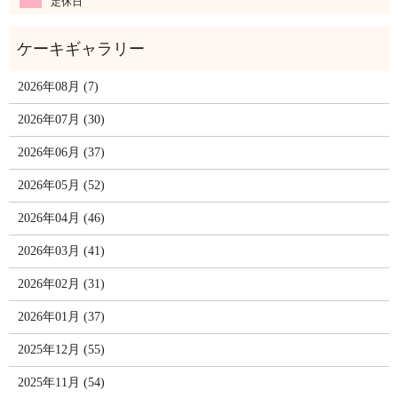
定休日
2026年08月 (7)
2026年07月 (30)
2026年06月 (37)
2026年05月 (52)
2026年04月 (46)
2026年03月 (41)
2026年02月 (31)
2026年01月 (37)
2025年12月 (55)
2025年11月 (54)