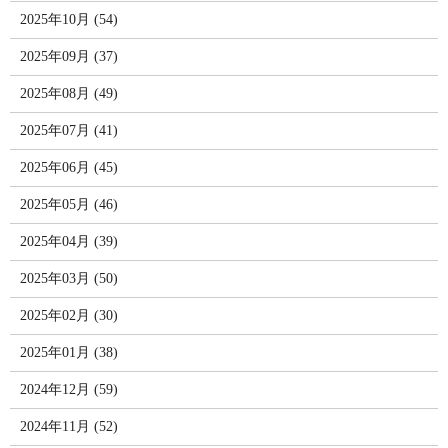
2025年10月 (54)
2025年09月 (37)
2025年08月 (49)
2025年07月 (41)
2025年06月 (45)
2025年05月 (46)
2025年04月 (39)
2025年03月 (50)
2025年02月 (30)
2025年01月 (38)
2024年12月 (59)
2024年11月 (52)