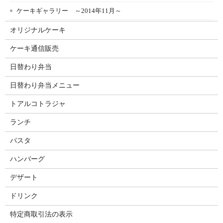
ケーキギャラリー ～2014年11月～
オリジナルケーキ
ケーキ通信販売
日替わり弁当
日替わり弁当メニュー
トアルコトラジャ
ランチ
パスタ
ハンバーグ
デザート
ドリンク
特定商取引法の表示