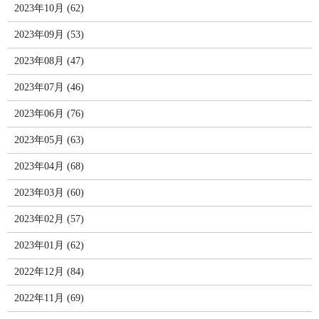
2023年10月 (62)
2023年09月 (53)
2023年08月 (47)
2023年07月 (46)
2023年06月 (76)
2023年05月 (63)
2023年04月 (68)
2023年03月 (60)
2023年02月 (57)
2023年01月 (62)
2022年12月 (84)
2022年11月 (69)