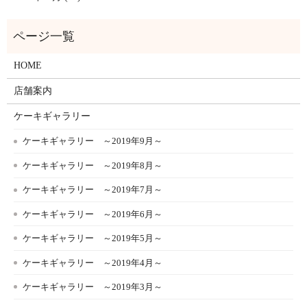
HOME
店舗案内
ケーキギャラリー
ケーキギャラリー ～2019年9月～
ケーキギャラリー ～2019年8月～
ケーキギャラリー ～2019年7月～
ケーキギャラリー ～2019年6月～
ケーキギャラリー ～2019年5月～
ケーキギャラリー ～2019年4月～
ケーキギャラリー ～2019年3月～