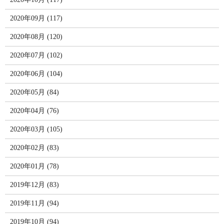
2020年09月 (117)
2020年08月 (120)
2020年07月 (102)
2020年06月 (104)
2020年05月 (84)
2020年04月 (76)
2020年03月 (105)
2020年02月 (83)
2020年01月 (78)
2019年12月 (83)
2019年11月 (94)
2019年10月 (94)