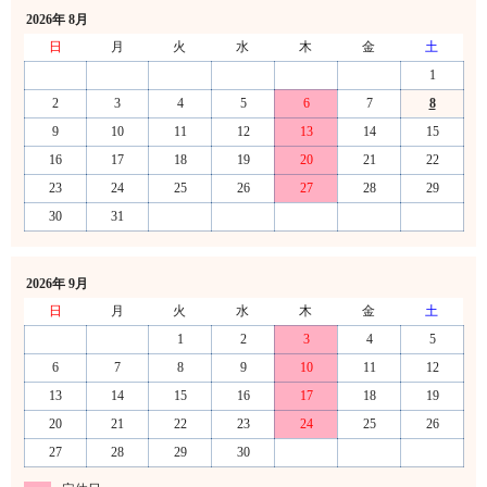
2026年 8月
日
月
火
水
木
金
土
1
2
3
4
5
6
7
8
9
10
11
12
13
14
15
16
17
18
19
20
21
22
23
24
25
26
27
28
29
30
31
2026年 9月
日
月
火
水
木
金
土
1
2
3
4
5
6
7
8
9
10
11
12
13
14
15
16
17
18
19
20
21
22
23
24
25
26
27
28
29
30