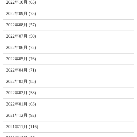
2022年10月 (65)
2022年09月 (73)
2022年08月 (57)
2022年07月 (50)
2022年06月 (72)
2022年05月 (76)
2022年04月 (71)
2022年03月 (83)
2022年02月 (58)
2022年01月 (63)
2021年12月 (92)
2021年11月 (116)