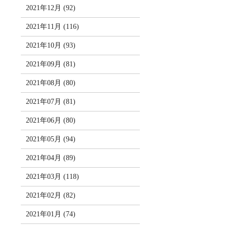
2021年12月 (92)
2021年11月 (116)
2021年10月 (93)
2021年09月 (81)
2021年08月 (80)
2021年07月 (81)
2021年06月 (80)
2021年05月 (94)
2021年04月 (89)
2021年03月 (118)
2021年02月 (82)
2021年01月 (74)