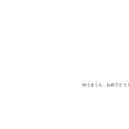
ゆうまくん おめでとう