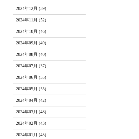
2024年12月 (59)
2024年11月 (52)
2024年10月 (46)
2024年09月 (49)
2024年08月 (40)
2024年07月 (37)
2024年06月 (55)
2024年05月 (55)
2024年04月 (42)
2024年03月 (48)
2024年02月 (43)
2024年01月 (45)