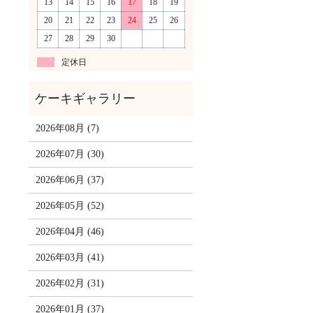
13
14
15
16
17
18
19
20
21
22
23
24
25
26
27
28
29
30
定休日
2026年08月 (7)
2026年07月 (30)
2026年06月 (37)
2026年05月 (52)
2026年04月 (46)
2026年03月 (41)
2026年02月 (31)
2026年01月 (37)