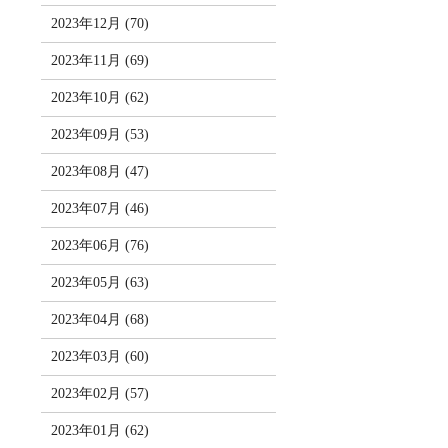
2023年12月 (70)
2023年11月 (69)
2023年10月 (62)
2023年09月 (53)
2023年08月 (47)
2023年07月 (46)
2023年06月 (76)
2023年05月 (63)
2023年04月 (68)
2023年03月 (60)
2023年02月 (57)
2023年01月 (62)