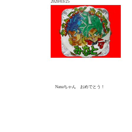
2020/03/25
Nanaちゃん おめでとう！