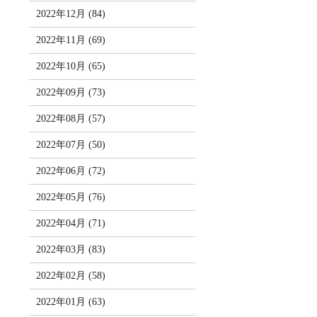
2022年12月 (84)
2022年11月 (69)
2022年10月 (65)
2022年09月 (73)
2022年08月 (57)
2022年07月 (50)
2022年06月 (72)
2022年05月 (76)
2022年04月 (71)
2022年03月 (83)
2022年02月 (58)
2022年01月 (63)