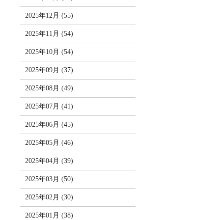
2025年12月 (55)
2025年11月 (54)
2025年10月 (54)
2025年09月 (37)
2025年08月 (49)
2025年07月 (41)
2025年06月 (45)
2025年05月 (46)
2025年04月 (39)
2025年03月 (50)
2025年02月 (30)
2025年01月 (38)