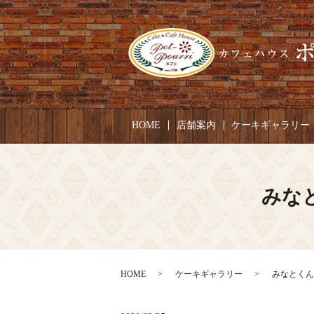
HOME
店舗案内
ケーキギャラリー
みなと
HOME
ケーキギャラリー
みなとくん 