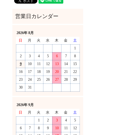
2026年 8月
日
月
火
水
木
金
土
1
2
3
4
5
6
7
8
9
10
11
12
13
14
15
16
17
18
19
20
21
22
23
24
25
26
27
28
29
30
31
！
2026年 9月
日
月
火
水
木
金
土
1
2
3
4
5
6
7
8
9
10
11
12