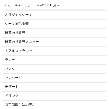
ケーキギャラリー ～2014年11月～
オリジナルケーキ
ケーキ通信販売
日替わり弁当
日替わり弁当メニュー
トアルコトラジャ
ランチ
パスタ
ハンバーグ
デザート
ドリンク
特定商取引法の表示