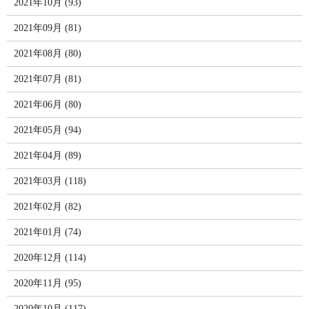
2021年10月 (93)
2021年09月 (81)
2021年08月 (80)
2021年07月 (81)
2021年06月 (80)
2021年05月 (94)
2021年04月 (89)
2021年03月 (118)
2021年02月 (82)
2021年01月 (74)
2020年12月 (114)
2020年11月 (95)
2020年10月 (117)