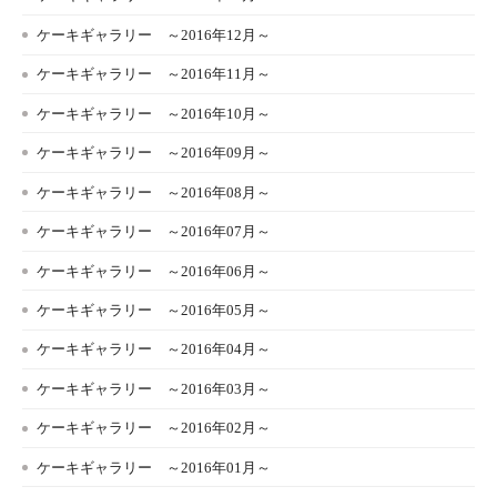
ケーキギャラリー ～2016年12月～
ケーキギャラリー ～2016年11月～
ケーキギャラリー ～2016年10月～
ケーキギャラリー ～2016年09月～
ケーキギャラリー ～2016年08月～
ケーキギャラリー ～2016年07月～
ケーキギャラリー ～2016年06月～
ケーキギャラリー ～2016年05月～
ケーキギャラリー ～2016年04月～
ケーキギャラリー ～2016年03月～
ケーキギャラリー ～2016年02月～
ケーキギャラリー ～2016年01月～