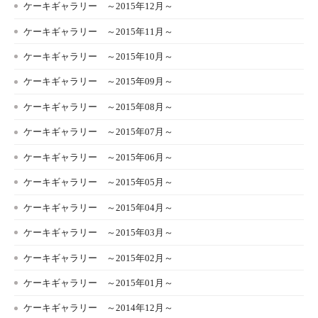
ケーキギャラリー ～2015年12月～
ケーキギャラリー ～2015年11月～
ケーキギャラリー ～2015年10月～
ケーキギャラリー ～2015年09月～
ケーキギャラリー ～2015年08月～
ケーキギャラリー ～2015年07月～
ケーキギャラリー ～2015年06月～
ケーキギャラリー ～2015年05月～
ケーキギャラリー ～2015年04月～
ケーキギャラリー ～2015年03月～
ケーキギャラリー ～2015年02月～
ケーキギャラリー ～2015年01月～
ケーキギャラリー ～2014年12月～