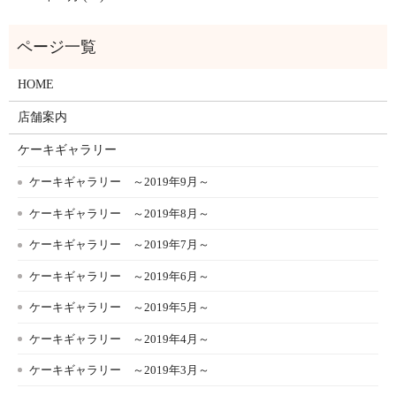
HOME
店舗案内
ケーキギャラリー
ケーキギャラリー ～2019年9月～
ケーキギャラリー ～2019年8月～
ケーキギャラリー ～2019年7月～
ケーキギャラリー ～2019年6月～
ケーキギャラリー ～2019年5月～
ケーキギャラリー ～2019年4月～
ケーキギャラリー ～2019年3月～