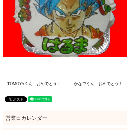
TOMOYAくん おめでとう！
かなでくん おめでとう！