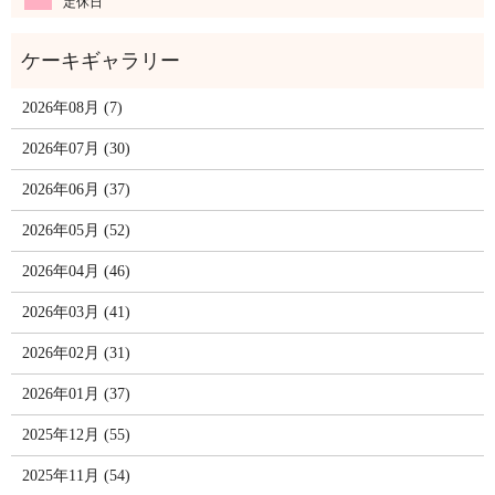
定休日
2026年08月 (7)
2026年07月 (30)
2026年06月 (37)
2026年05月 (52)
2026年04月 (46)
2026年03月 (41)
2026年02月 (31)
2026年01月 (37)
2025年12月 (55)
2025年11月 (54)