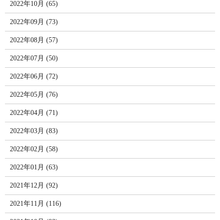
2022年10月 (65)
2022年09月 (73)
2022年08月 (57)
2022年07月 (50)
2022年06月 (72)
2022年05月 (76)
2022年04月 (71)
2022年03月 (83)
2022年02月 (58)
2022年01月 (63)
2021年12月 (92)
2021年11月 (116)