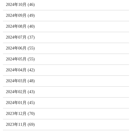
2024年10月 (46)
2024年09月 (49)
2024年08月 (40)
2024年07月 (37)
2024年06月 (55)
2024年05月 (55)
2024年04月 (42)
2024年03月 (48)
2024年02月 (43)
2024年01月 (45)
2023年12月 (70)
2023年11月 (69)