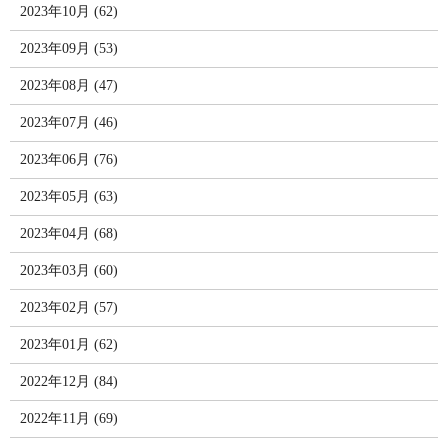
2023年10月 (62)
2023年09月 (53)
2023年08月 (47)
2023年07月 (46)
2023年06月 (76)
2023年05月 (63)
2023年04月 (68)
2023年03月 (60)
2023年02月 (57)
2023年01月 (62)
2022年12月 (84)
2022年11月 (69)