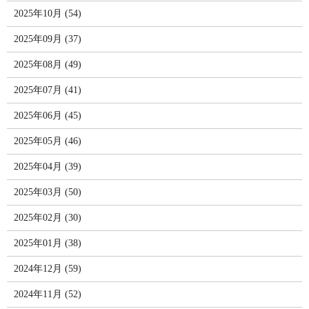
2025年10月 (54)
2025年09月 (37)
2025年08月 (49)
2025年07月 (41)
2025年06月 (45)
2025年05月 (46)
2025年04月 (39)
2025年03月 (50)
2025年02月 (30)
2025年01月 (38)
2024年12月 (59)
2024年11月 (52)