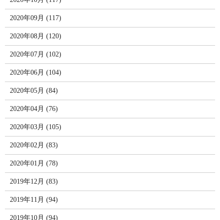
2020年09月 (117)
2020年08月 (120)
2020年07月 (102)
2020年06月 (104)
2020年05月 (84)
2020年04月 (76)
2020年03月 (105)
2020年02月 (83)
2020年01月 (78)
2019年12月 (83)
2019年11月 (94)
2019年10月 (94)