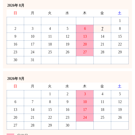
2026年 8月
日
月
火
水
木
金
土
1
2
3
4
5
6
7
8
9
10
11
12
13
14
15
16
17
18
19
20
21
22
23
24
25
26
27
28
29
30
31
2026年 9月
日
月
火
水
木
金
土
1
2
3
4
5
6
7
8
9
10
11
12
13
14
15
16
17
18
19
20
21
22
23
24
25
26
27
28
29
30