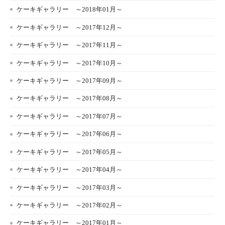
ケーキギャラリー ～2018年01月～
ケーキギャラリー ～2017年12月～
ケーキギャラリー ～2017年11月～
ケーキギャラリー ～2017年10月～
ケーキギャラリー ～2017年09月～
ケーキギャラリー ～2017年08月～
ケーキギャラリー ～2017年07月～
ケーキギャラリー ～2017年06月～
ケーキギャラリー ～2017年05月～
ケーキギャラリー ～2017年04月～
ケーキギャラリー ～2017年03月～
ケーキギャラリー ～2017年02月～
ケーキギャラリー ～2017年01月～