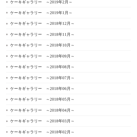
ケーキギャラリー ～2019年2月～
ケーキギャラリー ～2019年1月～
ケーキギャラリー ～2018年12月～
ケーキギャラリー ～2018年11月～
ケーキギャラリー ～2018年10月～
ケーキギャラリー ～2018年09月～
ケーキギャラリー ～2018年08月～
ケーキギャラリー ～2018年07月～
ケーキギャラリー ～2018年06月～
ケーキギャラリー ～2018年05月～
ケーキギャラリー ～2018年04月～
ケーキギャラリー ～2018年03月～
ケーキギャラリー ～2018年02月～