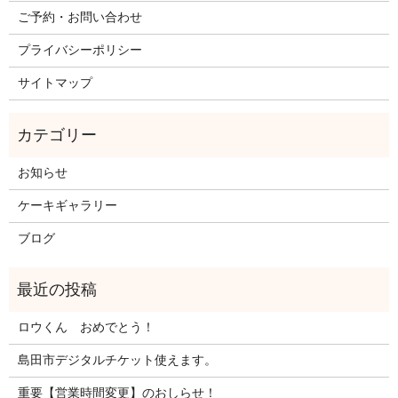
ご予約・お問い合わせ
プライバシーポリシー
サイトマップ
お知らせ
ケーキギャラリー
ブログ
ロウくん おめでとう！
島田市デジタルチケット使えます。
重要【営業時間変更】のおしらせ！