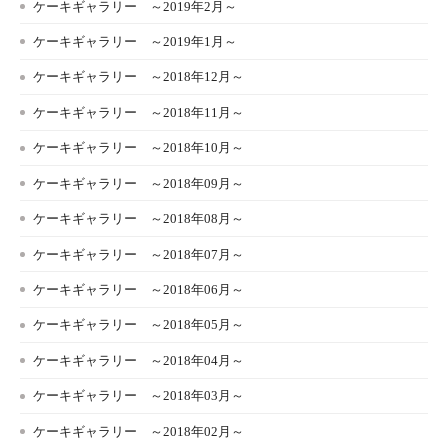
ケーキギャラリー ～2019年2月～
ケーキギャラリー ～2019年1月～
ケーキギャラリー ～2018年12月～
ケーキギャラリー ～2018年11月～
ケーキギャラリー ～2018年10月～
ケーキギャラリー ～2018年09月～
ケーキギャラリー ～2018年08月～
ケーキギャラリー ～2018年07月～
ケーキギャラリー ～2018年06月～
ケーキギャラリー ～2018年05月～
ケーキギャラリー ～2018年04月～
ケーキギャラリー ～2018年03月～
ケーキギャラリー ～2018年02月～