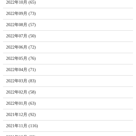
2022年10月 (65)
2022年09月 (73)
2022年08月 (57)
2022年07月 (50)
2022年06月 (72)
2022年05月 (76)
2022年04月 (71)
2022年03月 (83)
2022年02月 (58)
2022年01月 (63)
2021年12月 (92)
2021年11月 (116)