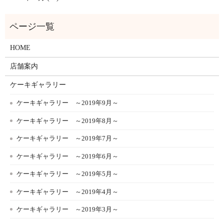
HOME
店舗案内
ケーキギャラリー
ケーキギャラリー ～2019年9月～
ケーキギャラリー ～2019年8月～
ケーキギャラリー ～2019年7月～
ケーキギャラリー ～2019年6月～
ケーキギャラリー ～2019年5月～
ケーキギャラリー ～2019年4月～
ケーキギャラリー ～2019年3月～