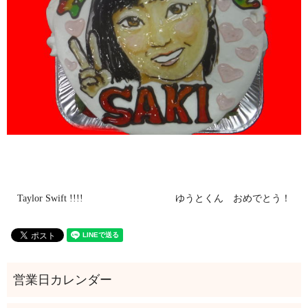
Taylor Swift !!!!
ゆうとくん おめでとう！