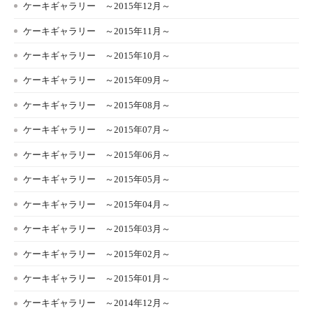
ケーキギャラリー ～2015年12月～
ケーキギャラリー ～2015年11月～
ケーキギャラリー ～2015年10月～
ケーキギャラリー ～2015年09月～
ケーキギャラリー ～2015年08月～
ケーキギャラリー ～2015年07月～
ケーキギャラリー ～2015年06月～
ケーキギャラリー ～2015年05月～
ケーキギャラリー ～2015年04月～
ケーキギャラリー ～2015年03月～
ケーキギャラリー ～2015年02月～
ケーキギャラリー ～2015年01月～
ケーキギャラリー ～2014年12月～