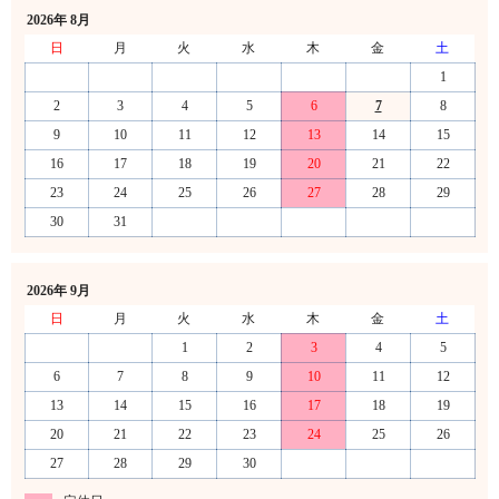
2026年 8月
日
月
火
水
木
金
土
1
2
3
4
5
6
7
8
9
10
11
12
13
14
15
16
17
18
19
20
21
22
23
24
25
26
27
28
29
30
31
2026年 9月
日
月
火
水
木
金
土
1
2
3
4
5
6
7
8
9
10
11
12
13
14
15
16
17
18
19
20
21
22
23
24
25
26
27
28
29
30