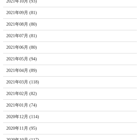
2021年10月 (93)
2021年09月 (81)
2021年08月 (80)
2021年07月 (81)
2021年06月 (80)
2021年05月 (94)
2021年04月 (89)
2021年03月 (118)
2021年02月 (82)
2021年01月 (74)
2020年12月 (114)
2020年11月 (95)
2020年10月 (117)