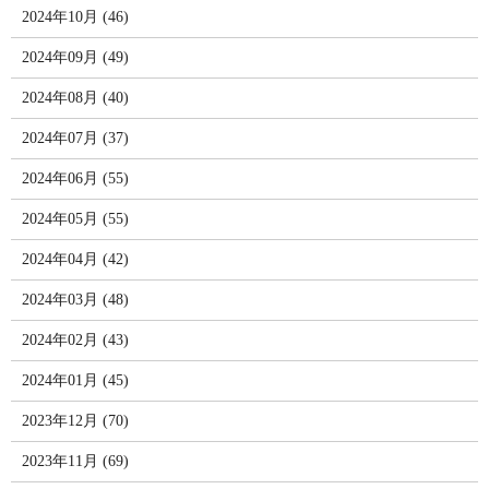
2024年10月 (46)
2024年09月 (49)
2024年08月 (40)
2024年07月 (37)
2024年06月 (55)
2024年05月 (55)
2024年04月 (42)
2024年03月 (48)
2024年02月 (43)
2024年01月 (45)
2023年12月 (70)
2023年11月 (69)