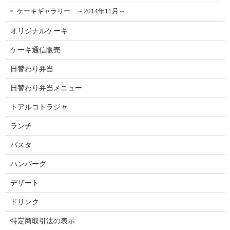
ケーキギャラリー ～2014年11月～
オリジナルケーキ
ケーキ通信販売
日替わり弁当
日替わり弁当メニュー
トアルコトラジャ
ランチ
パスタ
ハンバーグ
デザート
ドリンク
特定商取引法の表示