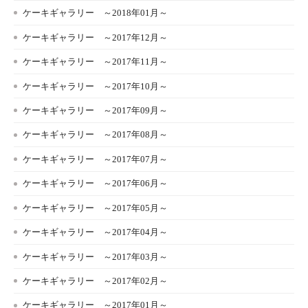
ケーキギャラリー ～2018年01月～
ケーキギャラリー ～2017年12月～
ケーキギャラリー ～2017年11月～
ケーキギャラリー ～2017年10月～
ケーキギャラリー ～2017年09月～
ケーキギャラリー ～2017年08月～
ケーキギャラリー ～2017年07月～
ケーキギャラリー ～2017年06月～
ケーキギャラリー ～2017年05月～
ケーキギャラリー ～2017年04月～
ケーキギャラリー ～2017年03月～
ケーキギャラリー ～2017年02月～
ケーキギャラリー ～2017年01月～