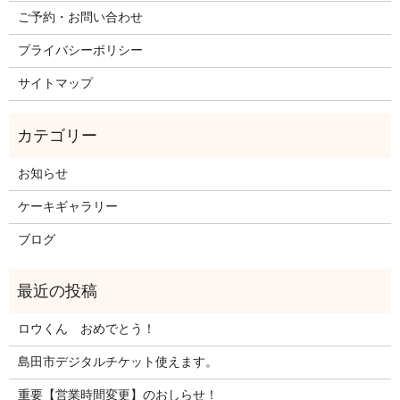
ご予約・お問い合わせ
プライバシーポリシー
サイトマップ
お知らせ
ケーキギャラリー
ブログ
ロウくん おめでとう！
島田市デジタルチケット使えます。
重要【営業時間変更】のおしらせ！