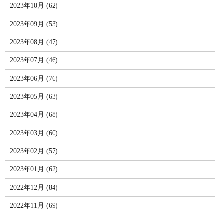
2023年10月 (62)
2023年09月 (53)
2023年08月 (47)
2023年07月 (46)
2023年06月 (76)
2023年05月 (63)
2023年04月 (68)
2023年03月 (60)
2023年02月 (57)
2023年01月 (62)
2022年12月 (84)
2022年11月 (69)