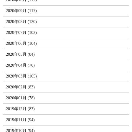
2020年09月 (117)
2020年08月 (120)
2020年07月 (102)
2020年06月 (104)
2020年05月 (84)
2020年04月 (76)
2020年03月 (105)
2020年02月 (83)
2020年01月 (78)
2019年12月 (83)
2019年11月 (94)
2019年10月 (94)