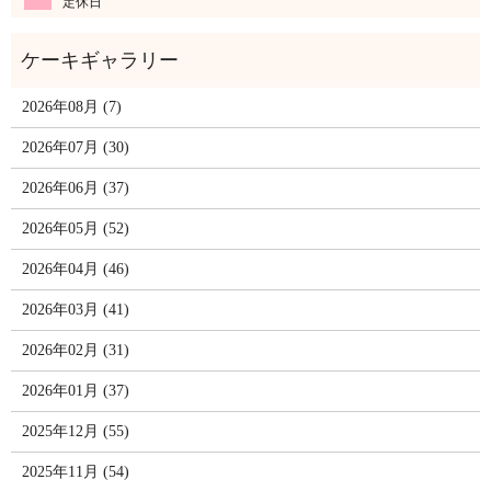
定休日
2026年08月 (7)
2026年07月 (30)
2026年06月 (37)
2026年05月 (52)
2026年04月 (46)
2026年03月 (41)
2026年02月 (31)
2026年01月 (37)
2025年12月 (55)
2025年11月 (54)