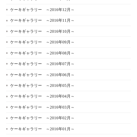
ケーキギャラリー ～2016年12月～
ケーキギャラリー ～2016年11月～
ケーキギャラリー ～2016年10月～
ケーキギャラリー ～2016年09月～
ケーキギャラリー ～2016年08月～
ケーキギャラリー ～2016年07月～
ケーキギャラリー ～2016年06月～
ケーキギャラリー ～2016年05月～
ケーキギャラリー ～2016年04月～
ケーキギャラリー ～2016年03月～
ケーキギャラリー ～2016年02月～
ケーキギャラリー ～2016年01月～