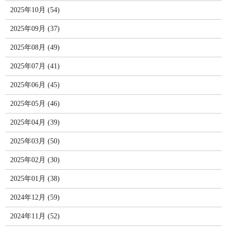
2025年10月 (54)
2025年09月 (37)
2025年08月 (49)
2025年07月 (41)
2025年06月 (45)
2025年05月 (46)
2025年04月 (39)
2025年03月 (50)
2025年02月 (30)
2025年01月 (38)
2024年12月 (59)
2024年11月 (52)