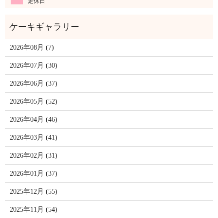
定休日
2026年08月 (7)
2026年07月 (30)
2026年06月 (37)
2026年05月 (52)
2026年04月 (46)
2026年03月 (41)
2026年02月 (31)
2026年01月 (37)
2025年12月 (55)
2025年11月 (54)