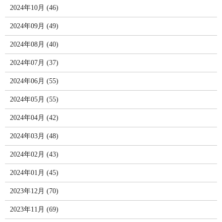
2024年10月 (46)
2024年09月 (49)
2024年08月 (40)
2024年07月 (37)
2024年06月 (55)
2024年05月 (55)
2024年04月 (42)
2024年03月 (48)
2024年02月 (43)
2024年01月 (45)
2023年12月 (70)
2023年11月 (69)