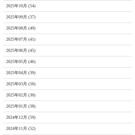
2025年10月 (54)
2025年09月 (37)
2025年08月 (49)
2025年07月 (41)
2025年06月 (45)
2025年05月 (46)
2025年04月 (39)
2025年03月 (50)
2025年02月 (30)
2025年01月 (38)
2024年12月 (59)
2024年11月 (52)