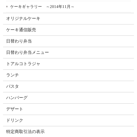
ケーキギャラリー ～2014年11月～
オリジナルケーキ
ケーキ通信販売
日替わり弁当
日替わり弁当メニュー
トアルコトラジャ
ランチ
パスタ
ハンバーグ
デザート
ドリンク
特定商取引法の表示