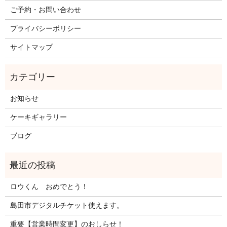
ご予約・お問い合わせ
プライバシーポリシー
サイトマップ
お知らせ
ケーキギャラリー
ブログ
ロウくん おめでとう！
島田市デジタルチケット使えます。
重要【営業時間変更】のおしらせ！