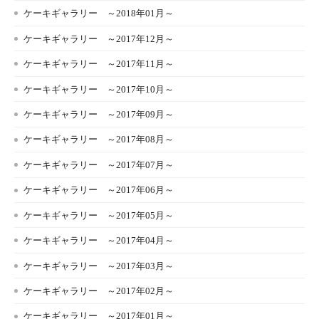
ケーキギャラリー ～2018年01月～
ケーキギャラリー ～2017年12月～
ケーキギャラリー ～2017年11月～
ケーキギャラリー ～2017年10月～
ケーキギャラリー ～2017年09月～
ケーキギャラリー ～2017年08月～
ケーキギャラリー ～2017年07月～
ケーキギャラリー ～2017年06月～
ケーキギャラリー ～2017年05月～
ケーキギャラリー ～2017年04月～
ケーキギャラリー ～2017年03月～
ケーキギャラリー ～2017年02月～
ケーキギャラリー ～2017年01月～