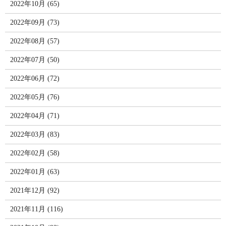
2022年10月 (65)
2022年09月 (73)
2022年08月 (57)
2022年07月 (50)
2022年06月 (72)
2022年05月 (76)
2022年04月 (71)
2022年03月 (83)
2022年02月 (58)
2022年01月 (63)
2021年12月 (92)
2021年11月 (116)