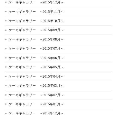
ケーキギャラリー ～2015年12月～
ケーキギャラリー ～2015年11月～
ケーキギャラリー ～2015年10月～
ケーキギャラリー ～2015年09月～
ケーキギャラリー ～2015年08月～
ケーキギャラリー ～2015年07月～
ケーキギャラリー ～2015年06月～
ケーキギャラリー ～2015年05月～
ケーキギャラリー ～2015年04月～
ケーキギャラリー ～2015年03月～
ケーキギャラリー ～2015年02月～
ケーキギャラリー ～2015年01月～
ケーキギャラリー ～2014年12月～