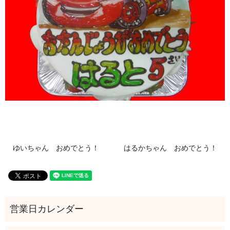
ゆいちゃん おめでとう！
はるかちゃん おめでとう！