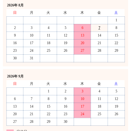
2026年 8月
日
月
火
水
木
金
土
1
2
3
4
5
6
7
8
9
10
11
12
13
14
15
16
17
18
19
20
21
22
23
24
25
26
27
28
29
30
31
2026年 9月
日
月
火
水
木
金
土
1
2
3
4
5
6
7
8
9
10
11
12
13
14
15
16
17
18
19
20
21
22
23
24
25
26
27
28
29
30