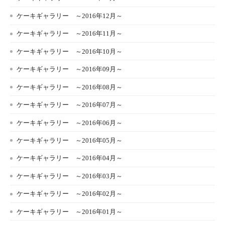
ケーキギャラリー ～2016年12月～
ケーキギャラリー ～2016年11月～
ケーキギャラリー ～2016年10月～
ケーキギャラリー ～2016年09月～
ケーキギャラリー ～2016年08月～
ケーキギャラリー ～2016年07月～
ケーキギャラリー ～2016年06月～
ケーキギャラリー ～2016年05月～
ケーキギャラリー ～2016年04月～
ケーキギャラリー ～2016年03月～
ケーキギャラリー ～2016年02月～
ケーキギャラリー ～2016年01月～