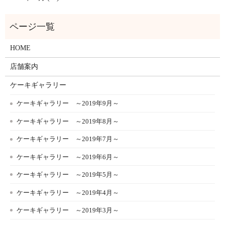
HOME
店舗案内
ケーキギャラリー
ケーキギャラリー ～2019年9月～
ケーキギャラリー ～2019年8月～
ケーキギャラリー ～2019年7月～
ケーキギャラリー ～2019年6月～
ケーキギャラリー ～2019年5月～
ケーキギャラリー ～2019年4月～
ケーキギャラリー ～2019年3月～