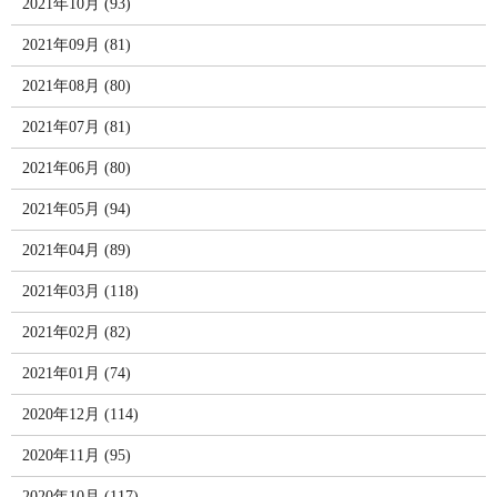
2021年10月 (93)
2021年09月 (81)
2021年08月 (80)
2021年07月 (81)
2021年06月 (80)
2021年05月 (94)
2021年04月 (89)
2021年03月 (118)
2021年02月 (82)
2021年01月 (74)
2020年12月 (114)
2020年11月 (95)
2020年10月 (117)