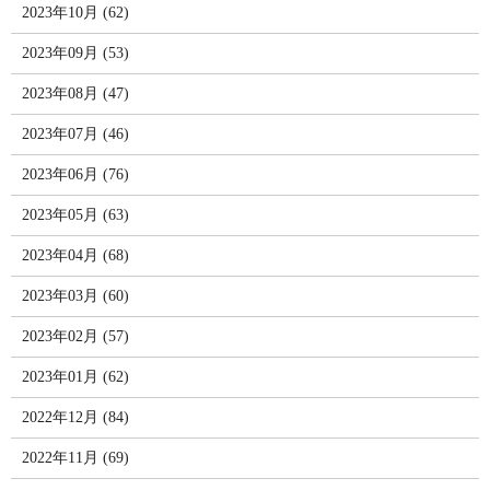
2023年10月 (62)
2023年09月 (53)
2023年08月 (47)
2023年07月 (46)
2023年06月 (76)
2023年05月 (63)
2023年04月 (68)
2023年03月 (60)
2023年02月 (57)
2023年01月 (62)
2022年12月 (84)
2022年11月 (69)