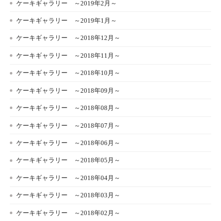
ケーキギャラリー ～2019年2月～
ケーキギャラリー ～2019年1月～
ケーキギャラリー ～2018年12月～
ケーキギャラリー ～2018年11月～
ケーキギャラリー ～2018年10月～
ケーキギャラリー ～2018年09月～
ケーキギャラリー ～2018年08月～
ケーキギャラリー ～2018年07月～
ケーキギャラリー ～2018年06月～
ケーキギャラリー ～2018年05月～
ケーキギャラリー ～2018年04月～
ケーキギャラリー ～2018年03月～
ケーキギャラリー ～2018年02月～