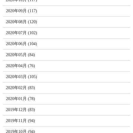
2020年09月 (117)
2020年08月 (120)
2020年07月 (102)
2020年06月 (104)
2020年05月 (84)
2020年04月 (76)
2020年03月 (105)
2020年02月 (83)
2020年01月 (78)
2019年12月 (83)
2019年11月 (94)
2019年10月 (94)